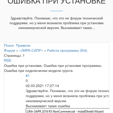
ОШИБКА ПРИ УСТАНОВКЕ
Здравствуйте. Понимаю, что это не форум технической
поддержки, но у меня возникла проблема при установке
некоммерческой версии. Выскакивает такая...
Поиск
Правила
Форум
»
«ЛИРА-САПР»
»
Работа программы (lira)
Страницы:
1
RSS
Ошибка при установке, Ошибка при установке программы.
Ошибка при подключении модели грунта
#1
0
02.03.2021 17:27:14
Здравствуйте. Понимаю, что это не форум техничес
поддержки, но у меня возникла проблема при устан
некоммерческой версии.
Выскакивает такая ошибка