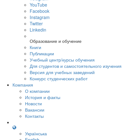
YouTube
Facebook
Instagram
Twitter
Linkedin
Образование и обучение
Книги
Публикации
Учебный центр/курсы обучения
Для студентов и самостоятельного изучения
Версия для учебных заведений
Конкурс студенческих работ
Компания
О компании
История и факты
Новости
Вакансии
Контакты
Українська
English