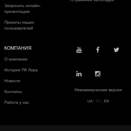
Запросить онлайн-
презентацию
Проекты наших
пользователей
КОМПАНИЯ
О компании
История ПК Лира
Новости
Некоммерческая версия
Контакты
|
|
UA
RU
EN
Работа у нас