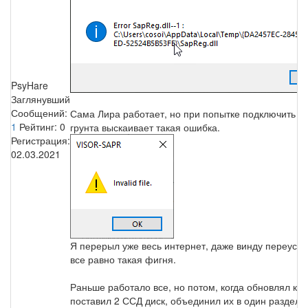
PsyHare
Заглянувший
Сообщений:
Сама Лира работает, но при попытке подключить м
1
Рейтинг:
0
грунта выскаивает такая ошибка.
Регистрация:
02.03.2021
Я перерыл уже весь интернет, даже винду переуста
все равно такая фигня.
Раньше работало все, но потом, когда обновлял ко
поставил 2 ССД диск, объединил их в один раздел с