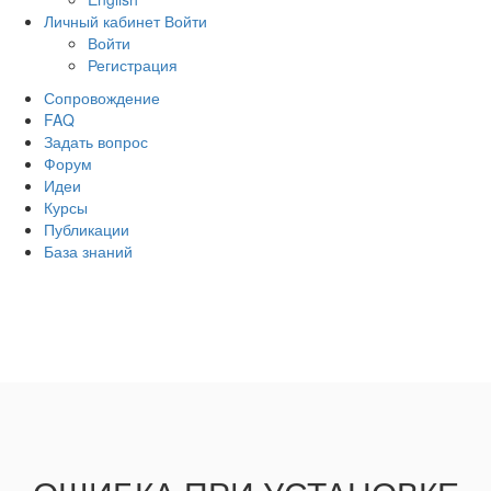
Личный кабинет
Войти
Войти
Регистрация
Сопровождение
FAQ
Задать вопрос
Форум
Идеи
Курсы
Публикации
База знаний