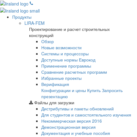
Продукты
LIRA-FEM
Проектирование и расчет строительных
конструкций
Обзор
Новые возможности
Cистемы и процессоры
Доступные нормы Еврокод
Применение программы
Сравнение расчетных программ
Избранные проекты
Верификация
Конфигурации и цены
Купить
Запросить
презентацию
Файлы для загрузки
Дистрибутивы и пакеты обновлений
Для студентов и самостоятельного изучения
Некоммерческая версия
2016
Демонстрационная версия
Документация и учебные пособия