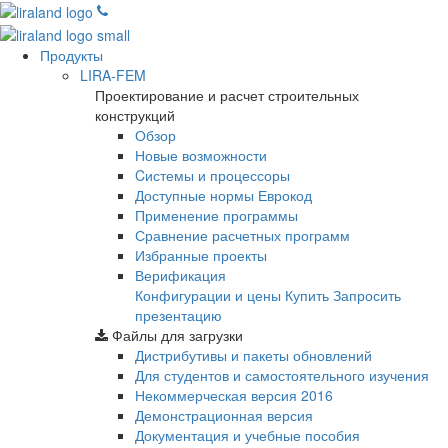
Продукты
LIRA-FEM
Проектирование и расчет строительных
конструкций
Обзор
Новые возможности
Cистемы и процессоры
Доступные нормы Еврокод
Применение программы
Сравнение расчетных программ
Избранные проекты
Верификация
Конфигурации и цены
Купить
Запросить
презентацию
Файлы для загрузки
Дистрибутивы и пакеты обновлений
Для студентов и самостоятельного изучения
Некоммерческая версия
2016
Демонстрационная версия
Документация и учебные пособия