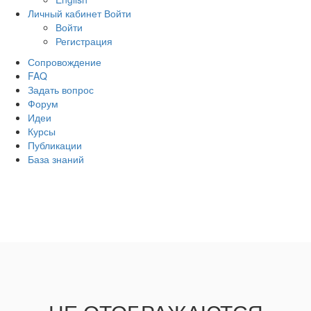
Личный кабинет
Войти
Войти
Регистрация
Сопровождение
FAQ
Задать вопрос
Форум
Идеи
Курсы
Публикации
База знаний