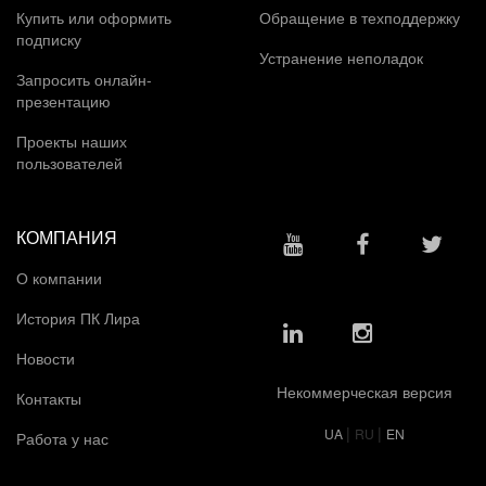
Купить или оформить
Обращение в техподдержку
подписку
Устранение неполадок
Запросить онлайн-
презентацию
Проекты наших
пользователей
КОМПАНИЯ
О компании
История ПК Лира
Новости
Некоммерческая версия
Контакты
|
|
UA
RU
EN
Работа у нас