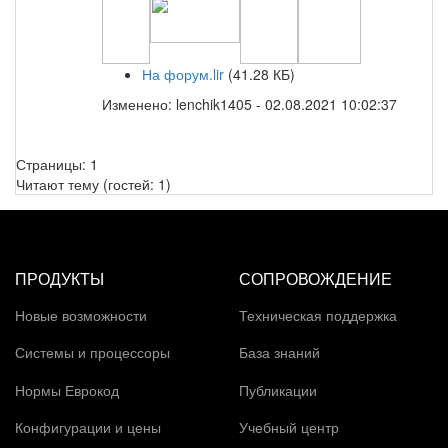
На форум.lir
(41.28 КБ)
Изменено:
lenchik1405
-
02.08.2021 10:02:37
Страницы:
1
Читают тему (гостей:
1
)
ПРОДУКТЫ
СОПРОВОЖДЕНИЕ
Новые возможности
Техническая поддержка
Системы и процессоры
База знаний
Нормы Еврокод
Публикации
Конфигурации и цены
Учебный центр