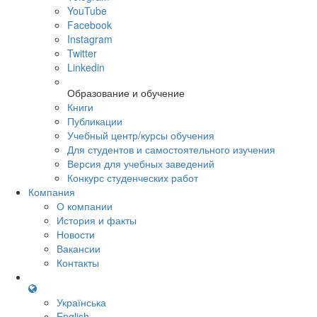
YouTube
Facebook
Instagram
Twitter
Linkedin
Образование и обучение
Книги
Публикации
Учебный центр/курсы обучения
Для студентов и самостоятельного изучения
Версия для учебных заведений
Конкурс студенческих работ
Компания
О компании
История и факты
Новости
Вакансии
Контакты
Українська
English