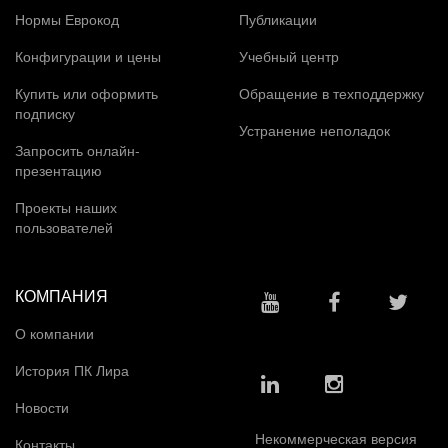
Нормы Еврокод
Публикации
Конфигурации и цены
Учебный центр
Купить или оформить
Обращение в техподдержку
подписку
Устранение неполадок
Запросить онлайн-
презентацию
Проекты наших
пользователей
КОМПАНИЯ
О компании
История ПК Лира
Новости
Некоммерческая версия
Контакты