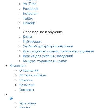
YouTube
Facebook
Instagram
Twitter
Linkedin
Образование и обучение
Книги
Публикации
Учебный центр/курсы обучения
Для студентов и самостоятельного изучения
Версия для учебных заведений
Конкурс студенческих работ
Компания
О компании
История и факты
Новости
Вакансии
Контакты
Українська
English