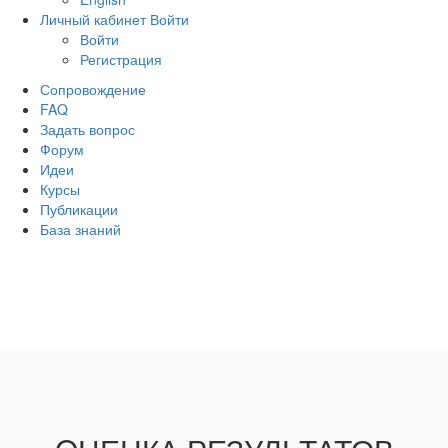
Личный кабинет
Войти
Войти
Регистрация
Сопровождение
FAQ
Задать вопрос
Форум
Идеи
Курсы
Публикации
База знаний