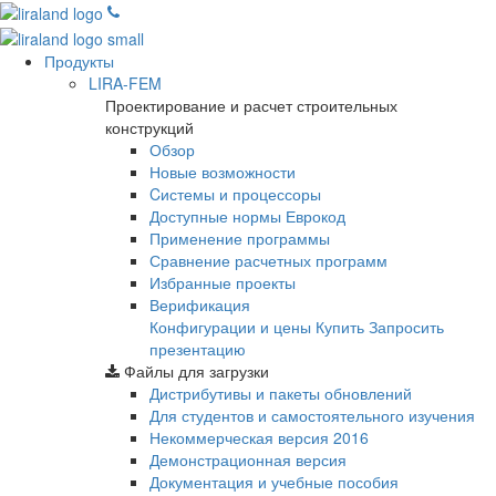
Продукты
LIRA-FEM
Проектирование и расчет строительных
конструкций
Обзор
Новые возможности
Cистемы и процессоры
Доступные нормы Еврокод
Применение программы
Сравнение расчетных программ
Избранные проекты
Верификация
Конфигурации и цены
Купить
Запросить
презентацию
Файлы для загрузки
Дистрибутивы и пакеты обновлений
Для студентов и самостоятельного изучения
Некоммерческая версия
2016
Демонстрационная версия
Документация и учебные пособия