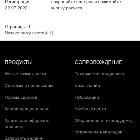
Регистрация:
сохраняйте еще раз и нажимайте
22.07.2022
кнопку расчета
Страницы:
1
Читают тему (гостей:
1
)
ПРОДУКТЫ
СОПРОВОЖДЕНИЕ
Новые возможности
Техническая поддержка
Системы и процессоры
База знаний
Нормы Еврокод
Публикации
Конфигурации и цены
Учебный центр
Купить или оформить
Обращение в техподдержку
подписку
Устранение неполадок
Запросить онлайн-