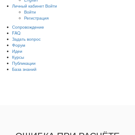
Личный кабинет
Войти
Войти
Регистрация
Сопровождение
FAQ
Задать вопрос
Форум
Идеи
Курсы
Публикации
База знаний