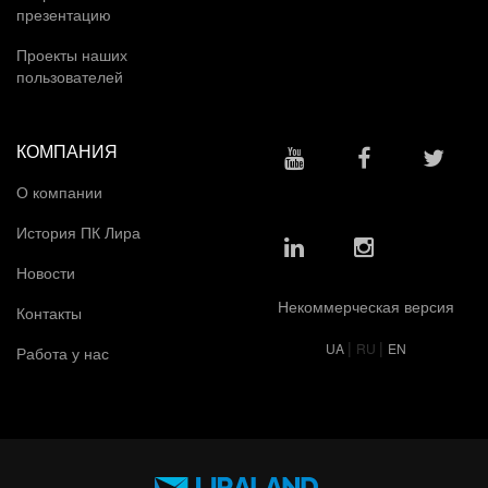
презентацию
Проекты наших
пользователей
КОМПАНИЯ
О компании
История ПК Лира
Новости
Некоммерческая версия
Контакты
|
|
UA
RU
EN
Работа у нас