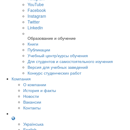
YouTube
Facebook
Instagram
Twitter
Linkedin
Образование и обучение
Книги
Публикации
Учебный центр/курсы обучения
Для студентов и самостоятельного изучения
Версия для учебных заведений
Конкурс студенческих работ
Компания
О компании
История и факты
Новости
Вакансии
Контакты
Українська
English