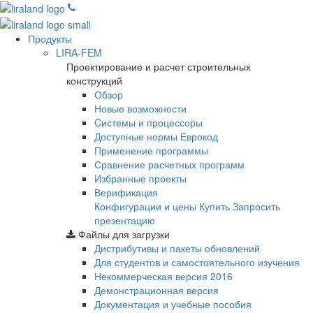
Продукты
LIRA-FEM
Проектирование и расчет строительных
конструкций
Обзор
Новые возможности
Cистемы и процессоры
Доступные нормы Еврокод
Применение программы
Сравнение расчетных программ
Избранные проекты
Верификация
Конфигурации и цены
Купить
Запросить
презентацию
Файлы для загрузки
Дистрибутивы и пакеты обновлений
Для студентов и самостоятельного изучения
Некоммерческая версия
2016
Демонстрационная версия
Документация и учебные пособия