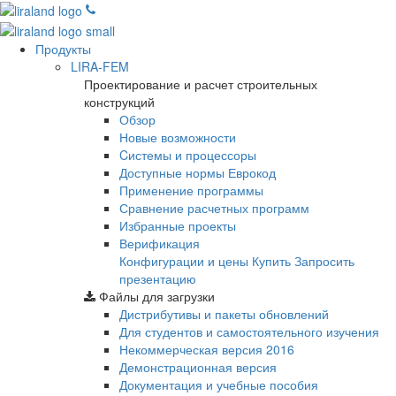
Продукты
LIRA-FEM
Проектирование и расчет строительных
конструкций
Обзор
Новые возможности
Cистемы и процессоры
Доступные нормы Еврокод
Применение программы
Сравнение расчетных программ
Избранные проекты
Верификация
Конфигурации и цены
Купить
Запросить
презентацию
Файлы для загрузки
Дистрибутивы и пакеты обновлений
Для студентов и самостоятельного изучения
Некоммерческая версия
2016
Демонстрационная версия
Документация и учебные пособия