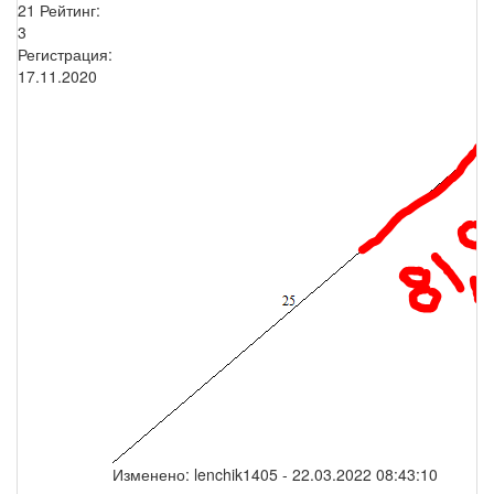
21
Рейтинг:
3
Регистрация:
17.11.2020
Изменено:
lenchik1405
-
22.03.2022 08:43:10