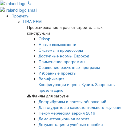
Продукты
LIRA-FEM
Проектирование и расчет строительных
конструкций
Обзор
Новые возможности
Cистемы и процессоры
Доступные нормы Еврокод
Применение программы
Сравнение расчетных программ
Избранные проекты
Верификация
Конфигурации и цены
Купить
Запросить
презентацию
Файлы для загрузки
Дистрибутивы и пакеты обновлений
Для студентов и самостоятельного изучения
Некоммерческая версия
2016
Демонстрационная версия
Документация и учебные пособия