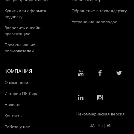
Купить или оформить
Обращение в техподдержку
подписку
Устранение неполадок
Запросить онлайн-
презентацию
Проекты наших
пользователей
КОМПАНИЯ
О компании
История ПК Лира
Новости
Некоммерческая версия
Контакты
|
|
UA
RU
EN
Работа у нас