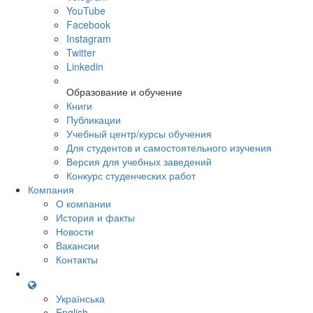
YouTube
Facebook
Instagram
Twitter
Linkedin
Образование и обучение
Книги
Публикации
Учебный центр/курсы обучения
Для студентов и самостоятельного изучения
Версия для учебных заведений
Конкурс студенческих работ
Компания
О компании
История и факты
Новости
Вакансии
Контакты
Українська
English