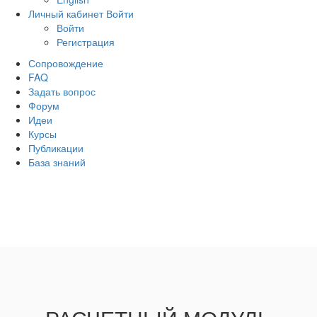
Личный кабинет
Войти
Войти
Регистрация
Сопровождение
FAQ
Задать вопрос
Форум
Идеи
Курсы
Публикации
База знаний