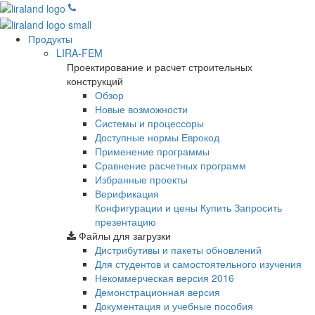
Продукты
LIRA-FEM
Проектирование и расчет строительных
конструкций
Обзор
Новые возможности
Cистемы и процессоры
Доступные нормы Еврокод
Применение программы
Сравнение расчетных программ
Избранные проекты
Верификация
Конфигурации и цены
Купить
Запросить
презентацию
Файлы для загрузки
Дистрибутивы и пакеты обновлений
Для студентов и самостоятельного изучения
Некоммерческая версия
2016
Демонстрационная версия
Документация и учебные пособия