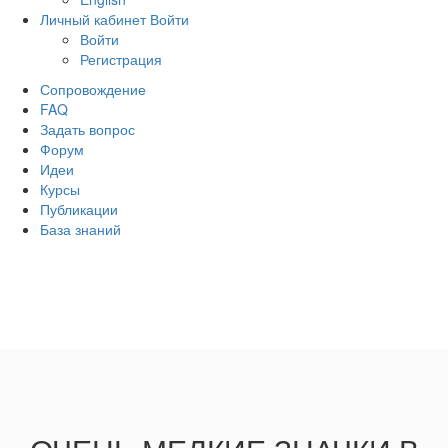
Личный кабинет
Войти
Войти
Регистрация
Сопровождение
FAQ
Задать вопрос
Форум
Идеи
Курсы
Публикации
База знаний