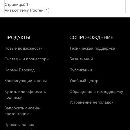
Страницы:
1
Читают тему (гостей:
1
)
ПРОДУКТЫ
СОПРОВОЖДЕНИЕ
Новые возможности
Техническая поддержка
Системы и процессоры
База знаний
Нормы Еврокод
Публикации
Конфигурации и цены
Учебный центр
Купить или оформить
Обращение в техподдержку
подписку
Устранение неполадок
Запросить онлайн-
презентацию
Проекты наших