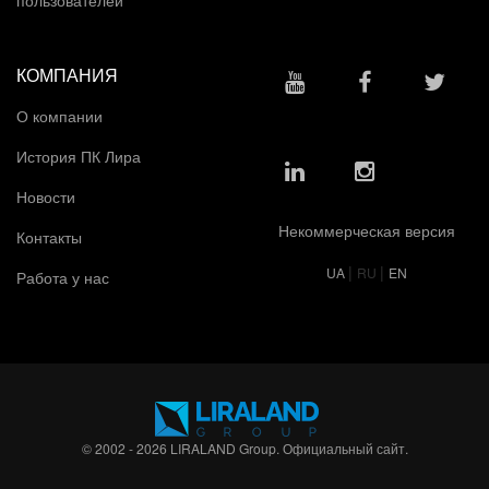
пользователей
КОМПАНИЯ
О компании
История ПК Лира
Новости
Некоммерческая версия
Контакты
|
|
UA
RU
EN
Работа у нас
© 2002 - 2026 LIRALAND Group. Официальный сайт.