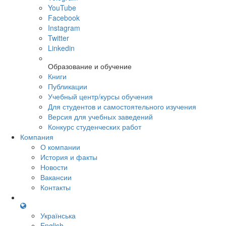
YouTube
Facebook
Instagram
Twitter
Linkedin
Образование и обучение
Книги
Публикации
Учебный центр/курсы обучения
Для студентов и самостоятельного изучения
Версия для учебных заведений
Конкурс студенческих работ
Компания
О компании
История и факты
Новости
Вакансии
Контакты
Українська
English