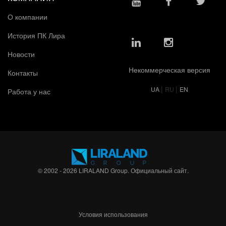
О компании
История ПК Лира
Новости
Некоммерческая версия
Контакты
|
|
UA
RU
EN
Работа у нас
© 2002 - 2026 LIRALAND Group. Официальный сайт.
Условия использования