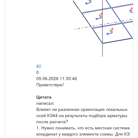
#2
0
05.06.2026 11:35:46
Приветствую!
Цитата
написал:
Влияет ли различная ориентация локальных
осей КЭ44 на результаты подбора арматуры
после расчета?
1. Нужно понимать, что есть местная система
координат у каждого элемента схемы. Для КЭ