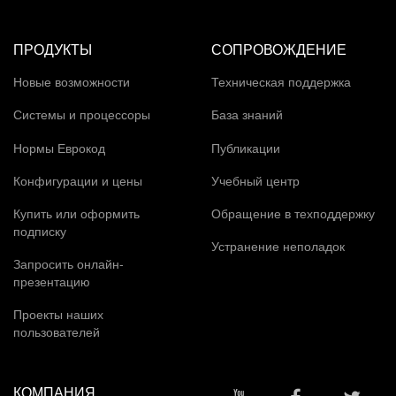
ПРОДУКТЫ
СОПРОВОЖДЕНИЕ
Новые возможности
Техническая поддержка
Системы и процессоры
База знаний
Нормы Еврокод
Публикации
Конфигурации и цены
Учебный центр
Купить или оформить
Обращение в техподдержку
подписку
Устранение неполадок
Запросить онлайн-
презентацию
Проекты наших
пользователей
КОМПАНИЯ