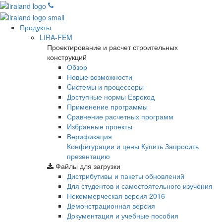
Продукты
LIRA-FEM
Проектирование и расчет строительных
конструкций
Обзор
Новые возможности
Cистемы и процессоры
Доступные нормы Еврокод
Применение программы
Сравнение расчетных программ
Избранные проекты
Верификация
Конфигурации и цены
Купить
Запросить
презентацию
Файлы для загрузки
Дистрибутивы и пакеты обновлений
Для студентов и самостоятельного изучения
Некоммерческая версия
2016
Демонстрационная версия
Документация и учебные пособия