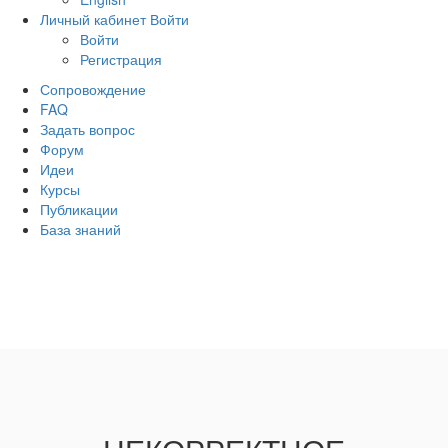
Личный кабинет
Войти
Войти
Регистрация
Сопровождение
FAQ
Задать вопрос
Форум
Идеи
Курсы
Публикации
База знаний