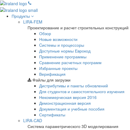
Продукты
LIRA-FEM
Проектирование и расчет строительных конструкций
Обзор
Новые возможности
Cистемы и процессоры
Доступные нормы Еврокод
Применение программы
Сравнение расчетных программ
Избранные проекты
Верификация
Файлы для загрузки
Дистрибутивы и пакеты обновлений
Для студентов и самостоятельного изучения
Некоммерческая версия
2016
Демонстрационная версия
Документация и учебные пособия
Сертификаты
LIRA-CAD
Система параметрического 3D моделирования