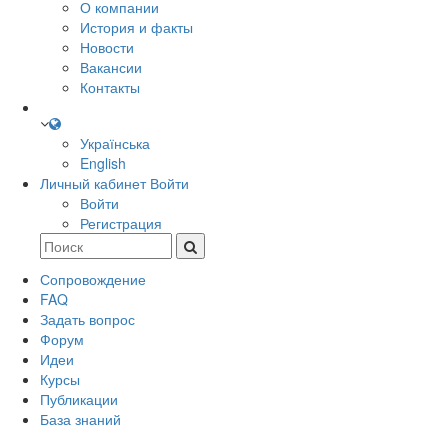
О компании
История и факты
Новости
Вакансии
Контакты
Українська
English
Личный кабинет
Войти
Войти
Регистрация
Сопровождение
FAQ
Задать вопрос
Форум
Идеи
Курсы
Публикации
База знаний