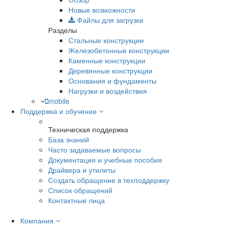
Новые возможности
Файлы для загрузки
Разделы
Стальные конструкции
Железобетонные конструкции
Каменные конструкции
Деревянные конструкции
Основания и фундаменты
Нагрузки и воздействия
mobile
Поддержка и обучение
Техническая поддержка
База знаний
Часто задаваемые вопросы
Документация и учебные пособия
Драйвера и утилиты
Создать обращение в техподдержку
Список обращений
Контактные лица
Компания