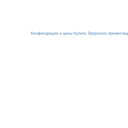
Конфигурации и цены
Купить
Запросить презента