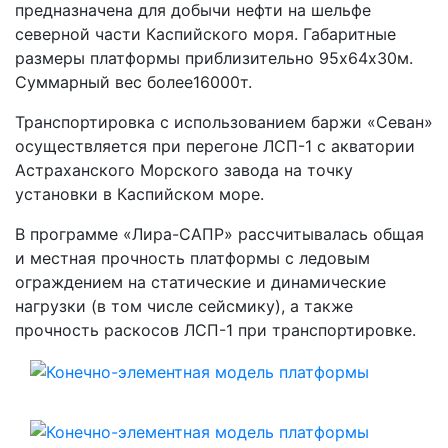
предназначена для добычи нефти на шельфе
северной части Каспийского моря. Габаритные
размеры платформы приблизительно 95х64х30м.
Суммарный вес более16000т.
Транспортировка с использованием баржи «Севан»
осуществляется при перегоне ЛСП-1 с акватории
Астраханского Морского завода на точку
установки в Каспийском море.
В программе «Лира-САПР» рассчитывалась общая
и местная прочность платформы с ледовым
ограждением на статические и динамические
нагрузки (в том числе сейсмику), а также
прочность раскосов ЛСП-1 при транспортировке.