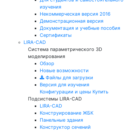
изучения
Некоммерческая версия
2016
Демонстрационная версия
Документация и учебные пособия
Сертификаты
LIRA-CAD
Система параметрического 3D
моделирования
Обзор
Новые возможности
Файлы для загрузки
Версия для изучения
Конфигурации и цены
Купить
Подсистемы LIRA-CAD
LIRA-CAD
Конструирование ЖБК
Панельные здания
Конструктор сечений