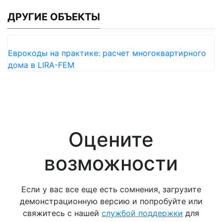
ДРУГИЕ ОБЪЕКТЫ
Еврокоды на практике: расчет многоквартирного
дома в LIRA-FEM
Оцените
возможности
Если у вас все еще есть сомнения, загрузите
демонстрационную версию и попробуйте или
свяжитесь с нашей
службой поддержки
для