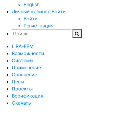
English
Личный кабинет
Войти
Войти
Регистрация
LIRA-FEM
Возможности
Cистемы
Применение
Сравнение
Цены
Проекты
Верификация
Скачать