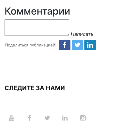
Комментарии
Написать
Поделиться публикацией:
СЛЕДИТЕ ЗА НАМИ