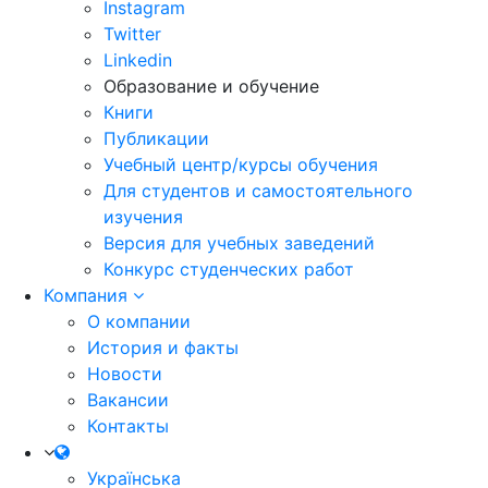
Instagram
Twitter
Linkedin
Образование и обучение
Книги
Публикации
Учебный центр/курсы обучения
Для студентов и самостоятельного
изучения
Версия для учебных заведений
Конкурс студенческих работ
Компания
О компании
История и факты
Новости
Вакансии
Контакты
Українська