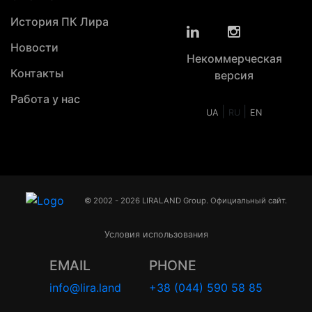
История ПК Лира
Новости
Некоммерческая
Контакты
версия
Работа у нас
|
|
UA
RU
EN
© 2002 - 2026 LIRALAND Group. Официальный сайт.
Условия использования
EMAIL
PHONE
info@lira.land
+38 (044) 590 58 85