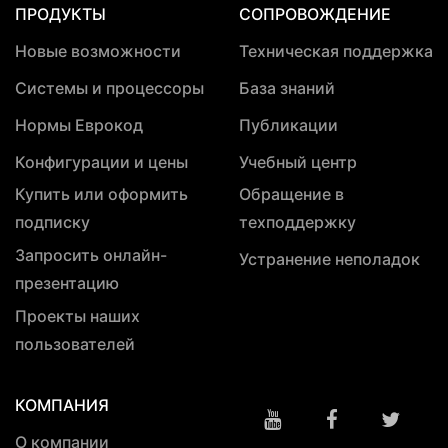
ПРОДУКТЫ
СОПРОВОЖДЕНИЕ
Новые возможности
Техническая поддержка
Системы и процессоры
База знаний
Нормы Еврокод
Публикации
Конфигурации и цены
Учебный центр
Купить или оформить
Обращение в
подписку
техподдержку
Запросить онлайн-
Устранение неполадок
презентацию
Проекты наших
пользователей
КОМПАНИЯ
О компании