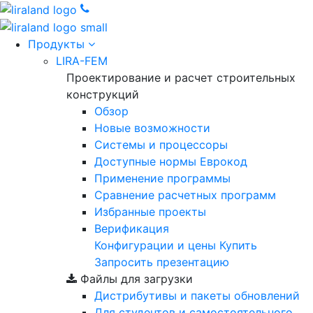
Продукты
LIRA-FEM
Проектирование и расчет строительных
конструкций
Обзор
Новые возможности
Cистемы и процессоры
Доступные нормы Еврокод
Применение программы
Сравнение расчетных программ
Избранные проекты
Верификация
Конфигурации и цены
Купить
Запросить презентацию
Файлы для загрузки
Дистрибутивы и пакеты обновлений
Для студентов и самостоятельного