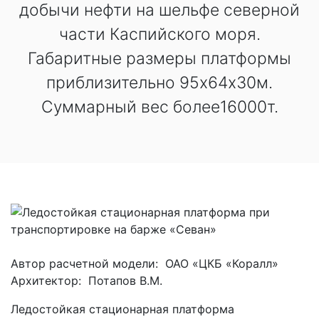
добычи нефти на шельфе северной
части Каспийского моря.
Габаритные размеры платформы
приблизительно 95х64х30м.
Суммарный вес более16000т.
Автор расчетной модели: ОАО «ЦКБ «Коралл»
Архитектор: Потапов В.М.
Ледостойкая стационарная платформа