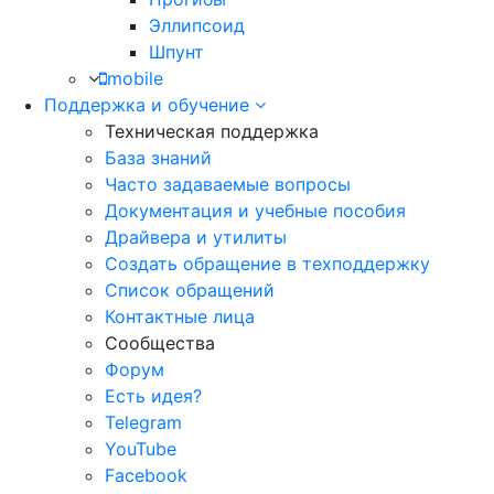
Эллипсоид
Шпунт
mobile
Поддержка и обучение
Техническая поддержка
База знаний
Часто задаваемые вопросы
Документация и учебные пособия
Драйвера и утилиты
Создать обращение в техподдержку
Список обращений
Контактные лица
Сообщества
Форум
Есть идея?
Telegram
YouTube
Facebook