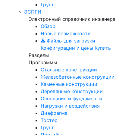
Грунт
ЭСПРИ
Электронный справочник инженера
Обзор
Новые возможности
Файлы для загрузки
Конфигурации и цены
Купить
Разделы
Программы
Стальные конструкции
Железобетонные конструкции
Каменные конструкции
Деревянные конструкции
Основания и фундаменты
Нагрузки и воздействия
Диафрагма
Тостер
Грунт
Прогибы