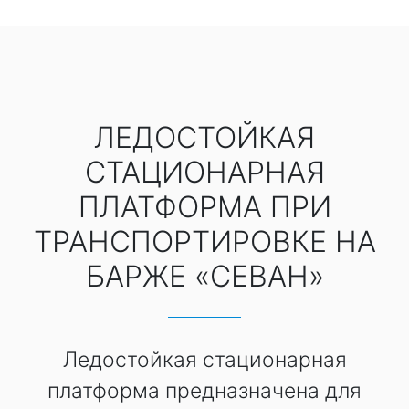
ЛЕДОСТОЙКАЯ
СТАЦИОНАРНАЯ
ПЛАТФОРМА ПРИ
ТРАНСПОРТИРОВКЕ НА
БАРЖЕ «СЕВАН»
Ледостойкая стационарная
платформа предназначена для