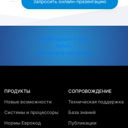
Запросить онлайн-презентацию
Конфигурации и цены
Купить
Некоммерческая версия
ПРОДУКТЫ
СОПРОВОЖДЕНИЕ
Новые возможности
Техническая поддержка
Системы и процессоры
База знаний
Нормы Еврокод
Публикации