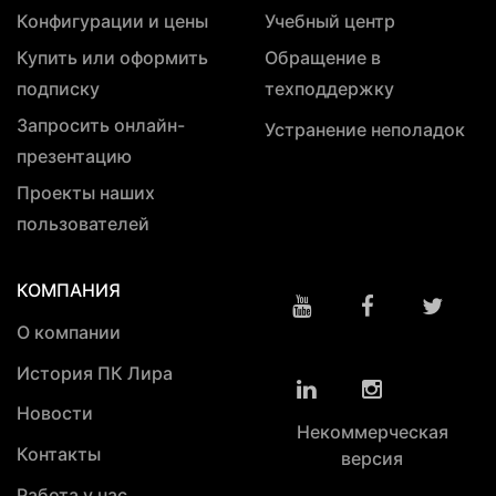
Конфигурации и цены
Учебный центр
Купить или оформить
Обращение в
подписку
техподдержку
Запросить онлайн-
Устранение неполадок
презентацию
Проекты наших
пользователей
КОМПАНИЯ
О компании
История ПК Лира
Новости
Некоммерческая
Контакты
версия
Работа у нас