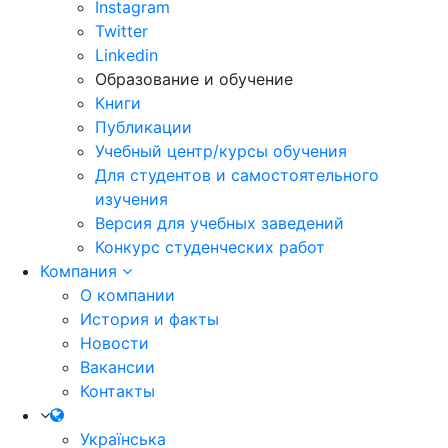
Instagram
Twitter
Linkedin
Образование и обучение
Книги
Публикации
Учебный центр/курсы обучения
Для студентов и самостоятельного
изучения
Версия для учебных заведений
Конкурс студенческих работ
Компания
О компании
История и факты
Новости
Вакансии
Контакты
Українська