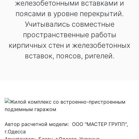
железобетонными вставками и
поясами в уровне перекрытий.
Учитывались совместные
пространственные работы
кирпичных стен и железобетонных
вставок, поясов, ригелей.
Автор расчетной модели: ООО "МАСТЕР ГРУПП",
г.Одесса
Архитектор: Базан, г.Одесса, Украина