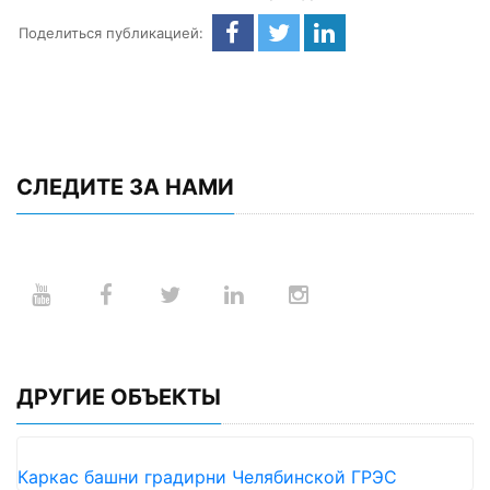
Поделиться публикацией:
СЛЕДИТЕ ЗА НАМИ
ДРУГИЕ ОБЪЕКТЫ
Каркас башни градирни Челябинской ГРЭС