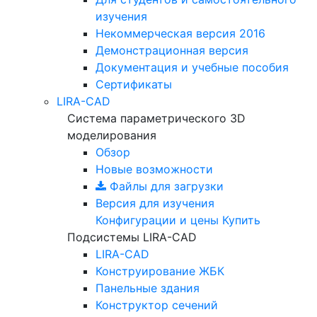
изучения
Некоммерческая версия
2016
Демонстрационная версия
Документация и учебные пособия
Сертификаты
LIRA-CAD
Система параметрического 3D
моделирования
Обзор
Новые возможности
Файлы для загрузки
Версия для изучения
Конфигурации и цены
Купить
Подсистемы LIRA-CAD
LIRA-CAD
Конструирование ЖБК
Панельные здания
Конструктор сечений