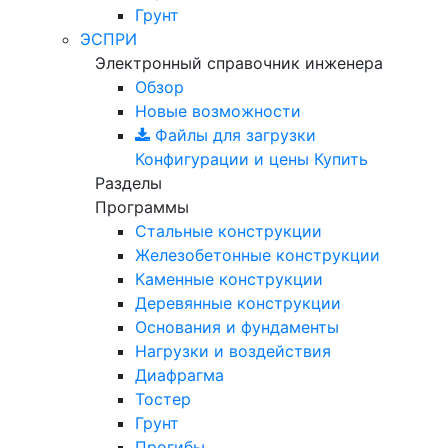
Грунт
ЭСПРИ
Электронный справочник инженера
Обзор
Новые возможности
Файлы для загрузки
Конфигурации и цены
Купить
Разделы
Программы
Стальные конструкции
Железобетонные конструкции
Каменные конструкции
Деревянные конструкции
Основания и фундаменты
Нагрузки и воздействия
Диафрагма
Тостер
Грунт
Прогибы