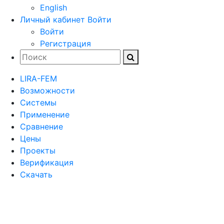
English
Личный кабинет
Войти
Войти
Регистрация
LIRA-FEM
Возможности
Cистемы
Применение
Сравнение
Цены
Проекты
Верификация
Скачать