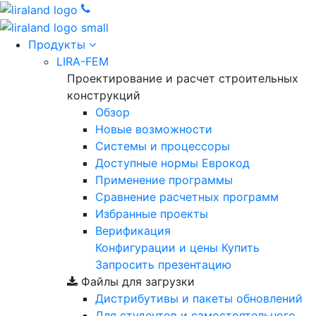
Продукты
LIRA-FEM
Проектирование и расчет строительных
конструкций
Обзор
Новые возможности
Cистемы и процессоры
Доступные нормы Еврокод
Применение программы
Сравнение расчетных программ
Избранные проекты
Верификация
Конфигурации и цены
Купить
Запросить презентацию
Файлы для загрузки
Дистрибутивы и пакеты обновлений
Для студентов и самостоятельного