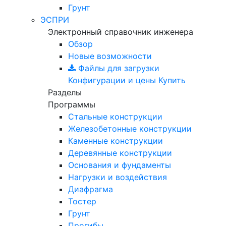
Грунт
ЭСПРИ
Электронный справочник инженера
Обзор
Новые возможности
Файлы для загрузки
Конфигурации и цены
Купить
Разделы
Программы
Стальные конструкции
Железобетонные конструкции
Каменные конструкции
Деревянные конструкции
Основания и фундаменты
Нагрузки и воздействия
Диафрагма
Тостер
Грунт
Прогибы