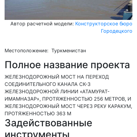
Автор расчетной модели:
Конструкторское бюро
Городецкого
Местоположение: Туркменистан
Полное название проекта
ЖЕЛЕЗНОДОРОЖНЫЙ МОСТ НА ПЕРЕХОД
СОЕДИНИТЕЛЬНОГО КАНАЛА СК-3
ЖЕЛЕЗНОДОРОЖНОЙ ЛИНИИ «АТАМУРАТ-
ИМАМНАЗАР», ПРОТЯЖЕННОСТЬЮ 256 МЕТРОВ, И
ЖЕЛЕЗНОДОРОЖНЫЙ МОСТ ЧЕРЕЗ РЕКУ КАРАКУМ,
ПРОТЯЖЕННОСТЬЮ 363 М
Задействованные
инструменты