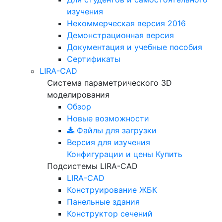
изучения
Некоммерческая версия
2016
Демонстрационная версия
Документация и учебные пособия
Сертификаты
LIRA-CAD
Система параметрического 3D
моделирования
Обзор
Новые возможности
Файлы для загрузки
Версия для изучения
Конфигурации и цены
Купить
Подсистемы LIRA-CAD
LIRA-CAD
Конструирование ЖБК
Панельные здания
Конструктор сечений