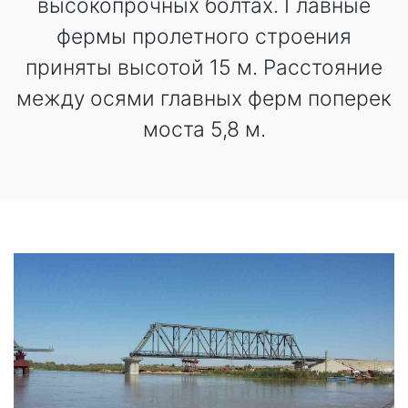
высокопрочных болтах. Главные
фермы пролетного строения
приняты высотой 15 м. Расстояние
между осями главных ферм поперек
моста 5,8 м.