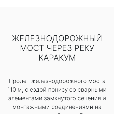
ЖЕЛЕЗНОДОРОЖНЫЙ
МОСТ ЧЕРЕЗ РЕКУ
КАРАКУМ
Пролет железнодорожного моста
110 м, с ездой понизу со сварными
элементами замкнутого сечения и
монтажными соединениями на