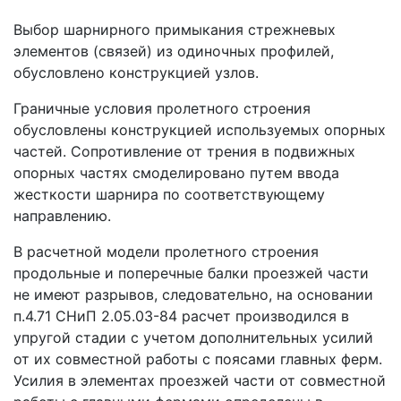
Выбор шарнирного примыкания стрежневых
элементов (связей) из одиночных профилей,
обусловлено конструкцией узлов.
Граничные условия пролетного строения
обусловлены конструкцией используемых опорных
частей. Сопротивление от трения в подвижных
опорных частях смоделировано путем ввода
жесткости шарнира по соответствующему
направлению.
В расчетной модели пролетного строения
продольные и поперечные балки проезжей части
не имеют разрывов, следовательно, на основании
п.4.71 СНиП 2.05.03-84 расчет производился в
упругой стадии с учетом дополнительных усилий
от их совместной работы с поясами главных ферм.
Усилия в элементах проезжей части от совместной