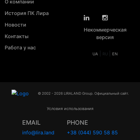
О компании
История ПК Лира
Новости
Некоммерческая
Контакты
версия
Работа у нас
|
|
UA
RU
EN
© 2002 - 2026 LIRALAND Group. Официальный сайт.
Условия использования
EMAIL
PHONE
info@lira.land
+38 (044) 590 58 85