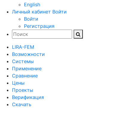
English
Личный кабинет
Войти
Войти
Регистрация
LIRA-FEM
Возможности
Cистемы
Применение
Сравнение
Цены
Проекты
Верификация
Скачать