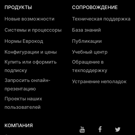
ПРОДУКТЫ
СОПРОВОЖДЕНИЕ
Новые возможности
Техническая поддержка
Системы и процессоры
База знаний
Нормы Еврокод
Публикации
Конфигурации и цены
Учебный центр
Купить или оформить
Обращение в
подписку
техподдержку
Запросить онлайн-
Устранение неполадок
презентацию
Проекты наших
пользователей
КОМПАНИЯ