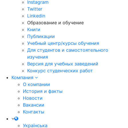
Instagram
Twitter
Linkedin
Образование и обучение
Книги
Публикации
Учебный центр/курсы обучения
Для студентов и самостоятельного
изучения
Версия для учебных заведений
Конкурс студенческих работ
Компания
О компании
История и факты
Новости
Вакансии
Контакты
Українська