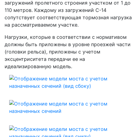
загружений пролетного строения участком от 1 до
110 метров. Каждому из загружений С-14
сопутствует соответствующая тормозная нагрузка
на рассматриваемом участке.
Нагрузки, которые в соответствии с нормативом
должны быть приложены в уровне проезжей части
(головки рельса), приложены с учетом
эксцентриситета передачи ее на
идеализированную модель.