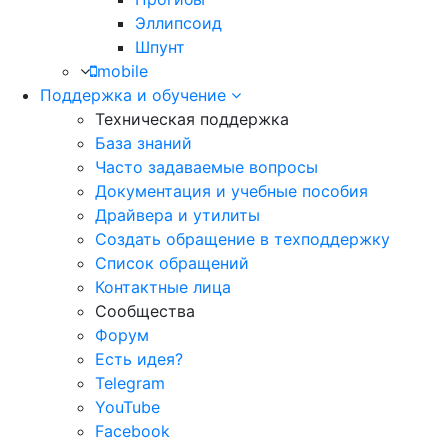
Эллипсоид
Шпунт
mobile
Поддержка и обучение
Техническая поддержка
База знаний
Часто задаваемые вопросы
Документация и учебные пособия
Драйвера и утилиты
Создать обращение в техподдержку
Список обращений
Контактные лица
Сообщества
Форум
Есть идея?
Telegram
YouTube
Facebook