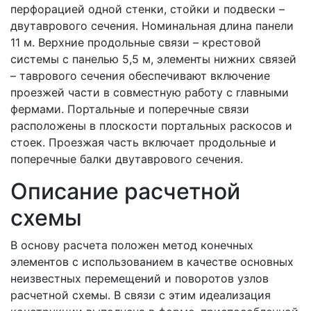
перфорацией одной стенки, стойки и подвески –
двутаврового сечения. Номинальная длина панели
11 м. Верхние продольные связи – крестовой
системы с панелью 5,5 м, элементы нижних связей
– таврового сечения обеспечивают включение
проезжей части в совместную работу с главными
фермами. Портальные и поперечные связи
расположены в плоскости портальных раскосов и
стоек. Проезжая часть включает продольные и
поперечные балки двутаврового сечения.
Описание расчетной
схемы
В основу расчета положен метод конечных
элементов с использованием в качестве основных
неизвестных перемещений и поворотов узлов
расчетной схемы. В связи с этим идеализация