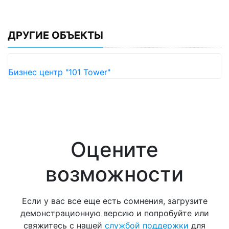
ДРУГИЕ ОБЪЕКТЫ
Бизнес центр "101 Tower"
Оцените
возможности
Если у вас все еще есть сомнения, загрузите
демонстрационную версию и попробуйте или
свяжитесь с нашей
службой поддержки
для