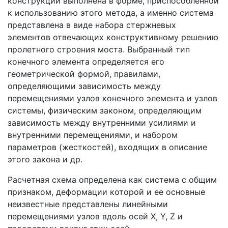
конструкции выполнена в форме, приспособленной
к использованию этого метода, а именно система
представлена в виде набора стержневых
элементов отвечающих конструктивному решению
пролетного строения моста. Выбранный тип
конечного элемента определяется его
геометрической формой, правилами,
определяющими зависимость между
перемещениями узлов конечного элемента и узлов
системы, физическим законом, определяющим
зависимость между внутренними усилиями и
внутренними перемещениями, и набором
параметров (жесткостей), входящих в описание
этого закона и др.
Расчетная схема определена как система с общим
признаком, деформации которой и ее основные
неизвестные представлены линейными
перемещениями узлов вдоль осей X, Y, Z и