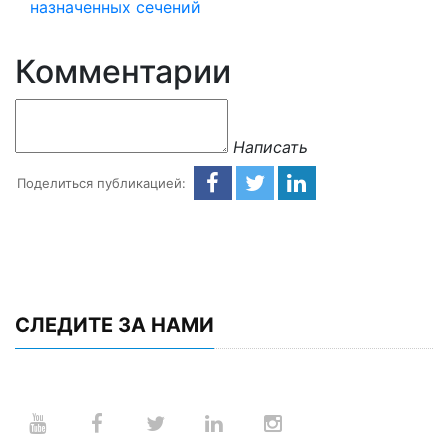
Комментарии
Написать
Поделиться публикацией:
СЛЕДИТЕ ЗА НАМИ