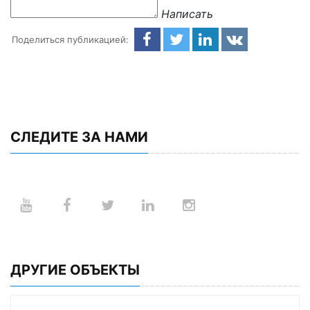
Написать
Поделиться публикацией:
СЛЕДИТЕ ЗА НАМИ
ДРУГИЕ ОБЪЕКТЫ