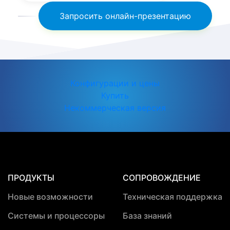
Запросить онлайн-презентацию
Конфигурации и цены
Купить
Некоммерческая версия
ПРОДУКТЫ
СОПРОВОЖДЕНИЕ
Новые возможности
Техническая поддержка
Системы и процессоры
База знаний