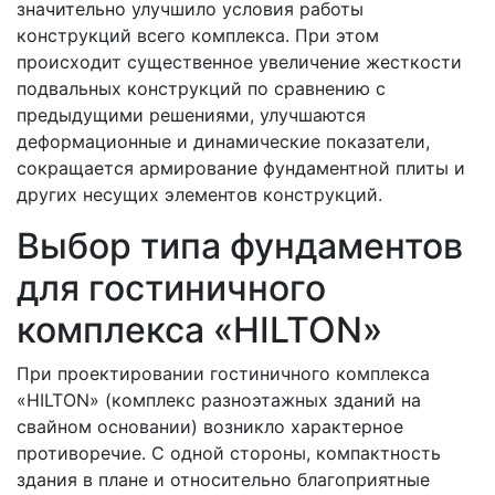
значительно улучшило условия работы
конструкций всего комплекса. При этом
происходит существенное увеличение жесткости
подвальных конструкций по сравнению с
предыдущими решениями, улучшаются
деформационные и динамические показатели,
сокращается армирование фундаментной плиты и
других несущих элементов конструкций.
Выбор типа фундаментов
для гостиничного
комплекса «HILTON»
При проектировании гостиничного комплекса
«HILTON» (комплекс разноэтажных зданий на
свайном основании) возникло характерное
противоречие. С одной стороны, компактность
здания в плане и относительно благоприятные