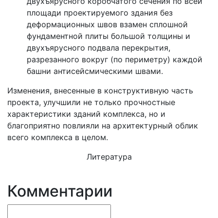
двухъярусного коробчатого сечения по всей
площади проектируемого здания без
деформационных швов взамен сплошной
фундаментной плиты большой толщины и
двухъярусного подвала перекрытия,
разрезанного вокруг (по периметру) каждой
башни антисейсмическими швами.
Изменения, внесенные в конструктивную часть
проекта, улучшили не только прочностные
характеристики зданий комплекса, но и
благоприятно повлияли на архитектурный облик
всего комплекса в целом.
Литература
Комментарии