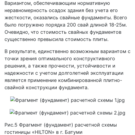
Вариантом, обеспечивающим нормативную
неравномерность осадок здания без учета его
жесткости, оказались свайные фундаменты. Всего
было погружено порядка 200 свай длиной 18-25м.
Очевидно, что стоимость свайных фундаментов
существенно превысила стоимость плиты.
В результате, единственно возможным вариантом с
точки зрения оптимального конструктивного
решения, а также прочности, устойчивости и
надежности с учетом долголетней эксплуатации
является применение комбинированной плитно-
свайной конструкции фундамента.
Рис.5 Фрагмент (фундамент) расчетной схемы
гостиницы «HILTON» в г. Батуми