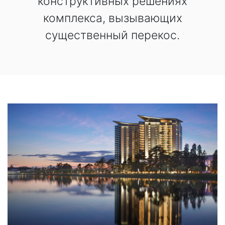
конструктивных решениях
комплекса, вызывающих
существенный перекос.