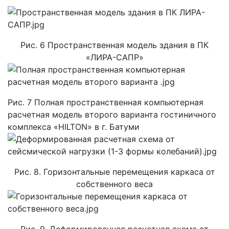
Рис. 6 Пространственная модель здания в ПК
«ЛИРА-САПР»
Рис. 7 Полная пространственная компьютерная
расчетная модель второго варианта гостиничного
комплекса «HILTON» в г. Батуми
Рис. 8. Горизонтальные перемещения каркаса от
собственного веса
Рис. 9. Деформированная расчетная схема от