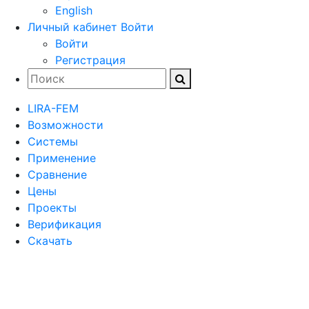
English
Личный кабинет
Войти
Войти
Регистрация
LIRA-FEM
Возможности
Cистемы
Применение
Сравнение
Цены
Проекты
Верификация
Скачать