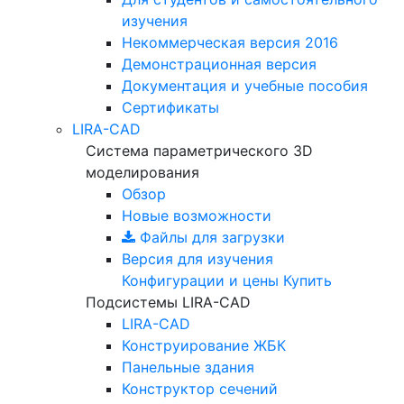
изучения
Некоммерческая версия
2016
Демонстрационная версия
Документация и учебные пособия
Сертификаты
LIRA-CAD
Система параметрического 3D
моделирования
Обзор
Новые возможности
Файлы для загрузки
Версия для изучения
Конфигурации и цены
Купить
Подсистемы LIRA-CAD
LIRA-CAD
Конструирование ЖБК
Панельные здания
Конструктор сечений