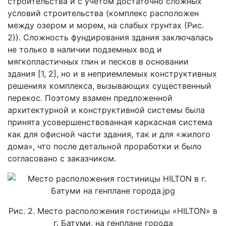
строительства и с учетом достаточно сложных
условий строительства (комплекс расположен
между озером и морем, на слабых грунтах (Рис.
2)). Сложность фундирования здания заключалась
не только в наличии подземных вод и
мягкопластичных глин и песков в основании
здания [1, 2], но и в неприемлемых конструктивных
решениях комплекса, вызывающих существенный
перекос. Поэтому взамен предложенной
архитектурной и конструктивной системы была
принята усовершенствованная каркасная система
как для офисной части здания, так и для «жилого
дома», что после детальной проработки и было
согласовано с заказчиком.
Рис. 2. Место расположения гостиницы «HILTON» в
г. Батуми, на генплане города