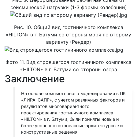
сейсмической нагрузки (1-3 формы колебаний)
Рис. 10. Общий вид гостиничного комплекса
«HILTON» в г. Батуми со стороны моря по второму
варианту (Рендер)
Фото 11. Вид строящегося гостиничного комплекса
«HILTON» в г. Батуми со стороны озера
Заключение
На основе компьютерного моделирования в ПК
«ЛИРА-САПР», с учетом различных факторов и
результатов многовариантного
проектирования гостиничного комплекса
«HILTON» в г. Батуми, были приняты новые и
более усовершенствованные архитектурные и
конструктивные решения.