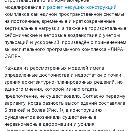
моделирование и
расчет несущих конструкций
комплекса как единой пространственной системы
на постоянные, временные и кратковременные
вертикальные нагрузки, а также на горизонтальные
сейсмические и ветровые воздействия с учетом
пульсаций и ускорений, произведён с применением
вычислительного программного комплекса «ЛИРА-
САПР».
Каждая из рассмотренных моделей имела
определенные достоинства и недостатки с точки
зрения архитектурно-планировочных решений, но
единого мнения, которой из них отдать
предпочтение, не существовало. Согласно первому
варианту, когда разность высот зданий составляла
5 этажей и более (Рис. 1), в конструкциях
фундаментов возникали существенные
неравномерные деформации и усилия.
Неравномерные деформации в свою очередь были