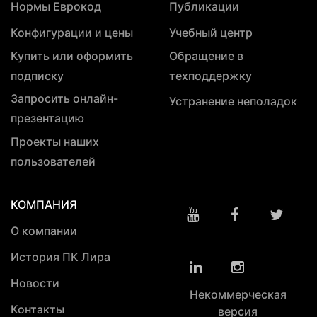
Нормы Еврокод
Публикации
Конфигурации и цены
Учебный центр
Купить или оформить
Обращение в
подписку
техподдержку
Запросить онлайн-
Устранение неполадок
презентацию
Проекты наших
пользователей
КОМПАНИЯ
О компании
История ПК Лира
Новости
Некоммерческая
Контакты
версия