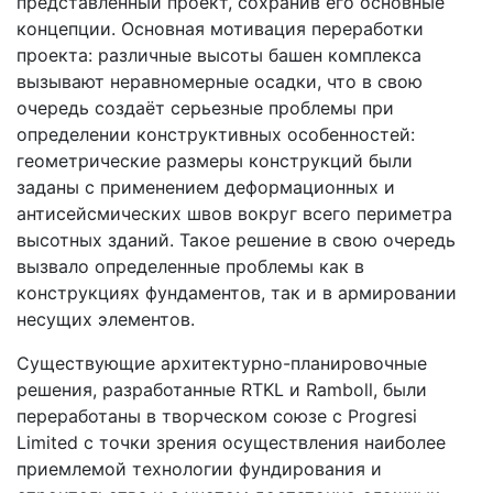
представленный проект, сохранив его основные
концепции. Основная мотивация переработки
проекта: различные высоты башен комплекса
вызывают неравномерные осадки, что в свою
очередь создаёт серьезные проблемы при
определении конструктивных особенностей:
геометрические размеры конструкций были
заданы с применением деформационных и
антисейсмических швов вокруг всего периметра
высотных зданий. Такое решение в свою очередь
вызвало определенные проблемы как в
конструкциях фундаментов, так и в армировании
несущих элементов.
Существующие архитектурно-планировочные
решения, разработанные RTKL и Ramboll, были
переработаны в творческом союзе с Progresi
Limited с точки зрения осуществления наиболее
приемлемой технологии фундирования и