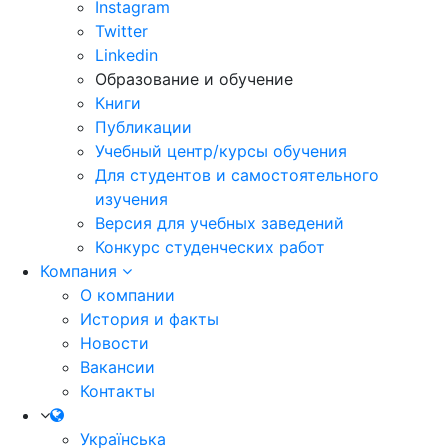
Instagram
Twitter
Linkedin
Образование и обучение
Книги
Публикации
Учебный центр/курсы обучения
Для студентов и самостоятельного
изучения
Версия для учебных заведений
Конкурс студенческих работ
Компания
О компании
История и факты
Новости
Вакансии
Контакты
Українська