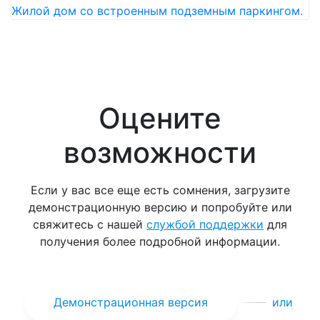
Жилой дом со встроенным подземным паркингом.
Оцените
возможности
Если у вас все еще есть сомнения, загрузите
демонстрационную версию и попробуйте или
свяжитесь с нашей
службой поддержки
для
получения более подробной информации.
Демонстрационная версия
или