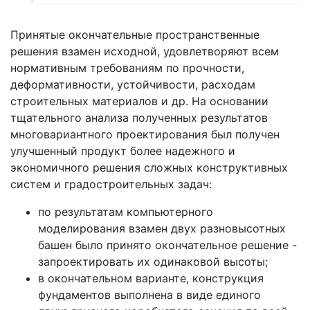
Принятые окончательные пространственные
решения взамен исходной, удовлетворяют всем
нормативным требованиям по прочности,
деформативности, устойчивости, расходам
строительных материалов и др. На основании
тщательного анализа полученных результатов
многовариантного проектирования был получен
улучшенный продукт более надежного и
экономичного решения сложных конструктивных
систем и градостроительных задач:
по результатам компьютерного
моделирования взамен двух разновысотных
башен было принято окончательное решение -
запроектировать их одинаковой высоты;
в окончательном варианте, конструкция
фундаментов выполнена в виде единого