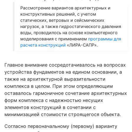
Рассмотрение вариантов архитектурных и
конструктивных решений, с учетом
статических, ветровых и сейсмических
нагрузок, а также гидростатического давления
воды, проводилось на основе компьютерного
моделирования с применением
программы для
расчета конструкций
«ЛИРА-САПР».
Главное внимание сосредотачивалось на вопросах
устройства фундаментов на едином основании, а
также на архитектурной выразительности
комплекса в целом. При этом определяющим
оставалось гармоничное сочетание архитектурных
форм комплекса с надежностью несущих
элементов конструкций в сочетании с
минимизацией стоимости строящегося объекта.
Согласно первоначальному (первому) варианту