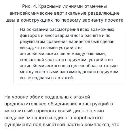
Рис. 4. Красными линиями отмечены
антисейсмические вертикальные разделяющие
швы в конструкциях по первому варианту проекта
На основании рассмотрения всех возможных
факторов и многовариантного расчёта и по
результатам сравнения вариантов был сделан
вывод, что взамен устройства
антисейсмических швов между башнями,
подвальной частью и подиумом, устройство
антисейсмического шва целесообразно только
между высотными частями здания и подиумом
выше подвальных этажей.
На уровне обоих подвальных этажей
предпочтительнее объединение конструкций в
монолитный горизонтальный диск с целью
создания мощного и единого коробчатого
фундамента под высотной частью комплекса, что