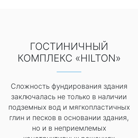
ГОСТИНИЧНЫЙ
КОМПЛЕКС «HILTON»
Сложность фундирования здания
заключалась не только в наличии
подземных вод и мягкопластичных
глин и песков в основании здания,
но и в неприемлемых