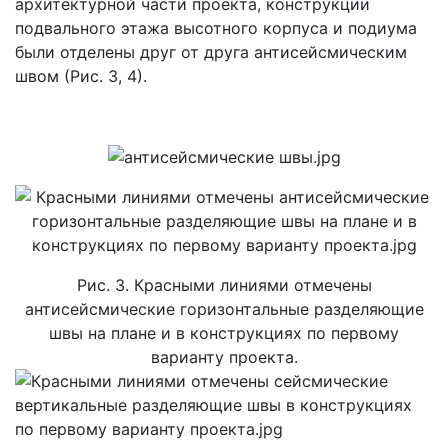
архитектурной части проекта, конструкции
подвального этажа высотного корпуса и подиума
были отделены друг от друга антисейсмическим
швом (Рис. 3, 4).
Рис. 3. Красными линиями отмечены
антисейсмические горизонтальные разделяющие
швы на плане и в конструкциях по первому
варианту проекта.