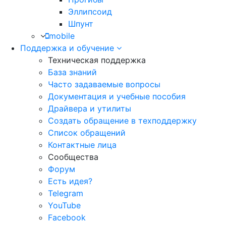
Эллипсоид
Шпунт
mobile
Поддержка и обучение
Техническая поддержка
База знаний
Часто задаваемые вопросы
Документация и учебные пособия
Драйвера и утилиты
Создать обращение в техподдержку
Список обращений
Контактные лица
Сообщества
Форум
Есть идея?
Telegram
YouTube
Facebook