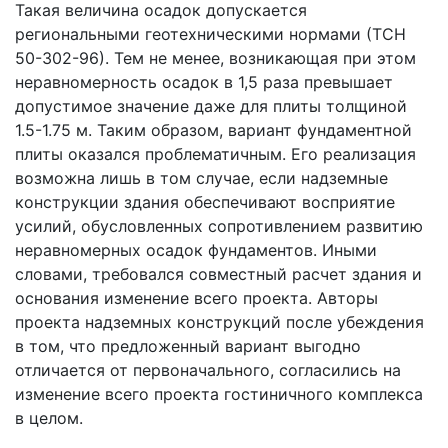
Такая величина осадок допускается
региональными геотехническими нормами (ТСН
50-302-96). Тем не менее, возникающая при этом
неравномерность осадок в 1,5 раза превышает
допустимое значение даже для плиты толщиной
1.5-1.75 м. Таким образом, вариант фундаментной
плиты оказался проблематичным. Его реализация
возможна лишь в том случае, если надземные
конструкции здания обеспечивают восприятие
усилий, обусловленных сопротивлением развитию
неравномерных осадок фундаментов. Иными
словами, требовался совместный расчет здания и
основания изменение всего проекта. Авторы
проекта надземных конструкций после убеждения
в том, что предложенный вариант выгодно
отличается от первоначального, согласились на
изменение всего проекта гостиничного комплекса
в целом.