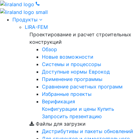
Продукты
LIRA-FEM
Проектирование и расчет строительных
конструкций
Обзор
Новые возможности
Cистемы и процессоры
Доступные нормы Еврокод
Применение программы
Сравнение расчетных программ
Избранные проекты
Верификация
Конфигурации и цены
Купить
Запросить презентацию
Файлы для загрузки
Дистрибутивы и пакеты обновлений
Для студентов и самостоятельного