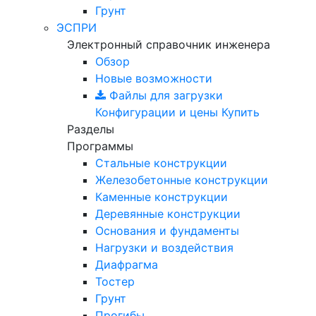
Грунт
ЭСПРИ
Электронный справочник инженера
Обзор
Новые возможности
Файлы для загрузки
Конфигурации и цены
Купить
Разделы
Программы
Стальные конструкции
Железобетонные конструкции
Каменные конструкции
Деревянные конструкции
Основания и фундаменты
Нагрузки и воздействия
Диафрагма
Тостер
Грунт
Прогибы