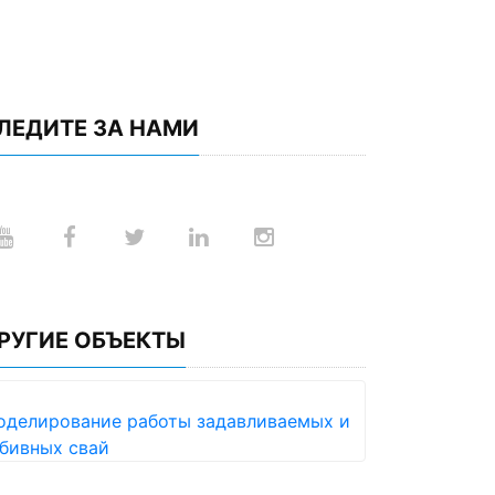
ЛЕДИТЕ ЗА НАМИ
РУГИЕ ОБЪЕКТЫ
оделирование работы задавливаемых и
бивных свай