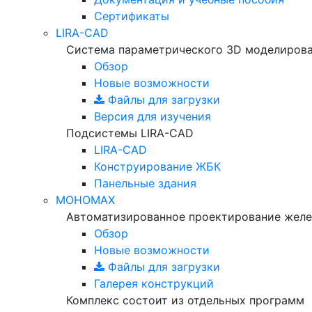
Сертификаты
LIRA-CAD
Система параметрического 3D моделиров
Обзор
Новые возможности
Файлы для загрузки
Версия для изучения
Подсистемы LIRA-CAD
LIRA-CAD
Конструирование ЖБК
Панельные здания
МОНОМАХ
Автоматизированное проектирование желе
Обзор
Новые возможности
Файлы для загрузки
Галерея конструкций
Комплекс состоит из отдельных программ