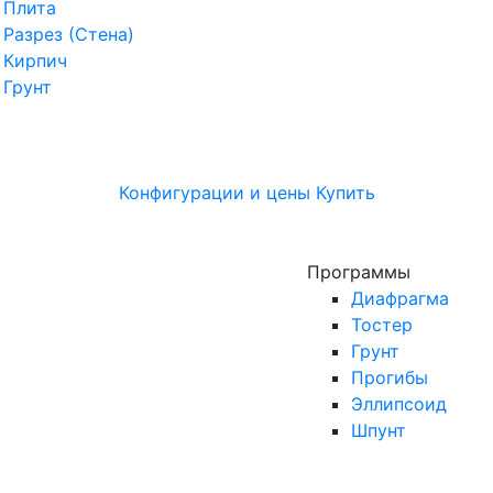
Плита
Разрез (Стена)
Кирпич
Грунт
Конфигурации и цены
Купить
Программы
Диафрагма
Тостер
Грунт
Прогибы
Эллипсоид
Шпунт