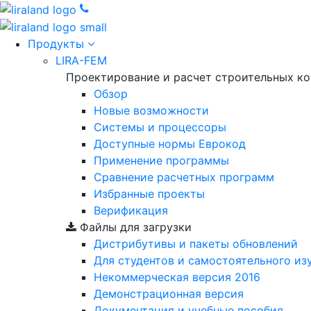
Продукты
LIRA-FEM
Проектирование и расчет строительных к
Обзор
Новые возможности
Cистемы и процессоры
Доступные нормы Еврокод
Применение программы
Сравнение расчетных программ
Избранные проекты
Верификация
Файлы для загрузки
Дистрибутивы и пакеты обновлений
Для студентов и самостоятельного из
Некоммерческая версия
2016
Демонстрационная версия
Документация и учебные пособия