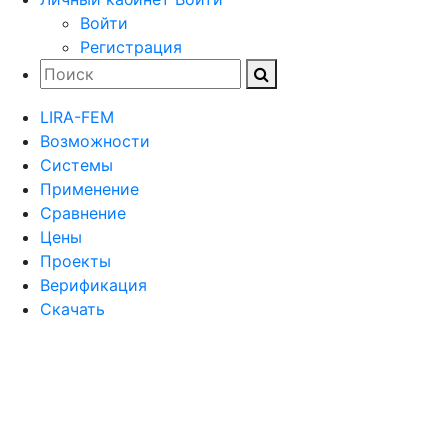
Войти
Регистрация
LIRA-FEM
Возможности
Cистемы
Применение
Сравнение
Цены
Проекты
Верификация
Скачать