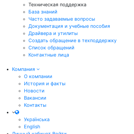
Техническая поддержка
База знаний
Часто задаваемые вопросы
Документация и учебные пособия
Драйвера и утилиты
Создать обращение в техподдержку
Список обращений
Контактные лица
Компания
О компании
История и факты
Новости
Вакансии
Контакты
Українська
English
Личный кабинет
Войти