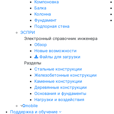
Компоновка
Балка
Колонна
Фундамент
Подпорная стена
ЭСПРИ
Электронный справочник инженера
Обзор
Новые возможности
Файлы для загрузки
Разделы
Стальные конструкции
Железобетонные конструкции
Каменные конструкции
Деревянные конструкции
Основания и фундаменты
Нагрузки и воздействия
mobile
Поддержка и обучение