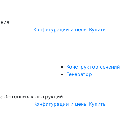
ания
Конфигурации и цены
Купить
Конструктор сечений
Генератор
зобетонных конструкций
Конфигурации и цены
Купить