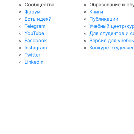
Сообщества
Образование и об
Форум
Книги
Есть идея?
Публикации
Telegram
Учебный центр/ку
YouTube
Для студентов и 
Facebook
Версия для учебн
Instagram
Конкурс студенче
Twitter
Linkedin