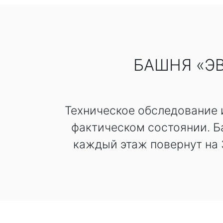
БАШНЯ «Э
Техническое обследование 
фактическом состоянии. Б
каждый этаж повернут на 