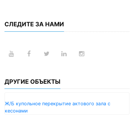
СЛЕДИТЕ ЗА НАМИ
ДРУГИЕ ОБЪЕКТЫ
Ж/Б купольное перекрытие актового зала с
кесонами