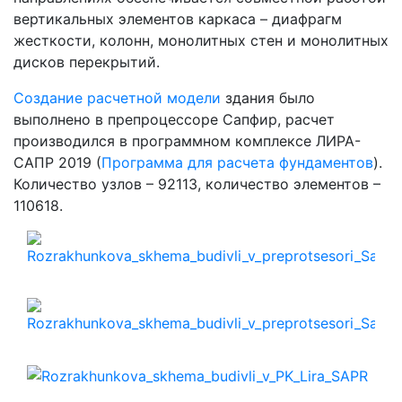
вертикальных элементов каркаса – диафрагм
жесткости, колонн, монолитных стен и монолитных
дисков перекрытий.
Создание расчетной модели
здания было
выполнено в препроцессоре Сапфир, расчет
производился в программном комплексе ЛИРА-
САПР 2019 (
Программа для расчета фундаментов
).
Количество узлов – 92113, количество элементов –
110618.