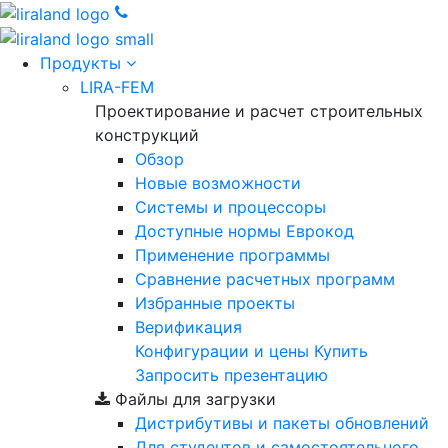
Продукты
LIRA-FEM
Проектирование и расчет строительных
конструкций
Обзор
Новые возможности
Cистемы и процессоры
Доступные нормы Еврокод
Применение программы
Сравнение расчетных программ
Избранные проекты
Верификация
Конфигурации и цены
Купить
Запросить презентацию
Файлы для загрузки
Дистрибутивы и пакеты обновлений
Для студентов и самостоятельного