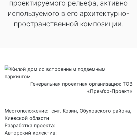
проектируемого рельефа, активно
используемого в его архитектурно-
пространственной композиции.
Генеральная проектная организация: ТОВ
«Прем’єр-Проект»
Местоположение: смт. Козин, Обуховского района,
Киевской области
Разработка проекта:
Авторский колектив: