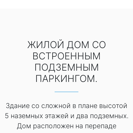
ЖИЛОЙ ДОМ СО
ВСТРОЕННЫМ
ПОДЗЕМНЫМ
ПАРКИНГОМ.
Здание со сложной в плане высотой
5 наземных этажей и два подземных.
Дом расположен на перепаде