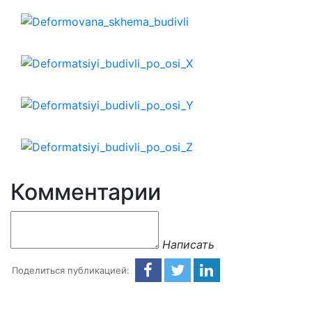
Комментарии
Написать
Поделиться публикацией: