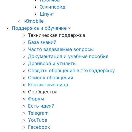
Эллипсоид
Шпунт
mobile
Поддержка и обучение
Техническая поддержка
База знаний
Часто задаваемые вопросы
Документация и учебные пособия
Драйвера и утилиты
Создать обращение в техподдержку
Список обращений
Контактные лица
Сообщества
Форум
Есть идея?
Telegram
YouTube
Facebook