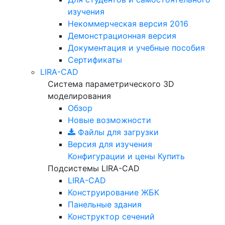
изучения
Некоммерческая версия
2016
Демонстрационная версия
Документация и учебные пособия
Сертификаты
LIRA-CAD
Система параметрического 3D
моделирования
Обзор
Новые возможности
Файлы для загрузки
Версия для изучения
Конфигурации и цены
Купить
Подсистемы LIRA-CAD
LIRA-CAD
Конструирование ЖБК
Панельные здания
Конструктор сечений