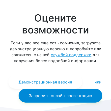
Оцените
возможности
Если у вас все еще есть сомнения, загрузите
демонстрационную версию и попробуйте или
свяжитесь с нашей
службой поддержки
для
получения более подробной информации.
Демонстрационная версия
или
Запросить онлайн-презентацию