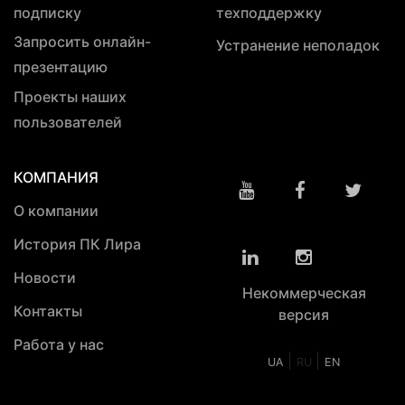
подписку
техподдержку
Запросить онлайн-
Устранение неполадок
презентацию
Проекты наших
пользователей
КОМПАНИЯ
О компании
История ПК Лира
Новости
Некоммерческая
Контакты
версия
Работа у нас
|
|
UA
RU
EN