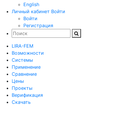
English
Личный кабинет
Войти
Войти
Регистрация
LIRA-FEM
Возможности
Cистемы
Применение
Сравнение
Цены
Проекты
Верификация
Скачать