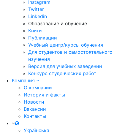
Instagram
Twitter
Linkedin
Образование и обучение
Книги
Публикации
Учебный центр/курсы обучения
Для студентов и самостоятельного
изучения
Версия для учебных заведений
Конкурс студенческих работ
Компания
О компании
История и факты
Новости
Вакансии
Контакты
Українська