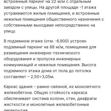
встроенный паркинг на 22 м/м с отдельным
заездом с улицы. На другой площади -1 этажа
устраиваются жилые помещения, и встроенные
нежилые помещения общественного назначения с
собственными выходами непосредственно на
улицу.
В подземном этаже (отм. -6.900) устроен
подземный паркинг на 88 м/м, помещение для
размещения инженерно-технического
оборудования и пропуска инженерных
коммуникаций и нежилые помещения. Высота
подземного этажа дома от пола до потолка
составляет – 2,50÷3,05м.
Каркас здания – рамно-связной, из монолитного
железобетона. Общую стойкость каркаса
обеспечивает система колонн, стен, диафрагм
жесткости и монолитные железобетонные
перекрытия.