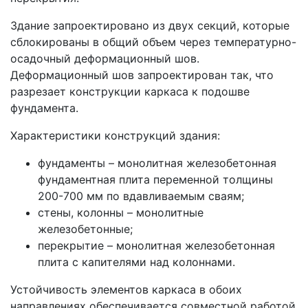
Здание запроектировано из двух секций, которые
сблокированы в общий объем через температурно-
осадочный деформационный шов.
Деформационный шов запроектирован так, что
разрезает конструкции каркаса к подошве
фундамента.
Характеристики конструкций здания:
фундаменты – монолитная железобетонная
фундаментная плита переменной толщины
200-700 мм по вдавливаемым сваям;
стены, колонны – монолитные
железобетонные;
перекрытие – монолитная железобетонная
плита с капителями над колоннами.
Устойчивость элементов каркаса в обоих
направлениях обеспечивается совместной работой