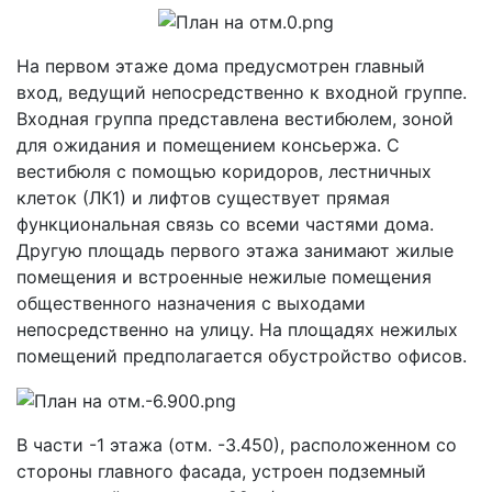
На первом этаже дома предусмотрен главный
вход, ведущий непосредственно к входной группе.
Входная группа представлена ​​вестибюлем, зоной
для ожидания и помещением консьержа. С
вестибюля с помощью коридоров, лестничных
клеток (ЛК1) и лифтов существует прямая
функциональная связь со всеми частями дома.
Другую площадь первого этажа занимают жилые
помещения и встроенные нежилые помещения
общественного назначения с выходами
непосредственно на улицу. На площадях нежилых
помещений предполагается обустройство офисов.
В части -1 этажа (отм. -3.450), расположенном со
стороны главного фасада, устроен подземный