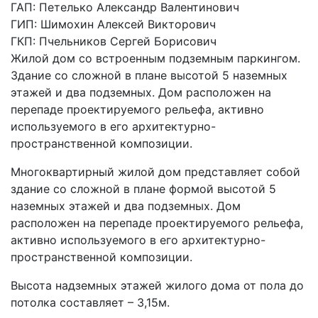
ГАП: Петелько Александр Валентинович
ГИП: Шимохин Алексей Викторович
ГКП: Пчельников Сергей Борисович
Жилой дом со встроенным подземным паркингом.
Здание со сложной в плане высотой 5 наземных
этажей и два подземных. Дом расположен на
перепаде проектируемого рельефа, активно
используемого в его архитектурно-
пространственной композиции.
Многоквартирный жилой дом представляет собой
здание со сложной в плане формой высотой 5
наземных этажей и два подземных. Дом
расположен на перепаде проектируемого рельефа,
активно используемого в его архитектурно-
пространственной композиции.
Высота надземных этажей жилого дома от пола до
потолка составляет – 3,15м.