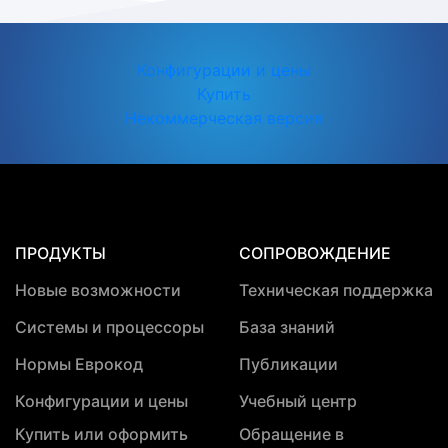
Конфигурации и цены
Купить
Некоммерческая версия
ПРОДУКТЫ
СОПРОВОЖДЕНИЕ
Новые возможности
Техническая поддержка
Системы и процессоры
База знаний
Нормы Еврокод
Публикации
Конфигурации и цены
Учебный центр
Купить или оформить
Обращение в