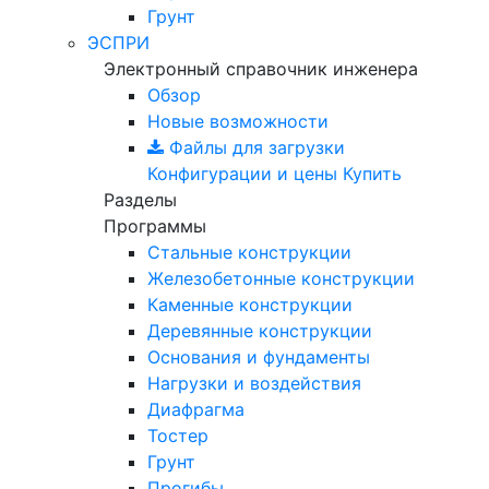
Грунт
ЭСПРИ
Электронный справочник инженера
Обзор
Новые возможности
Файлы для загрузки
Конфигурации и цены
Купить
Разделы
Программы
Стальные конструкции
Железобетонные конструкции
Каменные конструкции
Деревянные конструкции
Основания и фундаменты
Нагрузки и воздействия
Диафрагма
Тостер
Грунт
Прогибы