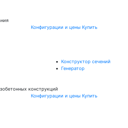
ания
Конфигурации и цены
Купить
Конструктор сечений
Генератор
зобетонных конструкций
Конфигурации и цены
Купить