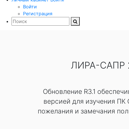
Войти
Регистрация
ЛИРА-САПР 
Обновление R3.1 обеспеч
версией для изучения ПК
пожелания и замечания пол