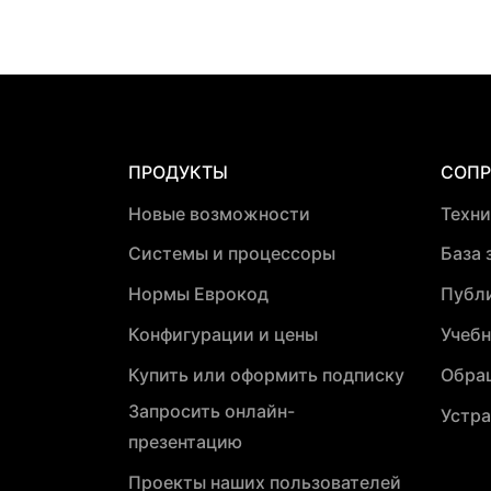
ПРОДУКТЫ
СОП
Новые возможности
Техн
Системы и процессоры
База 
Нормы Еврокод
Публ
Конфигурации и цены
Учебн
Купить или оформить подписку
Обра
Запросить онлайн-
Устра
презентацию
Проекты наших пользователей