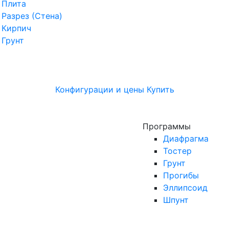
Плита
Разрез (Стена)
Кирпич
Грунт
Конфигурации и цены
Купить
Программы
Диафрагма
Тостер
Грунт
Прогибы
Эллипсоид
Шпунт