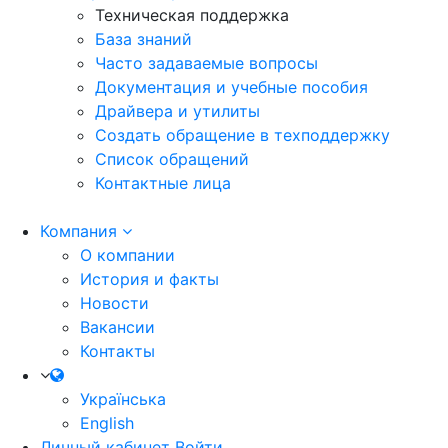
Техническая поддержка
База знаний
Часто задаваемые вопросы
Документация и учебные пособия
Драйвера и утилиты
Создать обращение в техподдержку
Список обращений
Контактные лица
Компания
О компании
История и факты
Новости
Вакансии
Контакты
Українська
English
Личный кабинет
Войти