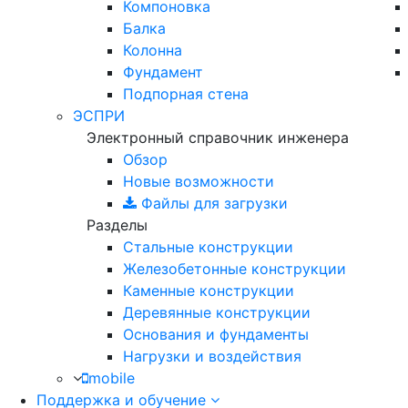
Компоновка
Балка
Колонна
Фундамент
Подпорная стена
ЭСПРИ
Электронный справочник инженера
Обзор
Новые возможности
Файлы для загрузки
Разделы
Стальные конструкции
Железобетонные конструкции
Каменные конструкции
Деревянные конструкции
Основания и фундаменты
Нагрузки и воздействия
mobile
Поддержка и обучение