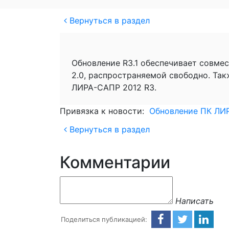
Вернуться в раздел
Обновление R3.1 обеспечивает совм
2.0, распространяемой свободно. Та
ЛИРА-САПР 2012 R3.
Привязка к новости:
Обновление ПК ЛИ
Вернуться в раздел
Комментарии
Написать
Поделиться публикацией: