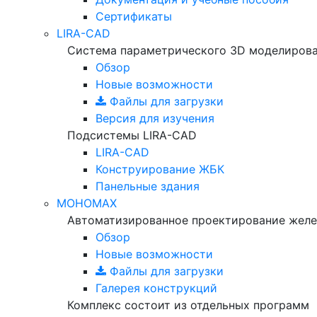
Сертификаты
LIRA-CAD
Система параметрического 3D моделиров
Обзор
Новые возможности
Файлы для загрузки
Версия для изучения
Подсистемы LIRA-CAD
LIRA-CAD
Конструирование ЖБК
Панельные здания
МОНОМАХ
Автоматизированное проектирование желе
Обзор
Новые возможности
Файлы для загрузки
Галерея конструкций
Комплекс состоит из отдельных программ