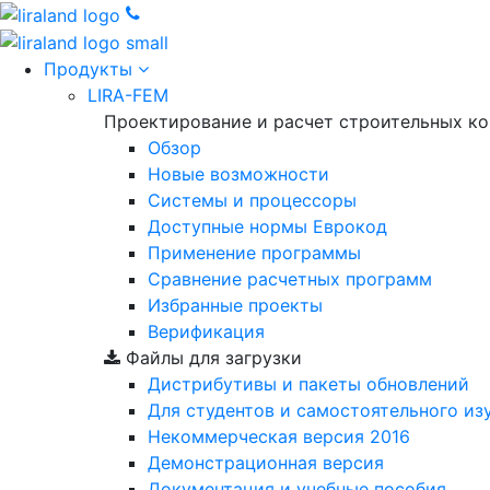
Продукты
LIRA-FEM
Проектирование и расчет строительных к
Обзор
Новые возможности
Cистемы и процессоры
Доступные нормы Еврокод
Применение программы
Сравнение расчетных программ
Избранные проекты
Верификация
Файлы для загрузки
Дистрибутивы и пакеты обновлений
Для студентов и самостоятельного из
Некоммерческая версия
2016
Демонстрационная версия
Документация и учебные пособия