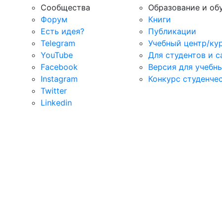
Сообщества
Образование и об
Форум
Книги
Есть идея?
Публикации
Telegram
Учебный центр/ку
YouTube
Для студентов и 
Facebook
Версия для учебн
Instagram
Конкурс студенче
Twitter
Linkedin