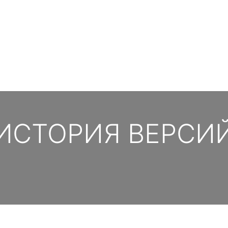
ИСТОРИЯ ВЕРСИ