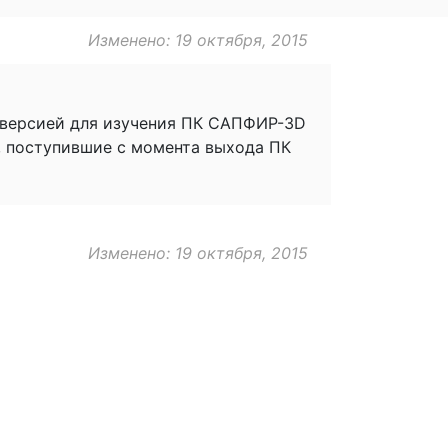
Изменено: 19 октября, 2015
 версией для изучения ПК САПФИР-3D
, поступившие с момента выхода ПК
Изменено: 19 октября, 2015