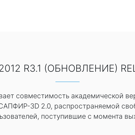
2012 R3.1 (ОБНОВЛЕНИЕ) RE
ивает совместимость академической ве
 САПФИР-3D 2.0, распространяемой сво
ьзователей, поступившие с момента вы