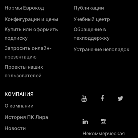
Нормы Еврокод
Публикации
Конфигурации и цены
Учебный центр
Купить или оформить
Обращение в
подписку
техподдержку
Запросить онлайн-
Устранение неполадок
презентацию
Проекты наших
пользователей
КОМПАНИЯ
О компании
История ПК Лира
Новости
Некоммерческая