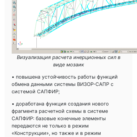
Визуализация расчета инерционных сил в
виде мозаик
• повышена устойчивость работы функций
обмена данными системы ВИЗОР-САПР с
системой САПФИР;
• доработана функция создания нового
фрагмента расчетной схемы в системе
САПФИР: базовые конечные элементы
передаются не только в режим
«Конструкции», но также и в режим