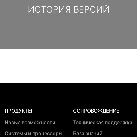
ИСТОРИЯ ВЕРСИЙ
ПРОДУКТЫ
СОПРОВОЖДЕНИЕ
Новые возможности
Техническая поддержка
Системы и процессоры
База знаний