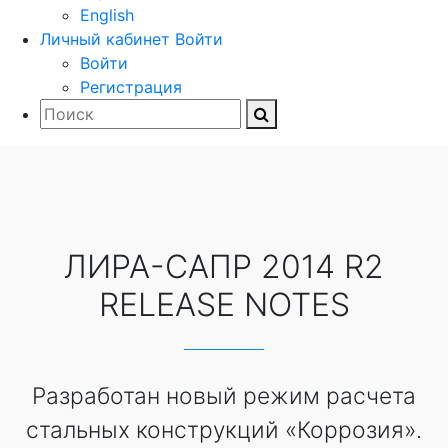
English
Личный кабинет
Войти
Войти
Регистрация
ЛИРА-САПР 2014 R2
RELEASE NOTES
Разработан новый режим расчета
стальных конструкций «Коррозия».