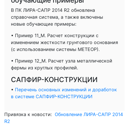
обучающие примеры
В ПК ЛИРА-САПР 2014 R2 обновлена
справочная система, а также включены
новые обучающие примеры:
• Пример 11_М. Расчет конструкции с
изменением жесткости грунтового основания
(с использованием системы МЕТЕОР).
• Пример 12_М. Расчет узла металлической
фермы из круглых профилей.
САПФИР-КОНСТРУКЦИИ
•
Перечень основных изменений и доработок
в системе САПФИР-КОНСТРУКЦИИ
Привязка к новости:
Обновление ЛИРА-САПР 2014
R2