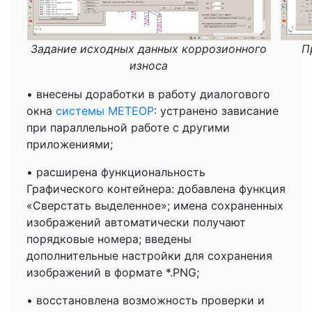
Задание исходных данных коррозионного
П
износа
• внесены доработки в работу диалогового
окна
системы МЕТЕОР
: устранено зависание
при параллельной работе с другими
приложениями;
• расширена функциональность
Графического контейнера: добавлена функция
«Сверстать выделенное»; имена сохраненных
изображений автоматически получают
порядковые номера; введены
дополнительные настройки для сохранения
изображений в формате *.PNG;
• восстановлена возможность проверки и