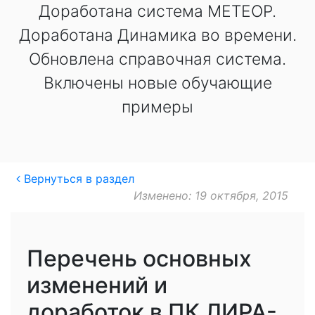
Доработана система МЕТЕОР.
Доработана Динамика во времени.
Обновлена справочная система.
Включены новые обучающие
примеры
Вернуться в раздел
Изменено: 19 октября, 2015
Перечень основных
изменений и
доработок в ПК ЛИРА-