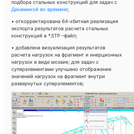
подбора стальных конструкций для задач с
Динамикой во времени
;
• откорректирована 64-хбитная реализация
экспорта результатов расчета стальных
конструкций в *.STP –файл;
• добавлена визуализация результатов
расчета нагрузок на фрагмент и инерционных
нагрузок в виде мозаик; для задач с
суперэлементами улучшено отображение
значений нагрузок на фрагмент внутри
развернутых суперэлементов;