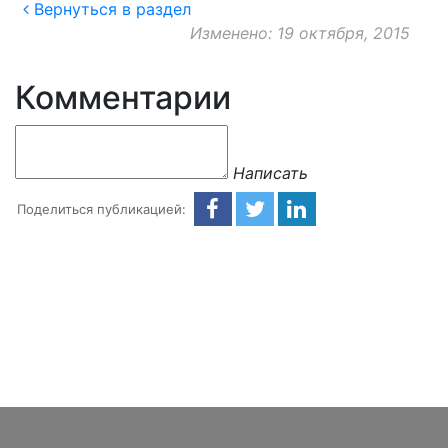
Вернуться в раздел
Изменено: 19 октября, 2015
Комментарии
Написать
Поделиться публикацией: