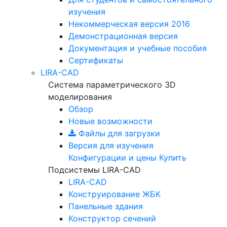
изучения
Некоммерческая версия
2016
Демонстрационная версия
Документация и учебные пособия
Сертификаты
LIRA-CAD
Система параметрического 3D
моделирования
Обзор
Новые возможности
Файлы для загрузки
Версия для изучения
Конфигурации и цены
Купить
Подсистемы LIRA-CAD
LIRA-CAD
Конструирование ЖБК
Панельные здания
Конструктор сечений