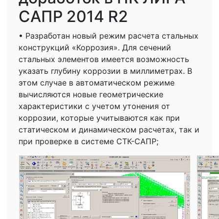
САПР 2014 R2
• Разработан новый режим расчета стальных
конструкций «Коррозия». Для сечений
стальных элементов имеется возможность
указать глубину коррозии в миллиметрах. В
этом случае в автоматическом режиме
вычисляются новые геометрические
характеристики с учетом утонения от
коррозии, которые учитываются как при
статическом и динамическом расчетах, так и
при проверке в системе СТК-САПР;