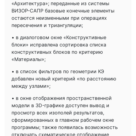
«Архитектура»; переданные из системы
ВИЗОР-САПР базовые конечные элементы
остаются неизменными при операциях
пересечения и триангуляции;
• в диалоговом окне «Конструктивные
блоки» исправлена сортировка списка
конструктивных блоков по критерию
«Материалы»;
• в список фильтров по геометрии КЭ
добавлен новый критерий «по расстоянию
между узлами»;
• в окне отображения пространственной
модели в 3D-графике доступен вывод и
просмотр всех изополей результатов,
сформированных в главном рабочем окне
программы; также появилась возможность
отключать схематическое отображение