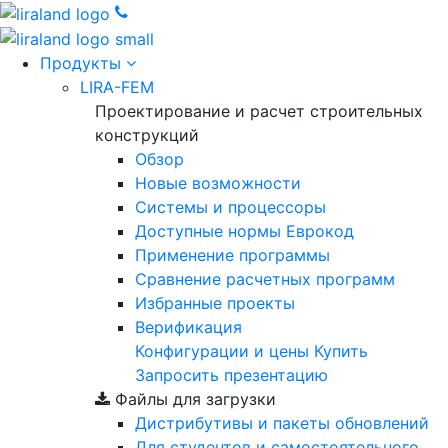
Продукты
LIRA-FEM
Проектирование и расчет строительных
конструкций
Обзор
Новые возможности
Cистемы и процессоры
Доступные нормы Еврокод
Применение программы
Сравнение расчетных программ
Избранные проекты
Верификация
Конфигурации и цены
Купить
Запросить презентацию
Файлы для загрузки
Дистрибутивы и пакеты обновлений
Для студентов и самостоятельного