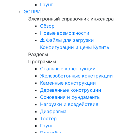
Грунт
ЭСПРИ
Электронный справочник инженера
Обзор
Новые возможности
Файлы для загрузки
Конфигурации и цены
Купить
Разделы
Программы
Стальные конструкции
Железобетонные конструкции
Каменные конструкции
Деревянные конструкции
Основания и фундаменты
Нагрузки и воздействия
Диафрагма
Тостер
Грунт
Прогибы