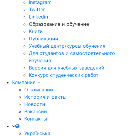
Instagram
Twitter
Linkedin
Образование и обучение
Книги
Публикации
Учебный центр/курсы обучения
Для студентов и самостоятельного
изучения
Версия для учебных заведений
Конкурс студенческих работ
Компания
О компании
История и факты
Новости
Вакансии
Контакты
Українська