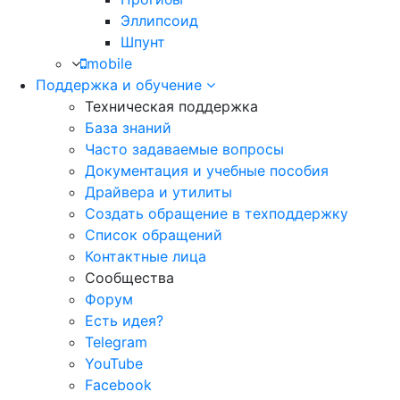
Эллипсоид
Шпунт
mobile
Поддержка и обучение
Техническая поддержка
База знаний
Часто задаваемые вопросы
Документация и учебные пособия
Драйвера и утилиты
Создать обращение в техподдержку
Список обращений
Контактные лица
Сообщества
Форум
Есть идея?
Telegram
YouTube
Facebook