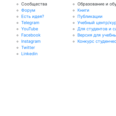
Сообщества
Образование и об
Форум
Книги
Есть идея?
Публикации
Telegram
Учебный центр/ку
YouTube
Для студентов и 
Facebook
Версия для учебн
Instagram
Конкурс студенче
Twitter
Linkedin