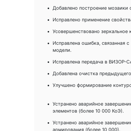
Добавлено построение мозаики с
Исправлено применение свойства
Усовершенствовано зеркальное к
Исправлена ошибка, связанная с 
модели.
Исправлена передача в ВИЗОР-С
Добавлена очистка предыдущего
Улучшено формирование контур
Устранено аварийное завершени
элементов (более 10 000 КоЭ).
Устранено аварийное завершени
армирования (более 10 000).