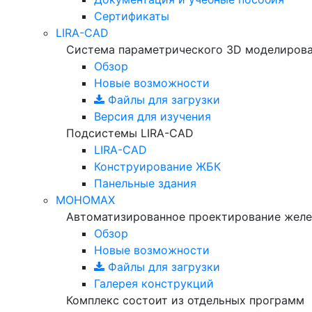
Сертификаты
LIRA-CAD
Система параметрического 3D моделиров
Обзор
Новые возможности
Файлы для загрузки
Версия для изучения
Подсистемы LIRA-CAD
LIRA-CAD
Конструирование ЖБК
Панельные здания
МОНОМАХ
Автоматизированное проектирование желе
Обзор
Новые возможности
Файлы для загрузки
Галерея конструкций
Комплекс состоит из отдельных программ