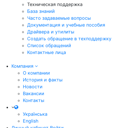
Техническая поддержка
База знаний
Часто задаваемые вопросы
Документация и учебные пособия
Драйвера и утилиты
Создать обращение в техподдержку
Список обращений
Контактные лица
Компания
О компании
История и факты
Новости
Вакансии
Контакты
Українська
English
Личный кабинет
Войти