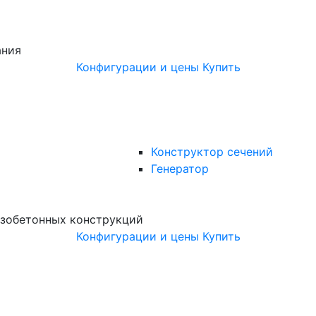
ания
Конфигурации и цены
Купить
Конструктор сечений
Генератор
зобетонных конструкций
Конфигурации и цены
Купить