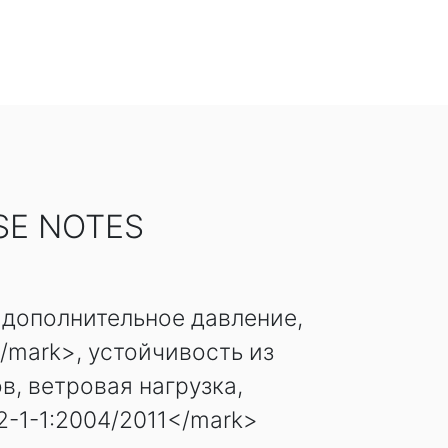
SE NOTES
 дополнительное давление,
/mark>, устойчивость из
в, ветровая нагрузка,
-1-1:2004/2011</mark>