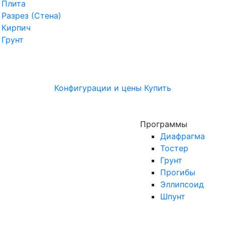
Плита
Разрез (Стена)
Кирпич
Грунт
Конфигурации и цены
Купить
Программы
Диафрагма
Тостер
Грунт
Прогибы
Эллипсоид
Шпунт