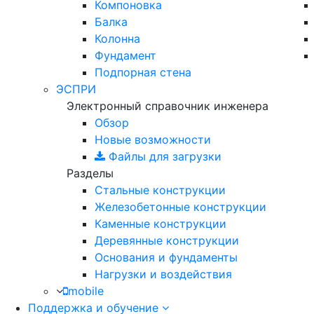
Компоновка
Балка
Колонна
Фундамент
Подпорная стена
ЭСПРИ
Электронный справочник инженера
Обзор
Новые возможности
Файлы для загрузки
Разделы
Стальные конструкции
Железобетонные конструкции
Каменные конструкции
Деревянные конструкции
Основания и фундаменты
Нагрузки и воздействия
mobile
Поддержка и обучение