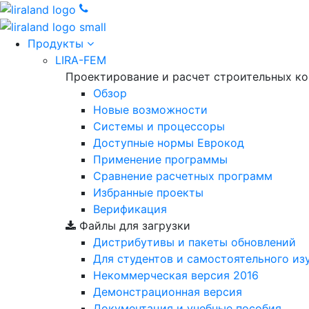
Продукты
LIRA-FEM
Проектирование и расчет строительных к
Обзор
Новые возможности
Cистемы и процессоры
Доступные нормы Еврокод
Применение программы
Сравнение расчетных программ
Избранные проекты
Верификация
Файлы для загрузки
Дистрибутивы и пакеты обновлений
Для студентов и самостоятельного из
Некоммерческая версия
2016
Демонстрационная версия
Документация и учебные пособия