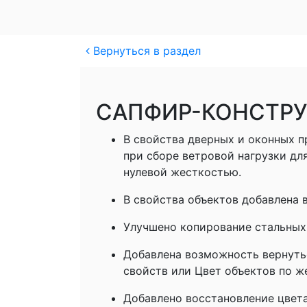
Вернуться в раздел
САПФИР-КОНСТР
В свойства дверных и оконных п
при сборе ветровой нагрузки дл
нулевой жесткостью.
В свойства объектов добавлена 
Улучшено копирование стальных
Добавлена возможность вернуть
свойств или Цвет объектов по ж
Добавлено восстановление цвета