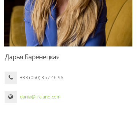
Дарья Баренецкая
+38 (050) 357 46 96
dariia@liraland.com