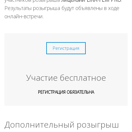
Результаты розыгрыша будут объявлены в ходе
онлайн-встречи.
Регистрация
Участие бесплатное
РЕГИСТРАЦИЯ ОБЯЗАТЕЛЬНА
Дополнительный розыгрыш