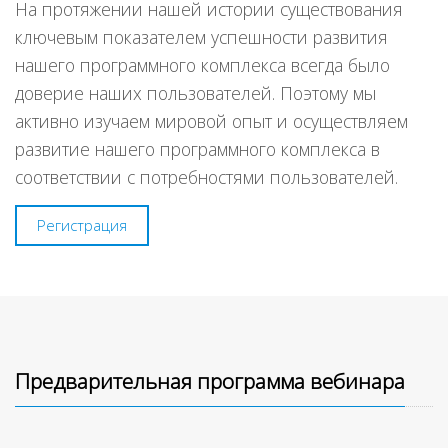
На протяжении нашей истории существования
ключевым показателем успешности развития
нашего программного комплекса всегда было
доверие наших пользователей. Поэтому мы
активно изучаем мировой опыт и осуществляем
развитие нашего программного комплекса в
соответствии с потребностями пользователей.
Регистрация
Предварительная программа вебинара