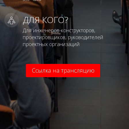
ДЛЯ КОГО?
Для инженеров-конструкторов,
проектировщиков, руководителей
проектных организаций
Ссылка на трансляцию