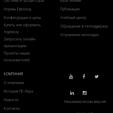
Системы и процессоры
База знаний
Нормы Еврокод
Публикации
Конфигурации и цены
Учебный центр
Купить или оформить
Обращение в техподдержку
подписку
Устранение неполадок
Запросить онлайн-
презентацию
Проекты наших
пользователей
КОМПАНИЯ
О компании
История ПК Лира
Новости
Некоммерческая версия
Контакты