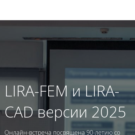
LIRA-FEM и LIRA-
CAD версии 2025
Онлайн-встреча посвящена 90-летию со