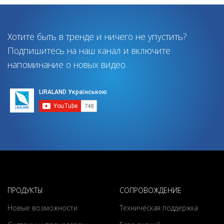
Хотите быть в тренде и ничего не упустить?
Подпишитесь на наш канал и включите
напоминание о новых видео.
ПРОДУКТЫ
СОПРОВОЖДЕНИЕ
Новые возможности
Техническая поддержка