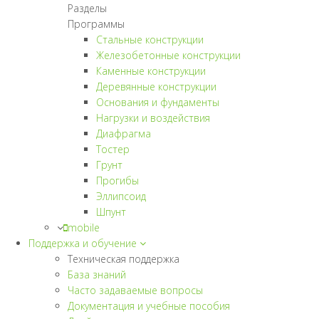
Разделы
Программы
Стальные конструкции
Железобетонные конструкции
Каменные конструкции
Деревянные конструкции
Основания и фундаменты
Нагрузки и воздействия
Диафрагма
Тостер
Грунт
Прогибы
Эллипсоид
Шпунт
mobile
Поддержка и обучение
Техническая поддержка
База знаний
Часто задаваемые вопросы
Документация и учебные пособия