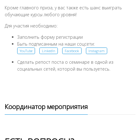
Кроме главного приза, у вас также есть шанс выиграть
обучающие курсы любого уровня!
Для участия необходимо:
Заполнить форму регистрации
Быть подписанным на наши соцсети:
YouTube
LinkedIn
Facebook
Instagram
Сделать репост поста о семинаре в одной из
социальных сетей, которой вы пользуетесь.
Координатор мероприятия