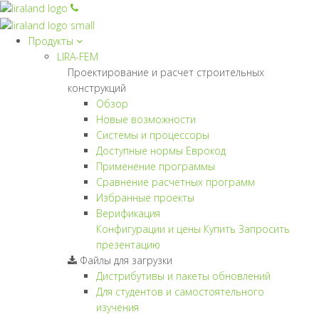
Продукты
LIRA-FEM
Проектирование и расчет строительных
конструкций
Обзор
Новые возможности
Cистемы и процессоры
Доступные нормы Еврокод
Применение программы
Сравнение расчетных программ
Избранные проекты
Верификация
Конфигурации и цены
Купить
Запросить
презентацию
Файлы для загрузки
Дистрибутивы и пакеты обновлений
Для студентов и самостоятельного
изучения