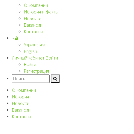
О компании
История и факты
Новости
Вакансии
Контакты
Українська
English
Личный кабинет
Войти
Войти
Регистрация
О компании
История
Новости
Вакансии
Контакты