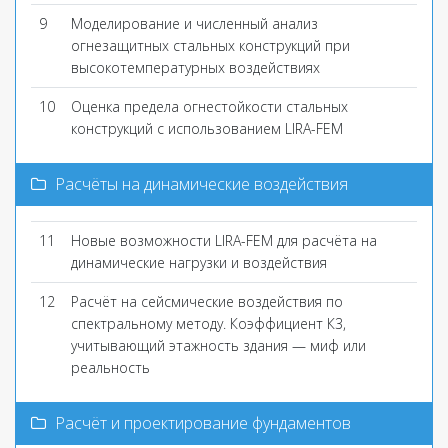
9
Моделирование и численный анализ
огнезащитных стальных конструкций при
высокотемпературных воздействиях
10
Оценка предела огнестойкости стальных
конструкций с использованием LIRA-FEM
Расчёты на динамические воздействия
11
Новые возможности LIRA-FEM для расчёта на
динамические нагрузки и воздействия
12
Расчёт на сейсмические воздействия по
спектральному методу. Коэффициент К3,
учитывающий этажность здания — миф или
реальность
Расчёт и проектирование фундаментов