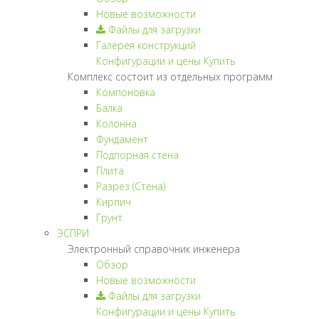
Новые возможности
Файлы для загрузки
Галерея конструкций
Конфигурации и цены
Купить
Комплекс состоит из отдельных программ
Компоновка
Балка
Колонна
Фундамент
Подпорная стена
Плита
Разрез (Стена)
Кирпич
Грунт
ЭСПРИ
Электронный справочник инженера
Обзор
Новые возможности
Файлы для загрузки
Конфигурации и цены
Купить