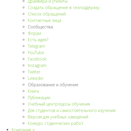
Драйвера и утилиты
Создать обращение в техподдержку
Список обращений
Контактные лица
Сообщества
Форум
Есть идея?
Telegram
YouTube
Facebook
Instagram
Twitter
Linkedin
Образование и обучение
Книги
Публикации
Учебный центр/курсы обучения
Для студентов и самостоятельного изучения
Версия для учебных заведений
Конкурс студенческих работ
Компания