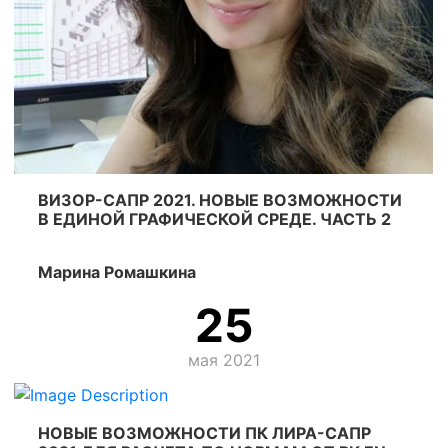
ВИЗОР-САПР 2021. НОВЫЕ ВОЗМОЖНОСТИ
В ЕДИНОЙ ГРАФИЧЕСКОЙ СРЕДЕ. ЧАСТЬ 2
Марина Ромашкина
25
мая 2021
НОВЫЕ ВОЗМОЖНОСТИ ПК ЛИРА-САПР