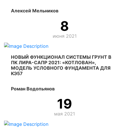
Алексей Мельников
8
июня 2021
НОВЫЙ ФУНКЦИОНАЛ СИСТЕМЫ ГРУНТ В
ПК ЛИРА-САПР 2021: «КОТЛОВАН»,
МОДЕЛЬ УСЛОВНОГО ФУНДАМЕНТА ДЛЯ
КЭ57
Роман Водопьянов
19
мая 2021