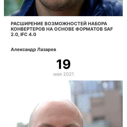
РАСШИРЕНИЕ ВОЗМОЖНОСТЕЙ НАБОРА
КОНВЕРТЕРОВ НА ОСНОВЕ ФОРМАТОВ SAF
2.0, IFC 4.0
Александр Лазарев
19
мая 2021