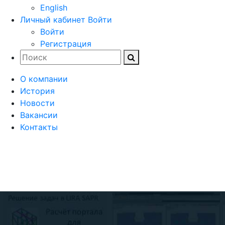
English
Личный кабинет
Войти
Войти
Регистрация
О компании
История
Новости
Вакансии
Контакты