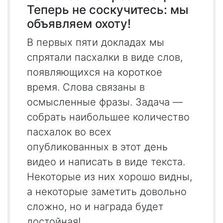
Теперь не соскучитесь: мы
объявляем охоту!
В первых пяти докладах мы
спрятали пасхалки в виде слов,
появляющихся на короткое
время. Cлова связаны в
осмысленные фразы. Задача —
собрать наибольшее количество
пасхалок во всех
опубликованных в этот день
видео и написать в виде текста.
Некоторые из них хорошо видны,
а некоторые заметить довольно
сложно, но и награда будет
достойная!