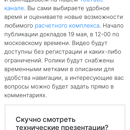
канале
. Вы сами выбираете удобное
время и оцениваете новые возможности
любимого
расчетного комплекса
. Начало
публикации докладов 19 мая, в 12-00 по
московскому времени. Видео будут
доступны без регистрации и каких-либо
ограничений. Ролики будут снабжены
временными метками в описании для
удобства навигации, а интересующие вас
вопросы можно будет задать прямо в
комментариях.
Скучно смотреть
технические презентации?