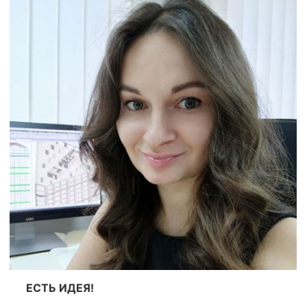
ЕСТЬ ИДЕЯ!