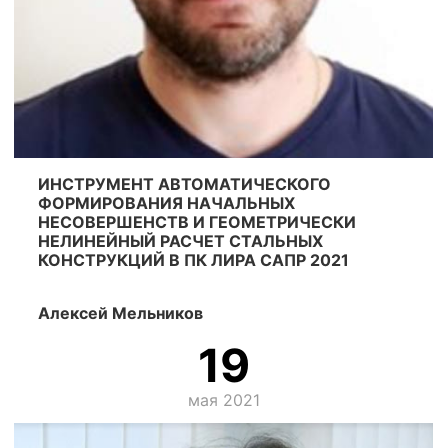
ИНСТРУМЕНТ АВТОМАТИЧЕСКОГО
ФОРМИРОВАНИЯ НАЧАЛЬНЫХ
НЕСОВЕРШЕНСТВ И ГЕОМЕТРИЧЕСКИ
НЕЛИНЕЙНЫЙ РАСЧЕТ СТАЛЬНЫХ
КОНСТРУКЦИЙ В ПК ЛИРА САПР 2021
Алексей Мельников
19
мая 2021