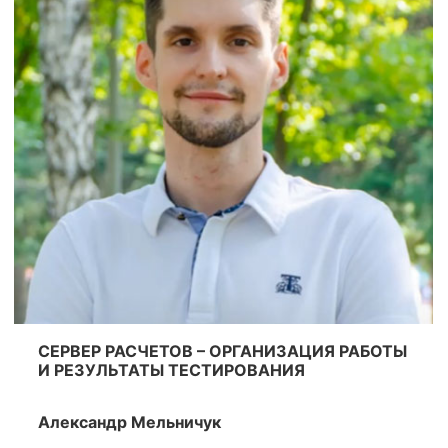
СЕРВЕР РАСЧЕТОВ – ОРГАНИЗАЦИЯ РАБОТЫ
И РЕЗУЛЬТАТЫ ТЕСТИРОВАНИЯ
Александр Мельничук