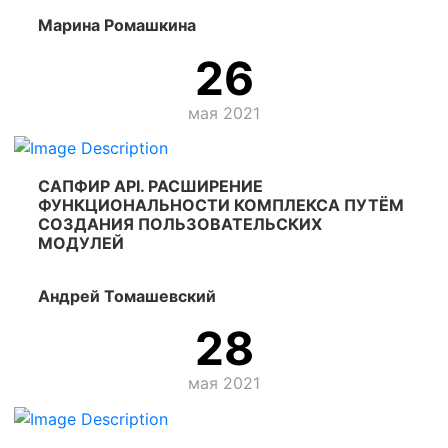
Марина Ромашкина
26
мая 2021
САПФИР API. РАСШИРЕНИЕ
ФУНКЦИОНАЛЬНОСТИ КОМПЛЕКСА ПУТЁМ
СОЗДАНИЯ ПОЛЬЗОВАТЕЛЬСКИХ
МОДУЛЕЙ
Андрей Томашевский
28
мая 2021