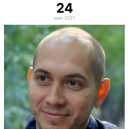
24
мая 2021