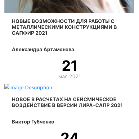
НОВЫЕ ВОЗМОЖНОСТИ ДЛЯ РАБОТЫ С
МЕТАЛЛИЧЕСКИМИ КОНСТРУКЦИЯМИ В
САПФИР 2021
Александра Артамонова
21
мая 2021
НОВОЕ В РАСЧЕТАХ НА СЕЙСМИЧЕСКОЕ
ВОЗДЕЙСТВИЕ В ВЕРСИИ ЛИРА-САПР 2021
Виктор Губченко
24