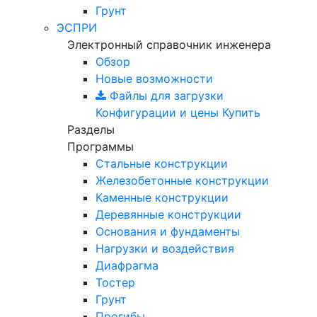
Грунт
ЭСПРИ
Электронный справочник инженера
Обзор
Новые возможности
Файлы для загрузки
Конфигурации и цены
Купить
Разделы
Программы
Стальные конструкции
Железобетонные конструкции
Каменные конструкции
Деревянные конструкции
Основания и фундаменты
Нагрузки и воздействия
Диафрагма
Тостер
Грунт
Прогибы