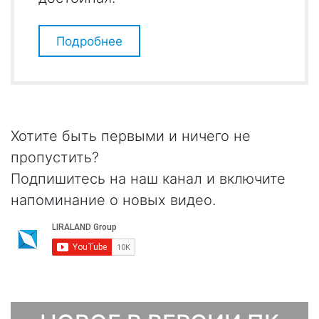
Подробнее
Хотите быть первыми и ничего не
пропустить?
Подпишитесь на наш канал и включите
напоминание о новых видео.