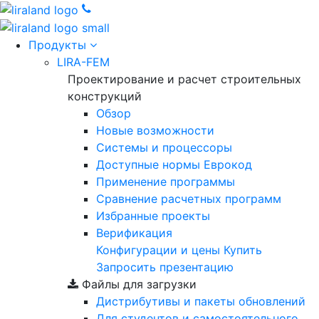
Продукты
LIRA-FEM
Проектирование и расчет строительных
конструкций
Обзор
Новые возможности
Cистемы и процессоры
Доступные нормы Еврокод
Применение программы
Сравнение расчетных программ
Избранные проекты
Верификация
Конфигурации и цены
Купить
Запросить презентацию
Файлы для загрузки
Дистрибутивы и пакеты обновлений
Для студентов и самостоятельного