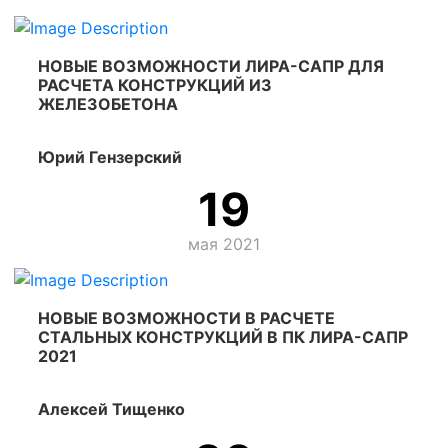
НОВЫЕ ВОЗМОЖНОСТИ ЛИРА-САПР ДЛЯ
РАСЧЕТА КОНСТРУКЦИЙ ИЗ
ЖЕЛЕЗОБЕТОНА
Юрий Гензерский
19
мая 2021
НОВЫЕ ВОЗМОЖНОСТИ В РАСЧЕТЕ
СТАЛЬНЫХ КОНСТРУКЦИЙ В ПК ЛИРА-САПР
2021
Алексей Тищенко