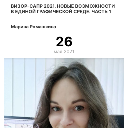
ВИЗОР-САПР 2021. НОВЫЕ ВОЗМОЖНОСТИ
В ЕДИНОЙ ГРАФИЧЕСКОЙ СРЕДЕ. ЧАСТЬ 1
Марина Ромашкина
26
мая 2021