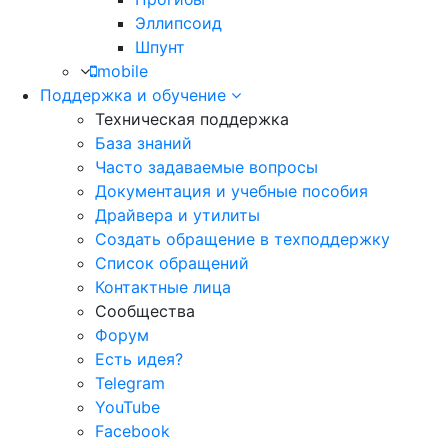
Эллипсоид
Шпунт
mobile
Поддержка и обучение
Техническая поддержка
База знаний
Часто задаваемые вопросы
Документация и учебные пособия
Драйвера и утилиты
Создать обращение в техподдержку
Список обращений
Контактные лица
Сообщества
Форум
Есть идея?
Telegram
YouTube
Facebook