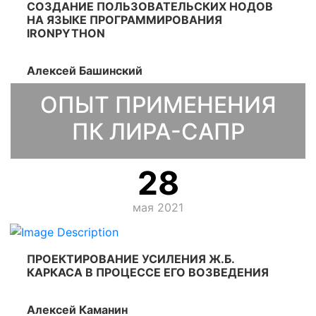
СОЗДАНИЕ ПОЛЬЗОВАТЕЛЬСКИХ НОДОВ
НА ЯЗЫКЕ ПРОГРАММИРОВАНИЯ
IRONPYTHON
Алексей Башинский
ОПЫТ ПРИМЕНЕНИЯ
ПК ЛИРА-САПР
28
мая 2021
ПРОЕКТИРОВАНИЕ УСИЛЕНИЯ Ж.Б.
КАРКАСА В ПРОЦЕССЕ ЕГО ВОЗВЕДЕНИЯ
Алексей Каманин