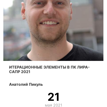
ИТЕРАЦИОННЫЕ ЭЛЕМЕНТЫ В ПК ЛИРА-
САПР 2021
Анатолий Пикуль
21
мая 2021