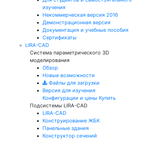
изучения
Некоммерческая версия
2016
Демонстрационная версия
Документация и учебные пособия
Сертификаты
LIRA-CAD
Система параметрического 3D
моделирования
Обзор
Новые возможности
Файлы для загрузки
Версия для изучения
Конфигурации и цены
Купить
Подсистемы LIRA-CAD
LIRA-CAD
Конструирование ЖБК
Панельные здания
Конструктор сечений