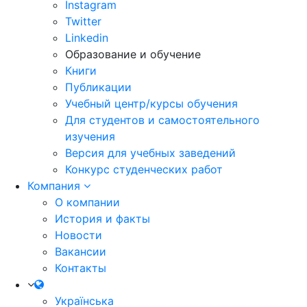
Instagram
Twitter
Linkedin
Образование и обучение
Книги
Публикации
Учебный центр/курсы обучения
Для студентов и самостоятельного
изучения
Версия для учебных заведений
Конкурс студенческих работ
Компания
О компании
История и факты
Новости
Вакансии
Контакты
Українська