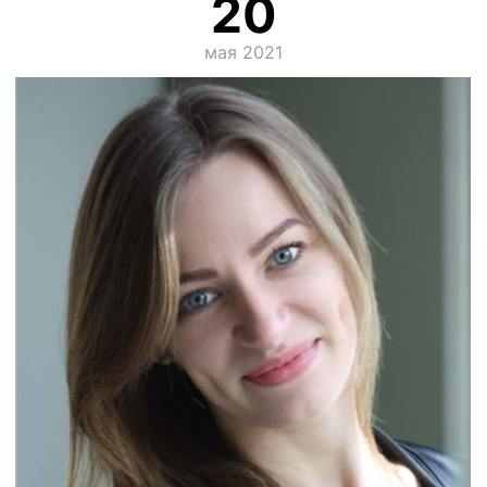
20
мая 2021