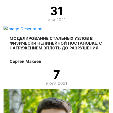
31
мая 2021
МОДЕЛИРОВАНИЕ СТАЛЬНЫХ УЗЛОВ В
ФИЗИЧЕСКИ НЕЛИНЕЙНОЙ ПОСТАНОВКЕ, С
НАГРУЖЕНИЕМ ВПЛОТЬ ДО РАЗРУШЕНИЯ
Сергей Макеев
7
июля 2021