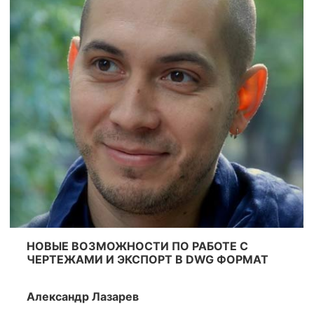
НОВЫЕ ВОЗМОЖНОСТИ ПО РАБОТЕ С
ЧЕРТЕЖАМИ И ЭКСПОРТ В DWG ФОРМАТ
Александр Лазарев