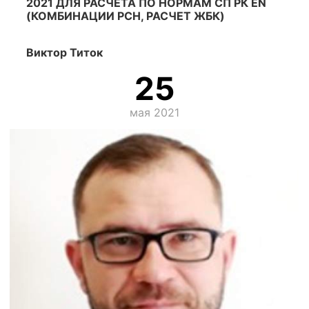
2021 ДЛЯ РАСЧЕТА ПО НОРМАМ СП РК EN
(КОМБИНАЦИИ РСН, РАСЧЕТ ЖБК)
Виктор Титок
25
мая 2021