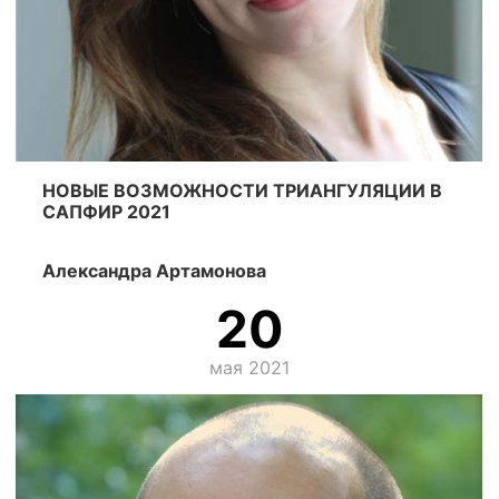
НОВЫЕ ВОЗМОЖНОСТИ ТРИАНГУЛЯЦИИ В
САПФИР 2021
Александра Артамонова
20
мая 2021