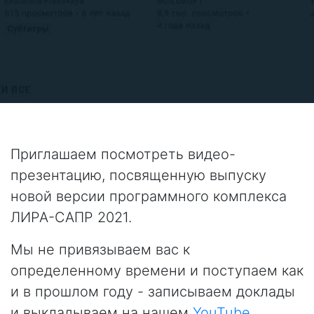
Приглашаем посмотреть видео-
презентацию, посвященную выпуску
новой версии программного комплекса
ЛИРА-САПР 2021.
Мы не привязываем вас к
определенному времени и поступаем как
и в прошлом году - записываем доклады
и выкладываем на нашем
YouTube