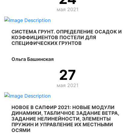
мая 2021
СИСТЕМА ГРУНТ. ОПРЕДЕЛЕНИЕ ОСАДОК И
КОЭФФИЦИЕНТОВ ПОСТЕЛИ ДЛЯ
СПЕЦИФИЧЕСКИХ ГРУНТОВ
Ольга Башинская
27
мая 2021
НОВОЕ В САПФИР 2021: НОВЫЕ МОДУЛИ
ДИНАМИКИ, ТАБЛИЧНОЕ ЗАДАНИЕ ВЕТРА,
ЗАДАНИЕ НЕЛИНЕЙНОСТИ, ЭЛЕМЕНТЫ
ПРУЖИН И УПРАВЛЕНИЕ ИХ МЕСТНЫМИ
ОСЯМИ