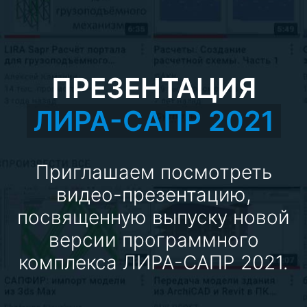
ПРЕЗЕНТАЦИЯ
ЛИРА-САПР 2021
Приглашаем посмотреть
видео-презентацию,
посвященную выпуску новой
версии программного
комплекса ЛИРА-САПР 2021.