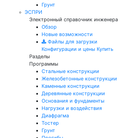
Грунт
ЭСПРИ
Электронный справочник инженера
Обзор
Новые возможности
Файлы для загрузки
Конфигурации и цены
Купить
Разделы
Программы
Стальные конструкции
Железобетонные конструкции
Каменные конструкции
Деревянные конструкции
Основания и фундаменты
Нагрузки и воздействия
Диафрагма
Тостер
Грунт
Прогибы