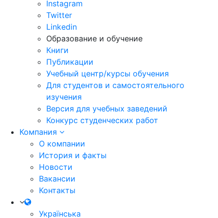
Instagram
Twitter
Linkedin
Образование и обучение
Книги
Публикации
Учебный центр/курсы обучения
Для студентов и самостоятельного
изучения
Версия для учебных заведений
Конкурс студенческих работ
Компания
О компании
История и факты
Новости
Вакансии
Контакты
Українська