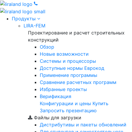
Продукты
LIRA-FEM
Проектирование и расчет строительных
конструкций
Обзор
Новые возможности
Cистемы и процессоры
Доступные нормы Еврокод
Применение программы
Сравнение расчетных программ
Избранные проекты
Верификация
Конфигурации и цены
Купить
Запросить презентацию
Файлы для загрузки
Дистрибутивы и пакеты обновлений
Для студентов и самостоятельного