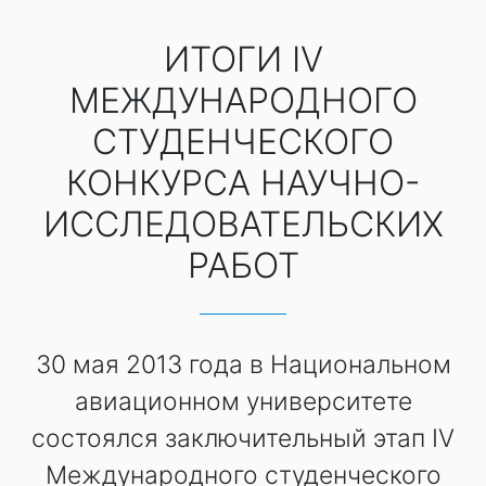
ИТОГИ IV
МЕЖДУНАРОДНОГО
СТУДЕНЧЕСКОГО
КОНКУРСА НАУЧНО-
ИССЛЕДОВАТЕЛЬСКИХ
РАБОТ
30 мая 2013 года в Национальном
авиационном университете
состоялся заключительный этап IV
Международного студенческого