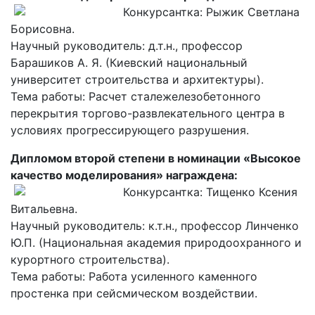
Конкурсантка: Рыжик Светлана
Борисовна.
Научный руководитель: д.т.н., профессор
Барашиков А. Я. (Киевский национальный
университет строительства и архитектуры).
Тема работы: Расчет сталежелезобетонного
перекрытия торгово-развлекательного центра в
условиях прогрессирующего разрушения.
Дипломом второй степени в номинации «Высокое
качество моделирования» награждена:
Конкурсантка: Тищенко Ксения
Витальевна.
Научный руководитель: к.т.н., профессор Линченко
Ю.П. (Национальная академия природоохранного и
курортного строительства).
Тема работы: Работа усиленного каменного
простенка при сейсмическом воздействии.