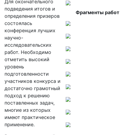
Для окончательного
подведения итогов и
Фрагменты работ
определения призеров
состоялась
конференция лучших
научно-
исследовательских
работ. Необходимо
отметить высокий
уровень
подготовленности
участников конкурса и
достаточно грамотный
подход к решению
поставленных задач,
многие из которых
имеют практическое
применение.