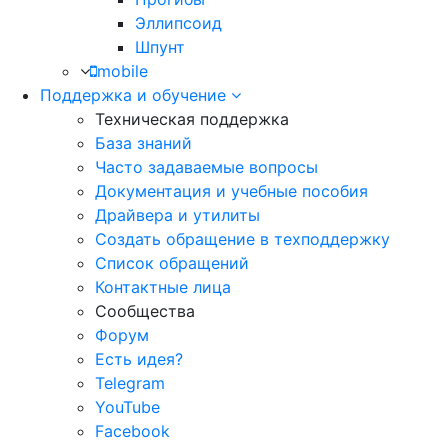
Эллипсоид
Шпунт
mobile
Поддержка и обучение
Техническая поддержка
База знаний
Часто задаваемые вопросы
Документация и учебные пособия
Драйвера и утилиты
Создать обращение в техподдержку
Список обращений
Контактные лица
Сообщества
Форум
Есть идея?
Telegram
YouTube
Facebook