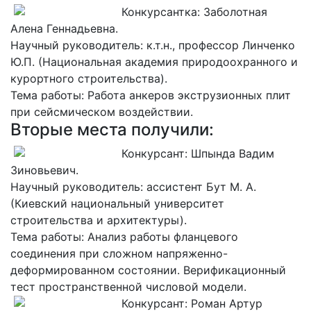
Конкурсантка: Заболотная
Алена Геннадьевна.
Научный руководитель: к.т.н., профессор Линченко
Ю.П. (Национальная академия природоохранного и
курортного строительства).
Тема работы: Работа анкеров экструзионных плит
при сейсмическом воздействии.
Вторые места получили:
Конкурсант: Шпында Вадим
Зиновьевич.
Научный руководитель: ассистент Бут М. А.
(Киевский национальный университет
строительства и архитектуры).
Тема работы: Анализ работы фланцевого
соединения при сложном напряженно-
деформированном состоянии. Верификационный
тест пространственной числовой модели.
Конкурсант: Роман Артур