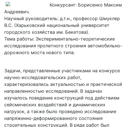
Конкурсант: Борисенко Максим
Андреевич.
Научный руководитель: д.т.н., профессор Шмуклер
В.С. (Харьковский национальный университет
городского хозяйства им. Бекетова).
Тема работы: Экспериментально-теоретические
исследования пролетного строения автомобильно-
дорожного моста нового типа.
Задачи, представленные участниками на конкурсе
научно-исследовательских работ,
характеризовались актуальностью и практической
направленностью исследований. В задачах
изучалось поведение конструкций под действием
сейсмических воздействий и динамических
нагрузок, а также было проведено исследование
напряженно-деформированного состояния
строительных конструкций. В ряде работ был