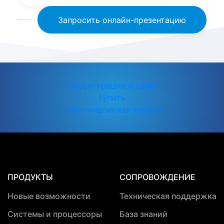
Запросить онлайн-презентацию
Конфигурации и цены
Купить
Некоммерческая версия
ПРОДУКТЫ
СОПРОВОЖДЕНИЕ
Новые возможности
Техническая поддержка
Системы и процессоры
База знаний