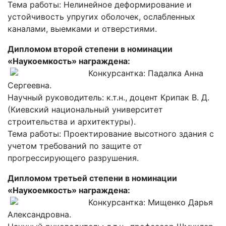
Тема работы: Нелинейное деформирование и
устойчивость упругих оболочек, ослабленных
каналами, выемками и отверстиями.
Дипломом второй степени в номинации
«Наукоемкость» награждена:
Конкурсантка: Падалка Анна
Сергеевна.
Научный руководитель: к.т.н., доцент Крипак В. Д.
(Киевский национальный университет
строительства и архитектуры).
Тема работы: Проектирование высотного здания с
учетом требований по защите от
прогрессирующего разрушения.
Дипломом третьей степени в номинации
«Наукоемкость» награждена:
Конкурсантка: Мищенко Дарья
Александровна.