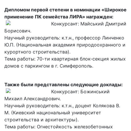
Дипломом первой степени в номинации «Широкое
применение ПК семейства ЛИРА» награжден:
Конкурсант: Майський Дмитрий
Борисович.
Научный руководитель: к.т.н., профессор Линченко
Ю.П. (Национальная академия природоохранного и
курортного строительства).
Тема работы: 70-ти квартирная блок-секция жилых
домов с паркингом в г. Симферополь.
Также были представлены следующие доклады:
Конкурсант: Божинський
Михаил Александрович.
Научный руководитель: к.т.н., доцент Колякова В.
М. (Киевский национальный университет
строительства и архитектуры).
Тема работы: Огнестойкость железобетонных