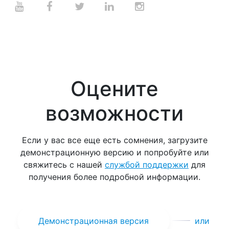
Оцените
возможности
Если у вас все еще есть сомнения, загрузите
демонстрационную версию и попробуйте или
свяжитесь с нашей
службой поддержки
для
получения более подробной информации.
Демонстрационная версия
или