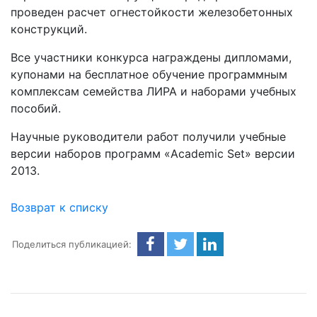
проведен расчет огнестойкости железобетонных
конструкций.
Все участники конкурса награждены дипломами,
купонами на бесплатное обучение программным
комплексам семейства ЛИРА и наборами учебных
пособий.
Научные руководители работ получили учебные
версии наборов программ «Academic Set» версии
2013.
Возврат к списку
Поделиться публикацией: