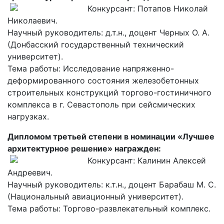
Конкурсант: Потапов Николай
Николаевич.
Научный руководитель: д.т.н., доцент Черных О. А.
(Донбасский государственный технический
университет).
Тема работы: Исследование напряженно-
деформированного состояния железобетонных
строительных конструкций торгово-гостиничного
комплекса в г. Севастополь при сейсмических
нагрузках.
Дипломом третьей степени в номинации «Лучшее
архитектурное решение» награжден:
Конкурсант: Калинин Алексей
Андреевич.
Научный руководитель: к.т.н., доцент Барабаш М. С.
(Национальный авиационный университет).
Тема работы: Торгово-развлекательный комплекс.