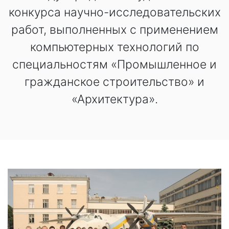
конкурса научно-исследовательских
работ, выполненных с применением
компьютерных технологий по
специальностям «Промышленное и
гражданское строительство» и
«Архитектура».