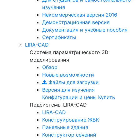
изучения
Некоммерческая версия
2016
Демонстрационная версия
Документация и учебные пособия
Сертификаты
LIRA-CAD
Система параметрического 3D
моделирования
Обзор
Новые возможности
Файлы для загрузки
Версия для изучения
Конфигурации и цены
Купить
Подсистемы LIRA-CAD
LIRA-CAD
Конструирование ЖБК
Панельные здания
Конструктор сечений