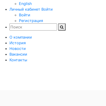
English
Личный кабинет
Войти
Войти
Регистрация
О компании
История
Новости
Вакансии
Контакты