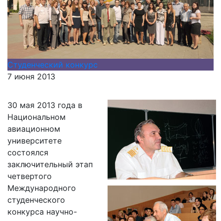
Студенческий конкурс
7 июня 2013
30 мая 2013 года в
Национальном
авиационном
университете
состоялся
заключительный этап
четвертого
Международного
студенческого
конкурса научно-