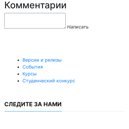
Комментарии
Написать
Версии и релизы
События
Курсы
Студенческий конкурс
СЛЕДИТЕ ЗА НАМИ