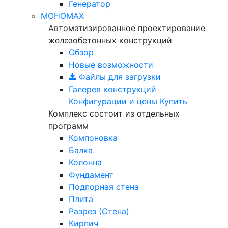
Генератор
МОНОМАХ
Автоматизированное проектирование
железобетонных конструкций
Обзор
Новые возможности
Файлы для загрузки
Галерея конструкций
Конфигурации и цены
Купить
Комплекс состоит из отдельных
программ
Компоновка
Балка
Колонна
Фундамент
Подпорная стена
Плита
Разрез (Стена)
Кирпич