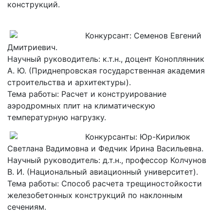
конструкций.
Конкурсант: Семенов Евгений
Дмитриевич.
Научный руководитель: к.т.н., доцент Коноплянник
А. Ю. (Приднепровская государственная академия
строительства и архитектуры).
Тема работы: Расчет и конструирование
аэродромных плит на климатическую
температурную нагрузку.
Конкурсанты: Юр-Кирилюк
Светлана Вадимовна и Федчик Ирина Васильевна.
Научный руководитель: д.т.н., профессор Колчунов
В. И. (Национальный авиационный университет).
Тема работы: Способ расчета трещиностойкости
железобетонных конструкций по наклонным
сечениям.