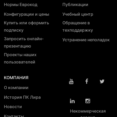
Нормы Еврокод
Публикации
Конфигурации и цены
Учебный центр
Купить или оформить
Обращение в
подписку
техподдержку
Запросить онлайн-
Устранение неполадок
презентацию
Проекты наших
пользователей
КОМПАНИЯ
О компании
История ПК Лира
Новости
Некоммерческая
Контакты