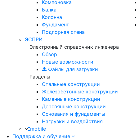
Компоновка
Балка
Колонна
Фундамент
Подпорная стена
ЭСПРИ
Электронный справочник инженера
Обзор
Новые возможности
Файлы для загрузки
Разделы
Стальные конструкции
Железобетонные конструкции
Каменные конструкции
Деревянные конструкции
Основания и фундаменты
Нагрузки и воздействия
mobile
Поддержка и обучение