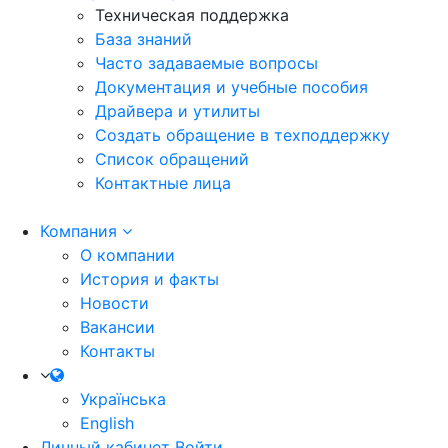
Техническая поддержка
База знаний
Часто задаваемые вопросы
Документация и учебные пособия
Драйвера и утилиты
Создать обращение в техподдержку
Список обращений
Контактные лица
Компания
О компании
История и факты
Новости
Вакансии
Контакты
Українська
English
Личный кабинет
Войти