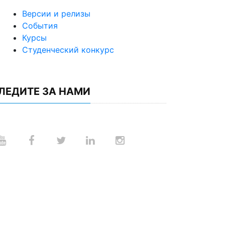
Версии и релизы
События
Курсы
Студенческий конкурс
ЛЕДИТЕ ЗА НАМИ