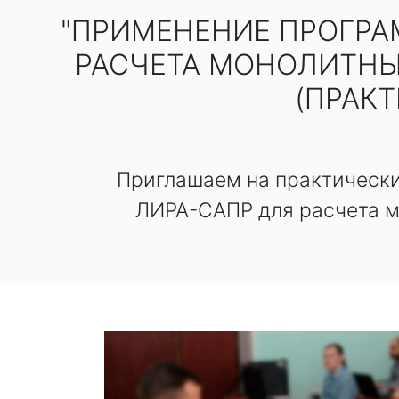
"ПРИМЕНЕНИЕ ПРОГРА
РАСЧЕТА МОНОЛИТНЫ
(ПРАК
Приглашаем на практическ
ЛИРА-САПР для расчета м