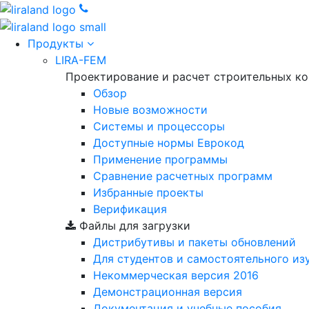
Продукты
LIRA-FEM
Проектирование и расчет строительных к
Обзор
Новые возможности
Cистемы и процессоры
Доступные нормы Еврокод
Применение программы
Сравнение расчетных программ
Избранные проекты
Верификация
Файлы для загрузки
Дистрибутивы и пакеты обновлений
Для студентов и самостоятельного из
Некоммерческая версия
2016
Демонстрационная версия
Документация и учебные пособия