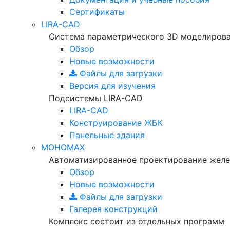
Сертификаты
LIRA-CAD
Система параметрического 3D моделиров
Обзор
Новые возможности
Файлы для загрузки
Версия для изучения
Подсистемы LIRA-CAD
LIRA-CAD
Конструирование ЖБК
Панельные здания
МОНОМАХ
Автоматизированное проектирование желе
Обзор
Новые возможности
Файлы для загрузки
Галерея конструкций
Комплекс состоит из отдельных программ