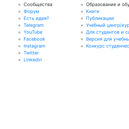
Сообщества
Образование и об
Форум
Книги
Есть идея?
Публикации
Telegram
Учебный центр/ку
YouTube
Для студентов и 
Facebook
Версия для учебн
Instagram
Конкурс студенче
Twitter
Linkedin