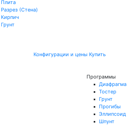
Плита
Разрез (Стена)
Кирпич
Грунт
Конфигурации и цены
Купить
Программы
Диафрагма
Тостер
Грунт
Прогибы
Эллипсоид
Шпунт