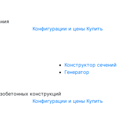
ания
Конфигурации и цены
Купить
Конструктор сечений
Генератор
зобетонных конструкций
Конфигурации и цены
Купить