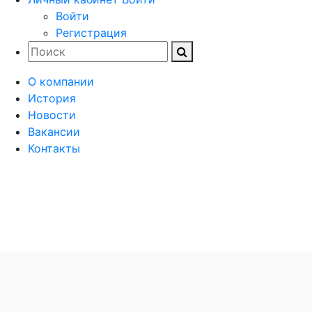
Войти
Регистрация
О компании
История
Новости
Вакансии
Контакты