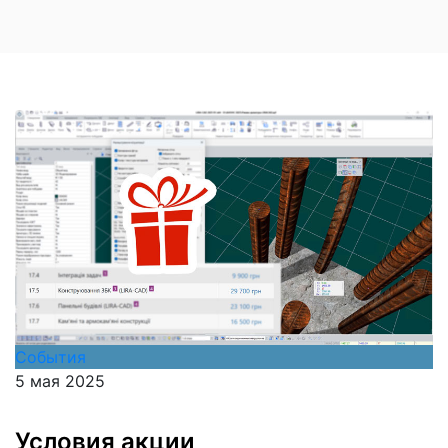
События
5 мая 2025
Условия акции