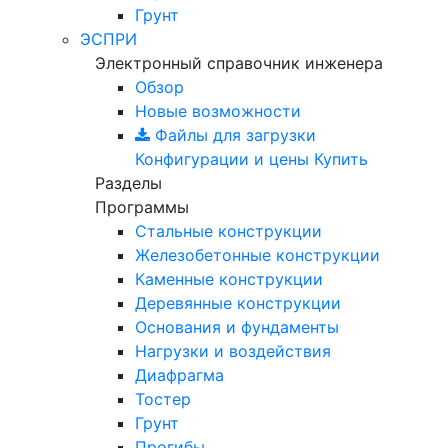
Грунт
ЭСПРИ
Электронный справочник инженера
Обзор
Новые возможности
Файлы для загрузки
Конфигурации и цены
Купить
Разделы
Программы
Стальные конструкции
Железобетонные конструкции
Каменные конструкции
Деревянные конструкции
Основания и фундаменты
Нагрузки и воздействия
Диафрагма
Тостер
Грунт
Прогибы