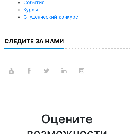
События
Курсы
Студенческий конкурс
СЛЕДИТЕ ЗА НАМИ
Оцените
возможности