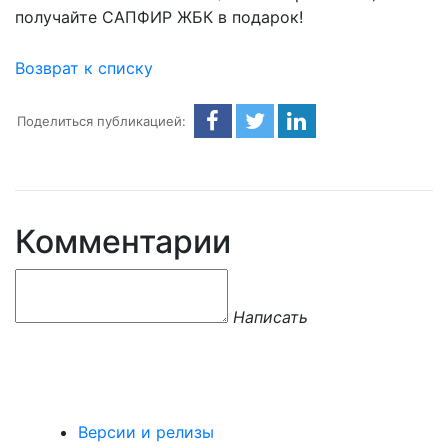
получайте САПФИР ЖБК в подарок!
Возврат к списку
Поделиться публикацией:
Комментарии
Написать
Версии и релизы