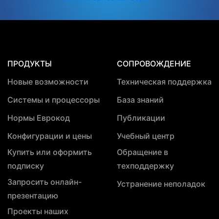
ПРОДУКТЫ
СОПРОВОЖДЕНИЕ
Новые возможности
Техническая поддержка
Системы и процессоры
База знаний
Нормы Еврокод
Публикации
Конфигурации и цены
Учебный центр
Купить или оформить
Обращение в
подписку
техподдержку
Запросить онлайн-
Устранение неполадок
презентацию
Проекты наших