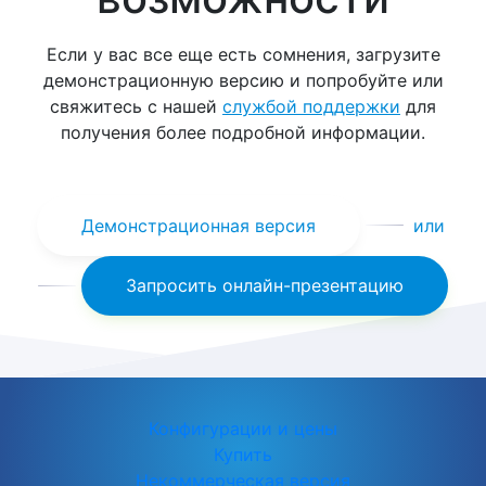
Если у вас все еще есть сомнения, загрузите
демонстрационную версию и попробуйте или
свяжитесь с нашей
службой поддержки
для
получения более подробной информации.
Демонстрационная версия
или
Запросить онлайн-презентацию
Конфигурации и цены
Купить
Некоммерческая версия