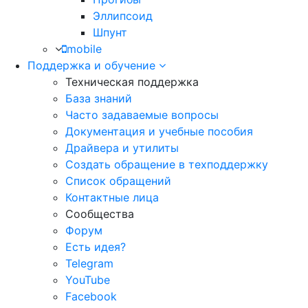
Эллипсоид
Шпунт
mobile
Поддержка и обучение
Техническая поддержка
База знаний
Часто задаваемые вопросы
Документация и учебные пособия
Драйвера и утилиты
Создать обращение в техподдержку
Список обращений
Контактные лица
Сообщества
Форум
Есть идея?
Telegram
YouTube
Facebook