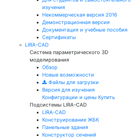
изучения
Некоммерческая версия
2016
Демонстрационная версия
Документация и учебные пособия
Сертификаты
LIRA-CAD
Система параметрического 3D
моделирования
Обзор
Новые возможности
Файлы для загрузки
Версия для изучения
Конфигурации и цены
Купить
Подсистемы LIRA-CAD
LIRA-CAD
Конструирование ЖБК
Панельные здания
Конструктор сечений