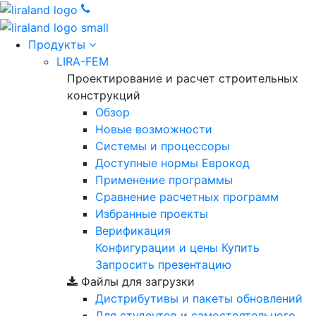
Продукты
LIRA-FEM
Проектирование и расчет строительных
конструкций
Обзор
Новые возможности
Cистемы и процессоры
Доступные нормы Еврокод
Применение программы
Сравнение расчетных программ
Избранные проекты
Верификация
Конфигурации и цены
Купить
Запросить презентацию
Файлы для загрузки
Дистрибутивы и пакеты обновлений
Для студентов и самостоятельного