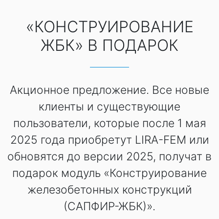
«КОНСТРУИРОВАНИЕ
ЖБК» В ПОДАРОК
Акционное предложение. Все новые
клиенты и существующие
пользователи, которые после 1 мая
2025 года приобретут LIRA-FEM или
обновятся до версии 2025, получат в
подарок модуль «Конструирование
железобетонных конструкций
(САПФИР-ЖБК)».