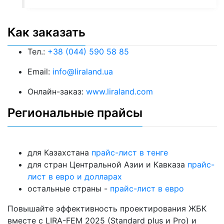
Как заказать
Тел.:
+38 (044) 590 58 85
Email:
info@liraland.ua
Онлайн-заказ:
www.liraland.com
Региональные прайсы
для Казахстана
прайс-лист в тенге
для стран Центральной Азии и Кавказа
прайс-
лист в евро и долларах
остальные страны -
прайс-лист в евро
Повышайте эффективность проектирования ЖБК
вместе с LIRA-FEM 2025 (Standard plus и Pro) и