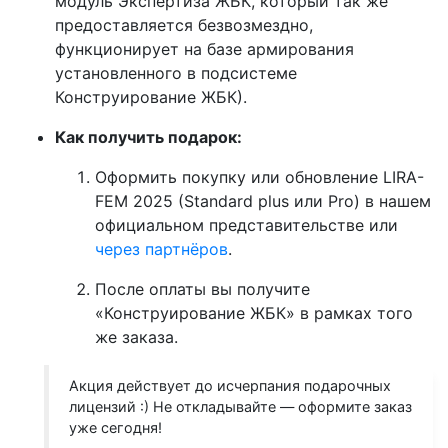
модуль Экспертиза ЖБК, который так же
предоставляется безвозмездно,
функционирует на базе армирования
установленного в подсистеме
Конструирование ЖБК).
Как получить подарок:
Оформить покупку или обновление LIRA-
FEM 2025 (Standard plus или Pro) в нашем
официальном представительстве или
через партнёров
.
После оплаты вы получите
«Конструирование ЖБК» в рамках того
же заказа.
Акция действует до исчерпания подарочных
лицензий :) Не откладывайте — оформите заказ
уже сегодня!