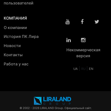
пользователей
КОМПАНИЯ
О компании
История ПК Лира
Новости
Некоммерческая
Контакты
версия
Работа у нас
|
|
UA
RU
EN
© 2002 - 2026 LIRALAND Group. Официальный сайт.