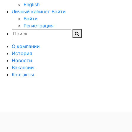
English
Личный кабинет
Войти
Войти
Регистрация
О компании
История
Новости
Вакансии
Контакты