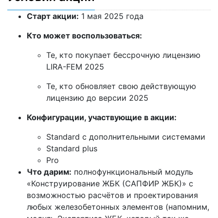
Старт акции:
1 мая 2025 года
Кто может воспользоваться:
Те, кто покупает бессрочную лицензию
LIRA-FEM 2025
Те, кто обновляет свою действующую
лицензию до версии 2025
Конфигурации, участвующие в акции:
Standard с дополнительными системами
Standard plus
Pro
Что дарим:
полнофункциональный модуль
«Конструирование ЖБК (САПФИР ЖБК)» с
возможностью расчётов и проектирования
любых железобетонных элементов (напомним,