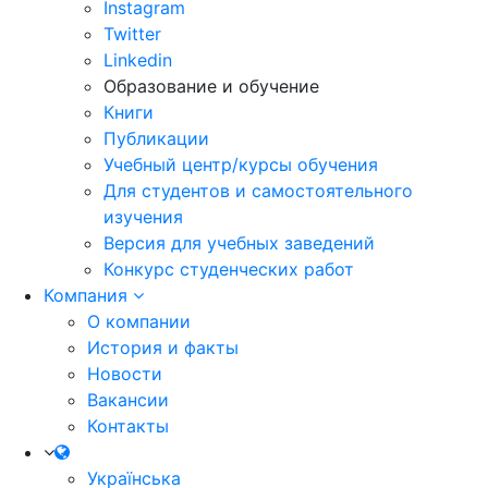
Instagram
Twitter
Linkedin
Образование и обучение
Книги
Публикации
Учебный центр/курсы обучения
Для студентов и самостоятельного
изучения
Версия для учебных заведений
Конкурс студенческих работ
Компания
О компании
История и факты
Новости
Вакансии
Контакты
Українська