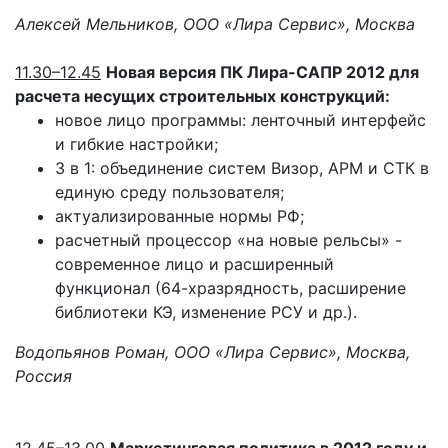
Алексей Мельников, ООО «Лира Сервис», Москва
11.30–12.45
Новая версия ПК Лира-САПР 2012 для
расчета несущих строительных конструкций:
новое лицо программы: ленточный интерфейс
и гибкие настройки;
3 в 1: объединение систем Визор, АРМ и СТК в
единую среду пользователя;
актуализированные нормы РФ;
расчетный процессор «на новые рельсы» -
современное лицо и расширенный
функционал (64-хразрядность, расширение
библиотеки КЭ, изменение РСУ и др.).
Водопьянов Роман, ООО «Лира Сервис», Москва,
Россия