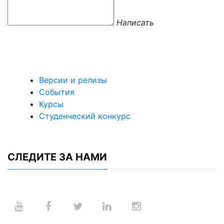
Написать
Версии и релизы
События
Курсы
Студенческий конкурс
СЛЕДИТЕ ЗА НАМИ