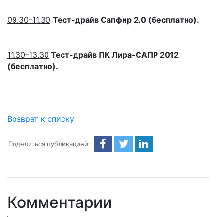
09.30–11.30
Тест-драйв Сапфир 2.0 (бесплатно).
11.30–13.30
Тест-драйв ПК Лира-САПР 2012
(бесплатно).
Возврат к списку
Поделиться публикацией:
Комментарии