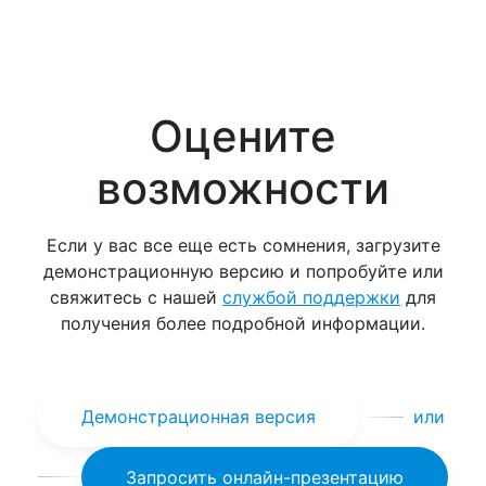
Оцените
возможности
Если у вас все еще есть сомнения, загрузите
демонстрационную версию и попробуйте или
свяжитесь с нашей
службой поддержки
для
получения более подробной информации.
Демонстрационная версия
или
Запросить онлайн-презентацию