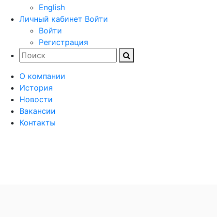
English
Личный кабинет
Войти
Войти
Регистрация
О компании
История
Новости
Вакансии
Контакты