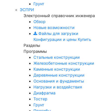
Грунт
ЭСПРИ
Электронный справочник инженера
Обзор
Новые возможности
Файлы для загрузки
Конфигурации и цены
Купить
Разделы
Программы
Стальные конструкции
Железобетонные конструкции
Каменные конструкции
Деревянные конструкции
Основания и фундаменты
Нагрузки и воздействия
Диафрагма
Тостер
Грунт
Прогибы