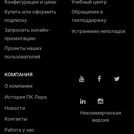
Конфигурации и цены
Учебный центр
Купить или оформить
Обращение в
подписку
техподдержку
Запросить онлайн-
Устранение неполадок
презентацию
Проекты наших
пользователей
КОМПАНИЯ
О компании
История ПК Лира
Новости
Некоммерческая
Контакты
версия
Работа у нас