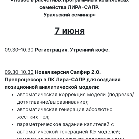
семейства ЛИРА-САПР.
Уральский семинар»
7 июня
09.30–10.30
Регистрация. Утренний кофе.
09.30–10.30
Новая версия Сапфир 2.0.
Препроцессор в ПК Лира-САПР для создания
позиционной аналитической модели:
автоматическая коррекция модели (подрезка/
дотягивание/выравнивание);
автоматическая генерация абсолютно
жестких тел;
параметрическое задание капителей с
автоматической генерацией КЭ моделей;