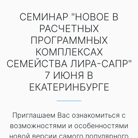
СЕМИНАР "НОВОЕ В
РАСЧЕТНЫХ
ПРОГРАММНЫХ
КОМПЛЕКСАХ
СЕМЕЙСТВА ЛИРА-САПР"
7 ИЮНЯ В
ЕКАТЕРИНБУРГЕ
Приглашаем Вас ознакомиться с
возможностями и особенностями
новой версии самого популярного