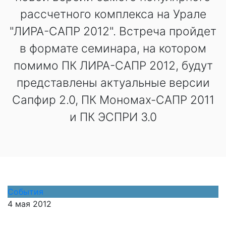
рассчетного комплекса на Урале
"ЛИРА-САПР 2012". Встреча пройдет
в формате семинара, на котором
помимо ПК ЛИРА-САПР 2012, будут
представлены актуальные версии
Сапфир 2.0, ПК Мономах-САПР 2011
и ПК ЭСПРИ 3.0
События
4 мая 2012