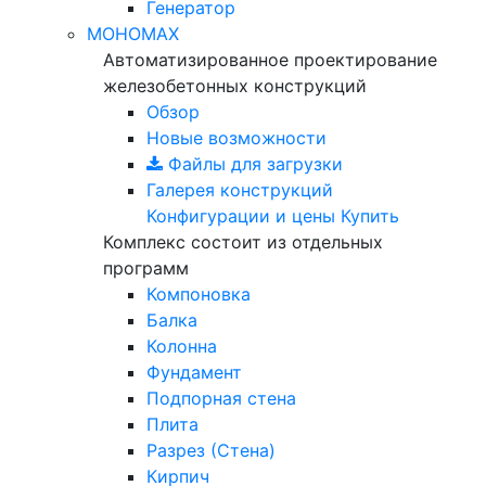
Генератор
МОНОМАХ
Автоматизированное проектирование
железобетонных конструкций
Обзор
Новые возможности
Файлы для загрузки
Галерея конструкций
Конфигурации и цены
Купить
Комплекс состоит из отдельных
программ
Компоновка
Балка
Колонна
Фундамент
Подпорная стена
Плита
Разрез (Стена)
Кирпич