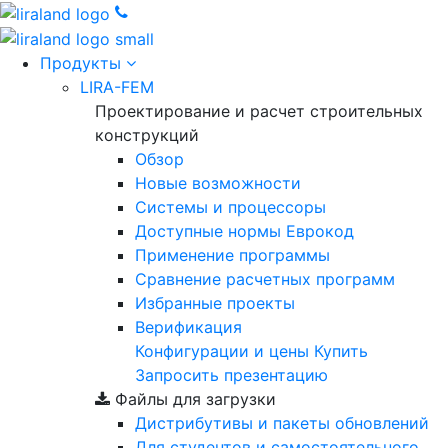
Продукты
LIRA-FEM
Проектирование и расчет строительных
конструкций
Обзор
Новые возможности
Cистемы и процессоры
Доступные нормы Еврокод
Применение программы
Сравнение расчетных программ
Избранные проекты
Верификация
Конфигурации и цены
Купить
Запросить презентацию
Файлы для загрузки
Дистрибутивы и пакеты обновлений
Для студентов и самостоятельного