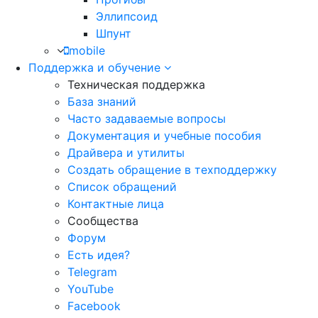
Эллипсоид
Шпунт
mobile
Поддержка и обучение
Техническая поддержка
База знаний
Часто задаваемые вопросы
Документация и учебные пособия
Драйвера и утилиты
Создать обращение в техподдержку
Список обращений
Контактные лица
Сообщества
Форум
Есть идея?
Telegram
YouTube
Facebook