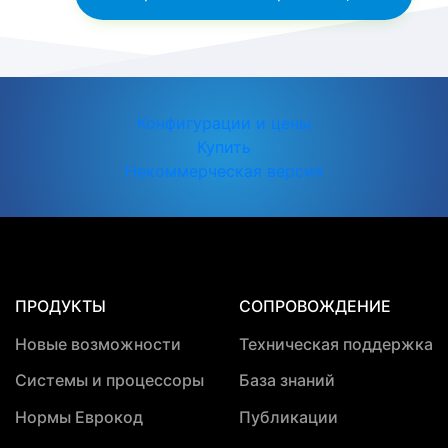
Конфигурации и цены
Купить
Некоммерческая версия
ПРОДУКТЫ
СОПРОВОЖДЕНИЕ
Новые возможности
Техническая поддержка
Системы и процессоры
База знаний
Нормы Еврокод
Публикации