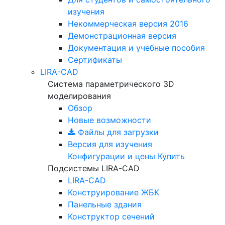
изучения
Некоммерческая версия
2016
Демонстрационная версия
Документация и учебные пособия
Сертификаты
LIRA-CAD
Система параметрического 3D
моделирования
Обзор
Новые возможности
Файлы для загрузки
Версия для изучения
Конфигурации и цены
Купить
Подсистемы LIRA-CAD
LIRA-CAD
Конструирование ЖБК
Панельные здания
Конструктор сечений