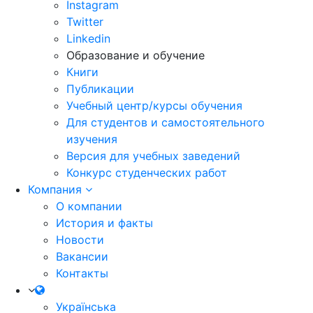
Instagram
Twitter
Linkedin
Образование и обучение
Книги
Публикации
Учебный центр/курсы обучения
Для студентов и самостоятельного
изучения
Версия для учебных заведений
Конкурс студенческих работ
Компания
О компании
История и факты
Новости
Вакансии
Контакты
Українська