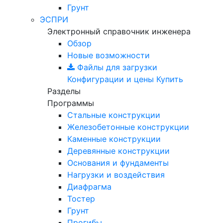
Грунт
ЭСПРИ
Электронный справочник инженера
Обзор
Новые возможности
Файлы для загрузки
Конфигурации и цены
Купить
Разделы
Программы
Стальные конструкции
Железобетонные конструкции
Каменные конструкции
Деревянные конструкции
Основания и фундаменты
Нагрузки и воздействия
Диафрагма
Тостер
Грунт
Прогибы