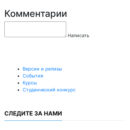
Комментарии
Написать
Версии и релизы
События
Курсы
Студенческий конкурс
СЛЕДИТЕ ЗА НАМИ