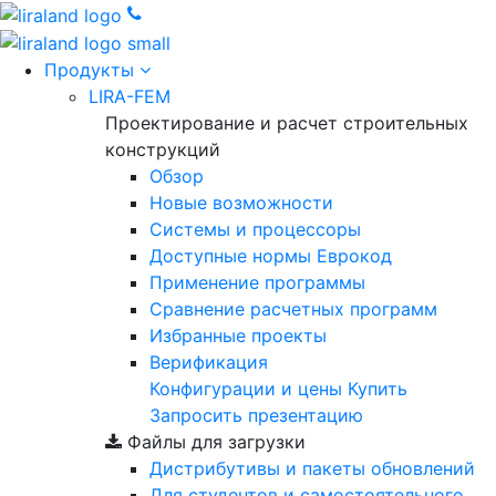
Продукты
LIRA-FEM
Проектирование и расчет строительных
конструкций
Обзор
Новые возможности
Cистемы и процессоры
Доступные нормы Еврокод
Применение программы
Сравнение расчетных программ
Избранные проекты
Верификация
Конфигурации и цены
Купить
Запросить презентацию
Файлы для загрузки
Дистрибутивы и пакеты обновлений
Для студентов и самостоятельного