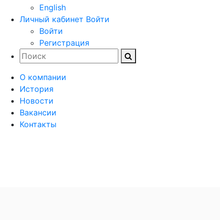
English
Личный кабинет
Войти
Войти
Регистрация
О компании
История
Новости
Вакансии
Контакты