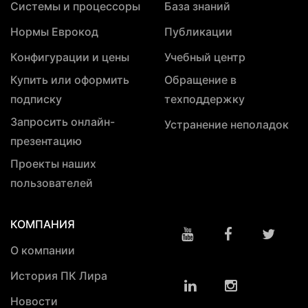
Системы и процессоры
База знаний
Нормы Еврокод
Публикации
Конфигурации и цены
Учебный центр
Купить или оформить
Обращение в
подписку
техподдержку
Запросить онлайн-
Устранение неполадок
презентацию
Проекты наших
пользователей
КОМПАНИЯ
О компании
История ПК Лира
Новости