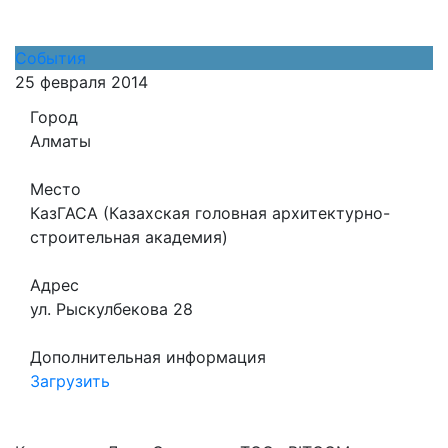
События
25 февраля 2014
Город
Алматы
Место
КазГАСА (Казахская головная архитектурно-
строительная академия)
Адрес
ул. Рыскулбекова 28
Дополнительная информация
Загрузить