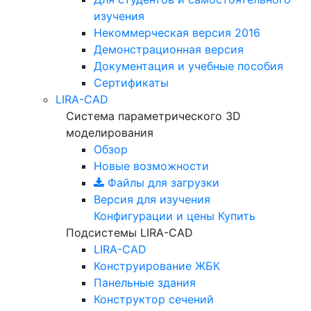
изучения
Некоммерческая версия
2016
Демонстрационная версия
Документация и учебные пособия
Сертификаты
LIRA-CAD
Система параметрического 3D
моделирования
Обзор
Новые возможности
Файлы для загрузки
Версия для изучения
Конфигурации и цены
Купить
Подсистемы LIRA-CAD
LIRA-CAD
Конструирование ЖБК
Панельные здания
Конструктор сечений