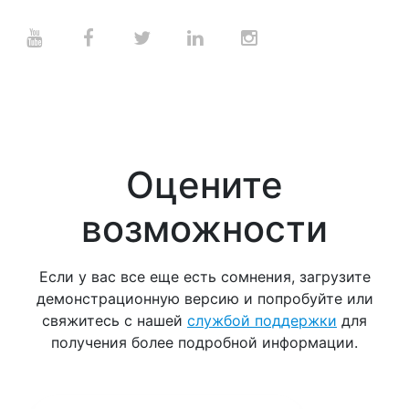
Оцените
возможности
Если у вас все еще есть сомнения, загрузите
демонстрационную версию и попробуйте или
свяжитесь с нашей
службой поддержки
для
получения более подробной информации.