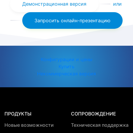
Демонстрационная версия
или
Запросить онлайн-презентацию
Конфигурации и цены
Купить
Некоммерческая версия
ПРОДУКТЫ
СОПРОВОЖДЕНИЕ
Новые возможности
Техническая поддержка