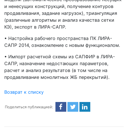
и ненесущих конструкций, получение контуров
продавливания, задание нагрузок), триангуляция
(различные алгоритмы и анализ качества сетки
КЭ), экспорт в ЛИРА-САПР.
• Настройка рабочего пространства ПК ЛИРА-
САПР 2014, ознакомление с новым функционалом.
• Импорт расчетной схемы из САПФИР в ЛИРА-
САПР, назначение недостающих параметров,
расчет и анализ результатов (в том числе на
продавливание монолитных ЖБ перекрытий).
Возврат к списку
Поделиться публикацией: