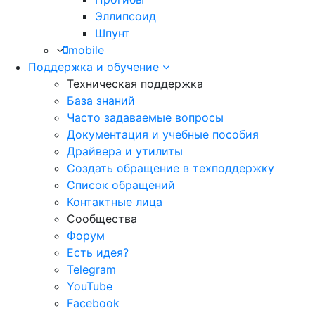
Эллипсоид
Шпунт
mobile
Поддержка и обучение
Техническая поддержка
База знаний
Часто задаваемые вопросы
Документация и учебные пособия
Драйвера и утилиты
Создать обращение в техподдержку
Список обращений
Контактные лица
Сообщества
Форум
Есть идея?
Telegram
YouTube
Facebook