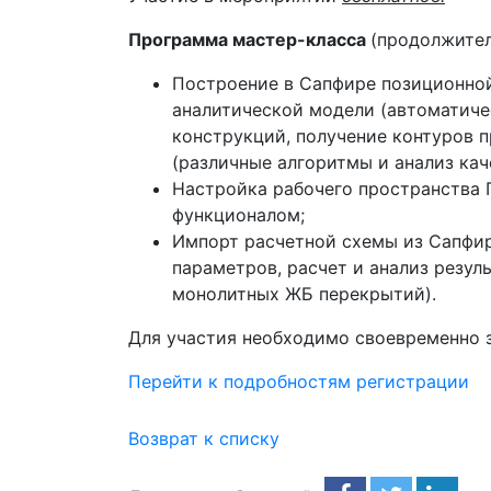
Программа мастер-класса
(продолжител
Построение в Сапфире позиционной
аналитической модели (автоматиче
конструкций, получение контуров п
(различные алгоритмы и анализ кач
Настройка рабочего пространства 
функционалом;
Импорт расчетной схемы из Сапфи
параметров, расчет и анализ резул
монолитных ЖБ перекрытий).
Для участия необходимо своевременно 
Перейти к подробностям регистрации
Возврат к списку