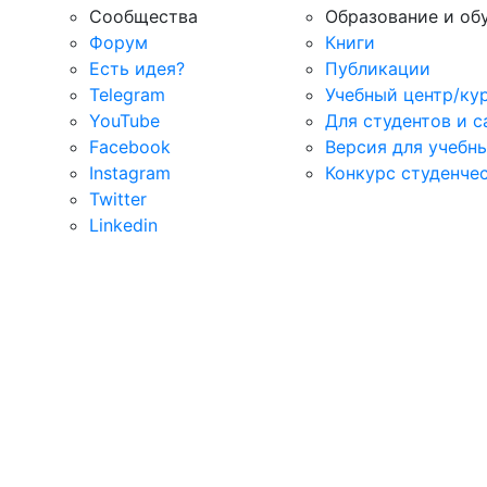
Сообщества
Образование и об
Форум
Книги
Есть идея?
Публикации
Telegram
Учебный центр/ку
YouTube
Для студентов и 
Facebook
Версия для учебн
Instagram
Конкурс студенче
Twitter
Linkedin