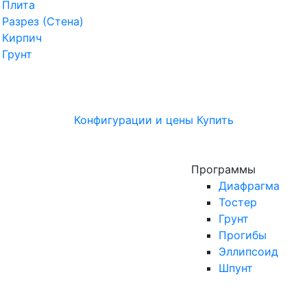
Плита
Разрез (Стена)
Кирпич
Грунт
Конфигурации и цены
Купить
Программы
Диафрагма
Тостер
Грунт
Прогибы
Эллипсоид
Шпунт