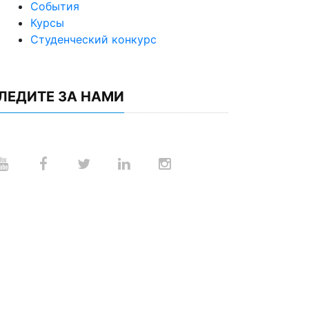
События
Курсы
Студенческий конкурс
ЛЕДИТЕ ЗА НАМИ