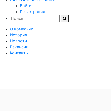
Войти
Регистрация
О компании
История
Новости
Вакансии
Контакты