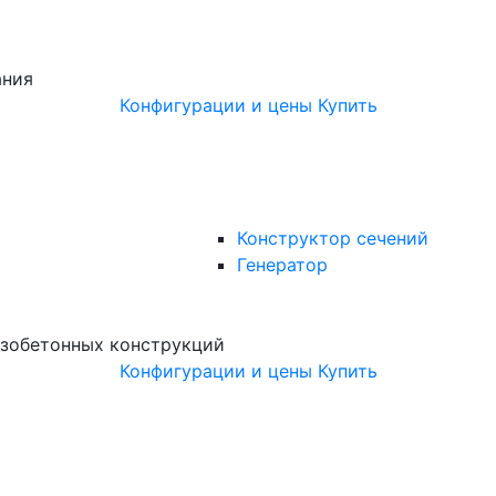
ания
Конфигурации и цены
Купить
Конструктор сечений
Генератор
зобетонных конструкций
Конфигурации и цены
Купить