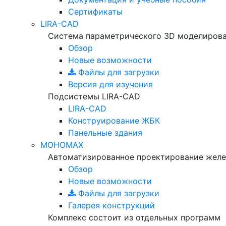
Сертификаты
LIRA-CAD
Система параметрического 3D моделиров
Обзор
Новые возможности
Файлы для загрузки
Версия для изучения
Подсистемы LIRA-CAD
LIRA-CAD
Конструирование ЖБК
Панельные здания
МОНОМАХ
Автоматизированное проектирование желе
Обзор
Новые возможности
Файлы для загрузки
Галерея конструкций
Комплекс состоит из отдельных программ