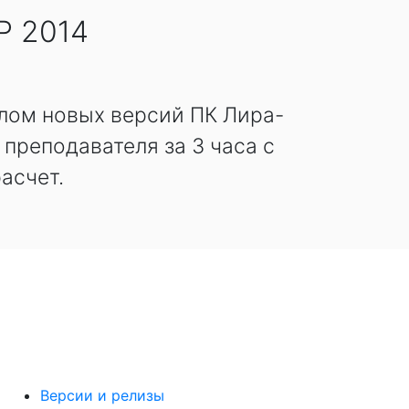
 2014
лом новых версий ПК Лира-
преподавателя за 3 часа с
асчет.
Версии и релизы