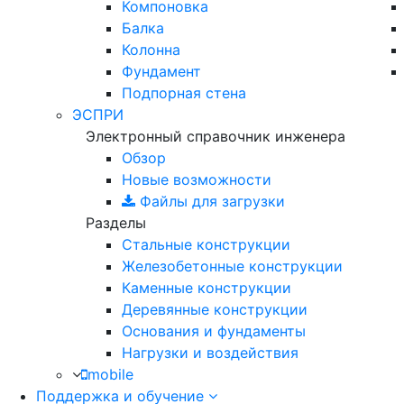
Компоновка
Балка
Колонна
Фундамент
Подпорная стена
ЭСПРИ
Электронный справочник инженера
Обзор
Новые возможности
Файлы для загрузки
Разделы
Стальные конструкции
Железобетонные конструкции
Каменные конструкции
Деревянные конструкции
Основания и фундаменты
Нагрузки и воздействия
mobile
Поддержка и обучение