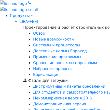
Продукты
LIRA-FEM
Проектирование и расчет строительных к
Обзор
Новые возможности
Cистемы и процессоры
Доступные нормы Еврокод
Применение программы
Сравнение расчетных программ
Избранные проекты
Верификация
Файлы для загрузки
Дистрибутивы и пакеты обновлений
Для студентов и самостоятельного из
Некоммерческая версия
2016
Демонстрационная версия
Документация и учебные пособия