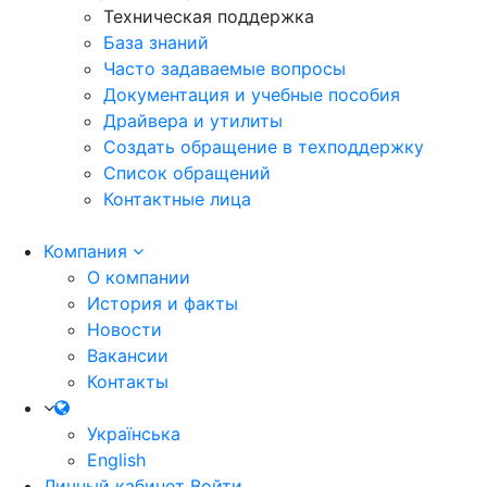
Техническая поддержка
База знаний
Часто задаваемые вопросы
Документация и учебные пособия
Драйвера и утилиты
Создать обращение в техподдержку
Список обращений
Контактные лица
Компания
О компании
История и факты
Новости
Вакансии
Контакты
Українська
English
Личный кабинет
Войти