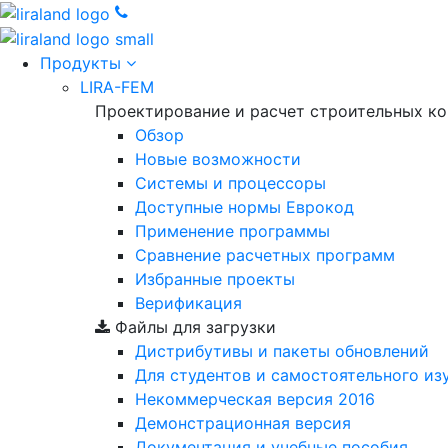
Продукты
LIRA-FEM
Проектирование и расчет строительных к
Обзор
Новые возможности
Cистемы и процессоры
Доступные нормы Еврокод
Применение программы
Сравнение расчетных программ
Избранные проекты
Верификация
Файлы для загрузки
Дистрибутивы и пакеты обновлений
Для студентов и самостоятельного из
Некоммерческая версия
2016
Демонстрационная версия
Документация и учебные пособия