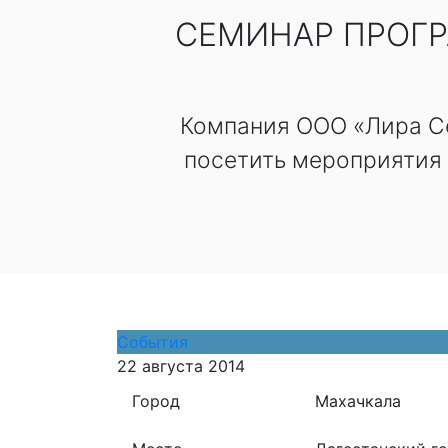
СЕМИНАР ПРОГР
Компания ООО «Лира Се
посетить мероприятия
События
22 августа 2014
Город
Махачкала