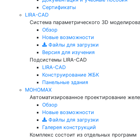
Сертификаты
LIRA-CAD
Система параметрического 3D моделиров
Обзор
Новые возможности
Файлы для загрузки
Версия для изучения
Подсистемы LIRA-CAD
LIRA-CAD
Конструирование ЖБК
Панельные здания
МОНОМАХ
Автоматизированное проектирование желе
Обзор
Новые возможности
Файлы для загрузки
Галерея конструкций
Комплекс состоит из отдельных программ