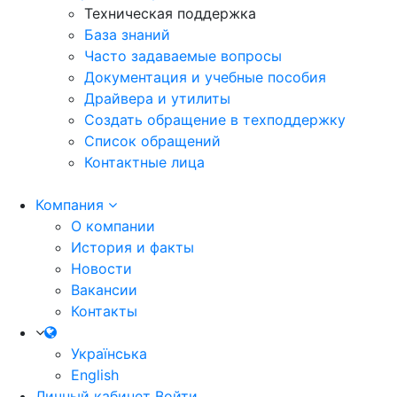
Техническая поддержка
База знаний
Часто задаваемые вопросы
Документация и учебные пособия
Драйвера и утилиты
Создать обращение в техподдержку
Список обращений
Контактные лица
Компания
О компании
История и факты
Новости
Вакансии
Контакты
Українська
English
Личный кабинет
Войти