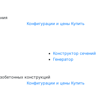
ания
Конфигурации и цены
Купить
Конструктор сечений
Генератор
зобетонных конструкций
Конфигурации и цены
Купить