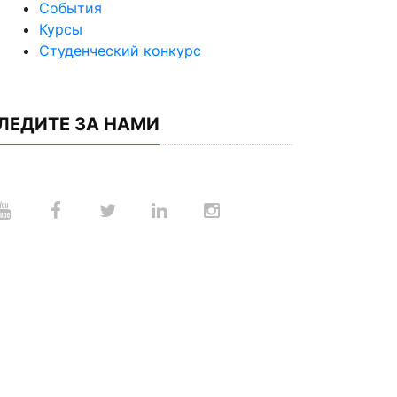
События
Курсы
Студенческий конкурс
ЛЕДИТЕ ЗА НАМИ