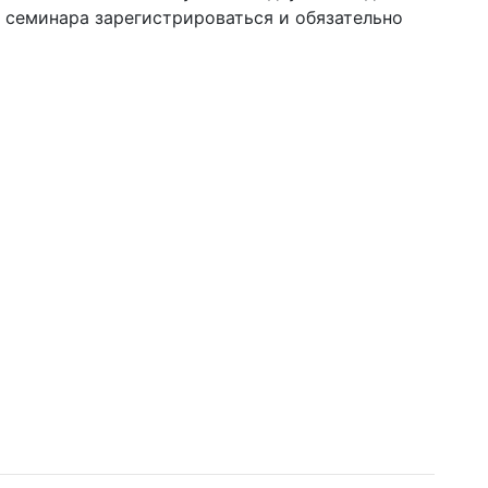
а семинара зарегистрироваться и обязательно