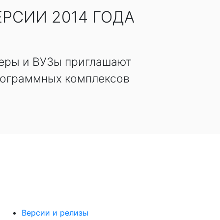
РСИИ 2014 ГОДА
неры и ВУЗы приглашают
рограммных комплексов
Версии и релизы