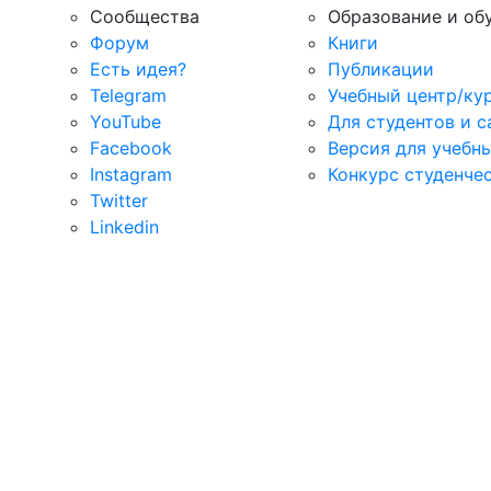
Сообщества
Образование и об
Форум
Книги
Есть идея?
Публикации
Telegram
Учебный центр/ку
YouTube
Для студентов и 
Facebook
Версия для учебн
Instagram
Конкурс студенче
Twitter
Linkedin