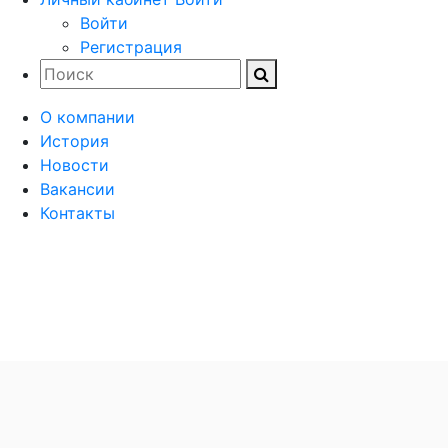
Войти
Регистрация
О компании
История
Новости
Вакансии
Контакты