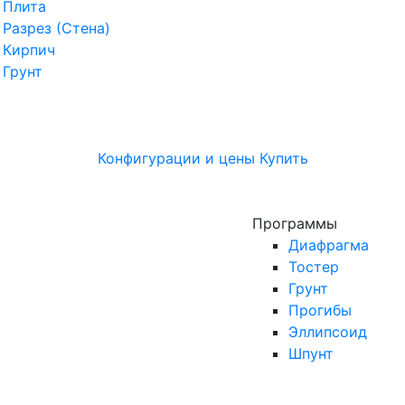
Плита
Разрез (Стена)
Кирпич
Грунт
Конфигурации и цены
Купить
Программы
Диафрагма
Тостер
Грунт
Прогибы
Эллипсоид
Шпунт