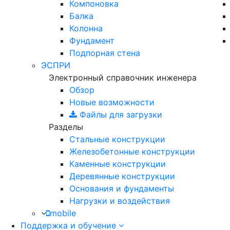
Компоновка
Балка
Колонна
Фундамент
Подпорная стена
ЭСПРИ
Электронный справочник инженера
Обзор
Новые возможности
Файлы для загрузки
Разделы
Стальные конструкции
Железобетонные конструкции
Каменные конструкции
Деревянные конструкции
Основания и фундаменты
Нагрузки и воздействия
mobile
Поддержка и обучение