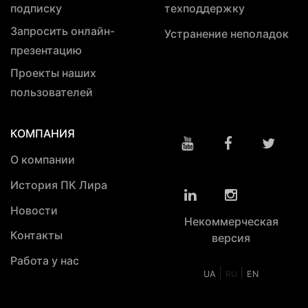
подписку
техподдержку
Запросить онлайн-
Устранение неполадок
презентацию
Проекты наших
пользователей
КОМПАНИЯ
О компании
История ПК Лира
Новости
Некоммерческая
Контакты
версия
Работа у нас
|
|
UA
RU
EN