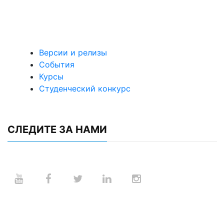
Версии и релизы
События
Курсы
Студенческий конкурс
СЛЕДИТЕ ЗА НАМИ