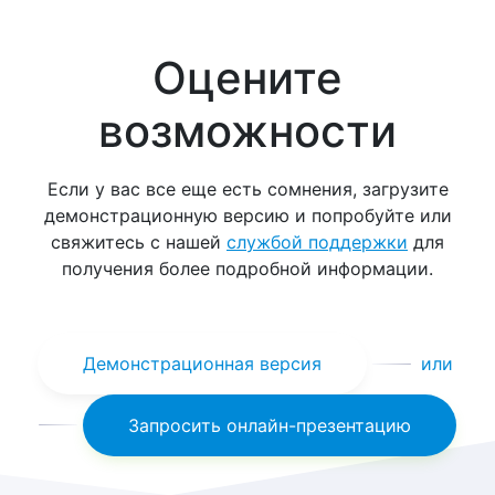
Оцените
возможности
Если у вас все еще есть сомнения, загрузите
демонстрационную версию и попробуйте или
свяжитесь с нашей
службой поддержки
для
получения более подробной информации.
Демонстрационная версия
или
Запросить онлайн-презентацию