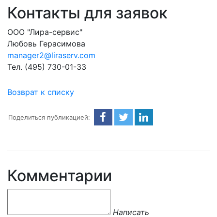
Контакты для заявок
ООО "Лира-сервис"
Любовь Герасимова
manager2@liraserv.com
Тел. (495) 730-01-33
Возврат к списку
Поделиться публикацией:
Комментарии
Написать