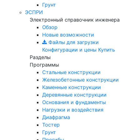
Грунт
ЭСПРИ
Электронный справочник инженера
Обзор
Новые возможности
Файлы для загрузки
Конфигурации и цены
Купить
Разделы
Программы
Стальные конструкции
Железобетонные конструкции
Каменные конструкции
Деревянные конструкции
Основания и фундаменты
Нагрузки и воздействия
Диафрагма
Тостер
Грунт
Прогибы