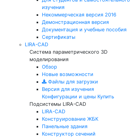
изучения
Некоммерческая версия
2016
Демонстрационная версия
Документация и учебные пособия
Сертификаты
LIRA-CAD
Система параметрического 3D
моделирования
Обзор
Новые возможности
Файлы для загрузки
Версия для изучения
Конфигурации и цены
Купить
Подсистемы LIRA-CAD
LIRA-CAD
Конструирование ЖБК
Панельные здания
Конструктор сечений