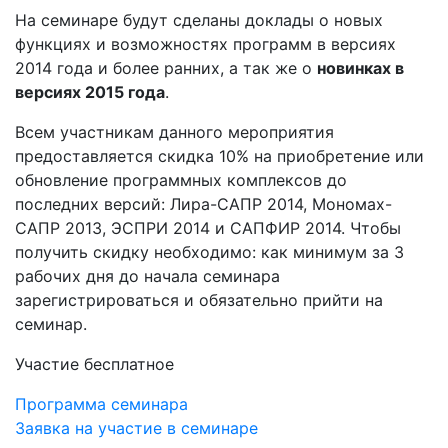
На семинаре будут сделаны доклады о новых
функциях и возможностях программ в версиях
2014 года и более ранних, а так же о
новинках в
версиях 2015 года
.
Всем участникам данного мероприятия
предоставляется скидка 10% на приобретение или
обновление программных комплексов до
последних версий: Лира-САПР 2014, Мономах-
САПР 2013, ЭСПРИ 2014 и САПФИР 2014. Чтобы
получить скидку необходимо: как минимум за 3
рабочих дня до начала семинара
зарегистрироваться и обязательно прийти на
семинар.
Участие бесплатное
Программа семинара
Заявка на участие в семинаре