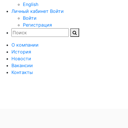
English
Личный кабинет
Войти
Войти
Регистрация
О компании
История
Новости
Вакансии
Контакты