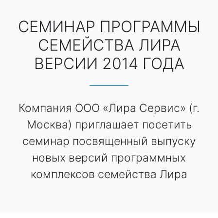
СЕМИНАР ПРОГРАММЫ
СЕМЕЙСТВА ЛИРА
ВЕРСИИ 2014 ГОДА
Компания ООО «Лира Сервис» (г.
Москва) приглашает посетить
семинар посвященный выпуску
новых версий программных
комплексов семейства Лира