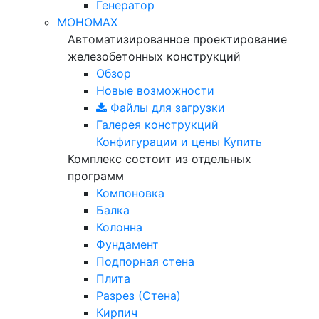
Генератор
МОНОМАХ
Автоматизированное проектирование
железобетонных конструкций
Обзор
Новые возможности
Файлы для загрузки
Галерея конструкций
Конфигурации и цены
Купить
Комплекс состоит из отдельных
программ
Компоновка
Балка
Колонна
Фундамент
Подпорная стена
Плита
Разрез (Стена)
Кирпич