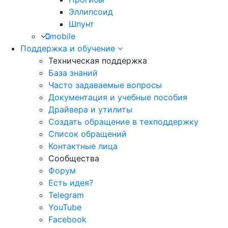
Эллипсоид
Шпунт
mobile
Поддержка и обучение
Техническая поддержка
База знаний
Часто задаваемые вопросы
Документация и учебные пособия
Драйвера и утилиты
Создать обращение в техподдержку
Список обращений
Контактные лица
Сообщества
Форум
Есть идея?
Telegram
YouTube
Facebook