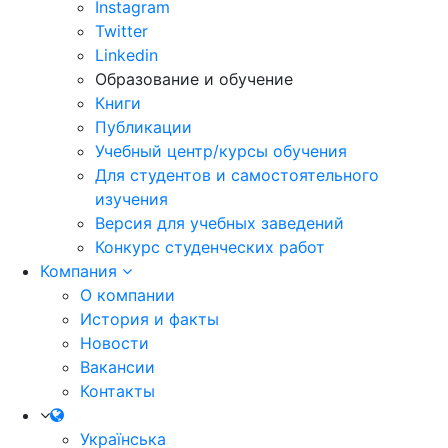
Instagram
Twitter
Linkedin
Образование и обучение
Книги
Публикации
Учебный центр/курсы обучения
Для студентов и самостоятельного
изучения
Версия для учебных заведений
Конкурс студенческих работ
Компания
О компании
История и факты
Новости
Вакансии
Контакты
Українська