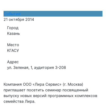
События
21 октября 2014
Город
Казань
Место
КГАСУ
Адрес
ул. Зеленая, 1, аудитория 3-208
Компания ООО «Лира Сервис» (г. Москва)
приглашает посетить семинар посвященный
выпуску новых версий программных комплексов
семейства Лира.