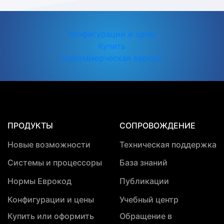
Конфигурации и цены
Купить
Некоммерческая версия
ПРОДУКТЫ
СОПРОВОЖДЕНИЕ
Новые возможности
Техническая поддержка
Системы и процессоры
База знаний
Нормы Еврокод
Публикации
Конфигурации и цены
Учебный центр
Купить или оформить
Обращение в