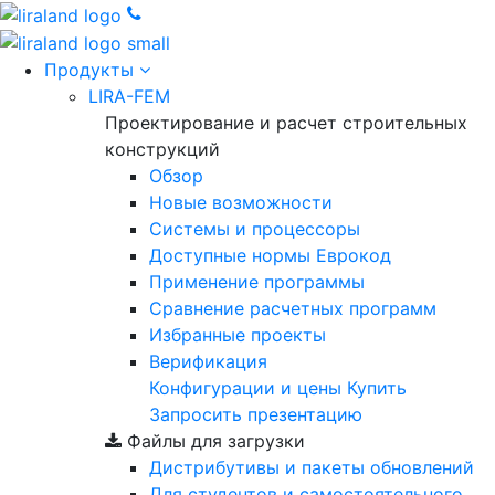
Продукты
LIRA-FEM
Проектирование и расчет строительных
конструкций
Обзор
Новые возможности
Cистемы и процессоры
Доступные нормы Еврокод
Применение программы
Сравнение расчетных программ
Избранные проекты
Верификация
Конфигурации и цены
Купить
Запросить презентацию
Файлы для загрузки
Дистрибутивы и пакеты обновлений
Для студентов и самостоятельного