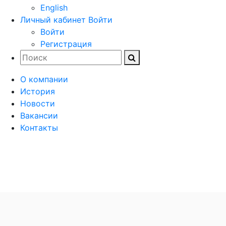
English
Личный кабинет
Войти
Войти
Регистрация
О компании
История
Новости
Вакансии
Контакты