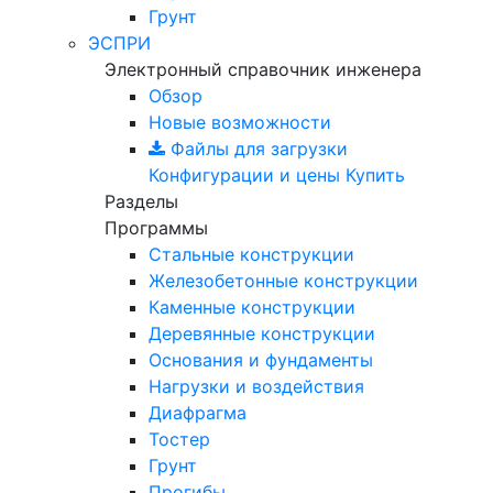
Грунт
ЭСПРИ
Электронный справочник инженера
Обзор
Новые возможности
Файлы для загрузки
Конфигурации и цены
Купить
Разделы
Программы
Стальные конструкции
Железобетонные конструкции
Каменные конструкции
Деревянные конструкции
Основания и фундаменты
Нагрузки и воздействия
Диафрагма
Тостер
Грунт
Прогибы