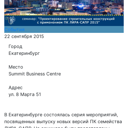
События
22 сентября 2015
Город
Екатеринбург
Место
Summit Business Centre
Адрес
ул. 8 Марта 51
В Екатеринбурге состоялась серия мероприятий,
посвященных выпуску новых версий ПК семейства