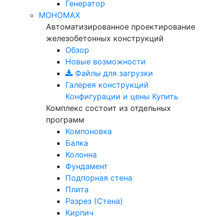
Генератор
МОНОМАХ
Автоматизированное проектирование
железобетонных конструкций
Обзор
Новые возможности
Файлы для загрузки
Галерея конструкций
Конфигурации и цены
Купить
Комплекс состоит из отдельных
программ
Компоновка
Балка
Колонна
Фундамент
Подпорная стена
Плита
Разрез (Стена)
Кирпич