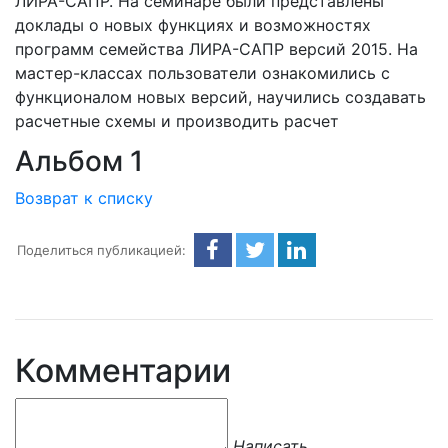
ЛИРА-САПР. На семинаре были представлены
доклады о новых функциях и возможностях
программ семейства ЛИРА-САПР версий 2015. На
мастер-классах пользователи ознакомились с
функционалом новых версий, научились создавать
расчетные схемы и производить расчет
Альбом 1
Возврат к списку
Поделиться публикацией:
Комментарии
Написать