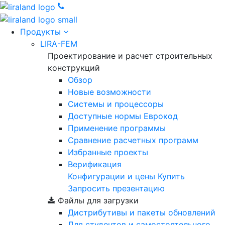
Продукты
LIRA-FEM
Проектирование и расчет строительных
конструкций
Обзор
Новые возможности
Cистемы и процессоры
Доступные нормы Еврокод
Применение программы
Сравнение расчетных программ
Избранные проекты
Верификация
Конфигурации и цены
Купить
Запросить презентацию
Файлы для загрузки
Дистрибутивы и пакеты обновлений
Для студентов и самостоятельного