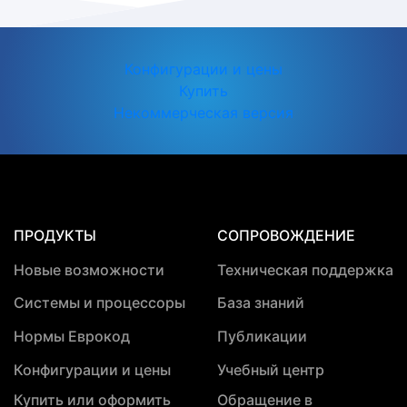
Конфигурации и цены
Купить
Некоммерческая версия
ПРОДУКТЫ
СОПРОВОЖДЕНИЕ
Новые возможности
Техническая поддержка
Системы и процессоры
База знаний
Нормы Еврокод
Публикации
Конфигурации и цены
Учебный центр
Купить или оформить
Обращение в