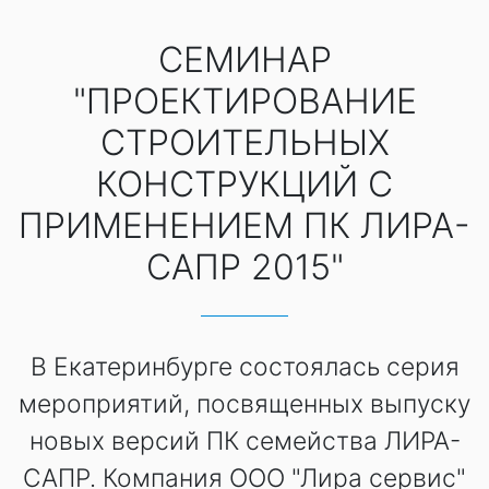
СЕМИНАР
"ПРОЕКТИРОВАНИЕ
СТРОИТЕЛЬНЫХ
КОНСТРУКЦИЙ С
ПРИМЕНЕНИЕМ ПК ЛИРА-
САПР 2015"
В Екатеринбурге состоялась серия
мероприятий, посвященных выпуску
новых версий ПК семейства ЛИРА-
САПР. Компания ООО "Лира сервис"