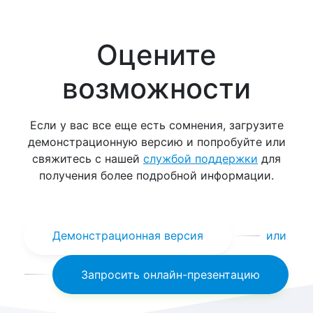
Оцените
возможности
Если у вас все еще есть сомнения, загрузите
демонстрационную версию и попробуйте или
свяжитесь с нашей
службой поддержки
для
получения более подробной информации.
Демонстрационная версия
или
Запросить онлайн-презентацию