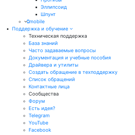
Эллипсоид
Шпунт
mobile
Поддержка и обучение
Техническая поддержка
База знаний
Часто задаваемые вопросы
Документация и учебные пособия
Драйвера и утилиты
Создать обращение в техподдержку
Список обращений
Контактные лица
Сообщества
Форум
Есть идея?
Telegram
YouTube
Facebook