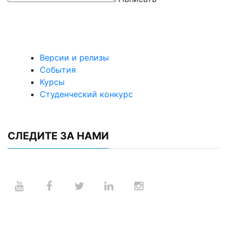
Версии и релизы
События
Курсы
Студенческий конкурс
СЛЕДИТЕ ЗА НАМИ