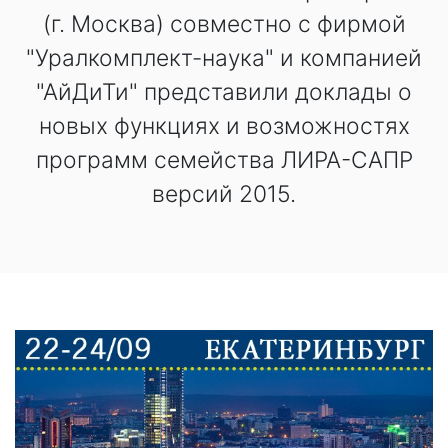
(г. Москва) совместно с фирмой
"Уралкомплект-наука" и компанией
"АйДиТи" представили доклады о
новых функциях и возможностях
программ семейства ЛИРА-САПР
версий 2015.