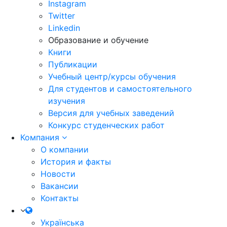
Instagram
Twitter
Linkedin
Образование и обучение
Книги
Публикации
Учебный центр/курсы обучения
Для студентов и самостоятельного
изучения
Версия для учебных заведений
Конкурс студенческих работ
Компания
О компании
История и факты
Новости
Вакансии
Контакты
Українська