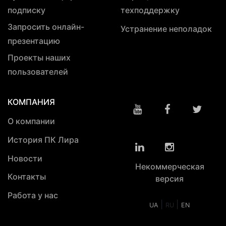
подписку
техподдержку
Запросить онлайн-
Устранение неполадок
презентацию
Проекты наших
пользователей
КОМПАНИЯ
О компании
История ПК Лира
Новости
Некоммерческая
Контакты
версия
Работа у нас
|
|
UA
RU
EN