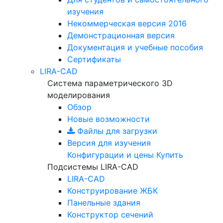
изучения
Некоммерческая версия
2016
Демонстрационная версия
Документация и учебные пособия
Сертификаты
LIRA-CAD
Система параметрического 3D
моделирования
Обзор
Новые возможности
Файлы для загрузки
Версия для изучения
Конфигурации и цены
Купить
Подсистемы LIRA-CAD
LIRA-CAD
Конструирование ЖБК
Панельные здания
Конструктор сечений