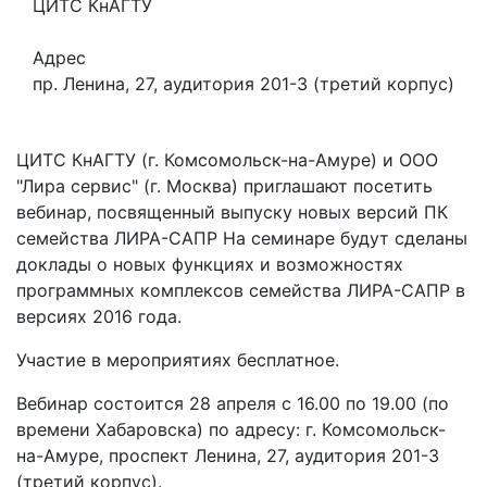
ЦИТС КнАГТУ
Адрес
пр. Ленина, 27, аудитория 201-3 (третий корпус)
ЦИТС КнАГТУ (г. Комсомольск-на-Амуре) и ООО
"Лира сервис" (г. Москва) приглашают посетить
вебинар, посвященный выпуску новых версий ПК
семейства ЛИРА-САПР На семинаре будут сделаны
доклады о новых функциях и возможностях
программных комплексов семейства ЛИРА-САПР в
версиях 2016 года.
Участие в мероприятиях бесплатное.
Вебинар состоится 28 апреля с 16.00 по 19.00 (по
времени Хабаровска) по адресу: г. Комсомольск-
на-Амуре, проспект Ленина, 27, аудитория 201-3
(третий корпус).