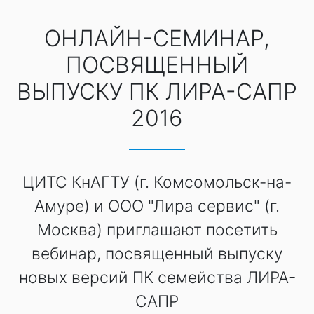
ОНЛАЙН-СЕМИНАР,
ПОСВЯЩЕННЫЙ
ВЫПУСКУ ПК ЛИРА-САПР
2016
ЦИТС КнАГТУ (г. Комсомольск-на-
Амуре) и ООО "Лира сервис" (г.
Москва) приглашают посетить
вебинар, посвященный выпуску
новых версий ПК семейства ЛИРА-
САПР