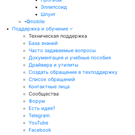
Эллипсоид
Шпунт
mobile
Поддержка и обучение
Техническая поддержка
База знаний
Часто задаваемые вопросы
Документация и учебные пособия
Драйвера и утилиты
Создать обращение в техподдержку
Список обращений
Контактные лица
Сообщества
Форум
Есть идея?
Telegram
YouTube
Facebook