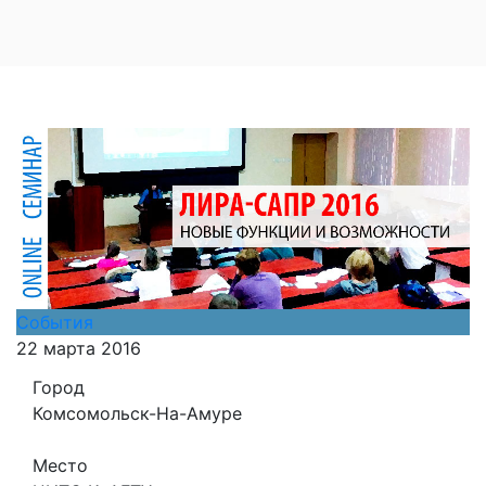
События
22 марта 2016
Город
Комсомольск-На-Амуре
Место