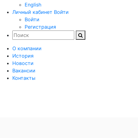
English
Личный кабинет
Войти
Войти
Регистрация
О компании
История
Новости
Вакансии
Контакты