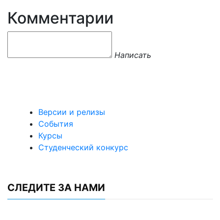
Комментарии
Написать
Версии и релизы
События
Курсы
Студенческий конкурс
СЛЕДИТЕ ЗА НАМИ