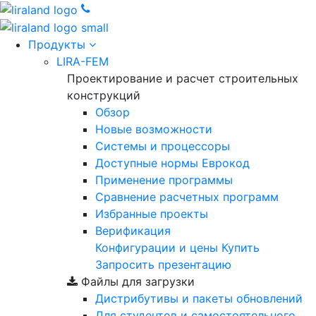
Продукты
LIRA-FEM
Проектирование и расчет строительных
конструкций
Обзор
Новые возможности
Cистемы и процессоры
Доступные нормы Еврокод
Применение программы
Сравнение расчетных программ
Избранные проекты
Верификация
Конфигурации и цены
Купить
Запросить презентацию
Файлы для загрузки
Дистрибутивы и пакеты обновлений
Для студентов и самостоятельного