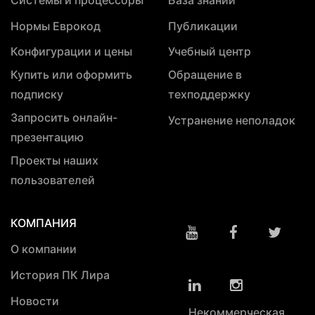
Нормы Еврокод
Публикации
Конфигурации и цены
Учебный центр
Купить или оформить
Обращение в
подписку
техподдержку
Запросить онлайн-
Устранение неполадок
презентацию
Проекты наших
пользователей
КОМПАНИЯ
О компании
История ПК Лира
Новости
Некоммерческая