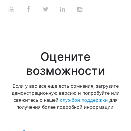
Оцените
возможности
Если у вас все еще есть сомнения, загрузите
демонстрационную версию и попробуйте или
свяжитесь с нашей
службой поддержки
для
получения более подробной информации.