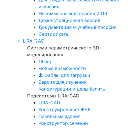
изучения
Некоммерческая версия
2016
Демонстрационная версия
Документация и учебные пособия
Сертификаты
LIRA-CAD
Система параметрического 3D
моделирования
Обзор
Новые возможности
Файлы для загрузки
Версия для изучения
Конфигурации и цены
Купить
Подсистемы LIRA-CAD
LIRA-CAD
Конструирование ЖБК
Панельные здания
Конструктор сечений