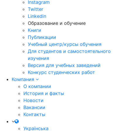
Instagram
Twitter
Linkedin
Образование и обучение
Книги
Публикации
Учебный центр/курсы обучения
Для студентов и самостоятельного
изучения
Версия для учебных заведений
Конкурс студенческих работ
Компания
О компании
История и факты
Новости
Вакансии
Контакты
Українська