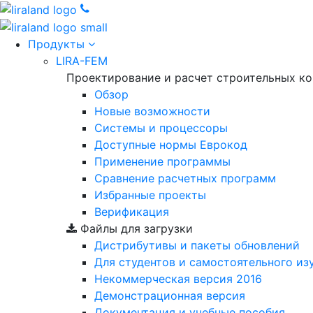
Продукты
LIRA-FEM
Проектирование и расчет строительных к
Обзор
Новые возможности
Cистемы и процессоры
Доступные нормы Еврокод
Применение программы
Сравнение расчетных программ
Избранные проекты
Верификация
Файлы для загрузки
Дистрибутивы и пакеты обновлений
Для студентов и самостоятельного из
Некоммерческая версия
2016
Демонстрационная версия
Документация и учебные пособия