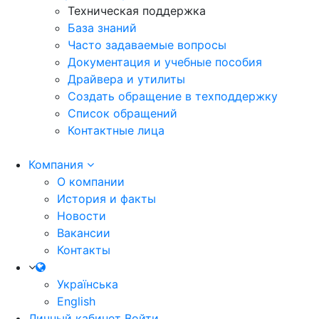
Техническая поддержка
База знаний
Часто задаваемые вопросы
Документация и учебные пособия
Драйвера и утилиты
Создать обращение в техподдержку
Список обращений
Контактные лица
Компания
О компании
История и факты
Новости
Вакансии
Контакты
Українська
English
Личный кабинет
Войти