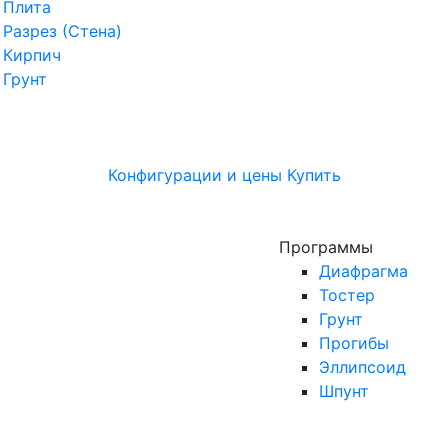
Плита
Разрез (Стена)
Кирпич
Грунт
Конфигурации и цены
Купить
Программы
Диафрагма
Тостер
Грунт
Прогибы
Эллипсоид
Шпунт