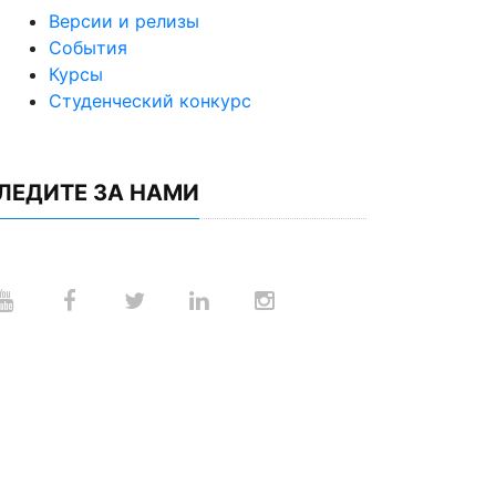
Версии и релизы
События
Курсы
Студенческий конкурс
ЛЕДИТЕ ЗА НАМИ