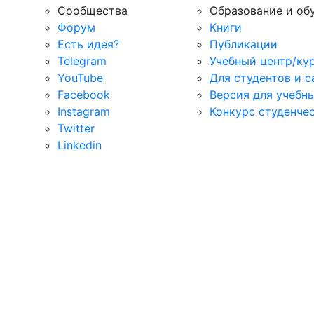
Сообщества
Образование и об
Форум
Книги
Есть идея?
Публикации
Telegram
Учебный центр/ку
YouTube
Для студентов и 
Facebook
Версия для учебн
Instagram
Конкурс студенче
Twitter
Linkedin