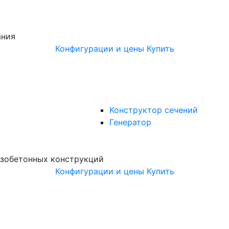
ания
Конфигурации и цены
Купить
Конструктор сечений
Генератор
зобетонных конструкций
Конфигурации и цены
Купить