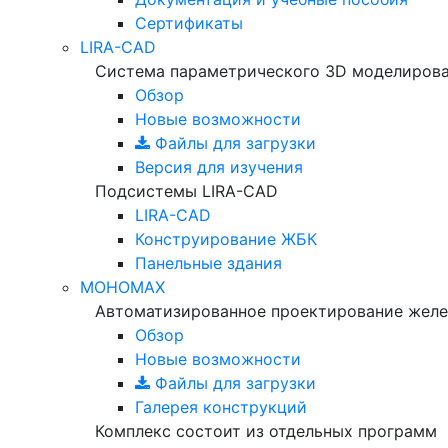
Сертификаты
LIRA-CAD
Система параметрического 3D моделиров
Обзор
Новые возможности
Файлы для загрузки
Версия для изучения
Подсистемы LIRA-CAD
LIRA-CAD
Конструирование ЖБК
Панельные здания
МОНОМАХ
Автоматизированное проектирование желе
Обзор
Новые возможности
Файлы для загрузки
Галерея конструкций
Комплекс состоит из отдельных программ