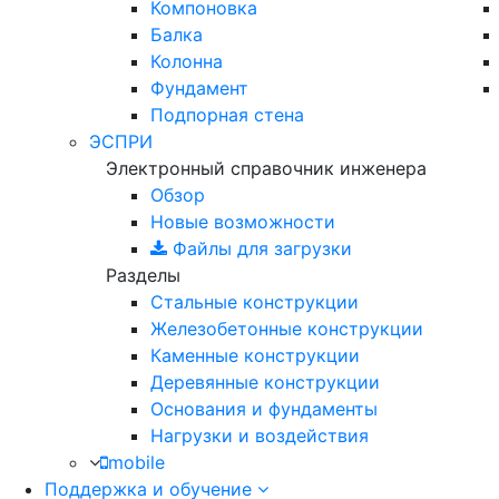
Компоновка
Балка
Колонна
Фундамент
Подпорная стена
ЭСПРИ
Электронный справочник инженера
Обзор
Новые возможности
Файлы для загрузки
Разделы
Стальные конструкции
Железобетонные конструкции
Каменные конструкции
Деревянные конструкции
Основания и фундаменты
Нагрузки и воздействия
mobile
Поддержка и обучение