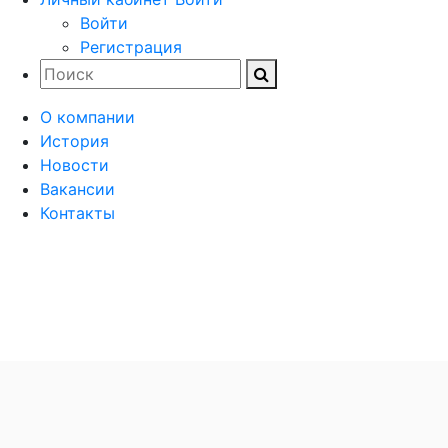
Войти
Регистрация
О компании
История
Новости
Вакансии
Контакты