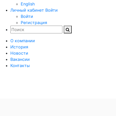
English
Личный кабинет
Войти
Войти
Регистрация
О компании
История
Новости
Вакансии
Контакты