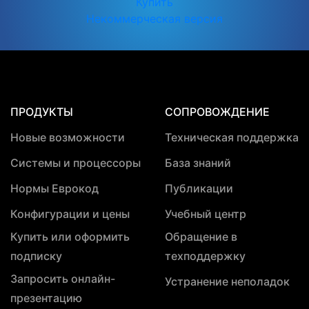
Купить
Некоммерческая версия
ПРОДУКТЫ
СОПРОВОЖДЕНИЕ
Новые возможности
Техническая поддержка
Системы и процессоры
База знаний
Нормы Еврокод
Публикации
Конфигурации и цены
Учебный центр
Купить или оформить
Обращение в
подписку
техподдержку
Запросить онлайн-
Устранение неполадок
презентацию