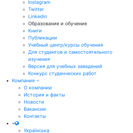
Instagram
Twitter
Linkedin
Образование и обучение
Книги
Публикации
Учебный центр/курсы обучения
Для студентов и самостоятельного
изучения
Версия для учебных заведений
Конкурс студенческих работ
Компания
О компании
История и факты
Новости
Вакансии
Контакты
Українська