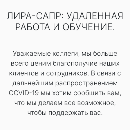
ЛИРА-САПР: УДАЛЕННАЯ
РАБОТА И ОБУЧЕНИЕ.
Уважаемые коллеги, мы больше
всего ценим благополучие наших
клиентов и сотрудников. В связи с
дальнейшим распространением
COVID-19 мы хотим сообщить вам,
что мы делаем все возможное,
чтобы поддержать вас.