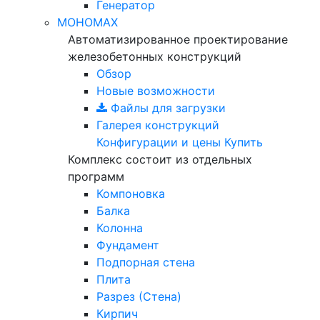
Генератор
МОНОМАХ
Автоматизированное проектирование
железобетонных конструкций
Обзор
Новые возможности
Файлы для загрузки
Галерея конструкций
Конфигурации и цены
Купить
Комплекс состоит из отдельных
программ
Компоновка
Балка
Колонна
Фундамент
Подпорная стена
Плита
Разрез (Стена)
Кирпич