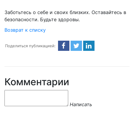
Заботьтесь о себе и своих близких. Оставайтесь в
безопасности. Будьте здоровы.
Возврат к списку
Поделиться публикацией:
Комментарии
Написать