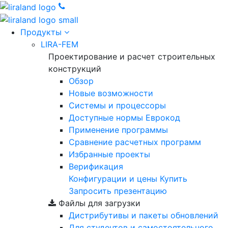
Продукты
LIRA-FEM
Проектирование и расчет строительных
конструкций
Обзор
Новые возможности
Cистемы и процессоры
Доступные нормы Еврокод
Применение программы
Сравнение расчетных программ
Избранные проекты
Верификация
Конфигурации и цены
Купить
Запросить презентацию
Файлы для загрузки
Дистрибутивы и пакеты обновлений
Для студентов и самостоятельного