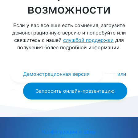
возможности
Если у вас все еще есть сомнения, загрузите
демонстрационную версию и попробуйте или
свяжитесь с нашей
службой поддержки
для
получения более подробной информации.
Демонстрационная версия
или
Запросить онлайн-презентацию
Конфигурации и цены