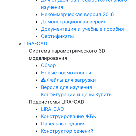
изучения
Некоммерческая версия
2016
Демонстрационная версия
Документация и учебные пособия
Сертификаты
LIRA-CAD
Система параметрического 3D
моделирования
Обзор
Новые возможности
Файлы для загрузки
Версия для изучения
Конфигурации и цены
Купить
Подсистемы LIRA-CAD
LIRA-CAD
Конструирование ЖБК
Панельные здания
Конструктор сечений