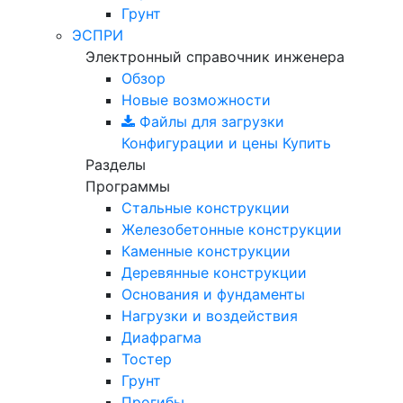
Грунт
ЭСПРИ
Электронный справочник инженера
Обзор
Новые возможности
Файлы для загрузки
Конфигурации и цены
Купить
Разделы
Программы
Стальные конструкции
Железобетонные конструкции
Каменные конструкции
Деревянные конструкции
Основания и фундаменты
Нагрузки и воздействия
Диафрагма
Тостер
Грунт
Прогибы