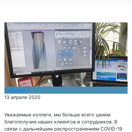
События
13 апреля 2020
Уважаемые коллеги, мы больше всего ценим
благополучие наших клиентов и сотрудников. В
связи с дальнейшим распространением COVID-19