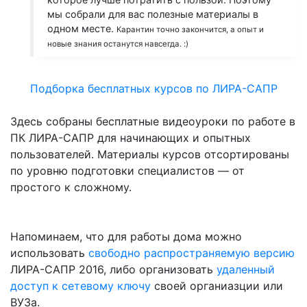
мы собрали для вас полезные материалы в
одном месте.
Карантин точно закончится, а опыт и
новые знания останутся навсегда. :)
Подборка бесплатных курсов по ЛИРА-САПР
Здесь собраны бесплатные видеоуроки по работе в
ПК ЛИРА-САПР для начинающих и опытных
пользователей. Материалы курсов отсортированы
по уровню подготовки специалистов — от
простого к сложному.
Напоминаем, что для работы дома можно
использовать
свободно распространяемую версию
ЛИРА-САПР 2016, либо организовать
удаленный
доступ к сетевому ключу
своей органиазции или
ВУЗа.