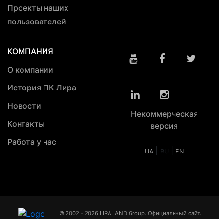
Проекты наших
пользователей
КОМПАНИЯ
О компании
История ПК Лира
Новости
Некоммерческая
Контакты
версия
Работа у нас
|
|
UA
RU
EN
© 2002 - 2026 LIRALAND Group. Официальный сайт.