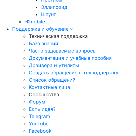
Эллипсоид
Шпунт
mobile
Поддержка и обучение
Техническая поддержка
База знаний
Часто задаваемые вопросы
Документация и учебные пособия
Драйвера и утилиты
Создать обращение в техподдержку
Список обращений
Контактные лица
Сообщества
Форум
Есть идея?
Telegram
YouTube
Facebook