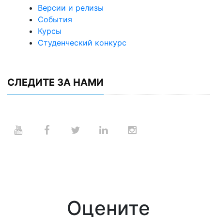
Версии и релизы
События
Курсы
Студенческий конкурс
СЛЕДИТЕ ЗА НАМИ
Оцените