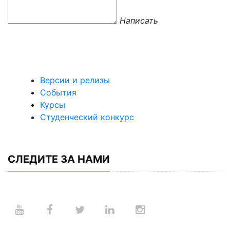
Написать
Версии и релизы
События
Курсы
Студенческий конкурс
СЛЕДИТЕ ЗА НАМИ