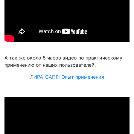
А так же около 5 часов видео по практическому
применению от наших пользователей.
ЛИРА-САПР: Опыт применения