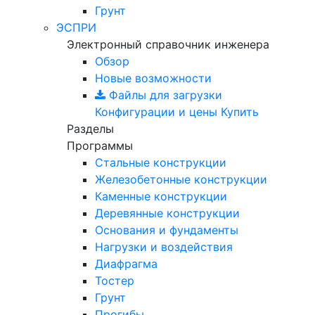
Грунт
ЭСПРИ
Электронный справочник инженера
Обзор
Новые возможности
Файлы для загрузки
Конфигурации и цены
Купить
Разделы
Программы
Стальные конструкции
Железобетонные конструкции
Каменные конструкции
Деревянные конструкции
Основания и фундаменты
Нагрузки и воздействия
Диафрагма
Тостер
Грунт
Прогибы