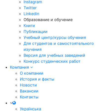
Instagram
Twitter
Linkedin
Образование и обучение
Книги
Публикации
Учебный центр/курсы обучения
Для студентов и самостоятельного
изучения
Версия для учебных заведений
Конкурс студенческих работ
Компания
О компании
История и факты
Новости
Вакансии
Контакты
Українська