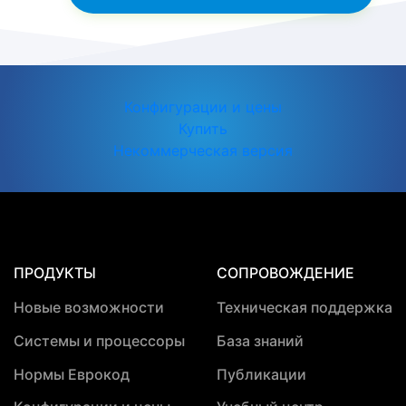
Конфигурации и цены
Купить
Некоммерческая версия
ПРОДУКТЫ
СОПРОВОЖДЕНИЕ
Новые возможности
Техническая поддержка
Системы и процессоры
База знаний
Нормы Еврокод
Публикации