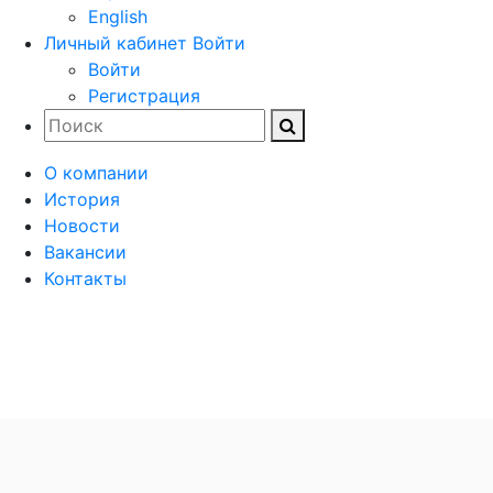
English
Личный кабинет
Войти
Войти
Регистрация
О компании
История
Новости
Вакансии
Контакты