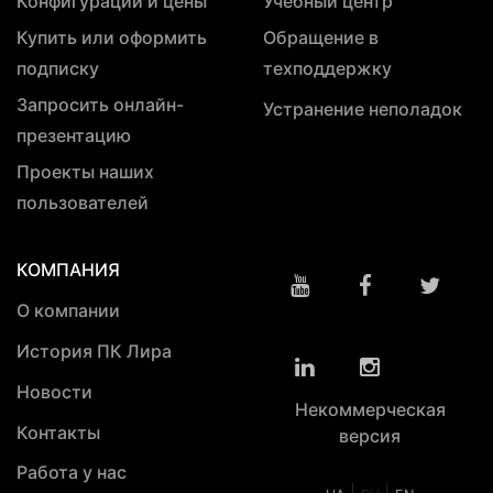
Конфигурации и цены
Учебный центр
Купить или оформить
Обращение в
подписку
техподдержку
Запросить онлайн-
Устранение неполадок
презентацию
Проекты наших
пользователей
КОМПАНИЯ
О компании
История ПК Лира
Новости
Некоммерческая
Контакты
версия
Работа у нас
|
|