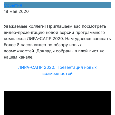
События
18 мая 2020
Уважаемые коллеги! Приглашаем вас посмотреть
видео-презентацию новой версии программного
комплекса ЛИРА-САПР 2020. Нам удалось записать
более 8 часов видео по обзору новых
возможностей. Доклады собраны в плей лист на
нашем канале.
ЛИРА-САПР 2020. Презентация новых
возможностей