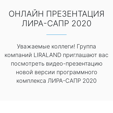
ОНЛАЙН ПРЕЗЕНТАЦИЯ
ЛИРА-САПР 2020
Уважаемые коллеги! Группа
компаний LIRALAND приглашают вас
посмотреть видео-презентацию
новой версии программного
комплекса ЛИРА-САПР 2020