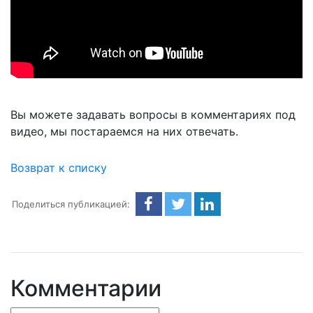
Вы можете задавать вопросы в комментариях под
видео, мы постараемся на них отвечать.
Возврат к списку
Поделиться публикацией:
Комментарии