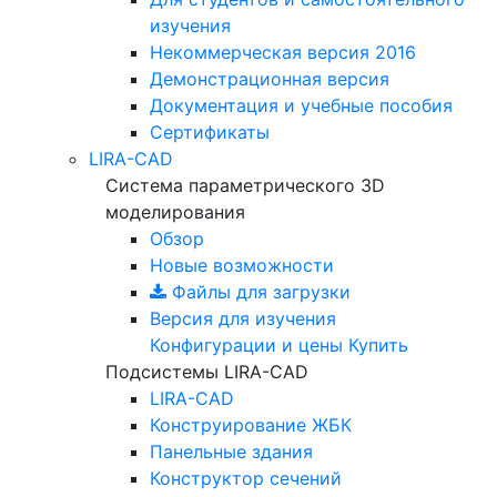
изучения
Некоммерческая версия
2016
Демонстрационная версия
Документация и учебные пособия
Сертификаты
LIRA-CAD
Система параметрического 3D
моделирования
Обзор
Новые возможности
Файлы для загрузки
Версия для изучения
Конфигурации и цены
Купить
Подсистемы LIRA-CAD
LIRA-CAD
Конструирование ЖБК
Панельные здания
Конструктор сечений