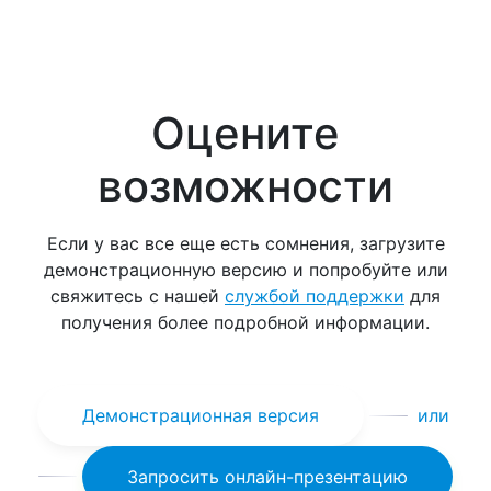
Оцените
возможности
Если у вас все еще есть сомнения, загрузите
демонстрационную версию и попробуйте или
свяжитесь с нашей
службой поддержки
для
получения более подробной информации.
Демонстрационная версия
или
Запросить онлайн-презентацию