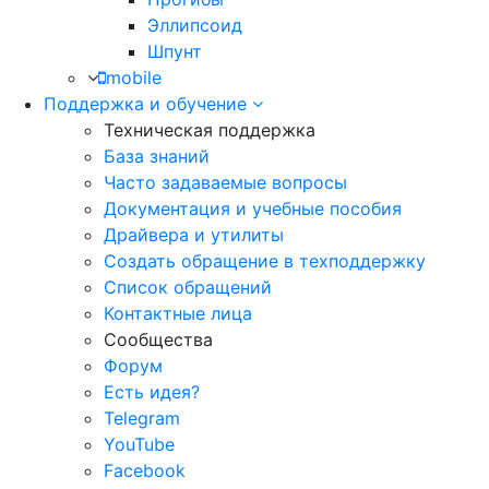
Эллипсоид
Шпунт
mobile
Поддержка и обучение
Техническая поддержка
База знаний
Часто задаваемые вопросы
Документация и учебные пособия
Драйвера и утилиты
Создать обращение в техподдержку
Список обращений
Контактные лица
Сообщества
Форум
Есть идея?
Telegram
YouTube
Facebook