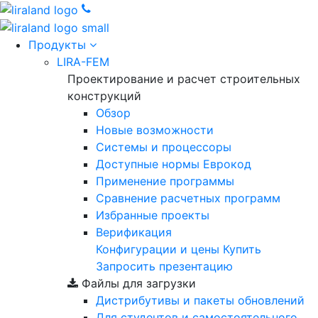
Продукты
LIRA-FEM
Проектирование и расчет строительных
конструкций
Обзор
Новые возможности
Cистемы и процессоры
Доступные нормы Еврокод
Применение программы
Сравнение расчетных программ
Избранные проекты
Верификация
Конфигурации и цены
Купить
Запросить презентацию
Файлы для загрузки
Дистрибутивы и пакеты обновлений
Для студентов и самостоятельного