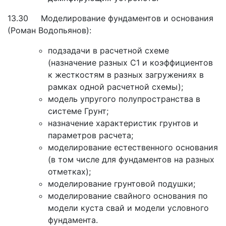
13.30 Моделирование фундаментов и основания
(Роман Водопьянов):
подзадачи в расчетной схеме
(назначение разных С1 и коэффициентов
к жесткостям в разных загружениях в
рамках одной расчетной схемы);
модель упругого полупространства в
системе Грунт;
назначение характеристик грунтов и
параметров расчета;
моделирование естественного основания
(в том числе для фундаментов на разных
отметках);
моделирование грунтовой подушки;
моделирование свайного основания по
модели куста свай и модели условного
фундамента.