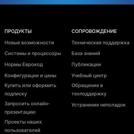
ПРОДУКТЫ
СОПРОВОЖДЕНИЕ
Новые возможности
Техническая поддержка
Системы и процессоры
База знаний
Нормы Еврокод
Публикации
Конфигурации и цены
Учебный центр
Купить или оформить
Обращение в
подписку
техподдержку
Запросить онлайн-
Устранение неполадок
презентацию
Проекты наших
пользователей