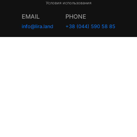
Условия использования
EMAIL
PHONE
info@lira.land
+38 (044) 590 58 85