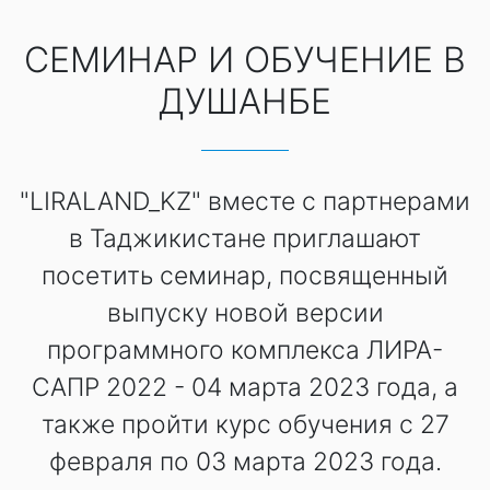
СЕМИНАР И ОБУЧЕНИЕ В
ДУШАНБЕ
"LIRALAND_KZ" вместе с партнерами
в Таджикистане приглашают
посетить семинар, посвященный
выпуску новой версии
программного комплекса ЛИРА-
САПР 2022 - 04 марта 2023 года, а
также пройти курс обучения с 27
февраля по 03 марта 2023 года.