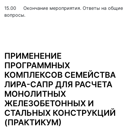
15.00 Окончание мероприятия. Ответы на общие
вопросы.
ПРИМЕНЕНИЕ
ПРОГРАММНЫХ
КОМПЛЕКСОВ СЕМЕЙСТВА
ЛИРА-САПР ДЛЯ РАСЧЕТА
МОНОЛИТНЫХ
ЖЕЛЕЗОБЕТОННЫХ И
СТАЛЬНЫХ КОНСТРУКЦИЙ
(ПРАКТИКУМ)