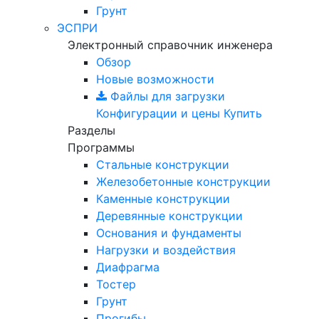
Грунт
ЭСПРИ
Электронный справочник инженера
Обзор
Новые возможности
Файлы для загрузки
Конфигурации и цены
Купить
Разделы
Программы
Стальные конструкции
Железобетонные конструкции
Каменные конструкции
Деревянные конструкции
Основания и фундаменты
Нагрузки и воздействия
Диафрагма
Тостер
Грунт
Прогибы