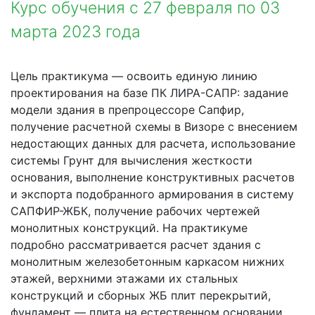
Курс обучения с 27 февраля по 03
марта 2023 года
Цель практикума — освоить единую линию
проектирования на базе ПК ЛИРА-САПР: задание
модели здания в препроцессоре Сапфир,
получение расчетной схемы в Визоре с внесением
недостающих данных для расчета, использование
системы Грунт для вычисления жесткости
основания, выполнение конструктивных расчетов
и экспорта подобранного армирования в систему
САПФИР-ЖБК, получение рабочих чертежей
монолитных конструкций. На практикуме
подробно рассматривается расчет здания с
монолитным железобетонным каркасом нижних
этажей, верхними этажами их стальных
конструкций и сборных ЖБ плит перекрытий,
фундамент — плита на естественном основании.