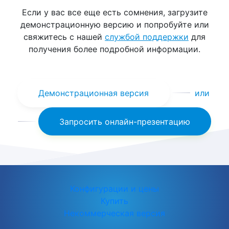
Если у вас все еще есть сомнения, загрузите
демонстрационную версию и попробуйте или
свяжитесь с нашей
службой поддержки
для
получения более подробной информации.
Демонстрационная версия
или
Запросить онлайн-презентацию
Конфигурации и цены
Купить
Некоммерческая версия