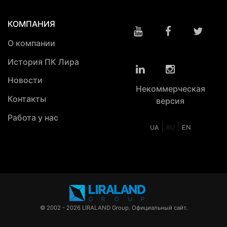
КОМПАНИЯ
О компании
История ПК Лира
Новости
Некоммерческая
Контакты
версия
Работа у нас
|
|
UA
RU
EN
© 2002 - 2026 LIRALAND Group. Официальный сайт.