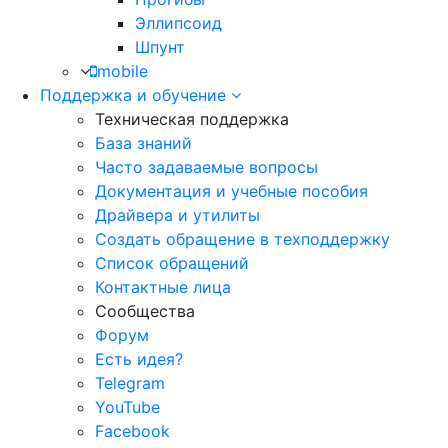
Эллипсоид
Шпунт
mobile
Поддержка и обучение
Техническая поддержка
База знаний
Часто задаваемые вопросы
Документация и учебные пособия
Драйвера и утилиты
Создать обращение в техподдержку
Список обращений
Контактные лица
Сообщества
Форум
Есть идея?
Telegram
YouTube
Facebook