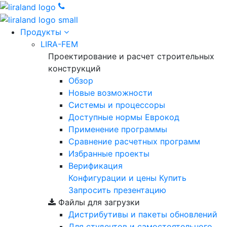
Продукты
LIRA-FEM
Проектирование и расчет строительных
конструкций
Обзор
Новые возможности
Cистемы и процессоры
Доступные нормы Еврокод
Применение программы
Сравнение расчетных программ
Избранные проекты
Верификация
Конфигурации и цены
Купить
Запросить презентацию
Файлы для загрузки
Дистрибутивы и пакеты обновлений
Для студентов и самостоятельного