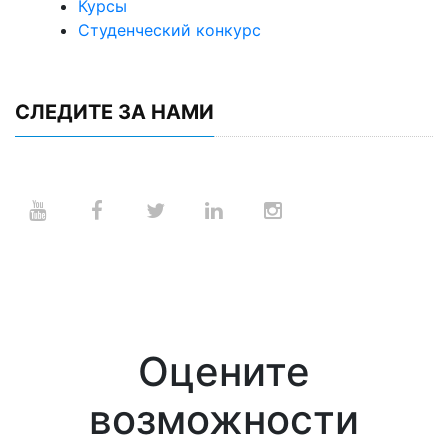
Курсы
Студенческий конкурс
СЛЕДИТЕ ЗА НАМИ
Оцените
возможности