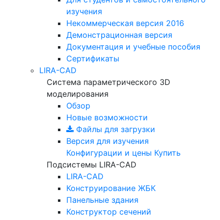
изучения
Некоммерческая версия
2016
Демонстрационная версия
Документация и учебные пособия
Сертификаты
LIRA-CAD
Система параметрического 3D
моделирования
Обзор
Новые возможности
Файлы для загрузки
Версия для изучения
Конфигурации и цены
Купить
Подсистемы LIRA-CAD
LIRA-CAD
Конструирование ЖБК
Панельные здания
Конструктор сечений