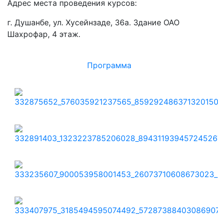
Адрес места проведения курсов:
г. Душанбе, ул. Хусейнзаде, 36а. Здание ОАО
Шахрофар, 4 этаж.
Программа