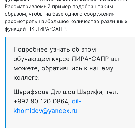
Рассматриваемый пример подобран таким
образом, чтобы на базе одного сооружения
рассмотреть наибольшее количество различных
функций ПК ЛИРА-САПР.
Подробнее узнать об этом
обучающем курсе ЛИРА-САПР вы
можете, обратившись к нашему
коллеге:
Шарифзода Дилшод Шарифи, тел.
+992 90 120 0864,
dil-
khomidov@yandex.ru