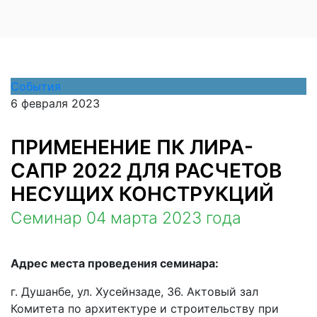
События
6 февраля 2023
ПРИМЕНЕНИЕ ПК ЛИРА-
САПР 2022 ДЛЯ РАСЧЕТОВ
НЕСУЩИХ КОНСТРУКЦИЙ
Семинар 04 марта 2023 года
Адрес места проведения семинара:
г. Душанбе, ул. Хусейнзаде, 36. Актовый зал
Комитета по архитектуре и строительству при