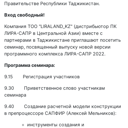
Правительстве Республики Таджикистан.
Вход свободный!
Компания ТОО "LIRALAND_KZ" (дистрибьютор ПК
ЛИРА-САПР в Центральной Азии) вместе с
партнерами в Таджикистане приглашают посетить
семинар, посвященный выпуску новой версии
программного комплекса ЛИРА-САПР 2022.
Программа семинара:
9.15 Регистрация участников
9.30 Приветственное слово участникам
семинара
9.40 Создание расчетной модели конструкции
в препроцессоре САПФИР (Алексей Мельников):
инструменты создания и