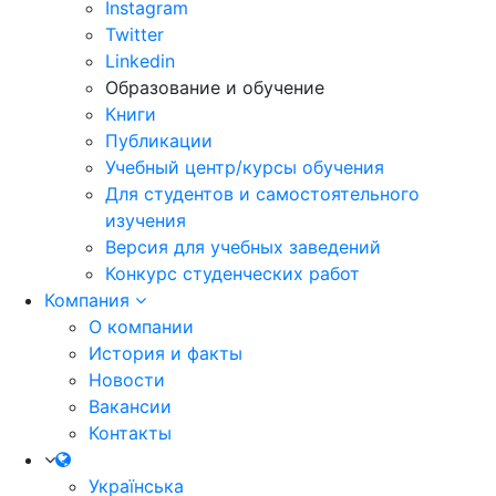
Instagram
Twitter
Linkedin
Образование и обучение
Книги
Публикации
Учебный центр/курсы обучения
Для студентов и самостоятельного
изучения
Версия для учебных заведений
Конкурс студенческих работ
Компания
О компании
История и факты
Новости
Вакансии
Контакты
Українська