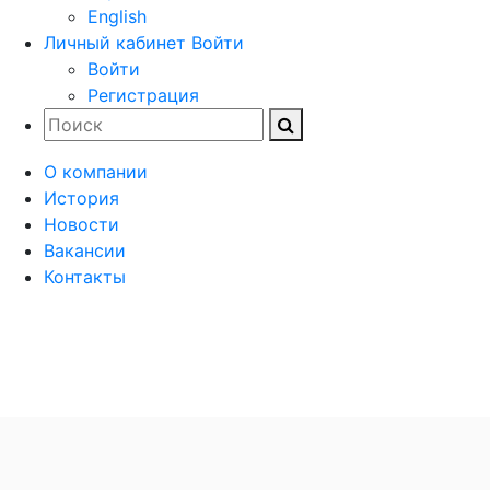
English
Личный кабинет
Войти
Войти
Регистрация
О компании
История
Новости
Вакансии
Контакты