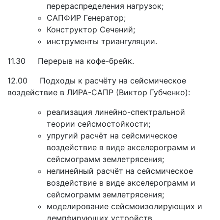
перераспределения нагрузок;
САПФИР Генератор;
Конструктор Сечений;
инструменты триангуляции.
11.30 Перерыв на кофе-брейк.
12.00 Подходы к расчёту на сейсмическое
воздействие в ЛИРА-САПР (Виктор Губченко):
реализация линейно-спектральной
теории сейсмостойкости;
упругий расчёт на сейсмическое
воздействие в виде акселерограмм и
сейсмограмм землетрясения;
нелинейный расчёт на сейсмическое
воздействие в виде акселерограмм и
сейсмограмм землетрясения;
моделирование сейсмоизолирующих и
демпфирующих устройств.