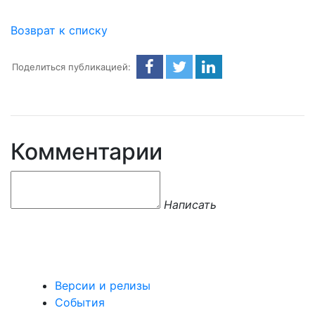
Возврат к списку
Поделиться публикацией:
Комментарии
Написать
Версии и релизы
События