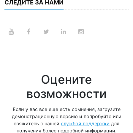
СЛЕДИТЕ ЗА НАМИ
Оцените
возможности
Если у вас все еще есть сомнения, загрузите
демонстрационную версию и попробуйте или
свяжитесь с нашей
службой поддержки
для
получения более подробной информации.