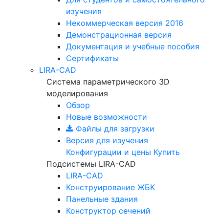
изучения
Некоммерческая версия
2016
Демонстрационная версия
Документация и учебные пособия
Сертификаты
LIRA-CAD
Система параметрического 3D
моделирования
Обзор
Новые возможности
Файлы для загрузки
Версия для изучения
Конфигурации и цены
Купить
Подсистемы LIRA-CAD
LIRA-CAD
Конструирование ЖБК
Панельные здания
Конструктор сечений