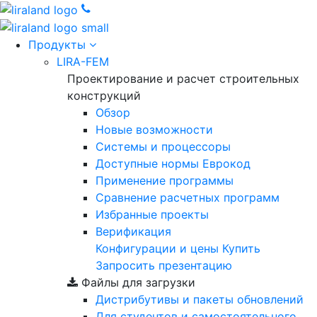
Продукты
LIRA-FEM
Проектирование и расчет строительных
конструкций
Обзор
Новые возможности
Cистемы и процессоры
Доступные нормы Еврокод
Применение программы
Сравнение расчетных программ
Избранные проекты
Верификация
Конфигурации и цены
Купить
Запросить презентацию
Файлы для загрузки
Дистрибутивы и пакеты обновлений
Для студентов и самостоятельного