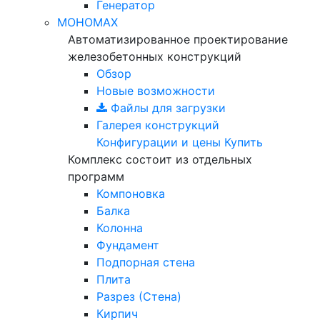
Генератор
МОНОМАХ
Автоматизированное проектирование
железобетонных конструкций
Обзор
Новые возможности
Файлы для загрузки
Галерея конструкций
Конфигурации и цены
Купить
Комплекс состоит из отдельных
программ
Компоновка
Балка
Колонна
Фундамент
Подпорная стена
Плита
Разрез (Стена)
Кирпич