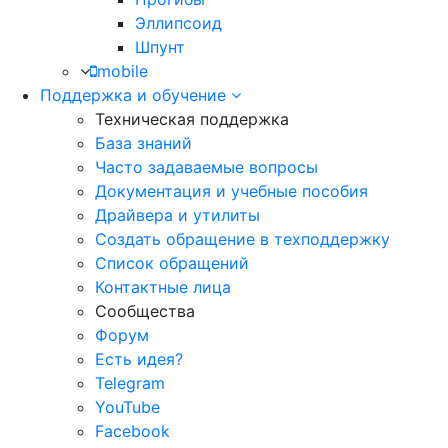
Эллипсоид
Шпунт
mobile
Поддержка и обучение
Техническая поддержка
База знаний
Часто задаваемые вопросы
Документация и учебные пособия
Драйвера и утилиты
Создать обращение в техподдержку
Список обращений
Контактные лица
Сообщества
Форум
Есть идея?
Telegram
YouTube
Facebook