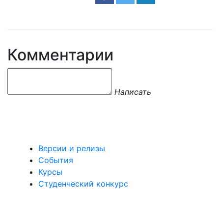
Комментарии
Написать
Версии и релизы
События
Курсы
Студенческий конкурс