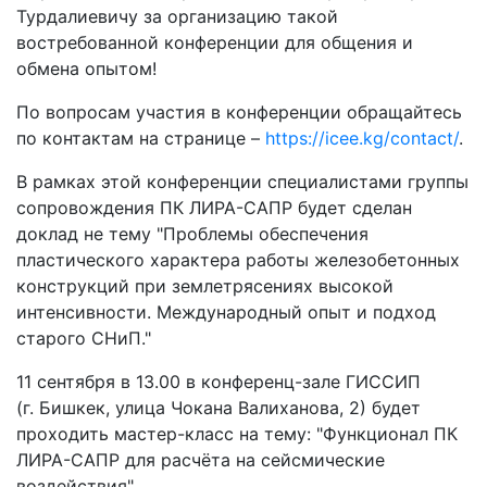
Турдалиевичу за организацию такой
востребованной конференции для общения и
обмена опытом!
По вопросам участия в конференции обращайтесь
по контактам на странице –
https://icee.kg/contact/
.
В рамках этой конференции специалистами группы
сопровождения ПК ЛИРА-САПР будет сделан
доклад не тему "Проблемы обеспечения
пластического характера работы железобетонных
конструкций при землетрясениях высокой
интенсивности. Международный опыт и подход
старого СНиП."
11 сентября в 13.00 в конференц-зале ГИССИП
(г. Бишкек, улица Чокана Валиханова, 2) будет
проходить мастер-класс на тему: "Функционал ПК
ЛИРА-САПР для расчёта на сейсмические
воздействия".