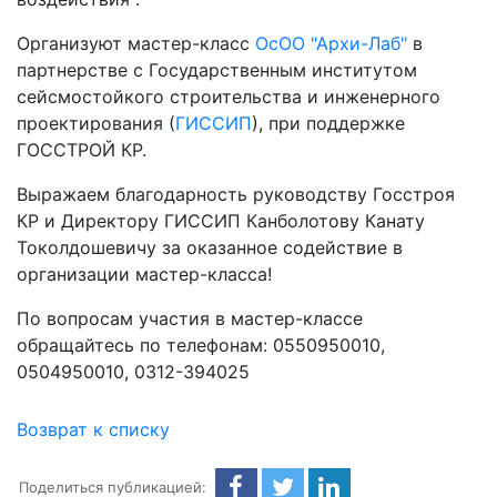
Организуют мастер-класс
ОсОО "Архи-Лаб"
в
партнерстве с Государственным институтом
сейсмостойкого строительства и инженерного
проектирования (
ГИССИП
), при поддержке
ГОССТРОЙ КР.
Выражаем благодарность руководству Госстроя
КР и Директору ГИССИП Канболотову Канату
Токолдошевичу за оказанное содействие в
организации мастер-класса!
По вопросам участия в мастер-классе
обращайтесь по телефонам: 0550950010,
0504950010, 0312-394025
Возврат к списку
Поделиться публикацией: