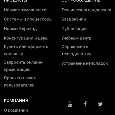
ПРОДУКТЫ
СОПРОВОЖДЕНИЕ
Новые возможности
Техническая поддержка
Системы и процессоры
База знаний
Нормы Еврокод
Публикации
Конфигурации и цены
Учебный центр
Купить или оформить
Обращение в
подписку
техподдержку
Запросить онлайн-
Устранение неполадок
презентацию
Проекты наших
пользователей
КОМПАНИЯ
О компании