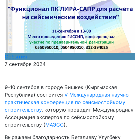
События
7 сентября 2024
9-10 сентября в городе Бишкек (Кыргызская
Республика) состоится
V Международная научно-
практическая конференция по сейсмостойкому
строительству
, которую проводит Международная
Ассоциация экспертов по сейсмостойкому
строительству (
МАЭСС
).
Выражаем благодарность Бегалиеву Улугбеку