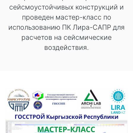
сейсмоустойчивых конструкций и
проведен мастер-класс по
использованию ПК Лира-САПР для
расчетов на сейсмические
воздействия.