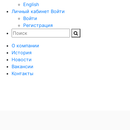
English
Личный кабинет
Войти
Войти
Регистрация
О компании
История
Новости
Вакансии
Контакты