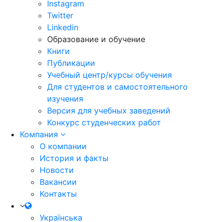
Instagram
Twitter
Linkedin
Образование и обучение
Книги
Публикации
Учебный центр/курсы обучения
Для студентов и самостоятельного
изучения
Версия для учебных заведений
Конкурс студенческих работ
Компания
О компании
История и факты
Новости
Вакансии
Контакты
Українська