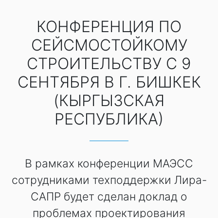
КОНФЕРЕНЦИЯ ПО
СЕЙСМОСТОЙКОМУ
СТРОИТЕЛЬСТВУ C 9
СЕНТЯБРЯ В Г. БИШКЕК
(КЫРГЫЗСКАЯ
РЕСПУБЛИКА)
В рамках конференции МАЭСС
сотрудниками техподдержки Лира-
САПР будет сделан доклад о
проблемах проектирования