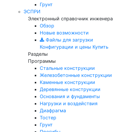
Грунт
ЭСПРИ
Электронный справочник инженера
Обзор
Новые возможности
Файлы для загрузки
Конфигурации и цены
Купить
Разделы
Программы
Стальные конструкции
Железобетонные конструкции
Каменные конструкции
Деревянные конструкции
Основания и фундаменты
Нагрузки и воздействия
Диафрагма
Тостер
Грунт
Прогибы