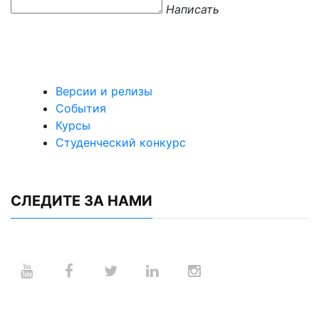
Написать
Версии и релизы
События
Курсы
Студенческий конкурс
СЛЕДИТЕ ЗА НАМИ