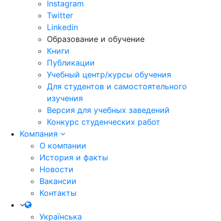
Instagram
Twitter
Linkedin
Образование и обучение
Книги
Публикации
Учебный центр/курсы обучения
Для студентов и самостоятельного
изучения
Версия для учебных заведений
Конкурс студенческих работ
Компания
О компании
История и факты
Новости
Вакансии
Контакты
Українська