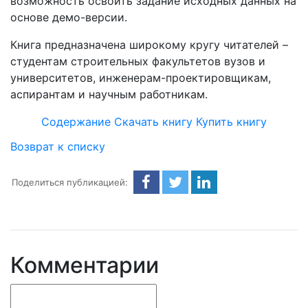
возможность освоить задание исходных данных на
основе демо-версии.
Книга предназначена широкому кругу читателей –
студентам строительных факультетов вузов и
университетов, инженерам-проектировщикам,
аспирантам и научным работникам.
Содержание
Скачать книгу
Купить книгу
Возврат к списку
Поделиться публикацией:
Комментарии