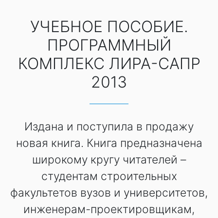
УЧЕБНОЕ ПОСОБИЕ.
ПРОГРАММНЫЙ
КОМПЛЕКС ЛИРА-САПР
2013
Издана и поступила в продажу
новая книга. Книга предназначена
широкому кругу читателей –
студентам строительных
факультетов вузов и университетов,
инженерам-проектировщикам,