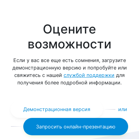
Оцените
возможности
Если у вас все еще есть сомнения, загрузите
демонстрационную версию и попробуйте или
свяжитесь с нашей
службой поддержки
для
получения более подробной информации.
Демонстрационная версия
или
Запросить онлайн-презентацию