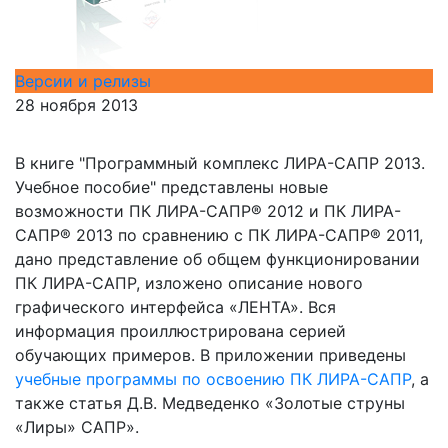
Версии и релизы
28 ноября 2013
В книге "Программный комплекс ЛИРА-САПР 2013.
Учебное пособие" представлены новые
возможности ПК ЛИРА-САПР® 2012 и ПК ЛИРА-
САПР® 2013 по сравнению с ПК ЛИРА-САПР® 2011,
дано представление об общем функционировании
ПК ЛИРА-САПР, изложено описание нового
графического интерфейса «ЛЕНТА». Вся
информация проиллюстрирована серией
обучающих примеров. В приложении приведены
учебные программы по освоению ПК ЛИРА-САПР
, а
также статья Д.В. Медведенко «Золотые струны
«Лиры» САПР».