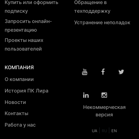
Купить или оформить
Обращение в
подписку
техподдержку
Запросить онлайн-
Устранение неполадок
презентацию
Проекты наших
пользователей
КОМПАНИЯ
О компании
История ПК Лира
Новости
Некоммерческая
Контакты
версия
Работа у нас
|
|
UA
RU
EN