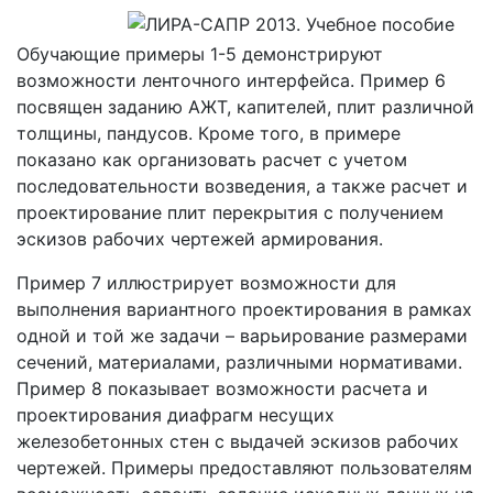
Обучающие примеры 1-5 демонстрируют
возможности ленточного интерфейса. Пример 6
посвящен заданию АЖТ, капителей, плит различной
толщины, пандусов. Кроме того, в примере
показано как организовать расчет с учетом
последовательности возведения, а также расчет и
проектирование плит перекрытия с получением
эскизов рабочих чертежей армирования.
Пример 7 иллюстрирует возможности для
выполнения вариантного проектирования в рамках
одной и той же задачи – варьирование размерами
сечений, материалами, различными нормативами.
Пример 8 показывает возможности расчета и
проектирования диафрагм несущих
железобетонных стен с выдачей эскизов рабочих
чертежей. Примеры предоставляют пользователям