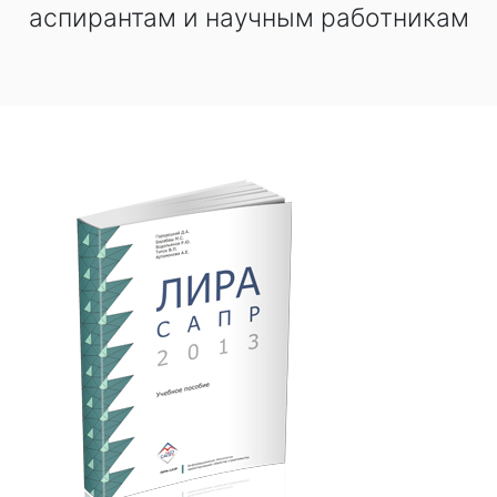
аспирантам и научным работникам