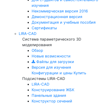
изучения
Некоммерческая версия
2016
Демонстрационная версия
Документация и учебные пособия
Сертификаты
LIRA-CAD
Система параметрического 3D
моделирования
Обзор
Новые возможности
Файлы для загрузки
Версия для изучения
Конфигурации и цены
Купить
Подсистемы LIRA-CAD
LIRA-CAD
Конструирование ЖБК
Панельные здания
Конструктор сечений