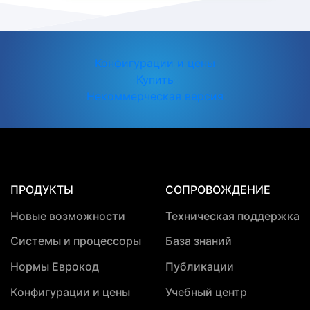
Конфигурации и цены
Купить
Некоммерческая версия
ПРОДУКТЫ
СОПРОВОЖДЕНИЕ
Новые возможности
Техническая поддержка
Системы и процессоры
База знаний
Нормы Еврокод
Публикации
Конфигурации и цены
Учебный центр