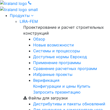
Продукты
LIRA-FEM
Проектирование и расчет строительных
конструкций
Обзор
Новые возможности
Cистемы и процессоры
Доступные нормы Еврокод
Применение программы
Сравнение расчетных программ
Избранные проекты
Верификация
Конфигурации и цены
Купить
Запросить презентацию
Файлы для загрузки
Дистрибутивы и пакеты обновлений
Для студентов и самостоятельного