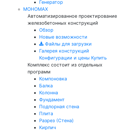
Генератор
МОНОМАХ
Автоматизированное проектирование
железобетонных конструкций
Обзор
Новые возможности
Файлы для загрузки
Галерея конструкций
Конфигурации и цены
Купить
Комплекс состоит из отдельных
программ
Компоновка
Балка
Колонна
Фундамент
Подпорная стена
Плита
Разрез (Стена)
Кирпич