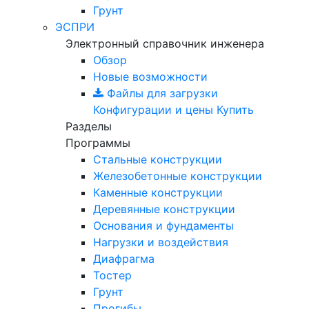
Грунт
ЭСПРИ
Электронный справочник инженера
Обзор
Новые возможности
Файлы для загрузки
Конфигурации и цены
Купить
Разделы
Программы
Стальные конструкции
Железобетонные конструкции
Каменные конструкции
Деревянные конструкции
Основания и фундаменты
Нагрузки и воздействия
Диафрагма
Тостер
Грунт
Прогибы