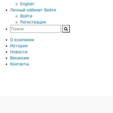
English
Личный кабинет
Войти
Войти
Регистрация
О компании
История
Новости
Вакансии
Контакты