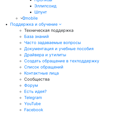
Эллипсоид
Шпунт
mobile
Поддержка и обучение
Техническая поддержка
База знаний
Часто задаваемые вопросы
Документация и учебные пособия
Драйвера и утилиты
Создать обращение в техподдержку
Список обращений
Контактные лица
Сообщества
Форум
Есть идея?
Telegram
YouTube
Facebook