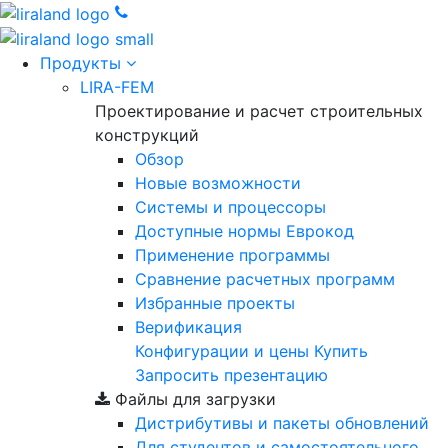
Продукты
LIRA-FEM
Проектирование и расчет строительных
конструкций
Обзор
Новые возможности
Cистемы и процессоры
Доступные нормы Еврокод
Применение программы
Сравнение расчетных программ
Избранные проекты
Верификация
Конфигурации и цены
Купить
Запросить презентацию
Файлы для загрузки
Дистрибутивы и пакеты обновлений
Для студентов и самостоятельного