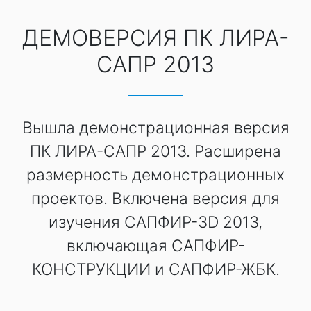
ДЕМОВЕРСИЯ ПК ЛИРА-
САПР 2013
Вышла демонстрационная версия
ПК ЛИРА-САПР 2013. Расширена
размерность демонстрационных
проектов. Включена версия для
изучения САПФИР-3D 2013,
включающая САПФИР-
КОНСТРУКЦИИ и САПФИР-ЖБК.