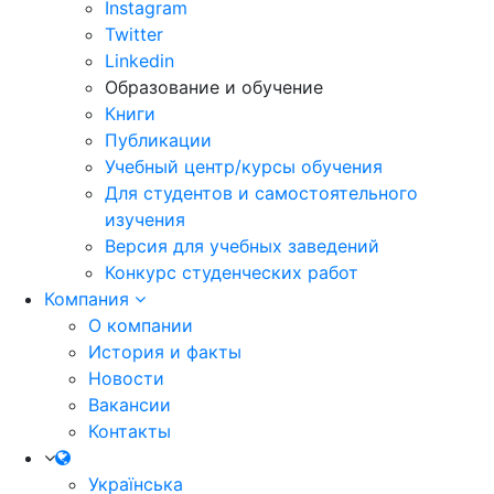
Instagram
Twitter
Linkedin
Образование и обучение
Книги
Публикации
Учебный центр/курсы обучения
Для студентов и самостоятельного
изучения
Версия для учебных заведений
Конкурс студенческих работ
Компания
О компании
История и факты
Новости
Вакансии
Контакты
Українська