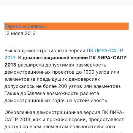
Версии и релизы
12 июля 2013
Вышла демонстрационная версия
ПК ЛИРА-САПР
2013
. В
демонстрационной версии ПК ЛИРА-САПР
2013
расширена допустимая размерность
демонстрационных проектов до 1000 узлов или
элементов (в предыдущих демоверсиях
допускалось не более 200 узлов или элементов).
Также добавлена возможность расчета
демонстрационных задач на устойчивость.
Обновленная демонстрационная версия ПК ЛИРА-
САПР 2013, как и прежние версии, предоставляет
доступ ко всем элементам пользовательского