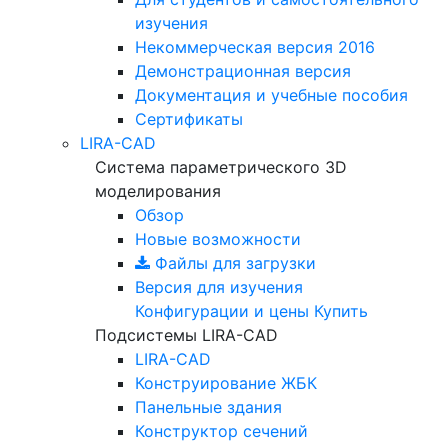
изучения
Некоммерческая версия
2016
Демонстрационная версия
Документация и учебные пособия
Сертификаты
LIRA-CAD
Система параметрического 3D
моделирования
Обзор
Новые возможности
Файлы для загрузки
Версия для изучения
Конфигурации и цены
Купить
Подсистемы LIRA-CAD
LIRA-CAD
Конструирование ЖБК
Панельные здания
Конструктор сечений