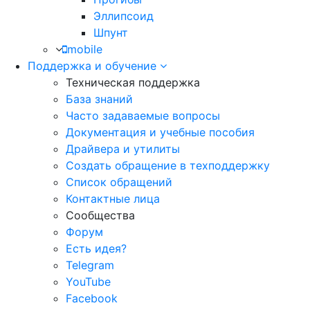
Эллипсоид
Шпунт
mobile
Поддержка и обучение
Техническая поддержка
База знаний
Часто задаваемые вопросы
Документация и учебные пособия
Драйвера и утилиты
Создать обращение в техподдержку
Список обращений
Контактные лица
Сообщества
Форум
Есть идея?
Telegram
YouTube
Facebook