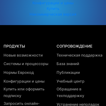
Конфигурации и цены
Купить
Некоммерческая версия
ПРОДУКТЫ
СОПРОВОЖДЕНИЕ
Новые возможности
Техническая поддержка
Системы и процессоры
База знаний
Нормы Еврокод
Публикации
Конфигурации и цены
Учебный центр
Купить или оформить
Обращение в
подписку
техподдержку
Запросить онлайн-
Устранение неполадок