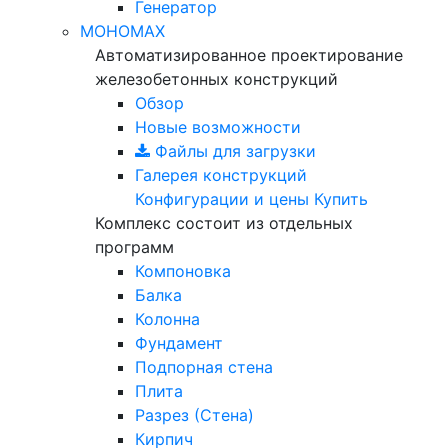
Генератор
МОНОМАХ
Автоматизированное проектирование
железобетонных конструкций
Обзор
Новые возможности
Файлы для загрузки
Галерея конструкций
Конфигурации и цены
Купить
Комплекс состоит из отдельных
программ
Компоновка
Балка
Колонна
Фундамент
Подпорная стена
Плита
Разрез (Стена)
Кирпич