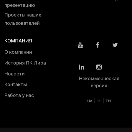
презентацию
Проекты наших
пользователей
КОМПАНИЯ
О компании
История ПК Лира
Новости
Некоммерческая
Контакты
версия
Работа у нас
|
|
UA
RU
EN