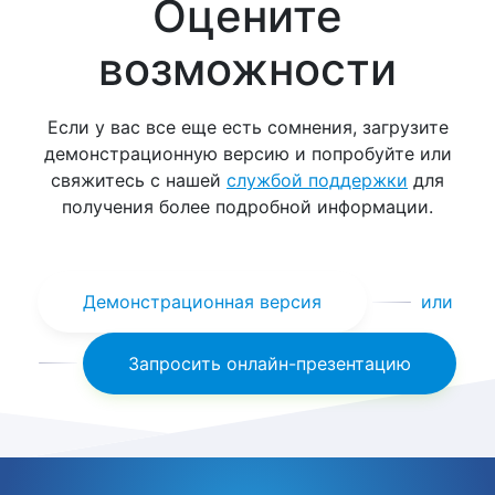
Оцените
возможности
Если у вас все еще есть сомнения, загрузите
демонстрационную версию и попробуйте или
свяжитесь с нашей
службой поддержки
для
получения более подробной информации.
Демонстрационная версия
или
Запросить онлайн-презентацию