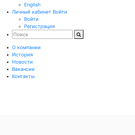
English
Личный кабинет
Войти
Войти
Регистрация
О компании
История
Новости
Вакансии
Контакты