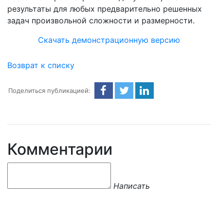
результаты для любых предварительно решенных
задач произвольной сложности и размерности.
Скачать демонстрационную версию
Возврат к списку
Поделиться публикацией:
Комментарии
Написать