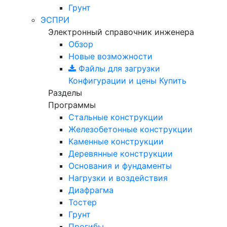
Грунт
ЭСПРИ
Электронный справочник инженера
Обзор
Новые возможности
Файлы для загрузки
Конфигурации и цены
Купить
Разделы
Программы
Стальные конструкции
Железобетонные конструкции
Каменные конструкции
Деревянные конструкции
Основания и фундаменты
Нагрузки и воздействия
Диафрагма
Тостер
Грунт
Прогибы