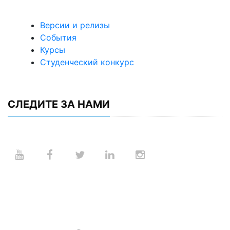
Версии и релизы
События
Курсы
Студенческий конкурс
СЛЕДИТЕ ЗА НАМИ