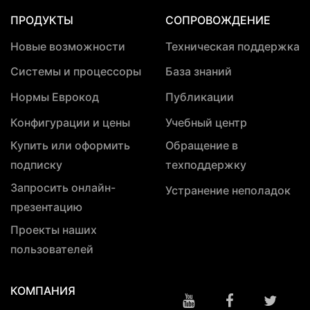
ПРОДУКТЫ
СОПРОВОЖДЕНИЕ
Новые возможности
Техническая поддержка
Системы и процессоры
База знаний
Нормы Еврокод
Публикации
Конфигурации и цены
Учебный центр
Купить или оформить
Обращение в
подписку
техподдержку
Запросить онлайн-
Устранение неполадок
презентацию
Проекты наших
пользователей
КОМПАНИЯ