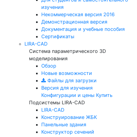
изучения
Некоммерческая версия
2016
Демонстрационная версия
Документация и учебные пособия
Сертификаты
LIRA-CAD
Система параметрического 3D
моделирования
Обзор
Новые возможности
Файлы для загрузки
Версия для изучения
Конфигурации и цены
Купить
Подсистемы LIRA-CAD
LIRA-CAD
Конструирование ЖБК
Панельные здания
Конструктор сечений