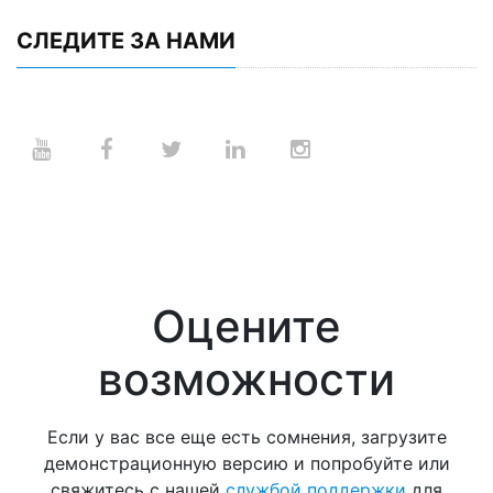
СЛЕДИТЕ ЗА НАМИ
Оцените
возможности
Если у вас все еще есть сомнения, загрузите
демонстрационную версию и попробуйте или
свяжитесь с нашей
службой поддержки
для