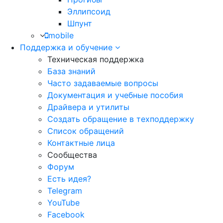
Эллипсоид
Шпунт
mobile
Поддержка и обучение
Техническая поддержка
База знаний
Часто задаваемые вопросы
Документация и учебные пособия
Драйвера и утилиты
Создать обращение в техподдержку
Список обращений
Контактные лица
Сообщества
Форум
Есть идея?
Telegram
YouTube
Facebook