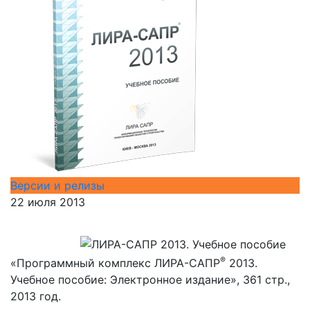
Версии и релизы
22 июля 2013
®
«Программный комплекс ЛИРА-САПР
2013.
Учебное пособие: Электронное издание», 361 стр.,
2013 год.