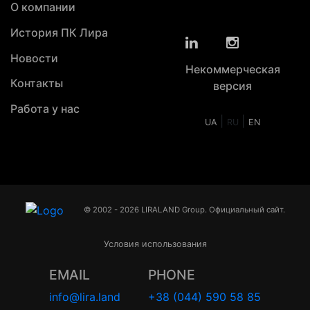
О компании
История ПК Лира
Новости
Некоммерческая
Контакты
версия
Работа у нас
|
|
UA
RU
EN
© 2002 - 2026 LIRALAND Group. Официальный сайт.
Условия использования
EMAIL
PHONE
info@lira.land
+38 (044) 590 58 85