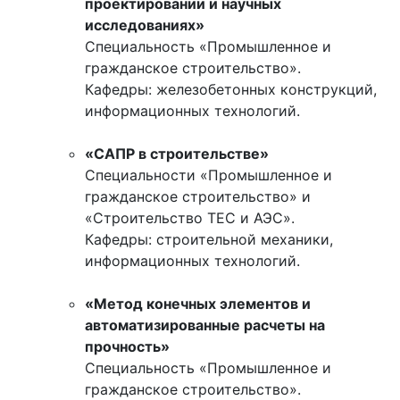
проектировании и научных
исследованиях»
Специальность «Промышленное и
гражданское строительство».
Кафедры: железобетонных конструкций,
информационных технологий.
«САПР в строительстве»
Специальности «Промышленное и
гражданское строительство» и
«Строительство ТЕС и АЭС».
Кафедры: строительной механики,
информационных технологий.
«Метод конечных элементов и
автоматизированные расчеты на
прочность»
Специальность «Промышленное и
гражданское строительство».