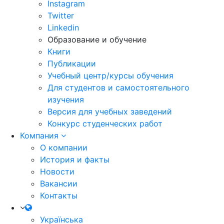
Instagram
Twitter
Linkedin
Образование и обучение
Книги
Публикации
Учебный центр/курсы обучения
Для студентов и самостоятельного
изучения
Версия для учебных заведений
Конкурс студенческих работ
Компания
О компании
История и факты
Новости
Вакансии
Контакты
Українська