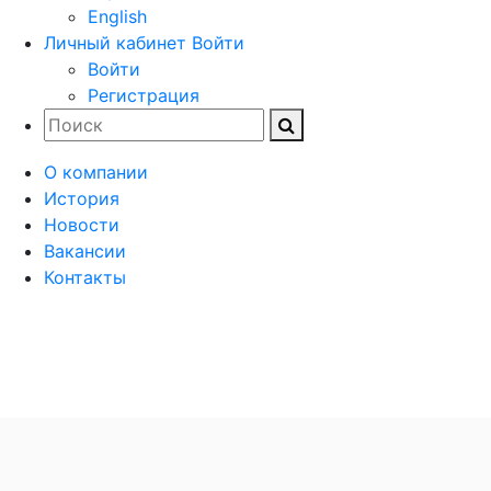
English
Личный кабинет
Войти
Войти
Регистрация
О компании
История
Новости
Вакансии
Контакты