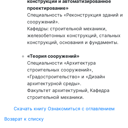
конструкций и автоматизированное
проектирование»
Специальность «Реконструкция зданий и
сооружений».
Кафедры: строительной механики,
железобетонных конструкций, стальных
конструкций, основания и фундаменты.
«Теория сооружений»
Специальности «Архитектура
строительных сооружений»,
«Градостроительство» и «Дизайн
архитектурной среды».
Факультет архитектурный, Кафедра
строительной механики.
Скачать книгу
Ознакомиться с оглавлением
Возврат к списку