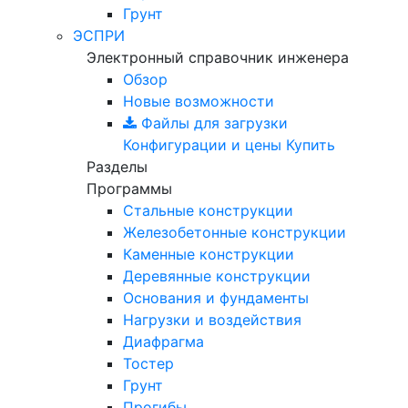
Грунт
ЭСПРИ
Электронный справочник инженера
Обзор
Новые возможности
Файлы для загрузки
Конфигурации и цены
Купить
Разделы
Программы
Стальные конструкции
Железобетонные конструкции
Каменные конструкции
Деревянные конструкции
Основания и фундаменты
Нагрузки и воздействия
Диафрагма
Тостер
Грунт
Прогибы