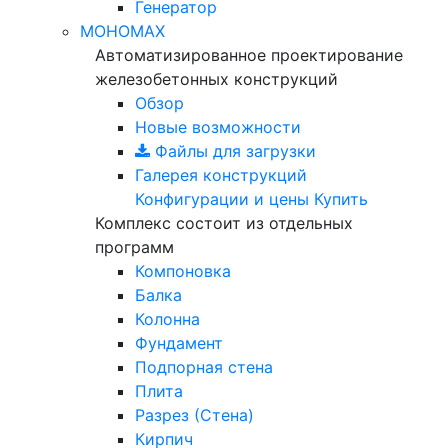
Генератор
МОНОМАХ
Автоматизированное проектирование
железобетонных конструкций
Обзор
Новые возможности
Файлы для загрузки
Галерея конструкций
Конфигурации и цены
Купить
Комплекс состоит из отдельных
программ
Компоновка
Балка
Колонна
Фундамент
Подпорная стена
Плита
Разрез (Стена)
Кирпич