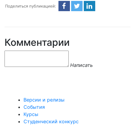
Поделиться публикацией:
Комментарии
Написать
Версии и релизы
События
Курсы
Студенческий конкурс