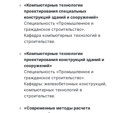
«Компьютерные технологии
проектирования специальных
конструкций зданий и сооружений»
Специальность «Промышленное и
гражданское строительство».
Кафедра компьютерных технологий в
строительстве.
«Компьютерные технологии
проектирования конструкций зданий и
сооружений»
Специальность «Промышленное и
гражданское строительство».
Кафедры: железобетонных конструкций,
компьютерных технологий в
строительстве.
«Современные методы расчета