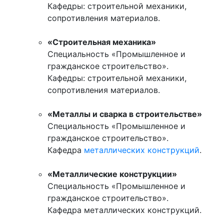
Кафедры: строительной механики,
сопротивления материалов.
«Строительная механика»
Специальность «Промышленное и
гражданское строительство».
Кафедры: строительной механики,
сопротивления материалов.
«Металлы и сварка в строительстве»
Специальность «Промышленное и
гражданское строительство».
Кафедра
металлических конструкций
.
«Металлические конструкции»
Специальность «Промышленное и
гражданское строительство».
Кафедра металлических конструкций.