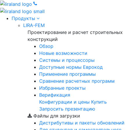
Продукты
LIRA-FEM
Проектирование и расчет строительных
конструкций
Обзор
Новые возможности
Cистемы и процессоры
Доступные нормы Еврокод
Применение программы
Сравнение расчетных программ
Избранные проекты
Верификация
Конфигурации и цены
Купить
Запросить презентацию
Файлы для загрузки
Дистрибутивы и пакеты обновлений
Для студентов и самостоятельного