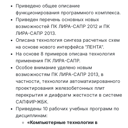
Приведено общее описание
функционирования программного комплекса.
Приведен перечень основных новых
возможностей ПК ЛИРА-САПР 2012 и ПК
ЛИРА-САПР 2013.
Описана технология синтеза расчетных схем
на основе нового интерфейса "ЛЕНТА".
На основе 8 примеров описана технология
применения ПК ЛИРА-САПР.
Особое внимание уделено новым
возможностям ПК ЛИРА-САПР 2013, в
частности, технологии автоматизированного
проектирования железобетонных плит
перекрытия и диафрагм жесткости в системе
САПФИР-ЖБК.
Приведены 10 рабочих учебных программ по
дисциплинам:
«Компьютерные технологии в