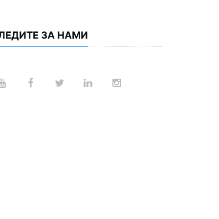
ЛЕДИТЕ ЗА НАМИ