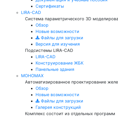
Сертификаты
LIRA-CAD
Система параметрического 3D моделиров
Обзор
Новые возможности
Файлы для загрузки
Версия для изучения
Подсистемы LIRA-CAD
LIRA-CAD
Конструирование ЖБК
Панельные здания
МОНОМАХ
Автоматизированное проектирование желе
Обзор
Новые возможности
Файлы для загрузки
Галерея конструкций
Комплекс состоит из отдельных программ