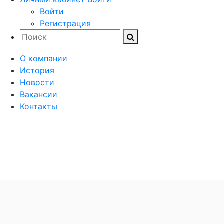
Войти
Регистрация
О компании
История
Новости
Вакансии
Контакты