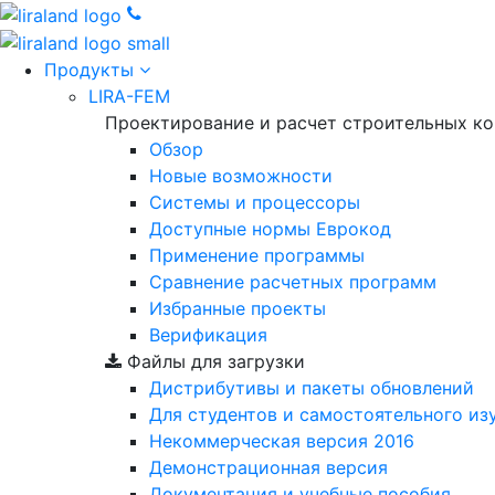
Продукты
LIRA-FEM
Проектирование и расчет строительных к
Обзор
Новые возможности
Cистемы и процессоры
Доступные нормы Еврокод
Применение программы
Сравнение расчетных программ
Избранные проекты
Верификация
Файлы для загрузки
Дистрибутивы и пакеты обновлений
Для студентов и самостоятельного из
Некоммерческая версия
2016
Демонстрационная версия
Документация и учебные пособия