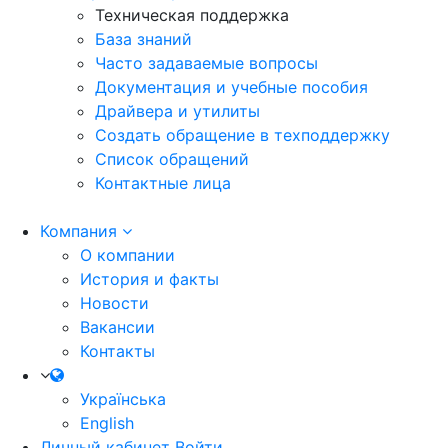
Техническая поддержка
База знаний
Часто задаваемые вопросы
Документация и учебные пособия
Драйвера и утилиты
Создать обращение в техподдержку
Список обращений
Контактные лица
Компания
О компании
История и факты
Новости
Вакансии
Контакты
Українська
English
Личный кабинет
Войти