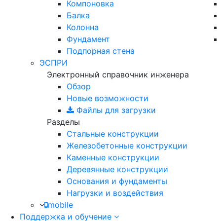
Компоновка
Балка
Колонна
Фундамент
Подпорная стена
ЭСПРИ
Электронный справочник инженера
Обзор
Новые возможности
Файлы для загрузки
Разделы
Стальные конструкции
Железобетонные конструкции
Каменные конструкции
Деревянные конструкции
Основания и фундаменты
Нагрузки и воздействия
mobile
Поддержка и обучение