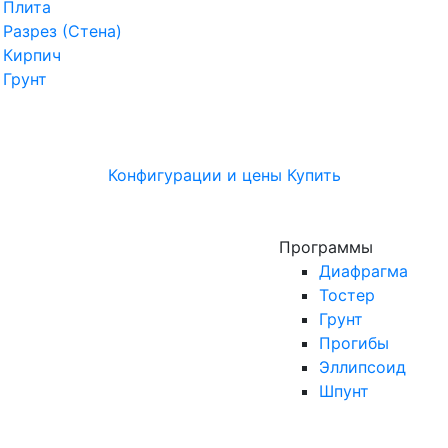
Плита
Разрез (Стена)
Кирпич
Грунт
Конфигурации и цены
Купить
Программы
Диафрагма
Тостер
Грунт
Прогибы
Эллипсоид
Шпунт