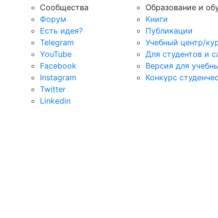
Сообщества
Образование и об
Форум
Книги
Есть идея?
Публикации
Telegram
Учебный центр/ку
YouTube
Для студентов и 
Facebook
Версия для учебн
Instagram
Конкурс студенче
Twitter
Linkedin