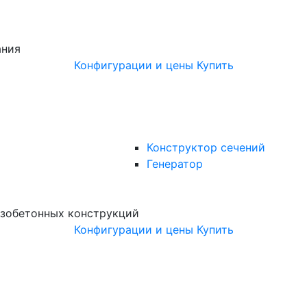
ания
Конфигурации и цены
Купить
Конструктор сечений
Генератор
зобетонных конструкций
Конфигурации и цены
Купить