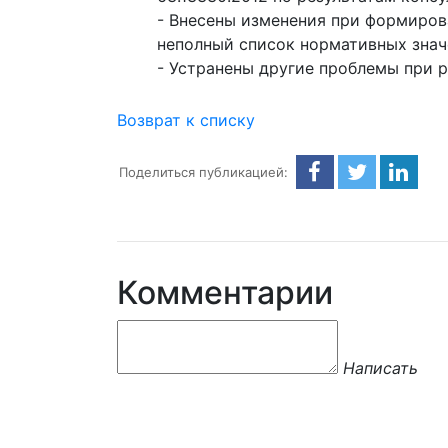
- Внесены изменения при формиро
неполный список нормативных знач
- Устранены другие проблемы при 
Возврат к списку
Поделиться публикацией:
Комментарии
Написать