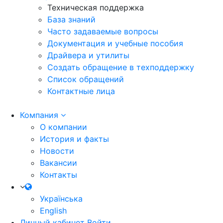
Техническая поддержка
База знаний
Часто задаваемые вопросы
Документация и учебные пособия
Драйвера и утилиты
Создать обращение в техподдержку
Список обращений
Контактные лица
Компания
О компании
История и факты
Новости
Вакансии
Контакты
Українська
English
Личный кабинет
Войти