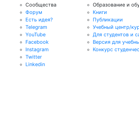
Сообщества
Образование и об
Форум
Книги
Есть идея?
Публикации
Telegram
Учебный центр/ку
YouTube
Для студентов и 
Facebook
Версия для учебн
Instagram
Конкурс студенче
Twitter
Linkedin