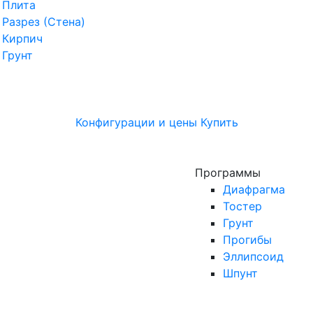
Плита
Разрез (Стена)
Кирпич
Грунт
Конфигурации и цены
Купить
Программы
Диафрагма
Тостер
Грунт
Прогибы
Эллипсоид
Шпунт