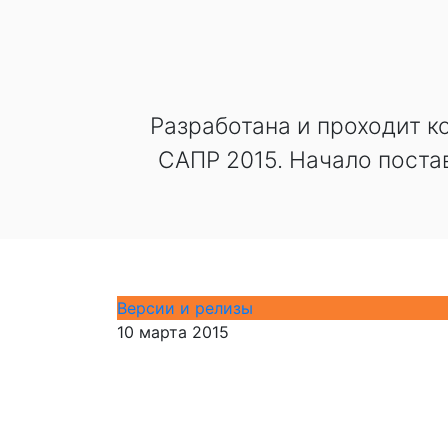
Разработана и проходит 
САПР 2015. Начало поста
Версии и релизы
10 марта 2015