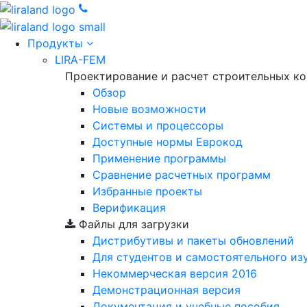
Продукты
LIRA-FEM
Проектирование и расчет строительных к
Обзор
Новые возможности
Cистемы и процессоры
Доступные нормы Еврокод
Применение программы
Сравнение расчетных программ
Избранные проекты
Верификация
Файлы для загрузки
Дистрибутивы и пакеты обновлений
Для студентов и самостоятельного из
Некоммерческая версия
2016
Демонстрационная версия
Документация и учебные пособия