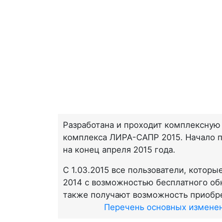
Разработана и проходит комплексную
комплекса ЛИРА-САПР 2015. Начало п
на конец апреля 2015 года.
С 1.03.2015 все пользователи, кото
2014 с возможностью бесплатного обн
также получают возможность приобр
Перечень основных измене