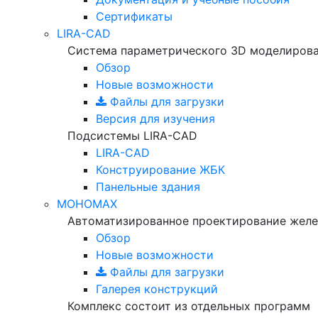
Сертификаты
LIRA-CAD
Система параметрического 3D моделиров
Обзор
Новые возможности
Файлы для загрузки
Версия для изучения
Подсистемы LIRA-CAD
LIRA-CAD
Конструирование ЖБК
Панельные здания
МОНОМАХ
Автоматизированное проектирование желе
Обзор
Новые возможности
Файлы для загрузки
Галерея конструкций
Комплекс состоит из отдельных программ