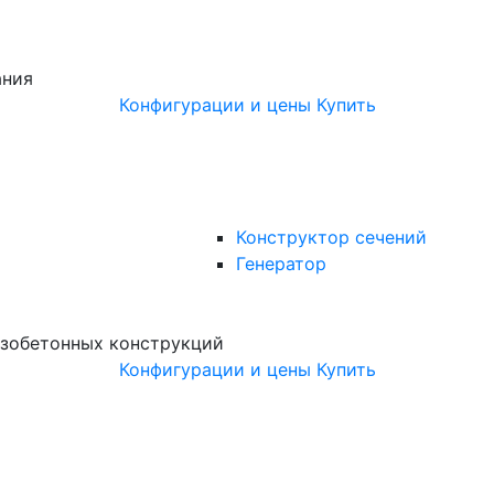
ания
Конфигурации и цены
Купить
Конструктор сечений
Генератор
зобетонных конструкций
Конфигурации и цены
Купить