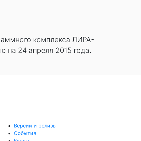
раммного комплекса ЛИРА-
 на 24 апреля 2015 года.
Версии и релизы
События
Курсы