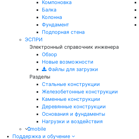
Компоновка
Балка
Колонна
Фундамент
Подпорная стена
ЭСПРИ
Электронный справочник инженера
Обзор
Новые возможности
Файлы для загрузки
Разделы
Стальные конструкции
Железобетонные конструкции
Каменные конструкции
Деревянные конструкции
Основания и фундаменты
Нагрузки и воздействия
mobile
Поддержка и обучение