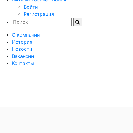
Войти
Регистрация
О компании
История
Новости
Вакансии
Контакты