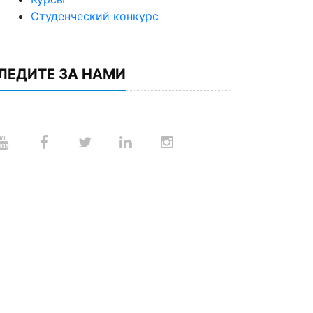
Студенческий конкурс
ЛЕДИТЕ ЗА НАМИ