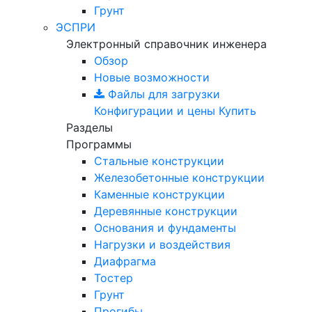
Грунт
ЭСПРИ
Электронный справочник инженера
Обзор
Новые возможности
Файлы для загрузки
Конфигурации и цены
Купить
Разделы
Программы
Стальные конструкции
Железобетонные конструкции
Каменные конструкции
Деревянные конструкции
Основания и фундаменты
Нагрузки и воздействия
Диафрагма
Тостер
Грунт
Прогибы