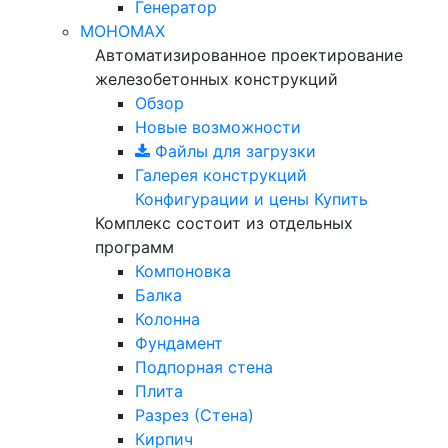
Генератор
МОНОМАХ
Автоматизированное проектирование
железобетонных конструкций
Обзор
Новые возможности
Файлы для загрузки
Галерея конструкций
Конфигурации и цены
Купить
Комплекс состоит из отдельных
программ
Компоновка
Балка
Колонна
Фундамент
Подпорная стена
Плита
Разрез (Стена)
Кирпич