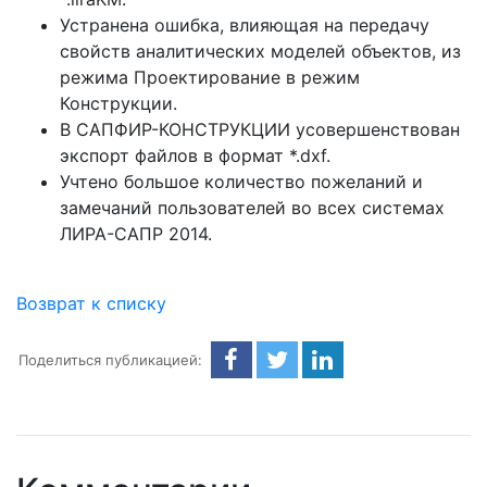
Устранена ошибка, влияющая на передачу
свойств аналитических моделей объектов, из
режима Проектирование в режим
Конструкции.
В САПФИР-КОНСТРУКЦИИ усовершенствован
экспорт файлов в формат *.dxf.
Учтено большое количество пожеланий и
замечаний пользователей во всех системах
ЛИРА-САПР 2014.
Возврат к списку
Поделиться публикацией: