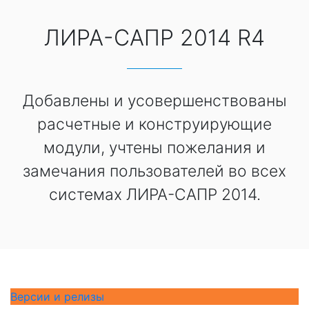
ЛИРА-САПР 2014 R4
Добавлены и усовершенствованы
расчетные и конструирующие
модули, учтены пожелания и
замечания пользователей во всех
системах ЛИРА-САПР 2014.
Версии и релизы