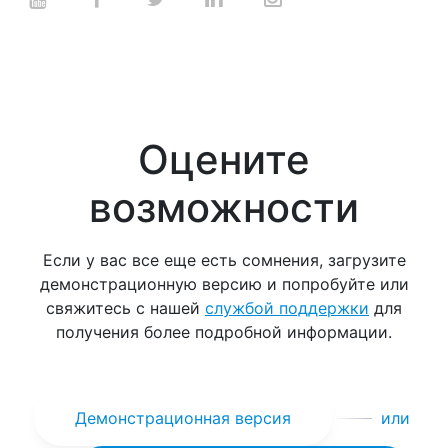
Оцените
возможности
Если у вас все еще есть сомнения, загрузите
демонстрационную версию и попробуйте или
свяжитесь с нашей
службой поддержки
для
получения более подробной информации.
Демонстрационная версия
или