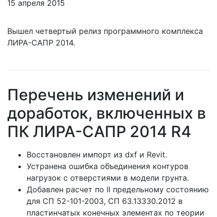
15 апреля 2015
Вышел четвертый релиз программного комплекса
ЛИРА-САПР 2014.
Перечень изменений и
доработок, включенных в
ПК ЛИРА-САПР 2014 R4
Восстановлен импорт из dxf и Revit.
Устранена ошибка объединения контуров
нагрузок с отверстиями в модели грунта.
Добавлен расчет по II предельному состоянию
для СП 52-101-2003, СП 63.13330.2012 в
пластинчатых конечных элементах по теории