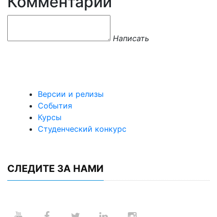
Комментарии
Написать
Версии и релизы
События
Курсы
Студенческий конкурс
СЛЕДИТЕ ЗА НАМИ