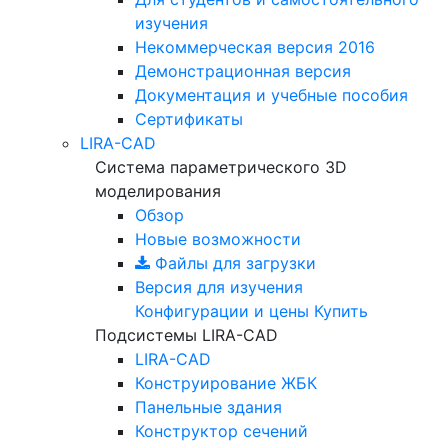
изучения
Некоммерческая версия
2016
Демонстрационная версия
Документация и учебные пособия
Сертификаты
LIRA-CAD
Система параметрического 3D
моделирования
Обзор
Новые возможности
Файлы для загрузки
Версия для изучения
Конфигурации и цены
Купить
Подсистемы LIRA-CAD
LIRA-CAD
Конструирование ЖБК
Панельные здания
Конструктор сечений