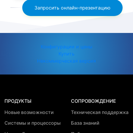
Запросить онлайн-презентацию
Конфигурации и цены
Купить
Некоммерческая версия
ПРОДУКТЫ
СОПРОВОЖДЕНИЕ
Новые возможности
Техническая поддержка
Системы и процессоры
База знаний