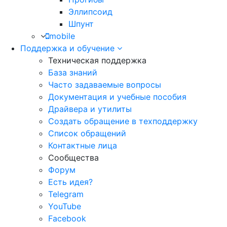
Эллипсоид
Шпунт
mobile
Поддержка и обучение
Техническая поддержка
База знаний
Часто задаваемые вопросы
Документация и учебные пособия
Драйвера и утилиты
Создать обращение в техподдержку
Список обращений
Контактные лица
Сообщества
Форум
Есть идея?
Telegram
YouTube
Facebook