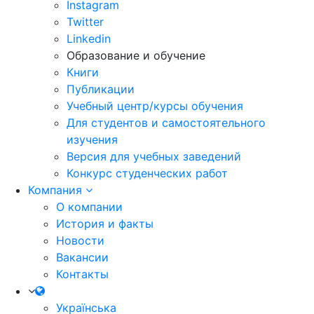
Instagram
Twitter
Linkedin
Образование и обучение
Книги
Публикации
Учебный центр/курсы обучения
Для студентов и самостоятельного
изучения
Версия для учебных заведений
Конкурс студенческих работ
Компания
О компании
История и факты
Новости
Вакансии
Контакты
Українська