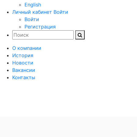
English
Личный кабинет
Войти
Войти
Регистрация
О компании
История
Новости
Вакансии
Контакты