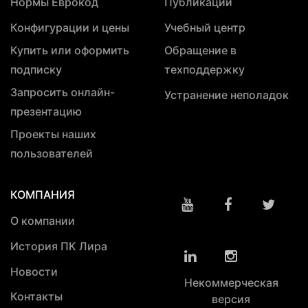
Нормы Еврокод
Публикации
Конфигурации и цены
Учебный центр
Купить или оформить
Обращение в
подписку
техподдержку
Запросить онлайн-
Устранение неполадок
презентацию
Проекты наших
пользователей
КОМПАНИЯ
О компании
История ПК Лира
Новости
Некоммерческая
Контакты
версия