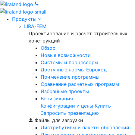
Продукты
LIRA-FEM
Проектирование и расчет строительных
конструкций
Обзор
Новые возможности
Cистемы и процессоры
Доступные нормы Еврокод
Применение программы
Сравнение расчетных программ
Избранные проекты
Верификация
Конфигурации и цены
Купить
Запросить презентацию
Файлы для загрузки
Дистрибутивы и пакеты обновлений
Для студентов и самостоятельного