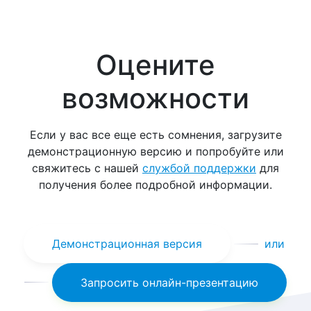
Оцените
возможности
Если у вас все еще есть сомнения, загрузите
демонстрационную версию и попробуйте или
свяжитесь с нашей
службой поддержки
для
получения более подробной информации.
Демонстрационная версия
или
Запросить онлайн-презентацию