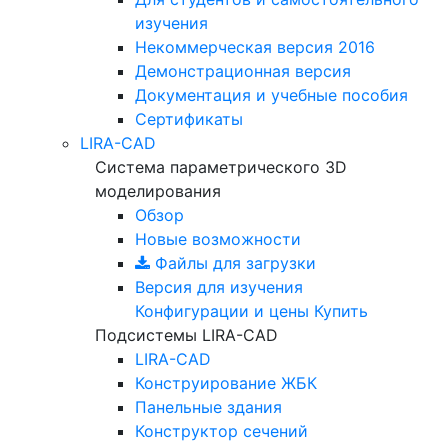
изучения
Некоммерческая версия
2016
Демонстрационная версия
Документация и учебные пособия
Сертификаты
LIRA-CAD
Система параметрического 3D
моделирования
Обзор
Новые возможности
Файлы для загрузки
Версия для изучения
Конфигурации и цены
Купить
Подсистемы LIRA-CAD
LIRA-CAD
Конструирование ЖБК
Панельные здания
Конструктор сечений