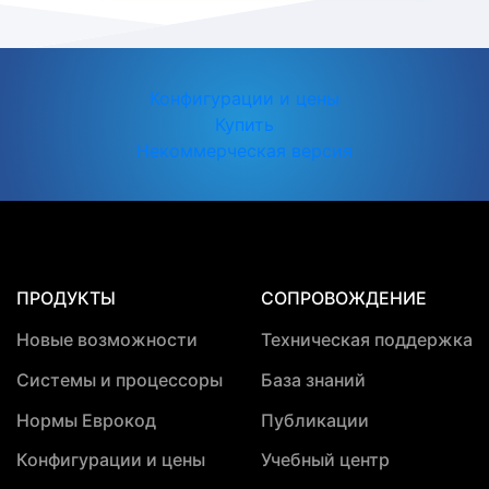
Конфигурации и цены
Купить
Некоммерческая версия
ПРОДУКТЫ
СОПРОВОЖДЕНИЕ
Новые возможности
Техническая поддержка
Системы и процессоры
База знаний
Нормы Еврокод
Публикации
Конфигурации и цены
Учебный центр