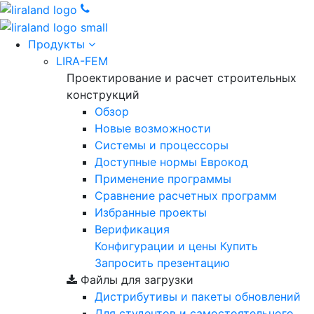
Продукты
LIRA-FEM
Проектирование и расчет строительных
конструкций
Обзор
Новые возможности
Cистемы и процессоры
Доступные нормы Еврокод
Применение программы
Сравнение расчетных программ
Избранные проекты
Верификация
Конфигурации и цены
Купить
Запросить презентацию
Файлы для загрузки
Дистрибутивы и пакеты обновлений
Для студентов и самостоятельного