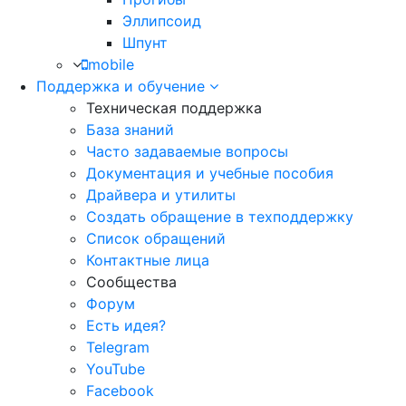
Эллипсоид
Шпунт
mobile
Поддержка и обучение
Техническая поддержка
База знаний
Часто задаваемые вопросы
Документация и учебные пособия
Драйвера и утилиты
Создать обращение в техподдержку
Список обращений
Контактные лица
Сообщества
Форум
Есть идея?
Telegram
YouTube
Facebook