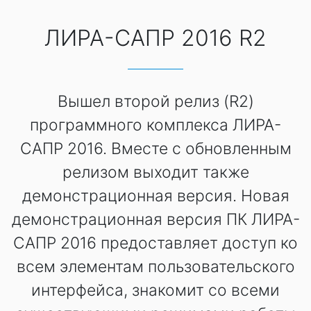
ЛИРА-САПР 2016 R2
Вышел второй релиз (R2)
программного комплекса ЛИРА-
САПР 2016. Вместе с обновленным
релизом выходит также
демонстрационная версия. Новая
демонстрационная версия ПК ЛИРА-
САПР 2016 предоставляет доступ ко
всем элементам пользовательского
интерфейса, знакомит со всеми