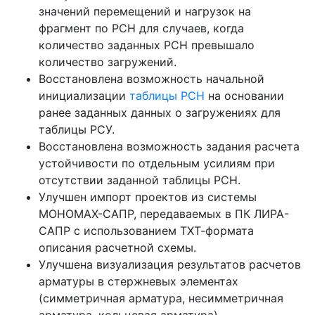
значений перемещений и нагрузок на
фрагмент по РСН для случаев, когда
количество заданных РСН превышало
количество загружений.
Восстановлена возможность начальной
инициализации
таблицы РСН
на основании
ранее заданных данных о загружениях для
таблицы РСУ.
Восстановлена возможность задания расчета
устойчивости по отдельным усилиям при
отсутствии заданной таблицы РСН.
Улучшен импорт проектов из системы
МОНОМАХ-САПР, передаваемых в ПК ЛИРА-
САПР с использованием ТХТ-формата
описания расчетной схемы.
Улучшена визуализация результатов расчетов
арматуры в стержневых элементах
(симметричная арматура, несимметричная
арматура, кольцевая арматура).