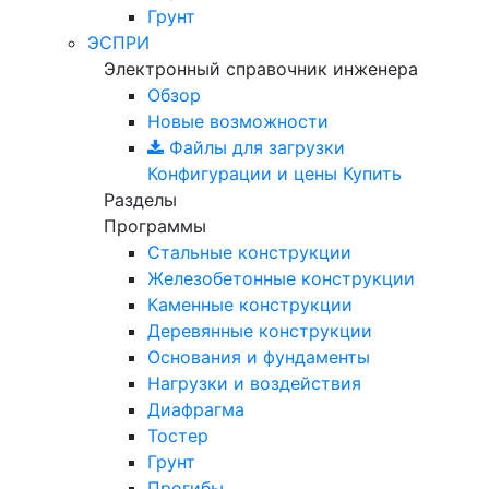
Грунт
ЭСПРИ
Электронный справочник инженера
Обзор
Новые возможности
Файлы для загрузки
Конфигурации и цены
Купить
Разделы
Программы
Стальные конструкции
Железобетонные конструкции
Каменные конструкции
Деревянные конструкции
Основания и фундаменты
Нагрузки и воздействия
Диафрагма
Тостер
Грунт
Прогибы