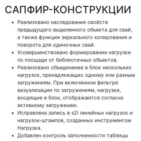
САПФИР-КОНСТРУКЦИИ
Реализовано наследование свойств
предыдущего выделенного объекта для свай,
а также функции зеркального копирования и
поворота для одиночных свай.
Усовершенствовано формирование нагрузки
по площади от библиотечных объектов.
Реализовано объединение в блок нескольких
нагрузок, принадлежащих одному или разным
загружениям. При включенном фильтре
визуализации по загружениям, нагрузки,
входящие в блок, отображаются согласно
активному загружению.
Исправлена запись в s2l линейных нагрузок и
нагрузок-штампов, созданных инструментом
Нагрузка.
Добавлен контроль заполненности таблицы