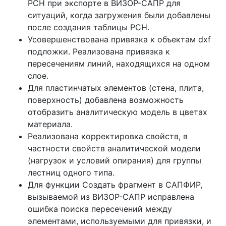
РСН при экспорте в ВИЗОР-САПР для
ситуаций, когда загружения были добавлены
после создания таблицы РСН.
Усовершенствована привязка к объектам dxf
подложки. Реализована привязка к
пересечениям линий, находящихся на одном
слое.
Для пластинчатых элементов (стена, плита,
поверхность) добавлена возможность
отобразить аналитическую модель в цветах
материала.
Реализована корректировка свойств, в
частности свойств аналитической модели
(нагрузок и условий опирания) для группы
лестниц одного типа.
Для функции Создать фрагмент в САПФИР,
вызываемой из ВИЗОР-САПР исправлена
ошибка поиска пересечений между
элементами, используемыми для привязки, и