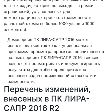
для тех задач, которые не выходят за рамки
ограничений, установленных для
демонстрационных проектов (размерность
расчетной схемы не более 1000 узлов и 1000
элементов).
Демоверсия ПК ЛИРА-САПР 2016 может
использоваться также как универсальная
программа просмотра проектов, посчитанных в
полных версиях ПК ЛИРА-САПР 2016, так как
позволяет просматривать и документировать
результаты для любых предварительно
решенных задач произвольной сложности и
размерности.
Перечень изменений,
внесеных в ПК ЛИРА-
САПР 2016 R2