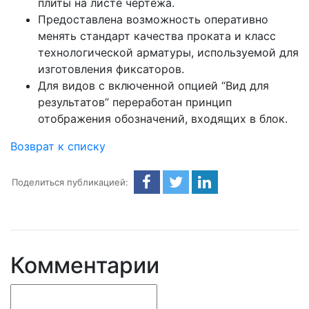
плиты на листе чертежа.
Предоставлена возможность оперативно
менять стандарт качества проката и класс
технологической арматуры, используемой для
изготовления фиксаторов.
Для видов с включенной опцией “Вид для
результатов” переработан принцип
отображения обозначений, входящих в блок.
Возврат к списку
Поделиться публикацией:
Комментарии