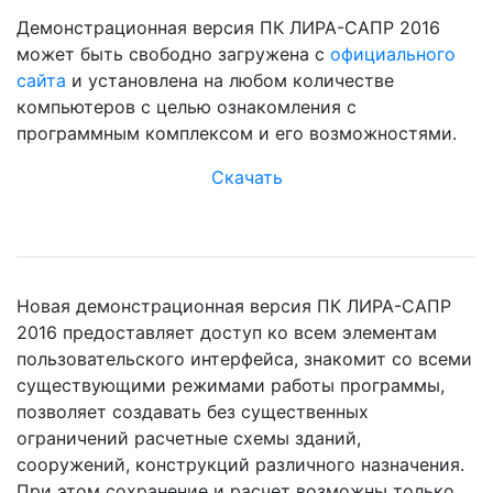
Демонстрационная версия ПК ЛИРА-САПР 2016
может быть свободно загружена с
официального
сайта
и установлена на любом количестве
компьютеров с целью ознакомления с
программным комплексом и его возможностями.
Скачать
Новая демонстрационная версия ПК ЛИРА-САПР
2016 предоставляет доступ ко всем элементам
пользовательского интерфейса, знакомит со всеми
существующими режимами работы программы,
позволяет создавать без существенных
ограничений расчетные схемы зданий,
сооружений, конструкций различного назначения.
При этом сохранение и расчет возможны только