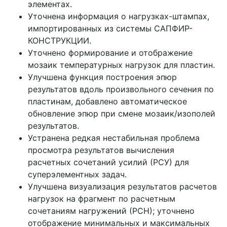
элементах.
Уточнена информация о нагрузках-штампах,
импортированных из системы САПФИР-
КОНСТРУКЦИИ.
Уточнено формирование и отображение
мозаик температурных нагрузок для пластин.
Улучшена функция построения эпюр
результатов вдоль произвольного сечения по
пластинам, добавлено автоматическое
обновление эпюр при смене мозаик/изополей
результатов.
Устранена редкая нестабильная проблема
просмотра результатов вычисления
расчетных сочетаний усилий (РСУ) для
суперэлементных задач.
Улучшена визуализация результатов расчетов
нагрузок на фрагмент по расчетным
сочетаниям нагружений (РСН); уточнено
отображение минимальных и максимальных