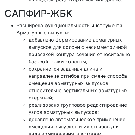
САПФИР-ЖБК
Расширена функциональность инструмента
Арматурные выпуски:
добавлено формирование арматурных
выпусков для колонн с несимметричной
привязкой контура сечения относительно
базовой точки колонны;
сохраняется заданная длина и
направление отгибов при смене способа
смещения арматурных выпусков
относительно вертикальных арматурных
стержней;
реализовано групповое редактирование
узлов арматурных выпусков;
добавлено автоматическое применение
смещения выпусков и их отгибов для
вида армирования, в котором