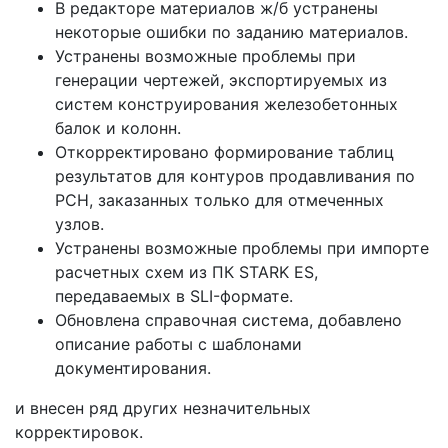
В редакторе материалов ж/б устранены
некоторые ошибки по заданию материалов.
Устранены возможные проблемы при
генерации чертежей, экспортируемых из
систем конструирования железобетонных
балок и колонн.
Откорректировано формирование таблиц
результатов для контуров продавливания по
РСН, заказанных только для отмеченных
узлов.
Устранены возможные проблемы при импорте
расчетных схем из ПК STARK ES,
передаваемых в SLI-формате.
Обновлена справочная система, добавлено
описание работы с шаблонами
документирования.
и внесен ряд других незначительных
корректировок.