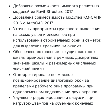
Добавлена возможность импорта расчетных
моделей из Revit Structure 2017.
Добавлена совместимость модулей КМ-САПР
2016 с AutoCAD 2017.
Уточнены приоритеты группового выделения
на схеме узлов и элементов при
использовании строительных осей и отметок
для выделения «резиновым окном».
Обеспечено сохранение текущих настроек
шкалы армирования в режимах дискретных
значений шкалы и равномерных численных
значений шкалы.
Откорректировано возможное
позиционирование диалоговых окон за
пределами рабочего окна программы при
одновременном подключении двух экранов.
Улучшено редактирование и визуализация
нагрузок-штампов на объемных конечных