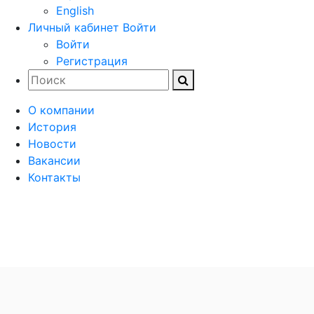
English
Личный кабинет
Войти
Войти
Регистрация
О компании
История
Новости
Вакансии
Контакты