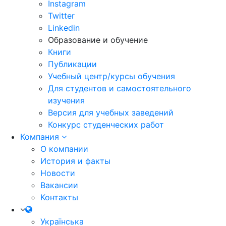
Instagram
Twitter
Linkedin
Образование и обучение
Книги
Публикации
Учебный центр/курсы обучения
Для студентов и самостоятельного
изучения
Версия для учебных заведений
Конкурс студенческих работ
Компания
О компании
История и факты
Новости
Вакансии
Контакты
Українська