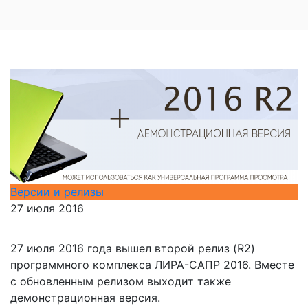
Версии и релизы
27 июля 2016
27 июля 2016 года вышел второй релиз (R2)
программного комплекса ЛИРА-САПР 2016. Вместе
с обновленным релизом выходит также
демонстрационная версия.