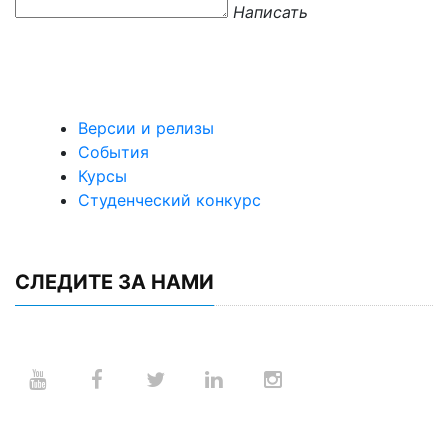
Написать
Версии и релизы
События
Курсы
Студенческий конкурс
СЛЕДИТЕ ЗА НАМИ