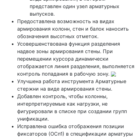
представлен один узел арматурных
выпусков.
Предоставлена возможность на видах
армирования колонн, стен и балок наносить
обозначения высотных отметок.
Усовершенствована функция разделения
надвое зоны армирования стены. При
перемещении курсора динамически
отображается линия разделения, выполняется
контроль попадания в рабочую зону.
Улучшена работа инструмента Арматурные
стержни на виде армирования стены.
Добавлен контроль, чтобы колонны,
интерпретируемые как нагрузки, не
фигурировали в списке при создании групп
унификации.
Исправлена ошибка отображения позиции
фиксаторов (ОСп1) в спецификации арматуры