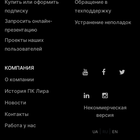
Купить или оформить
Обращение в
подписку
техподдержку
Запросить онлайн-
Устранение неполадок
презентацию
Проекты наших
пользователей
КОМПАНИЯ
О компании
История ПК Лира
Новости
Некоммерческая
Контакты
версия
Работа у нас
|
|
UA
RU
EN