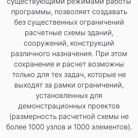
существующими режимами работы
программы, позволяет создавать
без существенных ограничений
расчетные схемы зданий,
сооружений, конструкций
различного назначения. При этом
сохранение и расчет возможны
только для тех задач, которые не
выходят за рамки ограничений,
установленных для
демонстрационных проектов
(размерность расчетной схемы не
более 1000 узлов и 1000 элементов).