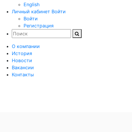
English
Личный кабинет
Войти
Войти
Регистрация
О компании
История
Новости
Вакансии
Контакты