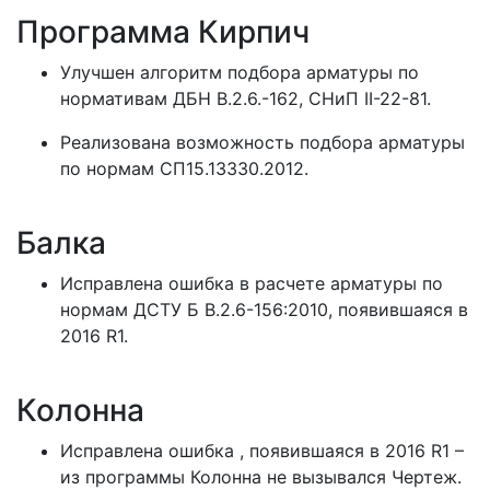
Программа Кирпич
Улучшен алгоритм подбора арматуры по
нормативам ДБН В.2.6.-162, СНиП II-22-81.
Реализована возможность подбора арматуры
по нормам СП15.13330.2012.
Балка
Исправлена ошибка в расчете арматуры по
нормам ДСТУ Б В.2.6-156:2010, появившаяся в
2016 R1.
Колонна
Исправлена ошибка , появившаяся в 2016 R1 –
из программы Колонна не вызывался Чертеж.