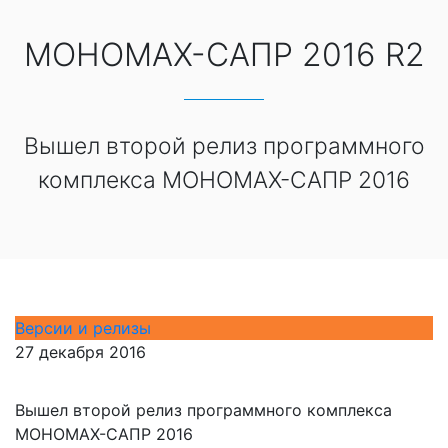
МОНОМАХ-САПР 2016 R2
Вышел второй релиз программного
комплекса МОНОМАХ-САПР 2016
Версии и релизы
27 декабря 2016
Вышел второй релиз программного комплекса
МОНОМАХ-САПР 2016