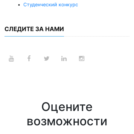
Студенческий конкурс
СЛЕДИТЕ ЗА НАМИ
Оцените
возможности