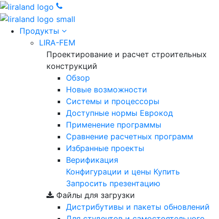
Продукты
LIRA-FEM
Проектирование и расчет строительных
конструкций
Обзор
Новые возможности
Cистемы и процессоры
Доступные нормы Еврокод
Применение программы
Сравнение расчетных программ
Избранные проекты
Верификация
Конфигурации и цены
Купить
Запросить презентацию
Файлы для загрузки
Дистрибутивы и пакеты обновлений
Для студентов и самостоятельного