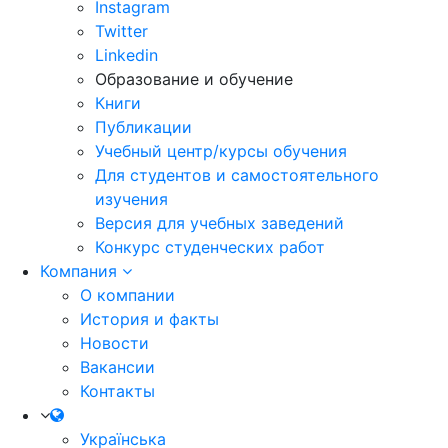
Instagram
Twitter
Linkedin
Образование и обучение
Книги
Публикации
Учебный центр/курсы обучения
Для студентов и самостоятельного
изучения
Версия для учебных заведений
Конкурс студенческих работ
Компания
О компании
История и факты
Новости
Вакансии
Контакты
Українська