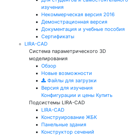
изучения
Некоммерческая версия
2016
Демонстрационная версия
Документация и учебные пособия
Сертификаты
LIRA-CAD
Система параметрического 3D
моделирования
Обзор
Новые возможности
Файлы для загрузки
Версия для изучения
Конфигурации и цены
Купить
Подсистемы LIRA-CAD
LIRA-CAD
Конструирование ЖБК
Панельные здания
Конструктор сечений