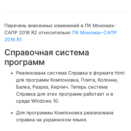
Перечень внесенных изменений в ПК Мономах-
САПР 2016 R2 относительно
ПК Мономах-САПР
2016 R1
Справочная система
программ
Реализована система Справка в формате html
для программ Компоновка, Плита, Колонна,
Балка, Разрез, Кирпич. Теперь система
Справка для этих программ работает и в
среде Windows 10.
Для программы Компоновка реализована
справка на украинском языке.