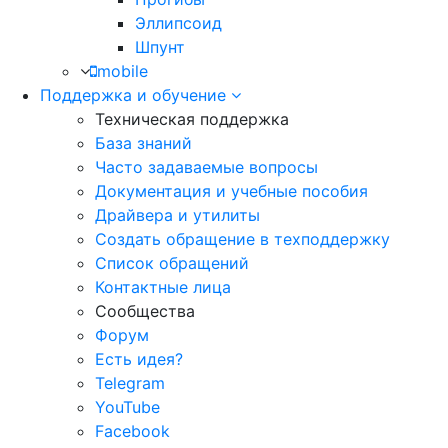
Эллипсоид
Шпунт
mobile
Поддержка и обучение
Техническая поддержка
База знаний
Часто задаваемые вопросы
Документация и учебные пособия
Драйвера и утилиты
Создать обращение в техподдержку
Список обращений
Контактные лица
Сообщества
Форум
Есть идея?
Telegram
YouTube
Facebook