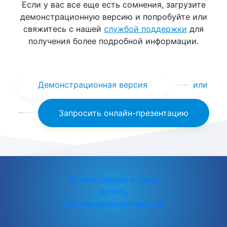
Если у вас все еще есть сомнения, загрузите
демонстрационную версию и попробуйте или
свяжитесь с нашей
службой поддержки
для
получения более подробной информации.
Демонстрационная версия
или
Запросить онлайн-презентацию
Конфигурации и цены
Купить
Некоммерческая версия