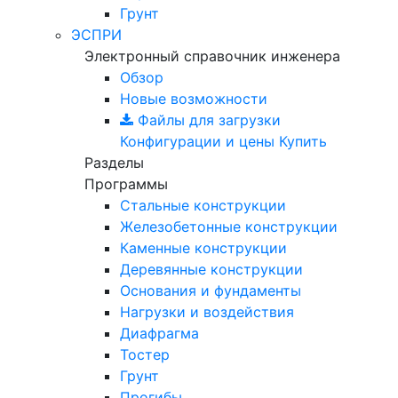
Грунт
ЭСПРИ
Электронный справочник инженера
Обзор
Новые возможности
Файлы для загрузки
Конфигурации и цены
Купить
Разделы
Программы
Стальные конструкции
Железобетонные конструкции
Каменные конструкции
Деревянные конструкции
Основания и фундаменты
Нагрузки и воздействия
Диафрагма
Тостер
Грунт
Прогибы