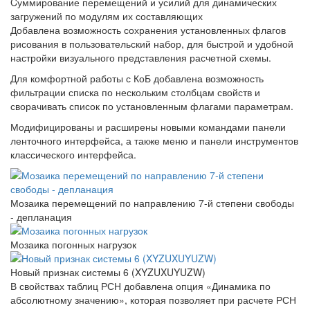
Cуммирование перемещений и усилий для динамических
загружений по модулям их составляющих
Добавлена возможность сохранения установленных флагов
рисования в пользовательский набор, для быстрой и удобной
настройки визуального представления расчетной схемы.
Для комфортной работы с КоБ добавлена возможность
фильтрации списка по нескольким столбцам свойств и
сворачивать список по установленным флагами параметрам.
Модифицированы и расширены новыми командами панели
ленточного интерфейса, а также меню и панели инструментов
классического интерфейса.
Мозаика перемещений по направлению 7-й степени свободы
- депланация
Мозаика погонных нагрузок
Новый признак системы 6 (XYZUXUYUZW)
В свойствах таблиц РСН добавлена опция «Динамика по
абсолютному значению», которая позволяет при расчете РСН