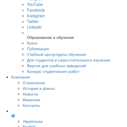
YouTube
Facebook
Instagram
Twitter
Linkedin
Образование и обучение
Книги
Публикации
Учебный центр/курсы обучения
Для студентов и самостоятельного изучения
Версия для учебных заведений
Конкурс студенческих работ
Компания
О компании
История и факты
Новости
Вакансии
Контакты
Українська
English