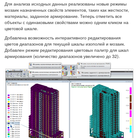
Для анализа исходных данных реализованы новые режимы
мозаик назначенных свойств элементов, таких как жесткости,
материалы, заданное армирование. Теперь отметить все
объекты с одинаковыми свойствами можно одним кликом на
цветовой шкале.
Добавлена возможность интерактивного редактирования
цветов диапазонов для текущей шкалы изополей и мозаик.
Добавлен режим редактирования цветовых палитр для шкал
армирования (количество диапазонов увеличено до 32).