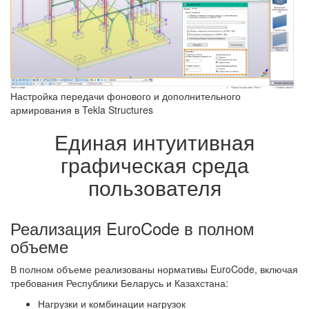
Настройка передачи фонового и дополнительного
армирования в Tekla Structures
Единая интуитивная
графическая среда
пользователя
Реализация EuroCode в полном
объеме
В полном объеме реализованы нормативы EuroCode, включая
требования Республики Беларусь и Казахстана:
Нагрузки и комбинации нагрузок