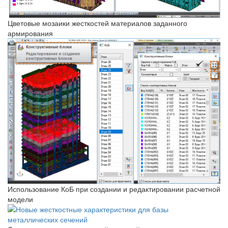
Цветовые мозаики жесткостей материалов заданного
армирования
Использование КоБ при создании и редактировании расчетной
модели