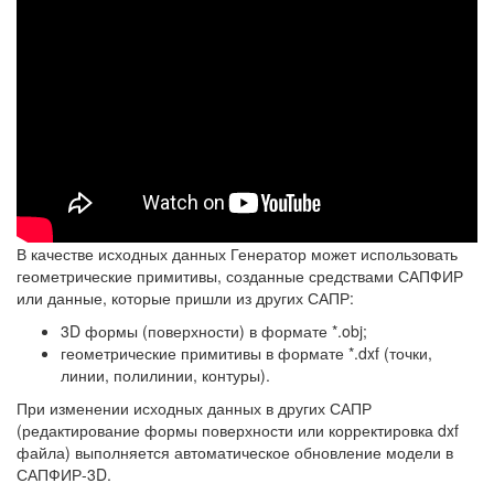
В качестве исходных данных Генератор может использовать
геометрические примитивы, созданные средствами САПФИР
или данные, которые пришли из других САПР:
3D формы (поверхности) в формате *.obj;
геометрические примитивы в формате *.dxf (точки,
линии, полилинии, контуры).
При изменении исходных данных в других САПР
(редактирование формы поверхности или корректировка dxf
файла) выполняется автоматическое обновление модели в
САПФИР-3D.