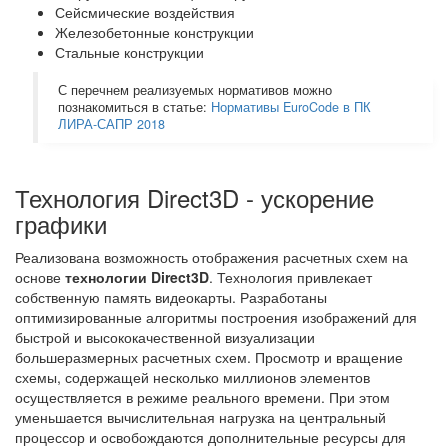
Сейсмические воздействия
Железобетонные конструкции
Стальные конструкции
С перечнем реализуемых нормативов можно
познакомиться в статье:
Нормативы EuroCode в ПК
ЛИРА-САПР 2018
Технология Direct3D - ускорение
графики
Реализована возможность отображения расчетных схем на
основе
технологии Direct3D
. Технология привлекает
собственную память видеокарты. Разработаны
оптимизированные алгоритмы построения изображений для
быстрой и высококачественной визуализации
большеразмерных расчетных схем. Просмотр и вращение
схемы, содержащей несколько миллионов элементов
осуществляется в режиме реального времени. При этом
уменьшается вычислительная нагрузка на центральный
процессор и освобождаются дополнительные ресурсы для