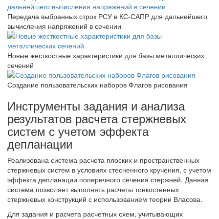
Передача выбранных строк РСУ в КС-САПР для дальнейшего
вычисления напряжений в сечении
Новые жесткостные характеристики для базы металлических
сечений
Создание пользовательских наборов Флагов рисования
Инструменты задания и анализа
результатов расчета стержневых
систем с учетом эффекта
депланации
Реализована система расчета плоских и пространственных
стержневых систем в условиях стесненного кручения, с учетом
эффекта депланации поперечного сечения стержней. Данная
система позволяет выполнять расчеты тонкостенных
стержневых конструкций с использованием теории Власова.
Для задания и расчета расчетных схем, учитывающих