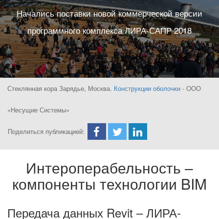
Начались поставки новой коммерческой версии
программного комплекса ЛИРА-САПР 2018
Стеклянная кора Зарядье, Москва.
Конструкции оболочки
- ООО
«Несущие Системы»
Поделиться публикацией:
Интероперабельность –
компоненты технологии BIM
Передача данных Revit – ЛИРА-