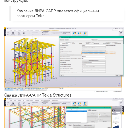
конструкций.
Компания ЛИРА САПР является официальным
партнером Tekla.
Cвязка ЛИРА-САПР Tekla Structures