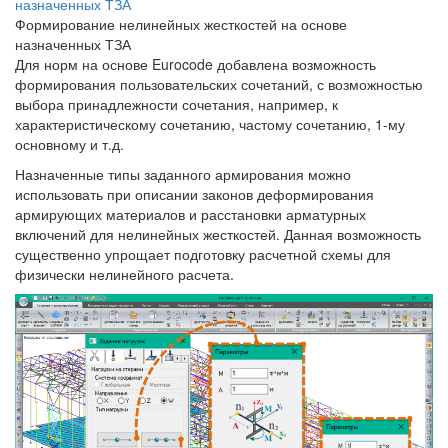
Формирование нелинейных жесткостей на основе
назначенных ТЗА
Для норм на основе Eurocode добавлена возможность
формирования пользовательских сочетаний, с возможностью
выбора принадлежности сочетания, например, к
характеристическому сочетанию, частому сочетанию, 1-му
основному и т.д.
Назначенные типы заданного армирования можно
использовать при описании законов деформирования
армирующих материалов и расстановки арматурных
включений для нелинейных жесткостей. Данная возможность
существенно упрощает подготовку расчетной схемы для
физически нелинейного расчета.