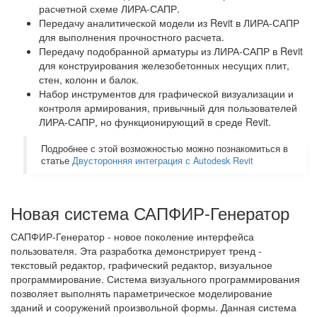
расчетной схеме ЛИРА-САПР.
Передачу аналитической модели из Revit в ЛИРА-САПР
для выполнения прочностного расчета.
Передачу подобранной арматуры из ЛИРА-САПР в Revit
для конструирования железобетонных несущих плит,
стен, колонн и балок.
Набор инструментов для графической визуализации и
контроля армирования, привычный для пользователей
ЛИРА-САПР, но функционирующий в среде Revit.
Подробнее с этой возможностью можно познакомиться в
статье
Двусторонняя интеграция с Autodesk Revit
Новая система САПФИР-Генератор
САПФИР-Генератор - новое поколение интерфейса
пользователя. Эта разработка демонстрирует тренд -
текстовый редактор, графический редактор, визуальное
программирование. Система визуального программирования
позволяет выполнять параметрическое моделирование
зданий и сооружений произвольной формы. Данная система