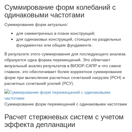
Суммирование форм колебаний с
одинаковыми частотами
Суммирование форм актуально:
для симметричных в плане конструкций;
для одинаковых конструкций, стоящих на раздельных
фундаментах или общем фундаменте.
В результате этого суммирования для последующего анализа
образуется одна форма перемещений. Это облегчает
визуальный анализ результатов в ВИЗОР-САПР и что самое
главное, это обеспечивает более корректное суммирование
форм при вычислении расчетных сочетаний нагрузок (РСН) и
расчетных сочетаний усилий (РСУ).
Суммирование форм перемещений с одинаковыми частотами
Расчет стержневых систем с учетом
эффекта депланации