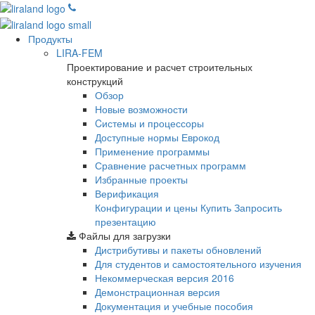
Продукты
LIRA-FEM
Проектирование и расчет строительных
конструкций
Обзор
Новые возможности
Cистемы и процессоры
Доступные нормы Еврокод
Применение программы
Сравнение расчетных программ
Избранные проекты
Верификация
Конфигурации и цены
Купить
Запросить
презентацию
Файлы для загрузки
Дистрибутивы и пакеты обновлений
Для студентов и самостоятельного изучения
Некоммерческая версия
2016
Демонстрационная версия
Документация и учебные пособия