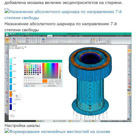
добавлена мозаика величин эксцентриситетов на стержни.
Назначение абсолютного шарнира по направлению 7-й
степени свободы
Настройка шкалы