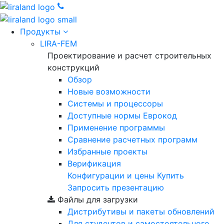
Продукты
LIRA-FEM
Проектирование и расчет строительных
конструкций
Обзор
Новые возможности
Cистемы и процессоры
Доступные нормы Еврокод
Применение программы
Сравнение расчетных программ
Избранные проекты
Верификация
Конфигурации и цены
Купить
Запросить презентацию
Файлы для загрузки
Дистрибутивы и пакеты обновлений
Для студентов и самостоятельного