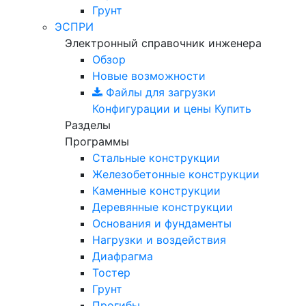
Грунт
ЭСПРИ
Электронный справочник инженера
Обзор
Новые возможности
Файлы для загрузки
Конфигурации и цены
Купить
Разделы
Программы
Стальные конструкции
Железобетонные конструкции
Каменные конструкции
Деревянные конструкции
Основания и фундаменты
Нагрузки и воздействия
Диафрагма
Тостер
Грунт
Прогибы