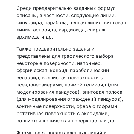
Среди предварительно заданных формул
описаны, в частности, следующие линии:
синусоида, парабола, цепная линия, винтовая
линия, астроида, кардиоида, спираль
архимеда и др.
Также предварительно заданы и
представлены для графического выбора
некоторые поверхности, например:
сферическая, коноид, параболический
велароид, волнистая поверхность с
псевдоверзиерами, прямой геликоид (для
моделирования пандусов), винтовая полоса
(для моделирования ограждений пандусов),
зонтичные поверхности, сфера с гофрами,
ротативная поверхность с аксоидами,
волнистая коническая поверхность и др.
Формы всех представленных линий и