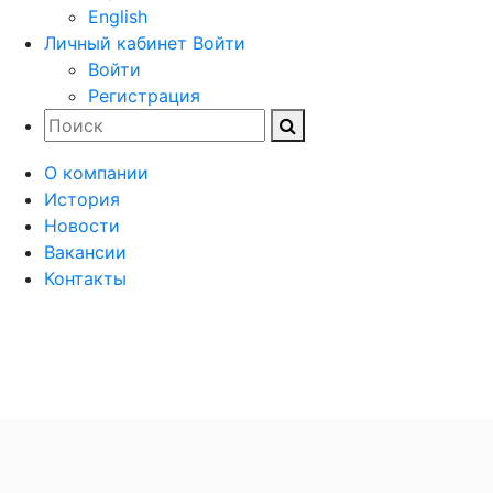
English
Личный кабинет
Войти
Войти
Регистрация
О компании
История
Новости
Вакансии
Контакты