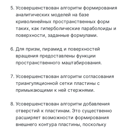
Усовершенствован алгоритм формирования
аналитических моделей на базе
криволинейных пространственных форм
таких, как гиперболические параболоиды и
поверхности, заданные формулами.
Для призм, пирамид и поверхностей
вращения предоставлены функции
пространственного маштабирования.
Усовершенствован алгоритм согласования
триангуляционной сетки пластины с
примыкающими к ней стержнями.
Усовершенствован алгоритм добавления
отверстий к пластинам. Это существенно
расширяет возможности формирования
внешнего контура пластины, поскольку