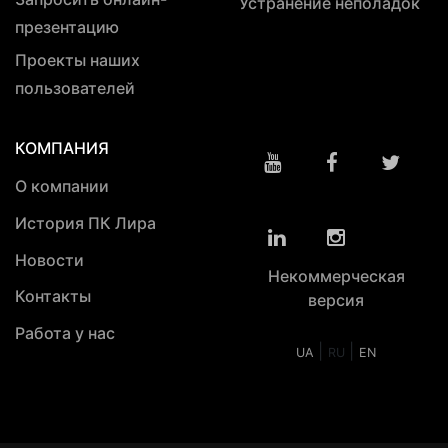
Устранение неполадок
презентацию
Проекты наших
пользователей
КОМПАНИЯ
О компании
История ПК Лира
Новости
Некоммерческая
Контакты
версия
Работа у нас
|
|
UA
RU
EN