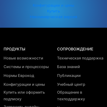
Конфигурации и цены
Купить
Некоммерческая версия
ПРОДУКТЫ
СОПРОВОЖДЕНИЕ
Новые возможности
Техническая поддержка
Системы и процессоры
База знаний
Нормы Еврокод
Публикации
Конфигурации и цены
Учебный центр
Купить или оформить
Обращение в
подписку
техподдержку
Запросить онлайн-