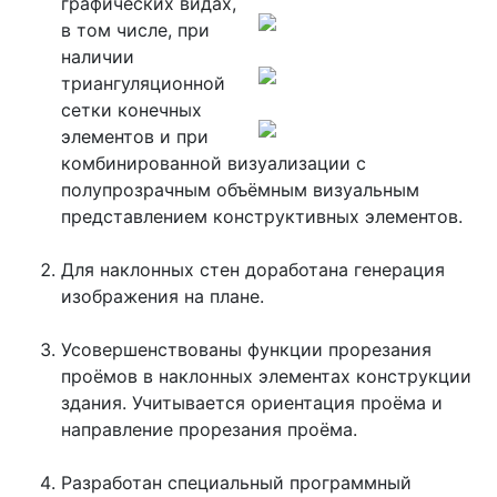
графических видах,
в том числе, при
наличии
триангуляционной
сетки конечных
элементов и при
комбинированной визуализации с
полупрозрачным объёмным визуальным
представлением конструктивных элементов.
Для наклонных стен доработана генерация
изображения на плане.
Усовершенствованы функции прорезания
проёмов в наклонных элементах конструкции
здания. Учитывается ориентация проёма и
направление прорезания проёма.
Разработан специальный программный