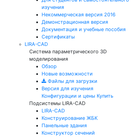
изучения
Некоммерческая версия
2016
Демонстрационная версия
Документация и учебные пособия
Сертификаты
LIRA-CAD
Система параметрического 3D
моделирования
Обзор
Новые возможности
Файлы для загрузки
Версия для изучения
Конфигурации и цены
Купить
Подсистемы LIRA-CAD
LIRA-CAD
Конструирование ЖБК
Панельные здания
Конструктор сечений