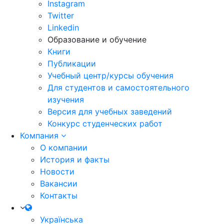
Instagram
Twitter
Linkedin
Образование и обучение
Книги
Публикации
Учебный центр/курсы обучения
Для студентов и самостоятельного
изучения
Версия для учебных заведений
Конкурс студенческих работ
Компания
О компании
История и факты
Новости
Вакансии
Контакты
Українська