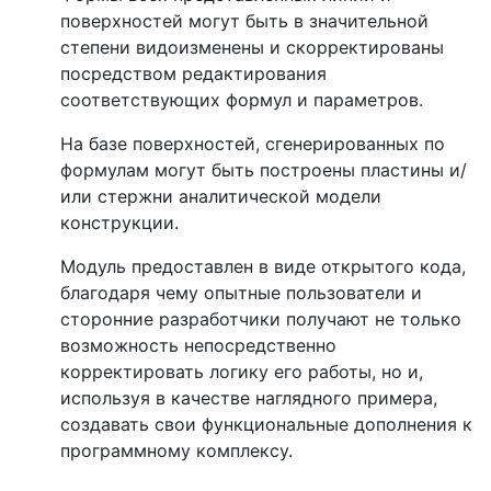
поверхностей могут быть в значительной
степени видоизменены и скорректированы
посредством редактирования
соответствующих формул и параметров.
На базе поверхностей, сгенерированных по
формулам могут быть построены пластины и/
или стержни аналитической модели
конструкции.
Модуль предоставлен в виде открытого кода,
благодаря чему опытные пользователи и
сторонние разработчики получают не только
возможность непосредственно
корректировать логику его работы, но и,
используя в качестве наглядного примера,
создавать свои функциональные дополнения к
программному комплексу.