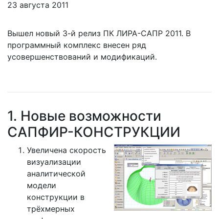
23 августа 2011
Вышел новый 3-й релиз ПК ЛИРА-САПР 2011. В
программный комплекс внесен ряд
усовершенствований и модификаций.
1. Новые возможности
САПФИР-КОНСТРУКЦИИ
Увеличена скорость
визуализации
аналитической
модели
конструкции в
трёхмерных