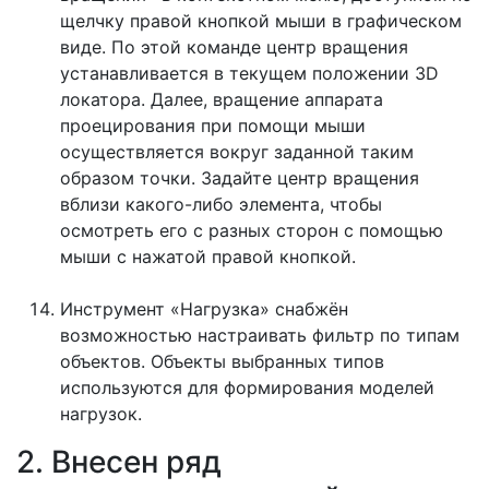
щелчку правой кнопкой мыши в графическом
виде. По этой команде центр вращения
устанавливается в текущем положении 3D
локатора. Далее, вращение аппарата
проецирования при помощи мыши
осуществляется вокруг заданной таким
образом точки. Задайте центр вращения
вблизи какого-либо элемента, чтобы
осмотреть его с разных сторон с помощью
мыши с нажатой правой кнопкой.
Инструмент «Нагрузка» снабжён
возможностью настраивать фильтр по типам
объектов. Объекты выбранных типов
используются для формирования моделей
нагрузок.
2. Внесен ряд