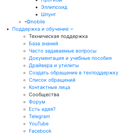
Эллипсоид
Шпунт
mobile
Поддержка и обучение
Техническая поддержка
База знаний
Часто задаваемые вопросы
Документация и учебные пособия
Драйвера и утилиты
Создать обращение в техподдержку
Список обращений
Контактные лица
Сообщества
Форум
Есть идея?
Telegram
YouTube
Facebook