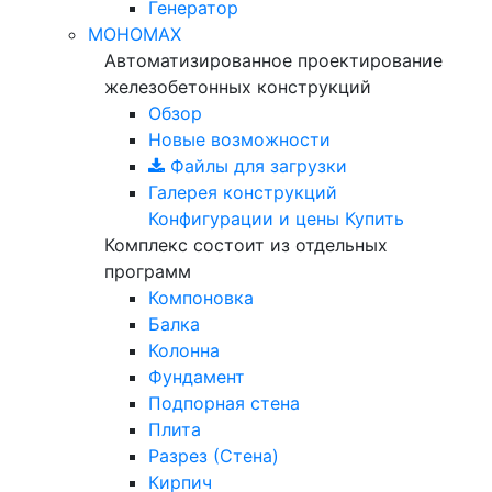
Генератор
МОНОМАХ
Автоматизированное проектирование
железобетонных конструкций
Обзор
Новые возможности
Файлы для загрузки
Галерея конструкций
Конфигурации и цены
Купить
Комплекс состоит из отдельных
программ
Компоновка
Балка
Колонна
Фундамент
Подпорная стена
Плита
Разрез (Стена)
Кирпич