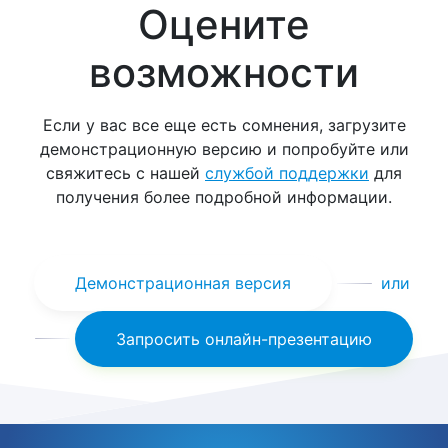
Оцените
возможности
Если у вас все еще есть сомнения, загрузите
демонстрационную версию и попробуйте или
свяжитесь с нашей
службой поддержки
для
получения более подробной информации.
Демонстрационная версия
или
Запросить онлайн-презентацию