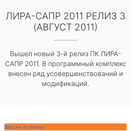
ЛИРА-САПР 2011 РЕЛИЗ 3
(АВГУСТ 2011)
Вышел новый 3-й релиз ПК ЛИРА-
САПР 2011. В программный комплекс
внесен ряд усовершенствований и
модификаций.
Версии и релизы