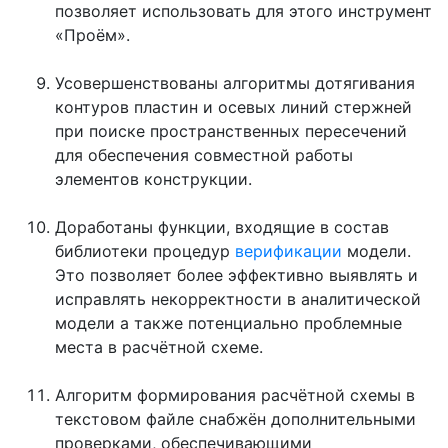
позволяет использовать для этого инструмент
«Проём».
Усовершенствованы алгоритмы дотягивания
контуров пластин и осевых линий стержней
при поиске пространственных пересечений
для обеспечения совместной работы
элементов конструкции.
Доработаны функции, входящие в состав
библиотеки процедур
верификации
модели.
Это позволяет более эффективно выявлять и
исправлять некорректности в аналитической
модели а также потенциально проблемные
места в расчётной схеме.
Алгоритм формирования расчётной схемы в
текстовом файле снабжён дополнительными
проверками, обеспечивающими