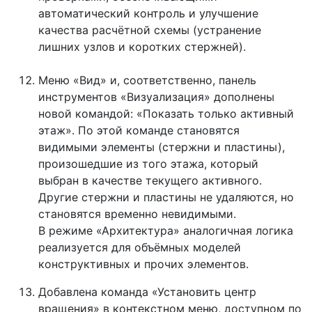
автоматический контроль и улучшение
качества расчётной схемы (устранение
лишних узлов и коротких стержней).
Меню «Вид» и, соответственно, панель
инструментов «Визуализация» дополнены
новой командой: «Показать только активный
этаж». По этой команде становятся
видимыми элементы (стержни и пластины),
произошедшие из того этажа, который
выбран в качестве текущего активного.
Другие стержни и пластины не удаляются, но
становятся временно невидимыми.
В режиме «Архитектура» аналогичная логика
реализуется для объёмных моделей
конструктивных и прочих элементов.
Добавлена команда «Установить центр
вращения» в контекстном меню, доступном по