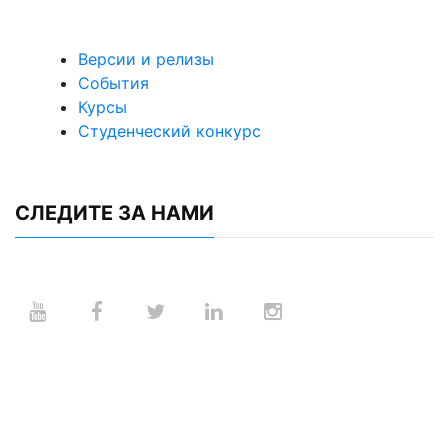
Версии и релизы
События
Курсы
Студенческий конкурс
СЛЕДИТЕ ЗА НАМИ