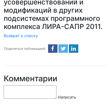
усовершенствований и
модификаций в других
подсистемах программного
комплекса ЛИРА-САПР 2011.
Возврат к списку
Поделиться публикацией:
Комментарии
Написать