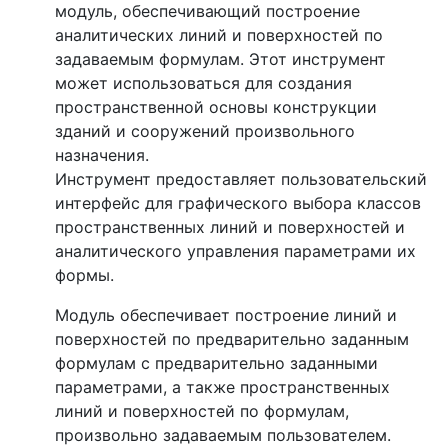
модуль, обеспечивающий построение
аналитических линий и поверхностей по
задаваемым формулам. Этот инструмент
может использоваться для создания
пространственной основы конструкции
зданий и сооружений произвольного
назначения.
Инструмент предоставляет пользовательский
интерфейс для графического выбора классов
пространственных линий и поверхностей и
аналитического управления параметрами их
формы.
Модуль обеспечивает построение линий и
поверхностей по предварительно заданным
формулам с предварительно заданными
параметрами, а также пространственных
линий и поверхностей по формулам,
произвольно задаваемым пользователем.