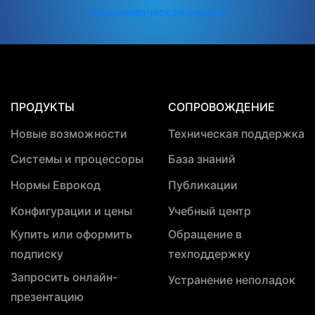
Некоммерческая версия
ПРОДУКТЫ
СОПРОВОЖДЕНИЕ
Новые возможности
Техническая поддержка
Системы и процессоры
База знаний
Нормы Еврокод
Публикации
Конфигурации и цены
Учебный центр
Купить или оформить
Обращение в
подписку
техподдержку
Запросить онлайн-
Устранение неполадок
презентацию