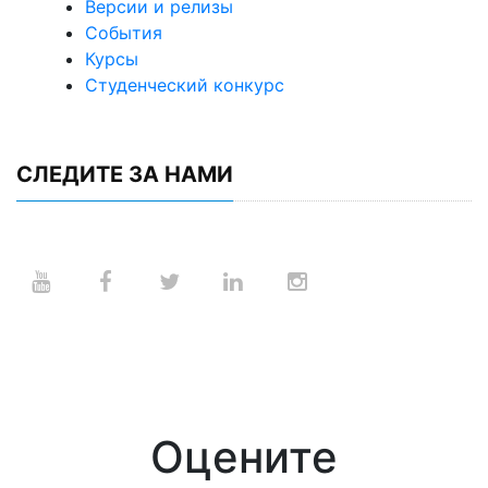
Версии и релизы
События
Курсы
Студенческий конкурс
СЛЕДИТЕ ЗА НАМИ
Оцените