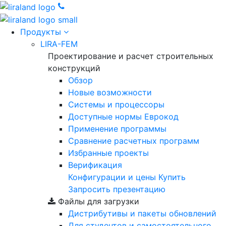
Продукты
LIRA-FEM
Проектирование и расчет строительных
конструкций
Обзор
Новые возможности
Cистемы и процессоры
Доступные нормы Еврокод
Применение программы
Сравнение расчетных программ
Избранные проекты
Верификация
Конфигурации и цены
Купить
Запросить презентацию
Файлы для загрузки
Дистрибутивы и пакеты обновлений
Для студентов и самостоятельного