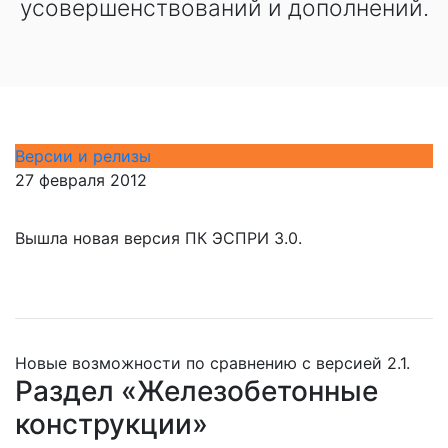
усовершенствований и дополнений.
Версии и релизы
27 февраля 2012
Вышла новая версия ПК ЭСПРИ 3.0.
Новые возможности по сравнению с версией 2.1.
Раздел «Железобетонные
конструкции»