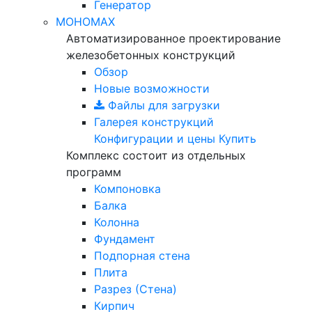
Генератор
МОНОМАХ
Автоматизированное проектирование
железобетонных конструкций
Обзор
Новые возможности
Файлы для загрузки
Галерея конструкций
Конфигурации и цены
Купить
Комплекс состоит из отдельных
программ
Компоновка
Балка
Колонна
Фундамент
Подпорная стена
Плита
Разрез (Стена)
Кирпич