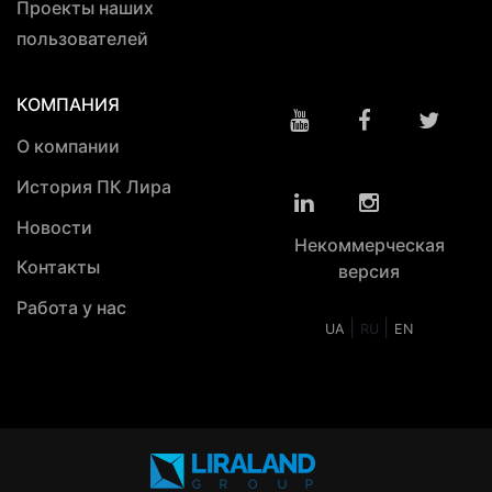
Проекты наших
пользователей
КОМПАНИЯ
О компании
История ПК Лира
Новости
Некоммерческая
Контакты
версия
Работа у нас
|
|
UA
RU
EN