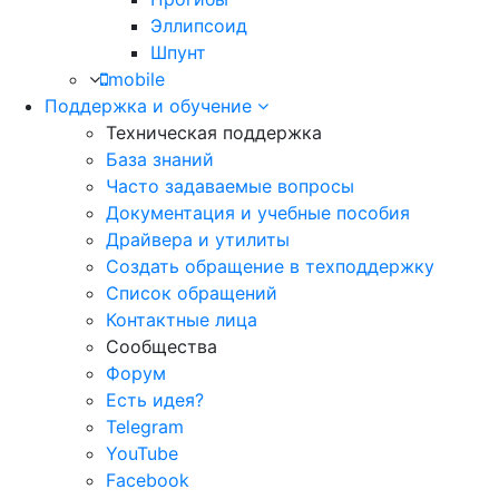
Эллипсоид
Шпунт
mobile
Поддержка и обучение
Техническая поддержка
База знаний
Часто задаваемые вопросы
Документация и учебные пособия
Драйвера и утилиты
Создать обращение в техподдержку
Список обращений
Контактные лица
Сообщества
Форум
Есть идея?
Telegram
YouTube
Facebook