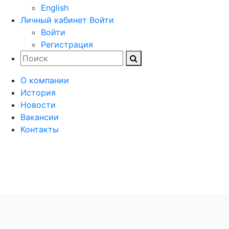
English
Личный кабинет
Войти
Войти
Регистрация
О компании
История
Новости
Вакансии
Контакты