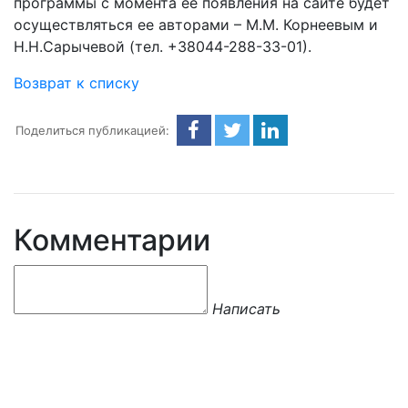
программы с момента ее появления на сайте будет
осуществляться ее авторами – М.М. Корнеевым и
Н.Н.Сарычевой (тел. +38044-288-33-01).
Возврат к списку
Поделиться публикацией:
Комментарии
Написать