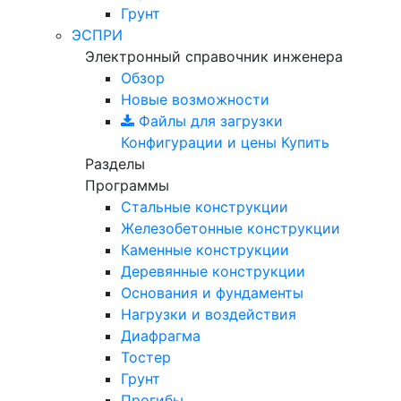
Грунт
ЭСПРИ
Электронный справочник инженера
Обзор
Новые возможности
Файлы для загрузки
Конфигурации и цены
Купить
Разделы
Программы
Стальные конструкции
Железобетонные конструкции
Каменные конструкции
Деревянные конструкции
Основания и фундаменты
Нагрузки и воздействия
Диафрагма
Тостер
Грунт
Прогибы