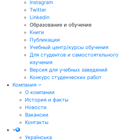
Instagram
Twitter
Linkedin
Образование и обучение
Книги
Публикации
Учебный центр/курсы обучения
Для студентов и самостоятельного
изучения
Версия для учебных заведений
Конкурс студенческих работ
Компания
О компании
История и факты
Новости
Вакансии
Контакты
Українська