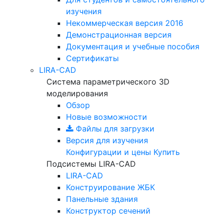
изучения
Некоммерческая версия
2016
Демонстрационная версия
Документация и учебные пособия
Сертификаты
LIRA-CAD
Система параметрического 3D
моделирования
Обзор
Новые возможности
Файлы для загрузки
Версия для изучения
Конфигурации и цены
Купить
Подсистемы LIRA-CAD
LIRA-CAD
Конструирование ЖБК
Панельные здания
Конструктор сечений