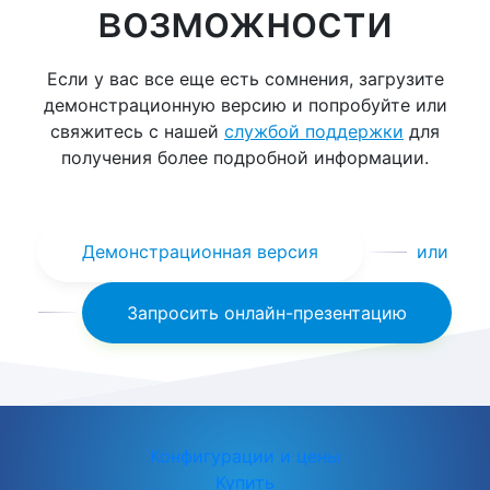
возможности
Если у вас все еще есть сомнения, загрузите
демонстрационную версию и попробуйте или
свяжитесь с нашей
службой поддержки
для
получения более подробной информации.
Демонстрационная версия
или
Запросить онлайн-презентацию
Конфигурации и цены
Купить