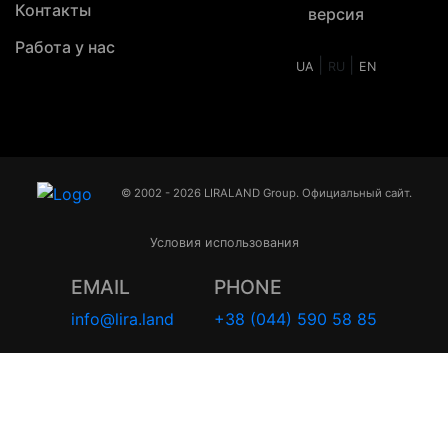
Контакты
версия
Работа у нас
|
|
UA
RU
EN
© 2002 - 2026 LIRALAND Group. Официальный сайт.
Условия использования
EMAIL
PHONE
info@lira.land
+38 (044) 590 58 85