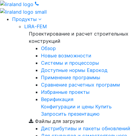
Продукты
LIRA-FEM
Проектирование и расчет строительных
конструкций
Обзор
Новые возможности
Cистемы и процессоры
Доступные нормы Еврокод
Применение программы
Сравнение расчетных программ
Избранные проекты
Верификация
Конфигурации и цены
Купить
Запросить презентацию
Файлы для загрузки
Дистрибутивы и пакеты обновлений
Для студентов и самостоятельного