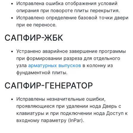
Исправлена ошибка отображения условий
опирания при повороте плиты перекрытия.
Исправлено определение базовой точки двери
при ее переносе.
САПФИР-ЖБК
Устранено аварийное завершение программы
при формировании разреза для отдельного
узла
арматурных выпусков
в колонну из
фундаментной плиты.
САПФИР-ГЕНЕРАТОР
Исправлены незначительные ошибки,
проявляющиеся при удалении нода Дверь с
клавиатуры и при подключении нода Доступ к
входному параметру (InPar).