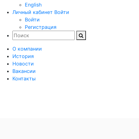
English
Личный кабинет
Войти
Войти
Регистрация
О компании
История
Новости
Вакансии
Контакты