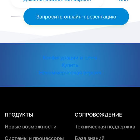
Запросить онлайн-презентацию
Конфигурации и цены
Купить
Некоммерческая версия
ПРОДУКТЫ
СОПРОВОЖДЕНИЕ
Новые возможности
Техническая поддержка
Системы и процессоры
База знаний