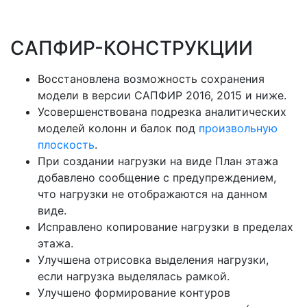
САПФИР-КОНСТРУКЦИИ
Восстановлена возможность сохранения
модели в версии САПФИР 2016, 2015 и ниже.
Усовершенствована подрезка аналитических
моделей колонн и балок под
произвольную
плоскость
.
При создании нагрузки на виде План этажа
добавлено сообщение с предупреждением,
что нагрузки не отображаются на данном
виде.
Исправлено копирование нагрузки в пределах
этажа.
Улучшена отрисовка выделения нагрузки,
если нагрузка выделялась рамкой.
Улучшено формирование контуров