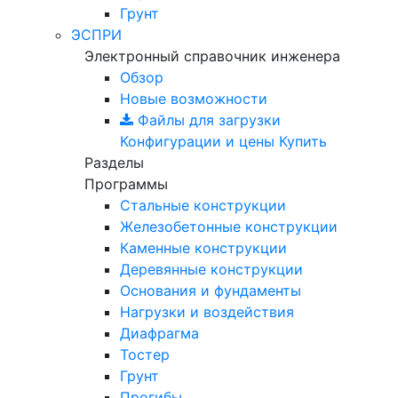
Грунт
ЭСПРИ
Электронный справочник инженера
Обзор
Новые возможности
Файлы для загрузки
Конфигурации и цены
Купить
Разделы
Программы
Стальные конструкции
Железобетонные конструкции
Каменные конструкции
Деревянные конструкции
Основания и фундаменты
Нагрузки и воздействия
Диафрагма
Тостер
Грунт
Прогибы