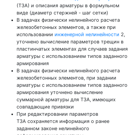
(ТЗА) и описания арматуры в формульном
виде (диаметр стержней - шаг сетки)
В задачах физически нелинейного расчета
железобетонных элементов, а также при
использовании
инженерной нелинейности
2,
уточнено вычисление параметров трещин в
пластинчатых элементах для случаев задания
арматуры с использованием типов заданного
армирования
В задачах физически нелинейного расчета
железобетонных элементов, при задании
арматуры с использованием типов заданного
армирования уточнено вычисление
суммарной арматуры для ТЗА, имеющих
совпадающие привязки
При редактировании параметров
ТЗА сохраняется информация о ранее
заданном законе нелинейного