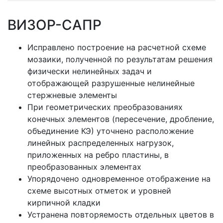
ВИЗОР-САПР
Исправлено построение на расчетной схеме
мозаики, полученной по результатам решения
физически нелинейных задач и
отображающей разрушенные нелинейные
стержневые элементы
При геометрических преобразованиях
конечных элементов (пересечение, дробление,
объединение КЭ) уточнено расположение
линейных распределенных нагрузок,
приложенных на ребро пластины, в
преобразованных элементах
Упорядочено одновременное отображение на
схеме высотных отметок и уровней
кирпичной кладки
Устранена повторяемость отдельных цветов в