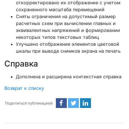
откорректировано их отображение с учетом
сохраненного масштаба перемещений
Сняты ограничения на допустимый размер
расчетных схем при вычислении главных и
эквивалентных напряжений и формировании
некоторых типов текстовых таблиц
Улучшено отображение элементов цветовой
шкалы при выводе снимков экрана на печать
Справка
Дополнена и расширена контекстная справка
Возврат к списку
Поделиться публикацией: