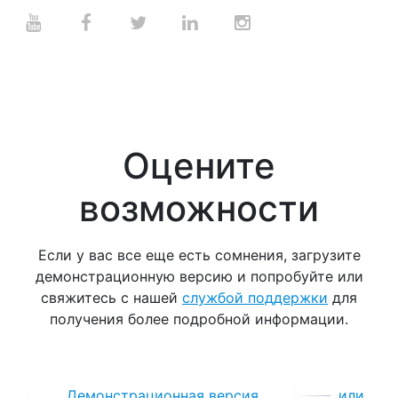
Оцените
возможности
Если у вас все еще есть сомнения, загрузите
демонстрационную версию и попробуйте или
свяжитесь с нашей
службой поддержки
для
получения более подробной информации.
Демонстрационная версия
или