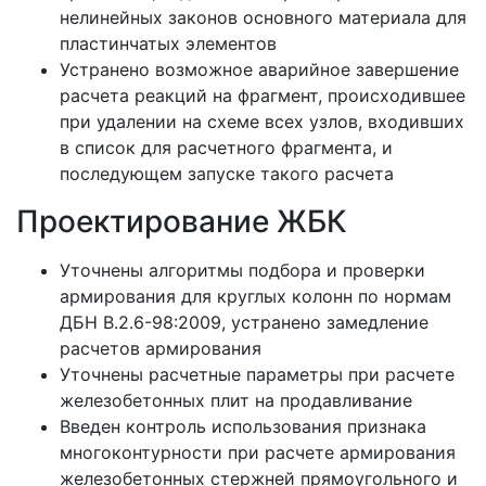
нелинейных законов основного материала для
пластинчатых элементов
Устранено возможное аварийное завершение
расчета реакций на фрагмент, происходившее
при удалении на схеме всех узлов, входивших
в список для расчетного фрагмента, и
последующем запуске такого расчета
Проектирование ЖБК
Уточнены алгоритмы подбора и проверки
армирования для круглых колонн по нормам
ДБН B.2.6-98:2009, устранено замедление
расчетов армирования
Уточнены расчетные параметры при расчете
железобетонных плит на продавливание
Введен контроль использования признака
многоконтурности при расчете армирования
железобетонных стержней прямоугольного и