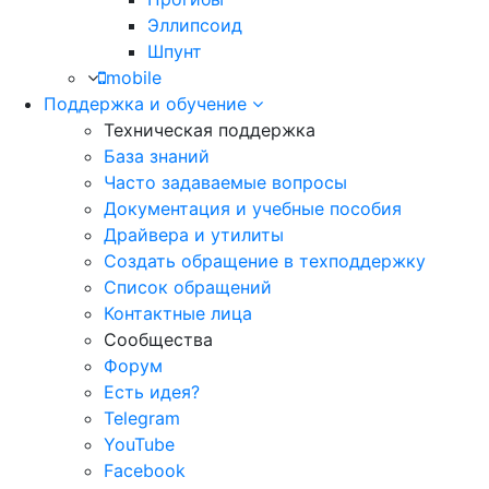
Эллипсоид
Шпунт
mobile
Поддержка и обучение
Техническая поддержка
База знаний
Часто задаваемые вопросы
Документация и учебные пособия
Драйвера и утилиты
Создать обращение в техподдержку
Список обращений
Контактные лица
Сообщества
Форум
Есть идея?
Telegram
YouTube
Facebook