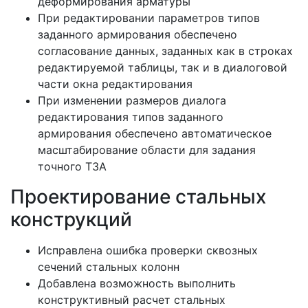
деформирования арматуры
При редактировании параметров типов
заданного армирования обеспечено
согласование данных, заданных как в строках
редактируемой таблицы, так и в диалоговой
части окна редактирования
При изменении размеров диалога
редактирования типов заданного
армирования обеспечено автоматическое
масштабирование области для задания
точного ТЗА
Проектирование стальных
конструкций
Исправлена ошибка проверки сквозных
сечений стальных колонн
Добавлена возможность выполнить
конструктивный расчет стальных