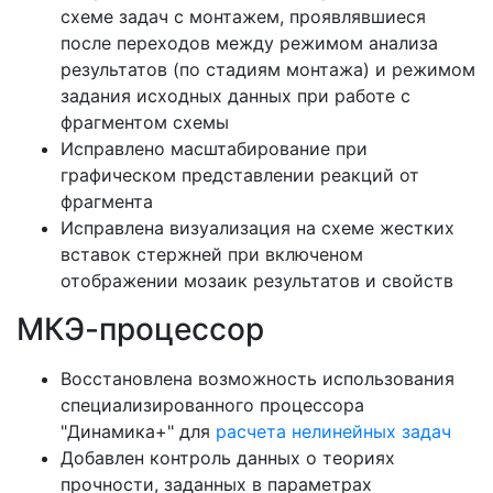
схеме задач с монтажем, проявлявшиеся
после переходов между режимом анализа
результатов (по стадиям монтажа) и режимом
задания исходных данных при работе с
фрагментом схемы
Исправлено масштабирование при
графическом представлении реакций от
фрагмента
Исправлена визуализация на схеме жестких
вставок стержней при включеном
отображении мозаик результатов и свойств
МКЭ-процессор
Восстановлена возможность использования
специализированного процессора
"Динамика+" для
расчета нелинейных задач
Добавлен контроль данных о теориях
прочности, заданных в параметрах