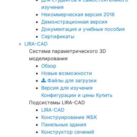
изучения
Некоммерческая версия
2016
Демонстрационная версия
Документация и учебные пособия
Сертификаты
LIRA-CAD
Система параметрического 3D
моделирования
Обзор
Новые возможности
Файлы для загрузки
Версия для изучения
Конфигурации и цены
Купить
Подсистемы LIRA-CAD
LIRA-CAD
Конструирование ЖБК
Панельные здания
Конструктор сечений