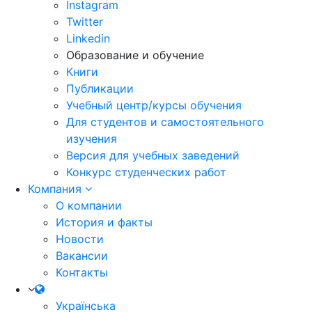
Instagram
Twitter
Linkedin
Образование и обучение
Книги
Публикации
Учебный центр/курсы обучения
Для студентов и самостоятельного
изучения
Версия для учебных заведений
Конкурс студенческих работ
Компания
О компании
История и факты
Новости
Вакансии
Контакты
Українська