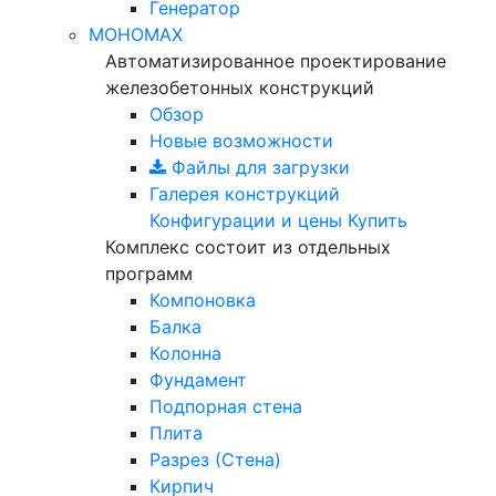
Генератор
МОНОМАХ
Автоматизированное проектирование
железобетонных конструкций
Обзор
Новые возможности
Файлы для загрузки
Галерея конструкций
Конфигурации и цены
Купить
Комплекс состоит из отдельных
программ
Компоновка
Балка
Колонна
Фундамент
Подпорная стена
Плита
Разрез (Стена)
Кирпич