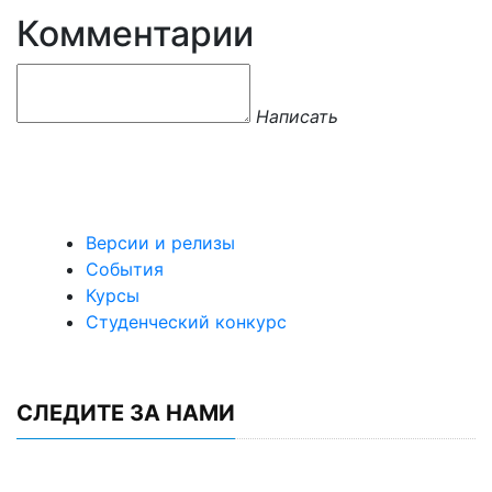
Комментарии
Написать
Версии и релизы
События
Курсы
Студенческий конкурс
СЛЕДИТЕ ЗА НАМИ