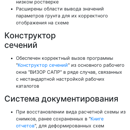
низком ростверке
Расширены области вывода значений
параметров грунта для их корректного
отображения на схеме
Конструктор
сеч
Обеспечен корректный вызов программы
"
Конструктор сечений
" из основного рабочего
окна "ВИЗОР САПР" в ряде случав, связанных
с нестандартной настройкой рабочих
каталогов
Система документирования
При восстановлении вида расчетной схемы из
снимков, ранее сохраненных в "
Книге
отчетов
", для деформированных схем