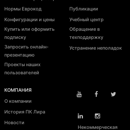
Нормы Еврокод
Публикации
Конфигурации и цены
Учебный центр
Купить или оформить
Обращение в
подписку
техподдержку
Запросить онлайн-
Устранение неполадок
презентацию
Проекты наших
пользователей
КОМПАНИЯ
О компании
История ПК Лира
Новости
Некоммерческая