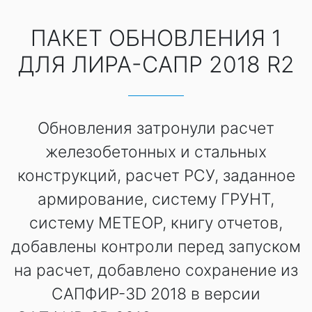
ПАКЕТ ОБНОВЛЕНИЯ 1
ДЛЯ ЛИРА-САПР 2018 R2
Обновления затронули расчет
железобетонных и стальных
конструкций, расчет РСУ, заданное
армирование, систему ГРУНТ,
систему МЕТЕОР, книгу отчетов,
добавлены контроли перед запуском
на расчет, добавлено сохранение из
САПФИР-3D 2018 в версии