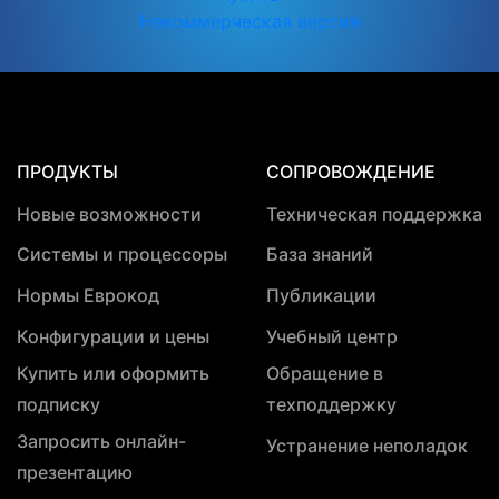
Некоммерческая версия
ПРОДУКТЫ
СОПРОВОЖДЕНИЕ
Новые возможности
Техническая поддержка
Системы и процессоры
База знаний
Нормы Еврокод
Публикации
Конфигурации и цены
Учебный центр
Купить или оформить
Обращение в
подписку
техподдержку
Запросить онлайн-
Устранение неполадок
презентацию