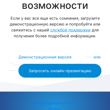
возможности
Если у вас все еще есть сомнения, загрузите
демонстрационную версию и попробуйте или
свяжитесь с нашей
службой поддержки
для
получения более подробной информации.
Демонстрационная версия
или
Запросить онлайн-презентацию
Конфигурации и цены
Купить