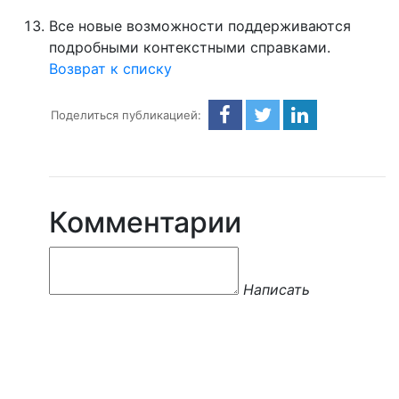
Все новые возможности поддерживаются
подробными контекстными справками.
Возврат к списку
Поделиться публикацией:
Комментарии
Написать