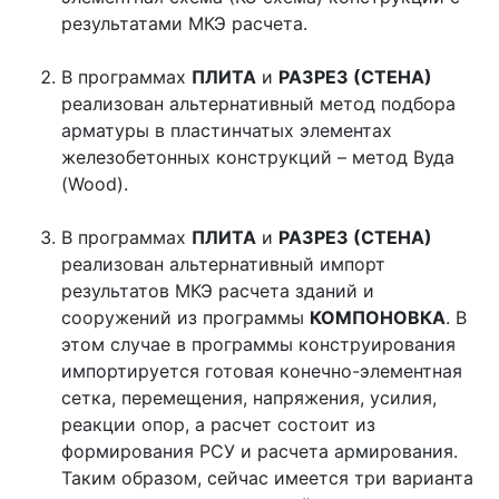
результатами МКЭ расчета.
В программах
ПЛИТА
и
РАЗРЕЗ (СТЕНА)
реализован альтернативный метод подбора
арматуры в пластинчатых элементах
железобетонных конструкций – метод Вуда
(Wood).
В программах
ПЛИТА
и
РАЗРЕЗ (СТЕНА)
реализован альтернативный импорт
результатов МКЭ расчета зданий и
сооружений из программы
КОМПОНОВКА
. В
этом случае в программы конструирования
импортируется готовая конечно-элементная
сетка, перемещения, напряжения, усилия,
реакции опор, а расчет состоит из
формирования РСУ и расчета армирования.
Таким образом, сейчас имеется три варианта