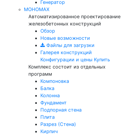
Генератор
МОНОМАХ
Автоматизированное проектирование
железобетонных конструкций
Обзор
Новые возможности
Файлы для загрузки
Галерея конструкций
Конфигурации и цены
Купить
Комплекс состоит из отдельных
программ
Компоновка
Балка
Колонна
Фундамент
Подпорная стена
Плита
Разрез (Стена)
Кирпич