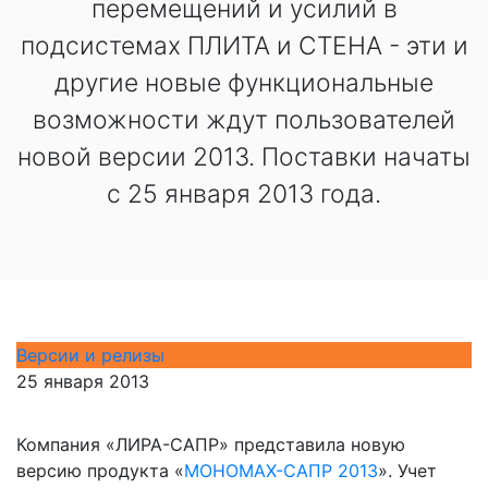
перемещений и усилий в
подсистемах ПЛИТА и СТЕНА - эти и
другие новые функциональные
возможности ждут пользователей
новой версии 2013. Поставки начаты
с 25 января 2013 года.
Версии и релизы
25 января 2013
Компания «ЛИРА-САПР» представила новую
версию продукта «
МОНОМАХ-САПР 2013
». Учет