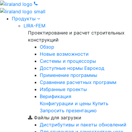
Продукты
LIRA-FEM
Проектирование и расчет строительных
конструкций
Обзор
Новые возможности
Cистемы и процессоры
Доступные нормы Еврокод
Применение программы
Сравнение расчетных программ
Избранные проекты
Верификация
Конфигурации и цены
Купить
Запросить презентацию
Файлы для загрузки
Дистрибутивы и пакеты обновлений
Для студентов и самостоятельного