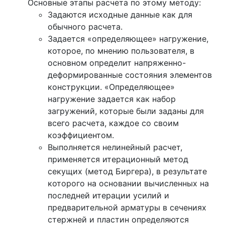
Основные этапы расчета по этому методу:
Задаются исходные данные как для
обычного расчета.
Задается «определяющее» нагружение,
которое, по мнению пользователя, в
основном определит напряженно-
деформированные состояния элементов
конструкции. «Определяющее»
нагружение задается как набор
загружений, которые были заданы для
всего расчета, каждое со своим
коэффициентом.
Выполняется нелинейный расчет,
применяется итерационный метод
секущих (метод Биргера), в результате
которого на основании вычисленных на
последней итерации усилий и
предварительной арматуры в сечениях
стержней и пластин определяются