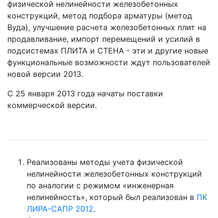
физической нелинейности железобетонных
конструкций, метод подбора арматуры (метод
Вуда), улучшение расчета железобетонных плит на
продавливание, импорт перемещений и усилий в
подсистемах ПЛИТА и СТЕНА - эти и другие новые
функциональные возможности ждут пользователей
новой версии 2013.
С 25 января 2013 года начаты поставки
коммерческой версии.
Реализованы методы учета физической
нелинейности железобетонных конструкций
по аналогии с режимом «инженерная
нелинейность», который был реализован в
ПК
ЛИРА-САПР 2012
.