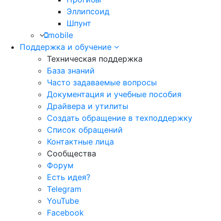
Эллипсоид
Шпунт
mobile
Поддержка и обучение
Техническая поддержка
База знаний
Часто задаваемые вопросы
Документация и учебные пособия
Драйвера и утилиты
Создать обращение в техподдержку
Список обращений
Контактные лица
Сообщества
Форум
Есть идея?
Telegram
YouTube
Facebook