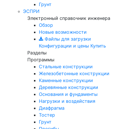
Грунт
ЭСПРИ
Электронный справочник инженера
Обзор
Новые возможности
Файлы для загрузки
Конфигурации и цены
Купить
Разделы
Программы
Стальные конструкции
Железобетонные конструкции
Каменные конструкции
Деревянные конструкции
Основания и фундаменты
Нагрузки и воздействия
Диафрагма
Тостер
Грунт
Прогибы