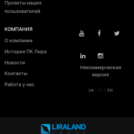
Проекты наших
пользователей
КОМПАНИЯ
О компании
История ПК Лира
Новости
Некоммерческая
Контакты
версия
Работа у нас
|
|
UA
RU
EN