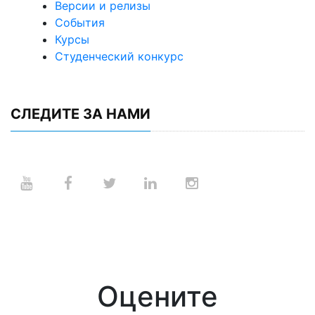
Версии и релизы
События
Курсы
Студенческий конкурс
СЛЕДИТЕ ЗА НАМИ
Оцените