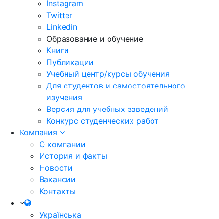
Instagram
Twitter
Linkedin
Образование и обучение
Книги
Публикации
Учебный центр/курсы обучения
Для студентов и самостоятельного
изучения
Версия для учебных заведений
Конкурс студенческих работ
Компания
О компании
История и факты
Новости
Вакансии
Контакты
Українська