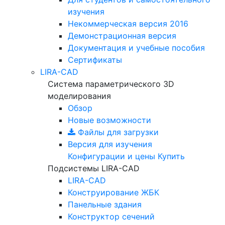
изучения
Некоммерческая версия
2016
Демонстрационная версия
Документация и учебные пособия
Сертификаты
LIRA-CAD
Система параметрического 3D
моделирования
Обзор
Новые возможности
Файлы для загрузки
Версия для изучения
Конфигурации и цены
Купить
Подсистемы LIRA-CAD
LIRA-CAD
Конструирование ЖБК
Панельные здания
Конструктор сечений