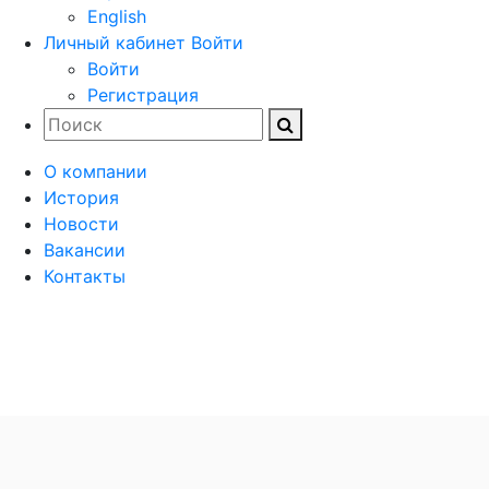
English
Личный кабинет
Войти
Войти
Регистрация
О компании
История
Новости
Вакансии
Контакты