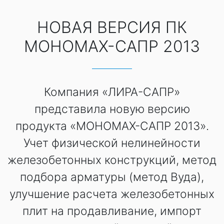
НОВАЯ ВЕРСИЯ ПК
МОНОМАХ-САПР 2013
Компания «ЛИРА-САПР»
представила новую версию
продукта «МОНОМАХ-САПР 2013».
Учет физической нелинейности
железобетонных конструкций, метод
подбора арматуры (метод Вуда),
улучшение расчета железобетонных
плит на продавливание, импорт