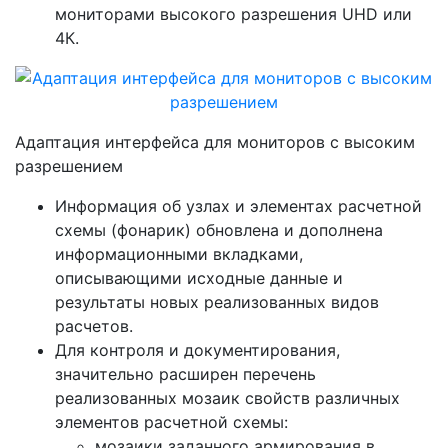
мониторами высокого разрешения UHD или
4К.
Адаптация интерфейса для мониторов с высоким
разрешением
Информация об узлах и элементах расчетной
схемы (фонарик) обновлена и дополнена
информационными вкладками,
описывающими исходные данные и
результаты новых реализованных видов
расчетов.
Для контроля и документирования,
значительно расширен перечень
реализованных мозаик свойств различных
элементов расчетной схемы:
мозаики заданного армирования в