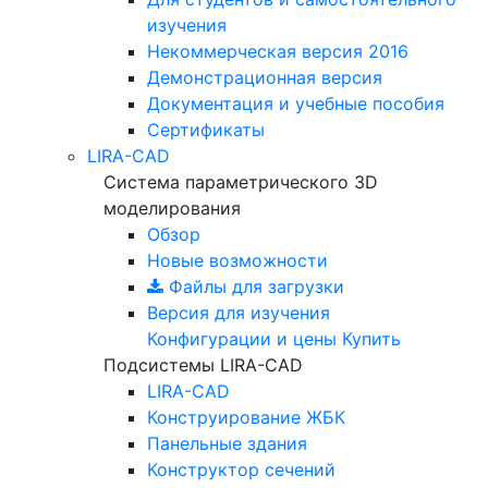
изучения
Некоммерческая версия
2016
Демонстрационная версия
Документация и учебные пособия
Сертификаты
LIRA-CAD
Система параметрического 3D
моделирования
Обзор
Новые возможности
Файлы для загрузки
Версия для изучения
Конфигурации и цены
Купить
Подсистемы LIRA-CAD
LIRA-CAD
Конструирование ЖБК
Панельные здания
Конструктор сечений