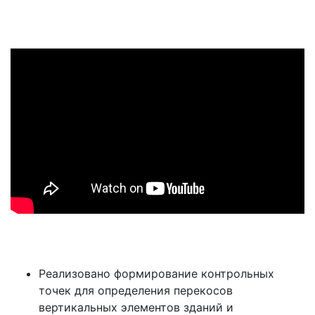
Реализовано формирование контрольных
точек для определения перекосов
вертикальных элементов зданий и