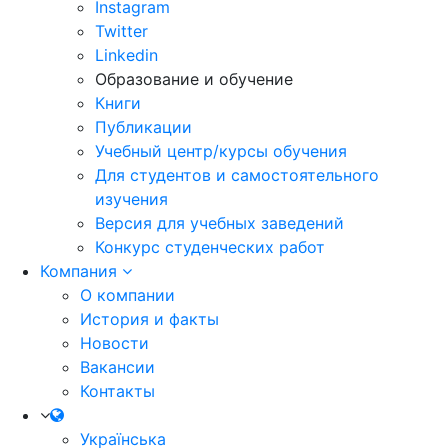
Instagram
Twitter
Linkedin
Образование и обучение
Книги
Публикации
Учебный центр/курсы обучения
Для студентов и самостоятельного
изучения
Версия для учебных заведений
Конкурс студенческих работ
Компания
О компании
История и факты
Новости
Вакансии
Контакты
Українська