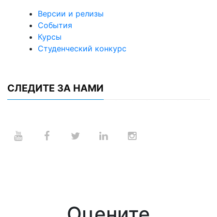
Версии и релизы
События
Курсы
Студенческий конкурс
СЛЕДИТЕ ЗА НАМИ
Оцените