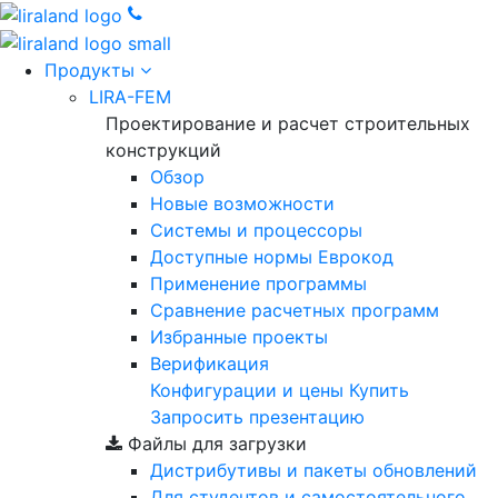
Продукты
LIRA-FEM
Проектирование и расчет строительных
конструкций
Обзор
Новые возможности
Cистемы и процессоры
Доступные нормы Еврокод
Применение программы
Сравнение расчетных программ
Избранные проекты
Верификация
Конфигурации и цены
Купить
Запросить презентацию
Файлы для загрузки
Дистрибутивы и пакеты обновлений
Для студентов и самостоятельного