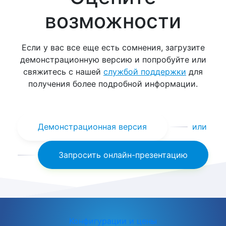
возможности
Если у вас все еще есть сомнения, загрузите
демонстрационную версию и попробуйте или
свяжитесь с нашей
службой поддержки
для
получения более подробной информации.
Демонстрационная версия
или
Запросить онлайн-презентацию
Конфигурации и цены