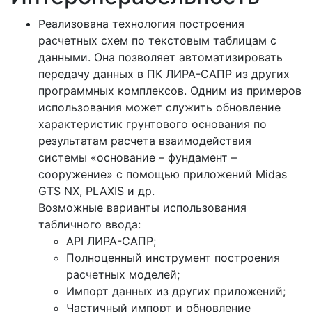
Реализована технология построения
расчетных схем по текстовым таблицам с
данными. Она позволяет автоматизировать
передачу данных в ПК ЛИРА-САПР из других
программных комплексов. Одним из примеров
использования может служить обновление
характеристик грунтового основания по
результатам расчета взаимодействия
системы «основание – фундамент –
сооружение» с помощью приложений Midas
GTS NX, PLAXIS и др.
Возможные варианты использования
табличного ввода:
API ЛИРА-САПР;
Полноценный инструмент построения
расчетных моделей;
Импорт данных из других приложений;
Частичный импорт и обновление