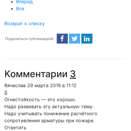
Вперед
Все
Возврат к списку
Поделиться публикацией:
Комментарии
3
Вячеслав
29 марта 2019 в 11:12
0
Огнестойкость — это хорошо.
Надо развивать эту актуальную тему.
Надо учитывать понижение расчётного
сопротивления арматуры при пожаре.
Ответить