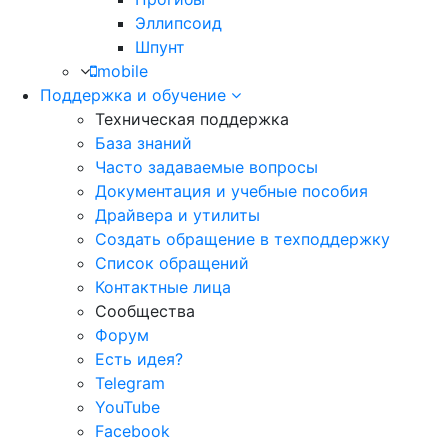
Эллипсоид
Шпунт
mobile
Поддержка и обучение
Техническая поддержка
База знаний
Часто задаваемые вопросы
Документация и учебные пособия
Драйвера и утилиты
Создать обращение в техподдержку
Список обращений
Контактные лица
Сообщества
Форум
Есть идея?
Telegram
YouTube
Facebook