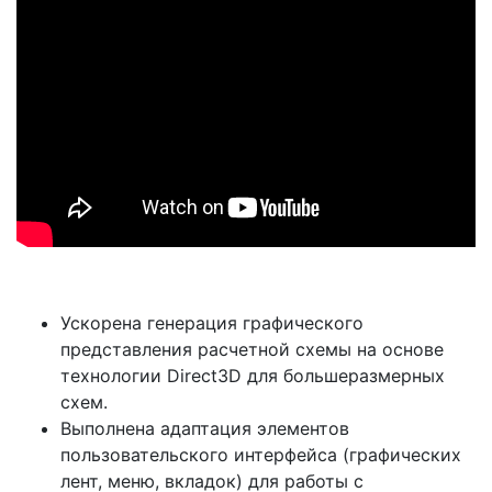
Ускорена генерация графического
представления расчетной схемы на основе
технологии Direct3D для большеразмерных
схем.
Выполнена адаптация элементов
пользовательского интерфейса (графических
лент, меню, вкладок) для работы с