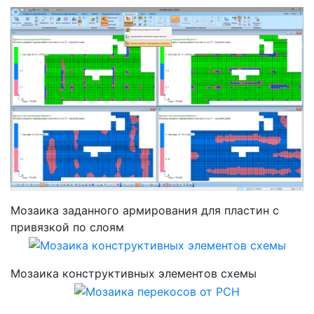
Мозаика заданного армирования для пластин с
привязкой по слоям
Мозаика конструктивных элементов схемы