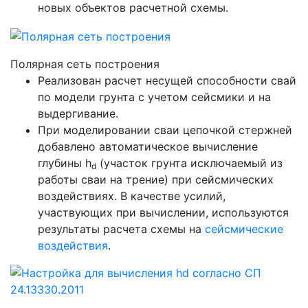
новых объектов расчетной схемы.
Полярная сеть построения
Реализован расчет несущей способности свай
по модели грунта с учетом сейсмики и на
выдергивание.
При моделировании сваи цепочкой стержней
добавлено автоматическое вычисление
глубины h
(участок грунта исключаемый из
d
работы сваи на трение) при сейсмических
воздействиях. В качестве усилий,
участвующих при вычислении, используются
результаты расчета схемы на
сейсмические
воздействия
.