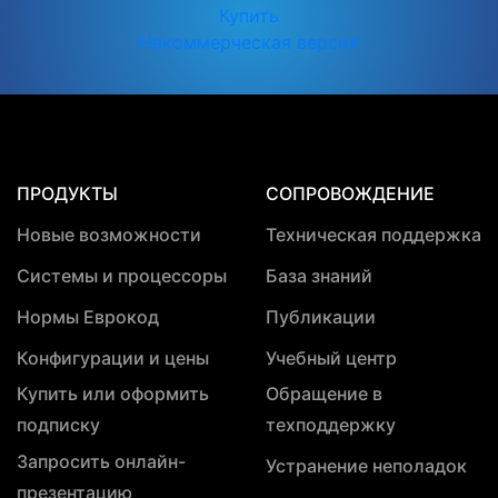
Купить
Некоммерческая версия
ПРОДУКТЫ
СОПРОВОЖДЕНИЕ
Новые возможности
Техническая поддержка
Системы и процессоры
База знаний
Нормы Еврокод
Публикации
Конфигурации и цены
Учебный центр
Купить или оформить
Обращение в
подписку
техподдержку
Запросить онлайн-
Устранение неполадок
презентацию