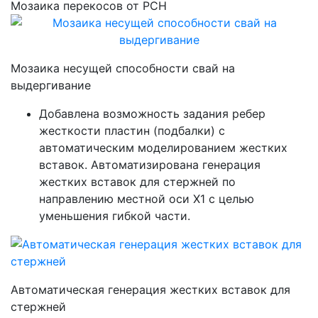
Мозаика перекосов от РСН
Мозаика несущей способности свай на
выдергивание
Добавлена возможность задания ребер
жесткости пластин (подбалки) с
автоматическим моделированием жестких
вставок. Автоматизирована генерация
жестких вставок для стержней по
направлению местной оси X1 с целью
уменьшения гибкой части.
Автоматическая генерация жестких вставок для
стержней