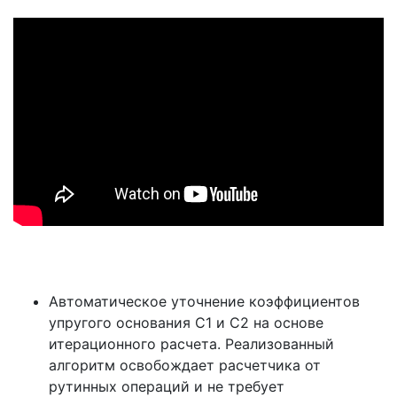
Автоматическое уточнение коэффициентов
упругого основания С1 и С2 на основе
итерационного расчета. Реализованный
алгоритм освобождает расчетчика от
рутинных операций и не требует