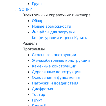
Грунт
ЭСПРИ
Электронный справочник инженера
Обзор
Новые возможности
Файлы для загрузки
Конфигурации и цены
Купить
Разделы
Программы
Стальные конструкции
Железобетонные конструкции
Каменные конструкции
Деревянные конструкции
Основания и фундаменты
Нагрузки и воздействия
Диафрагма
Тостер
Грунт
Прогибы