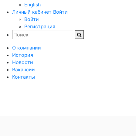
English
Личный кабинет
Войти
Войти
Регистрация
О компании
История
Новости
Вакансии
Контакты