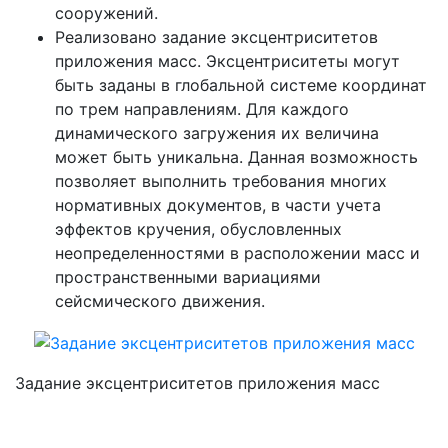
сооружений.
Реализовано задание эксцентриситетов
приложения масс. Эксцентриситеты могут
быть заданы в глобальной системе координат
по трем направлениям. Для каждого
динамического загружения их величина
может быть уникальна. Данная возможность
позволяет выполнить требования многих
нормативных документов, в части учета
эффектов кручения, обусловленных
неопределенностями в расположении масс и
пространственными вариациями
сейсмического движения.
Задание эксцентриситетов приложения масс