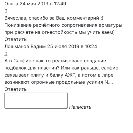
Ольга
24 мая 2019 в 12:49
0
Вячеслав, спасибо за Ваш комментарий :)
Понижение расчётного сопротивления арматуры
при расчете на огнестойкость мы учитываем)
Ответить
Лошманов Вадим
25 июля 2019 в 10:24
0
А в Сапфире как то реализовано создание
подбалок для пластин? Или как раньше, сапфир
связывает плиту и балку АЖТ, а потом в лире
возникают огромные продольные усилия N....
Ответить
Написать