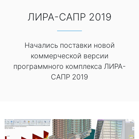
ЛИРА-САПР 2019
Начались поставки новой
коммерческой версии
программного комплекса ЛИРА-
САПР 2019