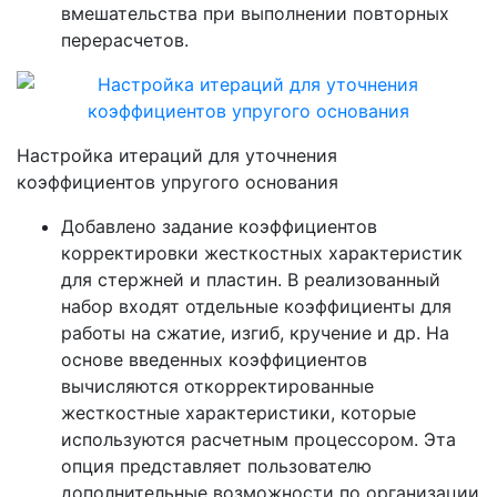
вмешательства при выполнении повторных
перерасчетов.
Настройка итераций для уточнения
коэффициентов упругого основания
Добавлено задание коэффициентов
корректировки жесткостных характеристик
для стержней и пластин. В реализованный
набор входят отдельные коэффициенты для
работы на сжатие, изгиб, кручение и др. На
основе введенных коэффициентов
вычисляются откорректированные
жесткостные характеристики, которые
используются расчетным процессором. Эта
опция представляет пользователю
дополнительные возможности по организации