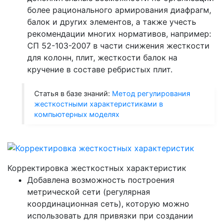
более рационального армирования диафрагм,
балок и других элементов, а также учесть
рекомендации многих нормативов, например:
СП 52-103-2007 в части снижения жесткости
для колонн, плит, жесткости балок на
кручение в составе ребристых плит.
Статья в базе знаний:
Метод регулирования
жесткостными характеристиками в
компьютерных моделях
Корректировка жесткостных характеристик
Добавлена возможность построения
метрической сети (регулярная
координационная сеть), которую можно
использовать для привязки при создании