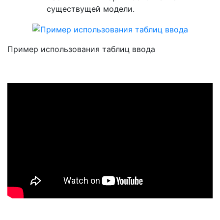
существущей модели.
Пример использования таблиц ввода