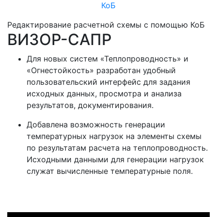
Редактирование расчетной схемы с помощью КоБ
ВИЗОР-САПР
Для новых систем «Теплопроводность» и
«Огнестойкость» разработан удобный
пользовательский интерфейс для задания
исходных данных, просмотра и анализа
результатов, документирования.
Добавлена возможность генерации
температурных нагрузок на элементы схемы
по результатам расчета на теплопроводность.
Исходными данными для генерации нагрузок
служат вычисленные температурные поля.