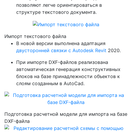
позволяют легче ориентироваться в
структуре текстового документа.
Импорт текстового файла
В новой версии выполнена адаптация
двусторонней связки с Autodesk Revit
2020.
При импорте DXF-файлов реализована
автоматическая генерация конструктивных
блоков на базе принадлежности объектов к
слоям созданным в AutoCad.
Подготовка расчетной модели для импорта на базе
DXF-файла