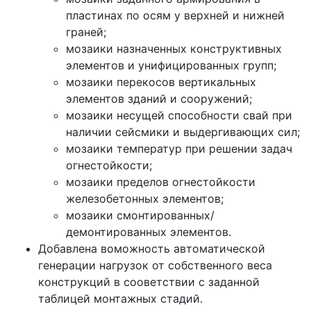
пластинах по осям у верхней и нижней
граней;
мозаики назначенных конструктивных
элементов и унифицированных групп;
мозаики перекосов вертикальных
элементов зданий и сооружений;
мозаики несущей способности свай при
наличии сейсмики и выдергивающих сил;
мозаики температур при решении задач
огнестойкости;
мозаики пределов огнестойкости
железобетонных элементов;
мозаики смонтированных/
демонтированных элементов.
Добавлена воможность автоматической
генерации нагрузок от собственного веса
конструкций в сооветствии с заданной
таблицей монтажных стадий.