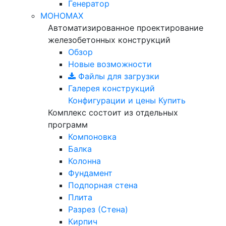
Генератор
МОНОМАХ
Автоматизированное проектирование
железобетонных конструкций
Обзор
Новые возможности
Файлы для загрузки
Галерея конструкций
Конфигурации и цены
Купить
Комплекс состоит из отдельных
программ
Компоновка
Балка
Колонна
Фундамент
Подпорная стена
Плита
Разрез (Стена)
Кирпич