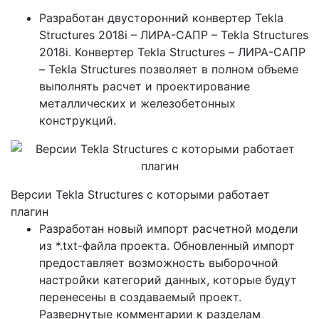
Разработан двусторонний конвертер Tekla
Structures 2018і – ЛИРА-САПР – Tekla Structures
2018і. Конвертер Tekla Structures – ЛИРА-САПР
– Tekla Structures позволяет в полном объеме
выполнять расчет и проектирование
металлических и железобетонных
конструкций.
Версии Tekla Structures с которыми работает
плагин
Разработан новый импорт расчетной модели
из *.txt-файла проекта. Обновленный импорт
предоставляет возможность выборочной
настройки категорий данных, которые будут
перенесены в создаваемый проект.
Развернутые комментарии к разделам