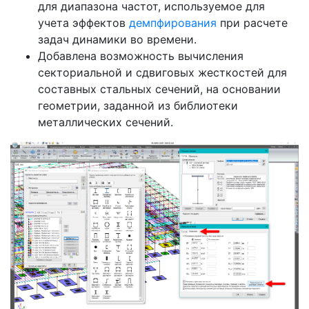
для диапазона частот, используемое для
учета эффектов
демпфирования
при расчете
задач динамики во времени.
Добавлена возможность вычисления
секториальной и сдвиговых жесткостей для
составных стальных сечений, на основании
геометрии, заданной из библиотеки
металлических сечений.