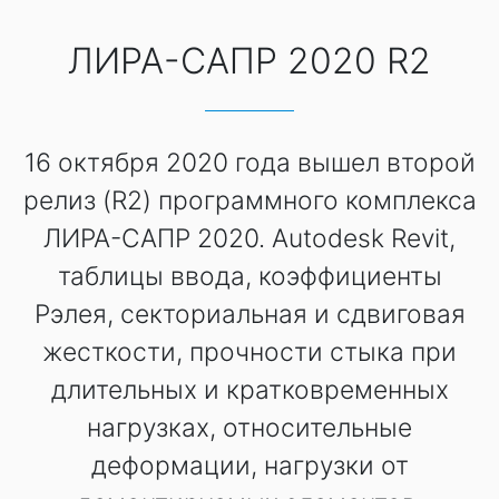
ЛИРА-САПР 2020 R2
16 октября 2020 года вышел второй
релиз (R2) программного комплекса
ЛИРА-САПР 2020. Autodesk Revit,
таблицы ввода, коэффициенты
Рэлея, секториальная и сдвиговая
жесткости, прочности стыка при
длительных и кратковременных
нагрузках, относительные
деформации, нагрузки от