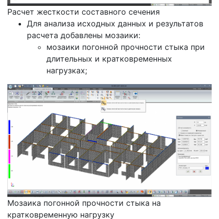
Расчет жесткости составного сечения
Для анализа исходных данных и результатов
расчета добавлены мозаики:
мозаики погонной прочности стыка при
длительных и кратковременных
нагрузках;
Мозаика погонной прочности стыка на
кратковременную нагрузку