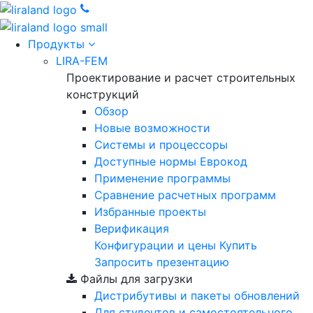
Продукты
LIRA-FEM
Проектирование и расчет строительных
конструкций
Обзор
Новые возможности
Cистемы и процессоры
Доступные нормы Еврокод
Применение программы
Сравнение расчетных программ
Избранные проекты
Верификация
Конфигурации и цены
Купить
Запросить презентацию
Файлы для загрузки
Дистрибутивы и пакеты обновлений
Для студентов и самостоятельного