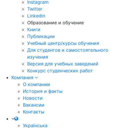
Instagram
Twitter
Linkedin
Образование и обучение
Книги
Публикации
Учебный центр/курсы обучения
Для студентов и самостоятельного
изучения
Версия для учебных заведений
Конкурс студенческих работ
Компания
О компании
История и факты
Новости
Вакансии
Контакты
Українська