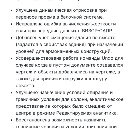
Улучшена динамическая отрисовка при
переносе проема в балочной системе.
Исправлена ошибка вычисления жесткости
сваи при передаче данных в ВИЗОР-САПР.
Добавлен учет смещения здания по высоте
(задается в свойствах здания) при назначении
уровней для армокаменных конструкций.
Усовершенствована работа команды Undo для
случаев когда в пустом документе создавался
чертеж и объекты добавлялись на чертеже, а
также для привязки нагрузки к контуру
объекта.
Улучшено назначение условий опирания и
граничных условий для колонн, аналитическое
представление которых было смещено от
центра в режиме Редактируемая аналитика.
Восстановлена возможность назначить
граничные условия и условия опирания при