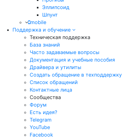
Эллипсоид
Шпунт
mobile
Поддержка и обучение
Техническая поддержка
База знаний
Часто задаваемые вопросы
Документация и учебные пособия
Драйвера и утилиты
Создать обращение в техподдержку
Список обращений
Контактные лица
Сообщества
Форум
Есть идея?
Telegram
YouTube
Facebook