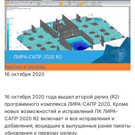
Версии и релизы
16 октября 2020
16 октября 2020 года вышел второй релиз (R2)
программного комплекса ЛИРА-САПР 2020. Кроме
новых возможностей и исправлений ПК ЛИРА-
САПР 2020 R2 включает и все исправления и
добавления, вошедшие в выпущенные ранее пакеты
обновления к первому релизу.