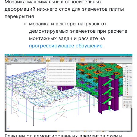
Мозаика максимальных относительных
деформаций нижнего слоя для элементов плиты
перекрытия
мозаика и векторы нагрузок от
демонтируемых элементов при расчете
монтажных задач и расчете на
прогрессирующее обрушение
.
Реакции от демонтированных элементов схемы