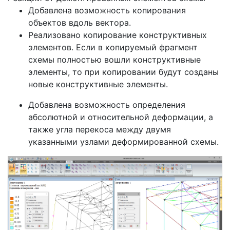
Добавлена возможность копирования
объектов вдоль вектора.
Реализовано копирование конструктивных
элементов. Если в копируемый фрагмент
схемы полностью вошли конструктивные
элементы, то при копировании будут созданы
новые конструктивные элементы.
Добавлена возможность определения
абсолютной и относительной деформации, а
также угла перекоса между двумя
указанными узлами деформированной схемы.