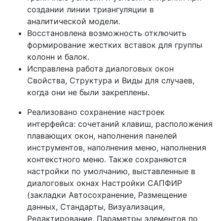
создании линии триангуляции в
аналитической модели.
Восстановлена возможность отключить
формирование жестких вставок для группы
колонн и балок.
Исправлена работа диалоговых окон
Свойства, Структура и Виды для случаев,
когда они не были закреплены.
Реализовано сохранение настроек
интерфейса: сочетаний клавиш, расположения
плавающих окон, наполнения панелей
инструментов, наполнения меню, наполнения
контекстного меню. Также сохраняются
настройки по умолчанию, выставленные в
диалоговых окнах Настройки САПФИР
(закладки Автосохранение, Размещение
данных, Стандарты, Визуализация,
Редактирование, Параметры элементов по