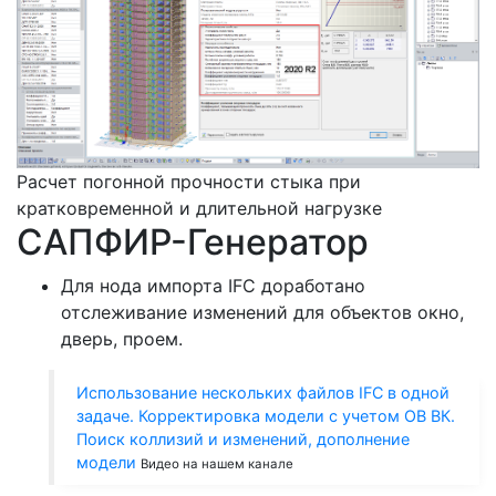
Расчет погонной прочности стыка при
кратковременной и длительной нагрузке
САПФИР-Генератор
Для нода импорта IFC доработано
отслеживание изменений для объектов окно,
дверь, проем.
Использование нескольких файлов IFC в одной
задаче. Корректировка модели с учетом ОВ ВК.
Поиск коллизий и изменений, дополнение
модели
Видео на нашем канале