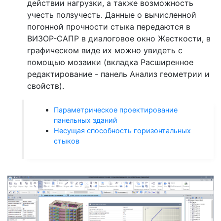
действии нагрузки, а также возможность
учесть ползучесть. Данные о вычисленной
погонной прочности стыка передаются в
ВИЗОР-САПР в диалоговое окно Жесткости, в
графическом виде их можно увидеть с
помощью мозаики (вкладка Расширенное
редактирование - панель Анализ геометрии и
свойств).
Параметрическое проектирование
панельных зданий
Несущая способность горизонтальных
стыков