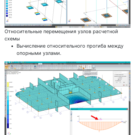
Относительные перемещения узлов расчетной
схемы
Вычисление относительного прогиба между
опорными узлами.