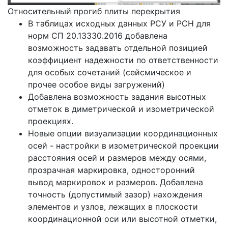
Относительный прогиб плиты перекрытия
В таблицах исходных данных РСУ и РСН для
норм СП 20.13330.2016 добавлена
возможность задавать отдельной позицией
коэффициент надежности по ответственности
для особых сочетаний (сейсмическое и
прочее особое виды загружений)
Добавлена возможность задания высотных
отметок в диметрической и изометрической
проекциях.
Новые опции визуализации координационных
осей - настройки в изометрической проекции
расстояния осей и размеров между осями,
прозрачная маркировка, односторонний
вывод маркировок и размеров. Добавлена
точность (допустимый зазор) нахождения
элементов и узлов, лежащих в плоскости
координационной оси или высотной отметки,