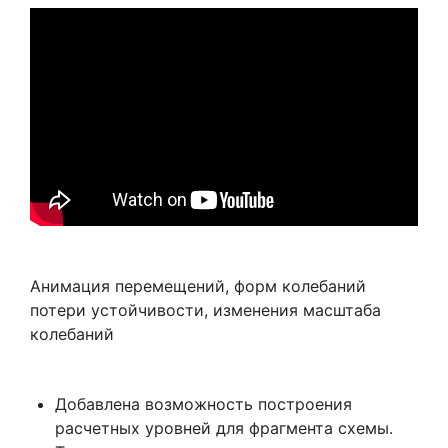
Анимация перемещений, форм колебаний
потери устойчивости, изменения масштаба
колебаний
Добавлена возможность построения
расчетных уровней для фрагмента схемы.