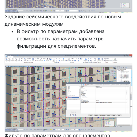
Задание сейсмического воздействия по новым
динамическим модулям
В фильтр по параметрам добавлена
возможность назначить параметры
фильтрации для спецэлементов.
Фильтр по параметрам для спецэлементов