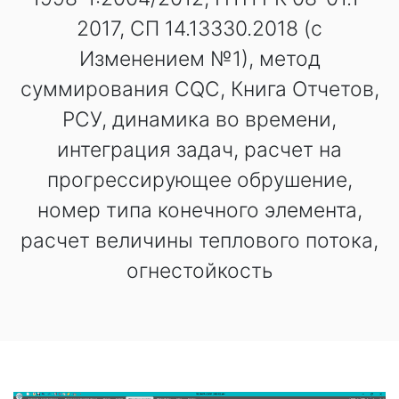
2017, СП 14.13330.2018 (с
Изменением №1), метод
суммирования CQC, Книга Отчетов,
РСУ, динамика во времени,
интеграция задач, расчет на
прогрессирующее обрушение,
номер типа конечного элемента,
расчет величины теплового потока,
огнестойкость