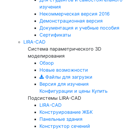
изучения
Некоммерческая версия
2016
Демонстрационная версия
Документация и учебные пособия
Сертификаты
LIRA-CAD
Система параметрического 3D
моделирования
Обзор
Новые возможности
Файлы для загрузки
Версия для изучения
Конфигурации и цены
Купить
Подсистемы LIRA-CAD
LIRA-CAD
Конструирование ЖБК
Панельные здания
Конструктор сечений