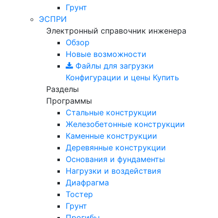
Грунт
ЭСПРИ
Электронный справочник инженера
Обзор
Новые возможности
Файлы для загрузки
Конфигурации и цены
Купить
Разделы
Программы
Стальные конструкции
Железобетонные конструкции
Каменные конструкции
Деревянные конструкции
Основания и фундаменты
Нагрузки и воздействия
Диафрагма
Тостер
Грунт
Прогибы