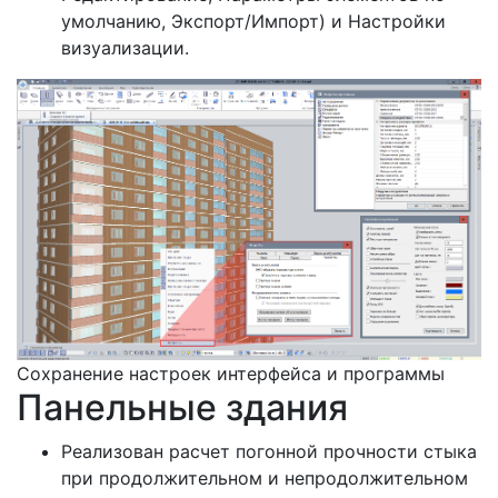
умолчанию, Экспорт/Импорт) и Настройки
визуализации.
Сохранение настроек интерфейса и программы
Панельные здания
Реализован расчет погонной прочности стыка
при продолжительном и непродолжительном