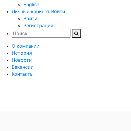
English
Личный кабинет
Войти
Войти
Регистрация
О компании
История
Новости
Вакансии
Контакты