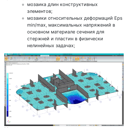
мозаика длин конструктивных
элементов;
мозаики относительных деформаций Eps
min/max, максимальных напряжений в
основном материале сечения для
стержней и пластин в физически
нелинейных задачах;