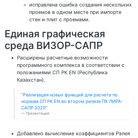
исправлена ошибка создания нескольких
проемов в одном месте при импорте
стен и плит с проемами.
Единая графическая
среда ВИЗОР-САПР
Расширены расчетные возможности
программного комплекса в соответствии с
положениями СП РК EN (Республика
Казахстан).
"Реализация новых функций для расчета по
нормам СП РК EN во втором релизе ПК ЛИРА-
САПР 2020"
Презентация
Добавлено вычисление коэффициентов Рэлея