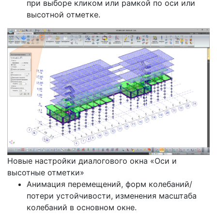
при выборе кликом или рамкой по оси или
высотной отметке.
Новые настройки диалогового окна «Оси и
высотные отметки»
Анимация перемещений, форм колебаний/
потери устойчивости, изменения масштаба
колебаний в основном окне.