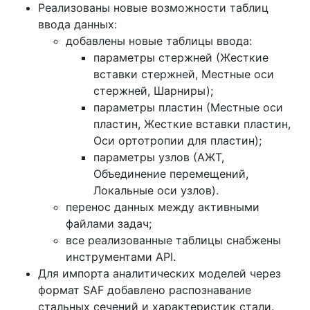
Реализованы новые возможности таблиц
ввода данных:
добавлены новые таблицы ввода:
параметры стержней (Жесткие
вставки стержней, Местные оси
стержней, Шарниры);
параметры пластин (Местные оси
пластин, Жесткие вставки пластин,
Оси ортотропии для пластин);
параметры узлов (АЖТ,
Объединение перемещений,
Локальные оси узлов).
перенос данных между активными
файлами задач;
все реализованные таблицы снабжены
инструментами API.
Для импорта аналитических моделей через
формат SAF добавлено распознавание
стальных сечений и характеристик стали.